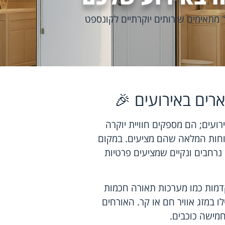
 מתאימים שירותים יוקרתיים לקונספט
ארים באירועים 🎉
רועים; הם מספקים חוויית יוקרה
נוחות המלאה שהם מציעים. במקום
 נרחבים ונקיים שמציעים פרטיות
קדמות כמו מערכות תאורה חכמות
ילו במזג אוויר חם או קר. האורחים
חמישה כוכבים.