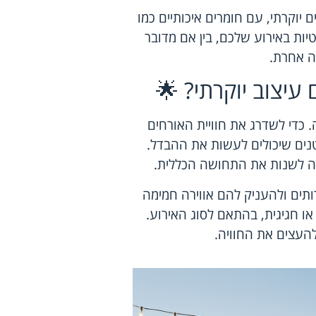
ם יוקרתי, עם חומרים איכותיים כמו
ות באירוע שלכם, בין אם מדובר
ה אחרת.
עיצוב יוקרתי? 🌟
. כדי לשדרג את חוויית האורחים
נים שיכולים לעשות את ההבדל.
ולה לשנות את התחושה הכללית.
תים ולהעניק להם אווירה חמימה
 או חגיגית, בהתאם לסוג האירוע.
העצים את החוויה.