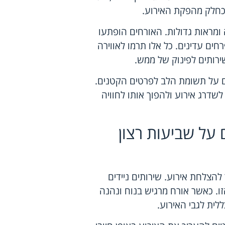
כחלק מהפקת האירוע.
 ומראות גדולות. האורחים הופתעו
חים עדינים. כל אלו תרמו לאווירה
ירותים לפינוק של ממש.
ם על תשומת הלב לפרטים הקטנים.
לשדרג אירוע ולהפוך אותו לחוויה
 על שביעות רצון
הצלחת אירוע. שירותים ניידים
ו. כאשר אורח מרגיש בנוח ונהנה
ית לגבי האירוע.