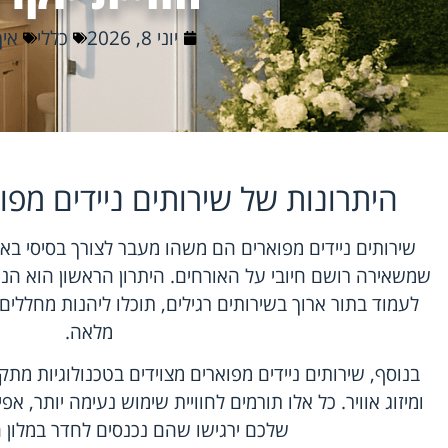
יוני 8, 2026
כללי
איך
היתרונות של שירותים ניידים מפו
שירותים ניידים מפוארים הם משהו מעבר לצורך בסיסי באי
שמשאירה רושם חיובי על האורחים. היתרון הראשון הוא ה
לעמוד בתור ארוך בשירותים רגילים, תוכלו ליהנות מחללים
מלאה.
בנוסף,
שירותים ניידים מפוארים
מצוידים בטכנולוגיות מת
ומיזוג אוויר. כל אלו תורמים לחוויית שימוש נעימה יותר, אפ
שלכם ירגישו שהם נכנסים לחדר במלון 