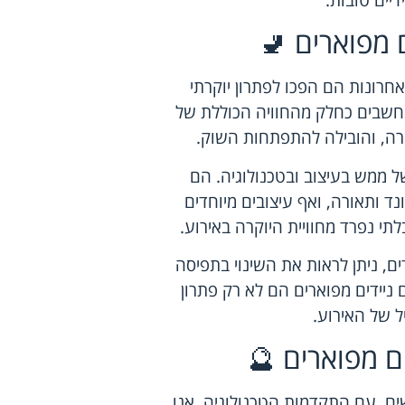
 מפוארים 🚽
אחרונות הם הפכו לפתרון יוקרתי
ו נחשבים כחלק מהחוויה הכוללת של
ברה, והובילה להתפתחות השוק.
ל ממש בעיצוב ובטכנולוגיה. הם
נד ותאורה, ואף עיצובים מיוחדים
י נפרד מחוויית היוקרה באירוע.
, ניתן לראות את השינוי בתפיסה
 ניידים מפוארים הם לא רק פתרון
ל של האירוע.
ם מפוארים 🔮
ים. עם התקדמות הטכנולוגיה, אנו