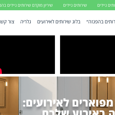
ים ניידים
שירותים ניידים
שיריון מוקדם שירותים ניידים בה
ותים בהפגזה״
בלוג שירותים לאירועים
גלריה
צור קשר
 מפוארים לאירועים:
רה באירוע שלכם