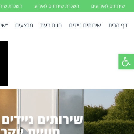
שירותים לאירועים
השכרת שירותים לאירוע
השכרת שירות
דף הבית
שירותים ניידים
חוות דעת
מבצעים
״שיר
פתח סרגל נגישות
שירותים ניידים
חוויית יוק