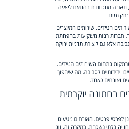
ור, תאורה מתכווננת בהתאם לשעה
 מתקדמות.
רותים הניידים. שירותים המיוצרים
ותר. חברות רבות משקיעות בהפחתת
יבה אלא גם ליצירת תדמית ירוקה
מרתקות בתחום השירותים הניידים.
ם וידידותיים לסביבה, מה שיהפוך
ים ואורחים כאחד.
ים בחתונה יוקרתית
ן לפרטי פרטים. האורחים מגיעים
ויה בלתי נשכחת. במקרה זה, זוג