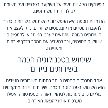
הפינוקים הקטנים מעיד על השקעה בפרטים ועל תשומת
לב לרווחת המשתתפים.
הזדמנות נוספת היא האפשרות להשתמש בשירותים כדרך
להעברת מסרים או קונספטים שיווקיים. ניתן לעצב את
השירותים בצורה שתתאים לערכי המותג או לקמפיינים
שיווקיים מסוימים, וכך להעביר את המסר בדרך יצירתית
ומעניינת.
שימוש בטכנולוגיה חכמה
בשירותים ניידים
אחד הטרנדים החמים ביותר בתחום השירותים הניידים
הוא השימוש בטכנולוגיה חכמה. שירותים ניידים מתקדמים
כוללים כיום מערכות לניהול תאורה, טמפרטורה ואפילו
מערכות אודיו להנאת האורחים.