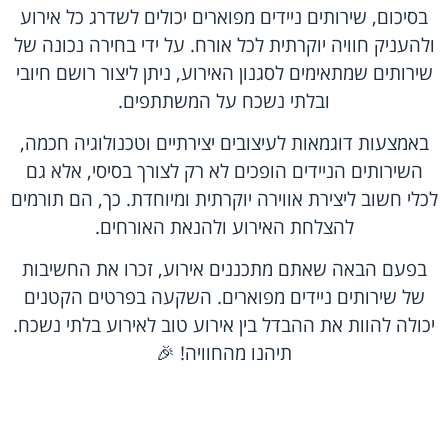
בסיכום, שירותים ניידים מפוארים יכולים לשדרג כל אירוע
ולהעניק חוויה יוקרתית לכל אורח. על ידי בחירה נכונה של
שירותים שמתאימים לסגנון האירוע, ניתן ליצור רושם חיובי
ובלתי נשכח על המשתתפים.
באמצעות דוגמאות לעיצובים יצירתיים וטכנולוגיה חכמה,
השירותים הניידים הופכים לא רק לצורך בסיסי, אלא גם
לכלי חשוב ליצירת אווירה יוקרתית ומיוחדת. כך, הם תורמים
להצלחת האירוע ולהנאת האורחים.
בפעם הבאה שאתם מתכננים אירוע, זכרו את החשיבות
של שירותים ניידים מפוארים. השקעה בפרטים הקטנים
יכולה להוות את ההבדל בין אירוע טוב לאירוע בלתי נשכח.
תיהנו מהחוויה! 🎉