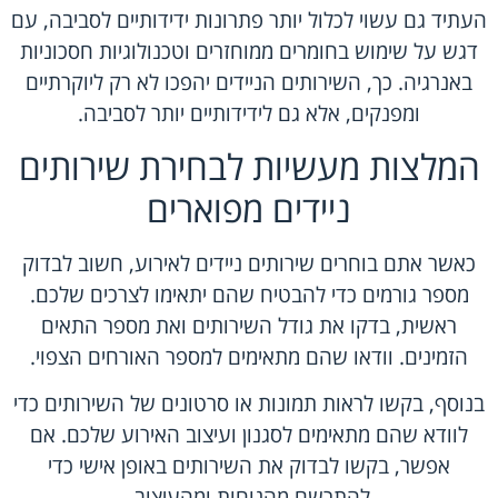
העתיד גם עשוי לכלול יותר פתרונות ידידותיים לסביבה, עם
דגש על שימוש בחומרים ממוחזרים וטכנולוגיות חסכוניות
באנרגיה. כך, השירותים הניידים יהפכו לא רק ליוקרתיים
ומפנקים, אלא גם לידידותיים יותר לסביבה.
המלצות מעשיות לבחירת שירותים
ניידים מפוארים
כאשר אתם בוחרים שירותים ניידים לאירוע, חשוב לבדוק
מספר גורמים כדי להבטיח שהם יתאימו לצרכים שלכם.
ראשית, בדקו את גודל השירותים ואת מספר התאים
הזמינים. וודאו שהם מתאימים למספר האורחים הצפוי.
בנוסף, בקשו לראות תמונות או סרטונים של השירותים כדי
לוודא שהם מתאימים לסגנון ועיצוב האירוע שלכם. אם
אפשר, בקשו לבדוק את השירותים באופן אישי כדי
להתרשם מהנוחות ומהעיצוב.