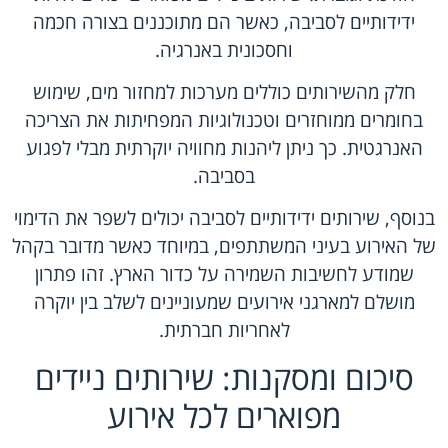
ידידותיים לסביבה, כאשר הם מתוכננים בצורה חכמה
וחסכונית באנרגיה.
חלק מהשירותים כוללים מערכות למחזור מים, שימוש
בחומרים ממוחזרים וטכנולוגיות המפחיתות את הצריכה
האנרגטית. כך ניתן ליהנות מחוויה יוקרתית מבלי לפגוע
בסביבה.
בנוסף, שירותים ידידותיים לסביבה יכולים לשפר את הדימוי
של האירוע בעיני המשתתפים, במיוחד כאשר מדובר בקהל
שמודע לחשיבות השמירה על כדור הארץ. זהו פתרון
מושלם למארגני אירועים שמעוניינים לשלב בין יוקרה
לאחריות חברתית.
סיכום ומסקנות: שירותים ניידים
מפוארים לכל אירוע