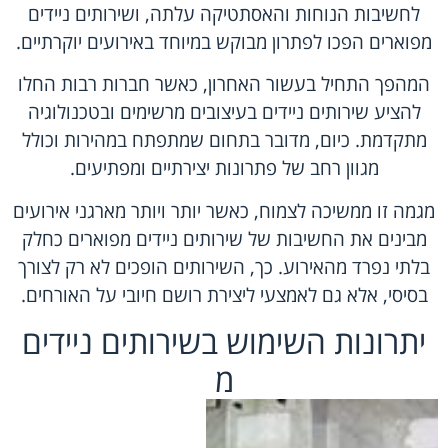
לחשיבות הנוחות והאסתטיקה עלתה, ושירותים ניידים
מפוארים הפכו לפתרון מבוקש במיוחד באירועים יוקרתיים.
המהפך התחיל בעשור האחרון, כאשר חברות רבות החלו
להציע שירותים ניידים בעיצובים מרשימים ובטכנולוגיה
מתקדמת. כיום, מדובר בתחום שמתפתח במהירות וכולל
מגוון רחב של פתרונות יצירתיים ומפתיעים.
מגמה זו ממשיכה לצמוח, כאשר יותר ויותר מארגני אירועים
מבינים את החשיבות של שירותים ניידים מפוארים כחלק
בלתי נפרד מהאירוע. כך, השירותים הופכים לא רק לצורך
בסיסי, אלא גם לאמצעי ליצירת רושם חיובי על האורחים.
יתרונות השימוש בשירותים ניידים
מ