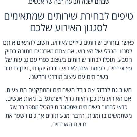
שבהם ישנה תנועה רבה של אנשים.
טיפים לבחירת שירותים שמתאימים
לסגנון האירוע שלכם
כאשר בוחרים שירותים ניידים לאירוע, חשוב להתאים אותם
לסגנון הכללי של האירוע. אם אתם מארגנים חתונה בחיק
הטבע, תוכלו לבחור שירותים בעיצוב כפרי עם נגיעות של
עץ ופרחים. לעומת זאת, לאירוע חברה יוקרתי, ניתן לבחור
בשירותים עם עיצוב מודרני וחדשני.
חשוב גם לבדוק את גודל השירותים והמתקנים המוצעים.
אם האירוע מתוכנן להיות גדול וישתתפו בו מאות אנשים,
כדאי לבחור בשירותים שמסוגלים להכיל מספר רב של
משתמשים בו זמנית. הדבר ימנע תורים ארוכים וישפר את
חוויית האורחים.