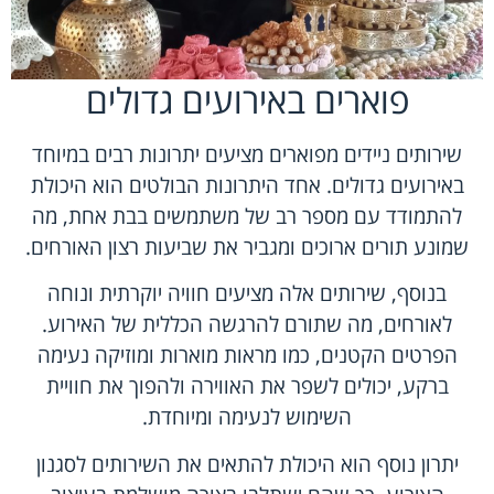
פוארים באירועים גדולים
שירותים ניידים מפוארים מציעים יתרונות רבים במיוחד
באירועים גדולים. אחד היתרונות הבולטים הוא היכולת
להתמודד עם מספר רב של משתמשים בבת אחת, מה
שמונע תורים ארוכים ומגביר את שביעות רצון האורחים.
בנוסף, שירותים אלה מציעים חוויה יוקרתית ונוחה
לאורחים, מה שתורם להרגשה הכללית של האירוע.
הפרטים הקטנים, כמו מראות מוארות ומוזיקה נעימה
ברקע, יכולים לשפר את האווירה ולהפוך את חוויית
השימוש לנעימה ומיוחדת.
יתרון נוסף הוא היכולת להתאים את השירותים לסגנון