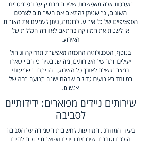
מערכות אלה מאפשרות שליטה מרחוק על הפרמטרים
השונים, כך שניתן להתאים את השירותים לצרכים
הספציפיים של כל אירוע. לדוגמה, ניתן לעמעם את האורות
או לשנות את המוזיקה בהתאם לאווירה הכללית של
האירוע.
בנוסף, הטכנולוגיה החכמה מאפשרת תחזוקה וניהול
יעילים יותר של השירותים, מה שמבטיח כי הם יישארו
במצב מושלם לאורך כל האירוע. זהו יתרון משמעותי
במיוחד באירועים גדולים שבהם ישנה תנועה רבה של
אנשים.
שירותים ניידים מפוארים: ידידותיים
לסביבה
בעידן המודרני, המודעות לחשיבות השמירה על הסביבה
הולכת וגוברת. שירותים ניידים מפוארים יכולים להיות