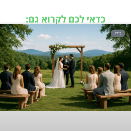
כדאי לכם לקרוא גם:
כללי