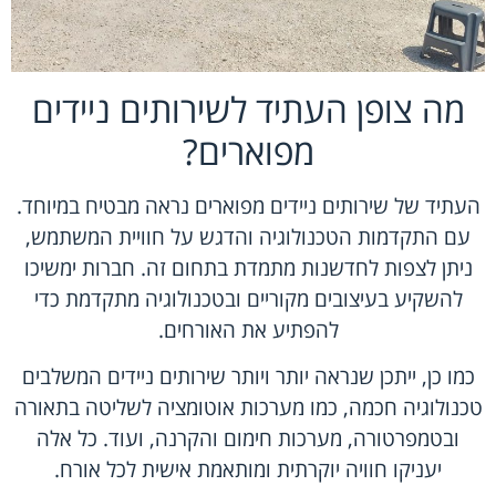
מה צופן העתיד לשירותים ניידים
מפוארים?
העתיד של שירותים ניידים מפוארים נראה מבטיח במיוחד.
עם התקדמות הטכנולוגיה והדגש על חוויית המשתמש,
ניתן לצפות לחדשנות מתמדת בתחום זה. חברות ימשיכו
להשקיע בעיצובים מקוריים ובטכנולוגיה מתקדמת כדי
להפתיע את האורחים.
כמו כן, ייתכן שנראה יותר ויותר שירותים ניידים המשלבים
טכנולוגיה חכמה, כמו מערכות אוטומציה לשליטה בתאורה
ובטמפרטורה, מערכות חימום והקרנה, ועוד. כל אלה
יעניקו חוויה יוקרתית ומותאמת אישית לכל אורח.