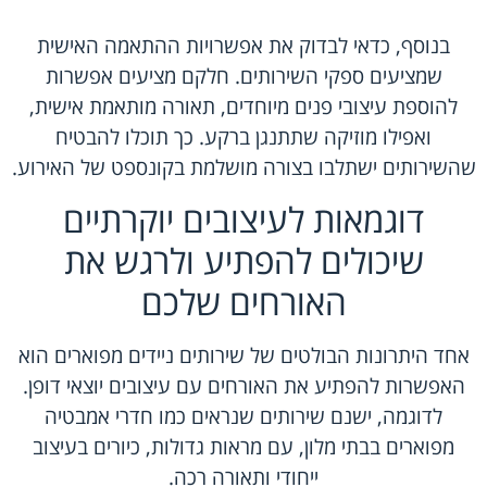
בנוסף, כדאי לבדוק את אפשרויות ההתאמה האישית
שמציעים ספקי השירותים. חלקם מציעים אפשרות
להוספת עיצובי פנים מיוחדים, תאורה מותאמת אישית,
ואפילו מוזיקה שתתנגן ברקע. כך תוכלו להבטיח
שהשירותים ישתלבו בצורה מושלמת בקונספט של האירוע.
דוגמאות לעיצובים יוקרתיים
שיכולים להפתיע ולרגש את
האורחים שלכם
אחד היתרונות הבולטים של שירותים ניידים מפוארים הוא
האפשרות להפתיע את האורחים עם עיצובים יוצאי דופן.
לדוגמה, ישנם שירותים שנראים כמו חדרי אמבטיה
מפוארים בבתי מלון, עם מראות גדולות, כיורים בעיצוב
ייחודי ותאורה רכה.