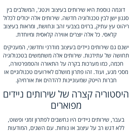
דוגמה נוספת היא שירותים בעיצוב וינטג', המשלבים בין
סגנון ישן לבין טכנולוגיה חדשה. שירותים אלה יכולים לכלול
ריהוט עץ עתיק, ברזים בצבעי זהב ונחושת, ומראות בעיצוב
קלאסי. כל אלה יוצרים אווירה קלאסית ומיוחדת.
ישנם גם שירותים ניידים בעיצוב מודרני וחדשני, המעניקים
תחושה של עתידנות. שירותים אלה משתמשים בטכנולוגיה
חכמה, כמו מערכות בקרה על התאורה והטמפרטורה,
מסכי מגע, ועוד. זהו פתרון מושלם לאירועים טכנולוגיים או
חברות הייטק שמעוניינות להדהים את אורחיהן.
היסטוריה קצרה של שירותים ניידים
מפוארים
בעבר, שירותים ניידים היו נחשבים לפתרון זמני ופשוט,
ללא דגש רב על עיצוב או נוחות. עם השנים, המודעות