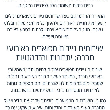
רבים בזכות תשומת הלב לפרטים הקטנים.
המקרה הזה מדגים כיצד שירותים ניידים מפוארים יכולים
לשפר את חוויית האורחים ולהפוך כל אירוע למיוחד ובלתי
נשכח. הזוג הצליח ליצור אווירה יוקרתית בטבע בצורה
פשוטה ויעילה.
שירותים ניידים מפוארים באירועי
חברה: יתרונות והזדמנויות
שירותים ניידים מפוארים יכולים להיות יתרון משמעותי
באירועי חברה, במיוחד כאשר מדובר באירועים גדולים
שמתקיימים במקומות לא שגרתיים. הם מספקים נוחות
לאורחים ומבטיחים כי כל המשתתפים יחושו בנוח.
כמו כן, השירותים המפוארים יכולים לשדרג את הדימוי של
החברה בעיני העובדים והלקוחות. אירוע מושקע עם כל