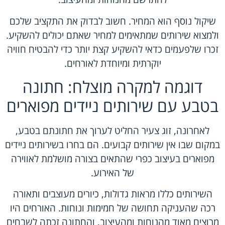
שיקול נוסף הוא המחיר. חשוב לבדוק את התקציב שלכם
ולמצוא שירותים שמתאימים למחיר שאתם יכולים להשקיע.
זכרו שלפעמים כדאי להשקיע קצת יותר כדי להבטיח חוויה
יוקרתית ומיוחדת לאורחים.
דוגמה למקרה מוצלח: חתונה
בטבע עם שירותים ניידים מפוארים
לאחרונה, זוג צעיר החליט לערוך את חתונתם בטבע,
במקום שבו אין שירותים קבועים. הם בחרו בשירותים ניידים
מפוארים בעיצוב כפרי שהתאים בצורה מושלמת לאווירה
של האירוע.
השירותים כללו מראות גדולות, כיורים מעוצבים ותאורה
רכה שהעניקה תחושה של חמימות ונוחות. האורחים היו
מרוצים מאוד מהנוחות ומהעיצוב, והחתונה זכתה לשבחים