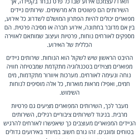
תארו לעצמכם אירוע שבו כל פרט נבחר בקפידה, אך
השירותים הם פשוטים ולא מרשימים. שירותים ניידים
מפוארים יכולים להיות הפתרון המושלם לשדרוג כל אירוע,
בין אם מדובר בחתונה, אירוע חברה או מסיבה פרטית. הם
מספקים לאורחים נוחות, פרטיות ועיצוב שמותאם לאווירה
הכללית של האירוע.
ההיבט הראשון שיש לשקול הוא הנוחות. שירותים ניידים
מפוארים מצוידים בטכנולוגיה מתקדמת שמבטיחה חוויה
נוחה ונעימה לאורחים. מערכות איוורור מתקדמות, מים
חמים, ואפילו מראות מוארות, כל אלה מוסיפים לנוחות
השימוש.
מעבר לכך, השירותים המפוארים מציעים גם פרטיות
מרבית. בניגוד לשירותים ציבוריים רגילים, השירותים
הניידים המפוארים מעוצבים כך שיאפשרו לאורחים להרגיש
בטוחים ומוגנים. זהו גורם חשוב במיוחד באירועים גדולים