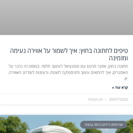
טיפים לחתונה בחוץ: איך לשמור על אווירה נעימה
ומזמינה
חתונה בחוץ, אתגר מרגש עם פוטנציאל לעיצוב חלומי. בפוסט זה נדבר על
האתגרים, איך להתאים עיצוב ולוגיסטיקה לשטח, ורעיונות לשדרוג האווירה.
🎉
קרא עוד »
28/07/2026
אין תגובות
שירותים ניידים ברמה גבוהה