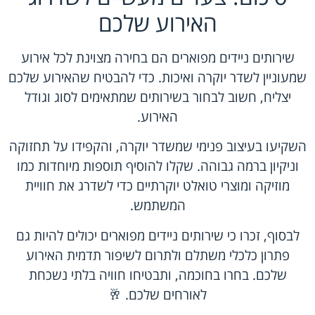
האירוע שלכם
שירותים ניידים מפוארים הם בחירה מצוינת לכל אירוע
שמעוניין לשדר יוקרה ואיכות. כדי להבטיח שהאירוע שלכם
יצליח, חשוב לבחור בשירותים שמתאימים לסוג וגודל
האירוע.
השקיעו בעיצוב פנימי שמשדר יוקרה, והקפידו על תחזוקה
וניקיון ברמה גבוהה. שקלו להוסיף תוספות מיוחדות כמו
מוזיקה ומוצרי טואלט יוקרתיים כדי לשדרג את חוויית
המשתמש.
לבסוף, זכרו כי שירותים ניידים מפוארים יכולים להיות גם
פתרון כלכלי משתלם ולתרום לשיפור תדמית האירוע
שלכם. בחרו בחוכמה, ותבטיחו חוויה בלתי נשכחת
לאורחים שלכם. 🥂