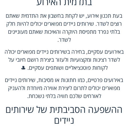
בתדמית האירוע
בעת תכנון אירוע, יש לקחת בחשבון את התדמית שאתם
רוצים לשדר. שירותים ניידים מפוארים יכולים להיות חלק
בלתי נפרד מתפיסת היוקרה והאיכות שאתם מעוניינים
לשדר.
באירועים עסקיים, בחירה בשירותים ניידים מפוארים יכולה
לשדר רצינות ומקצועיות ולעזור ביצירת רושם חיובי על
לקוחות פוטנציאליים ושותפים עסקיים. 🎩
באירועים פרטיים, כמו חתונות או מסיבות, שירותים ניידים
מפוארים יכולים לתרום ליצירת אווירה מיוחדת ולהעניק
לאורחים שלכם חוויה בלתי נשכחת.
ההשפעה הסביבתית של שירותים
ניידים