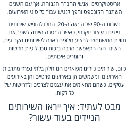
אריסטוקרטים ואנשי החברה הגבוהה. אך עם השנים
השתנה הקונספט והפך לנגיש עבור כל סוגי האירועים.
בשנות ה-90 של המאה ה-20, החלו להופיע שירותים
ניידים בעיצוב יוקרתי, כאשר המטרה הייתה לשפר את
חוויית המשתמש ולהציע חלופה ראויה לשירותים הקבועים.
השינוי הזה התאפשר הרבה בזכות טכנולוגיות חדשות
וחומרים איכותיים.
כיום, שירותים ניידים מפוארים הם חלק בלתי נפרד מתרבות
האירועים, ומשמשים הן באירועים פרטיים והן באירועים
עסקיים, כשהם מתאימים את עצמם לצרכים ולדרישות של
כל לקוח.
מבט לעתיד: איך ייראו השירותים
הניידים בעוד עשור?