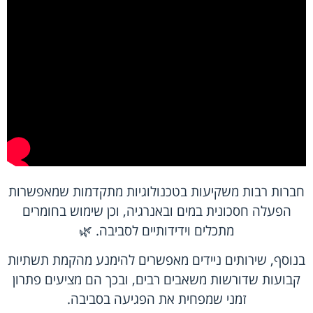
חברות רבות משקיעות בטכנולוגיות מתקדמות שמאפשרות
הפעלה חסכונית במים ובאנרגיה, וכן שימוש בחומרים
מתכלים וידידותיים לסביבה. 🌿
בנוסף, שירותים ניידים מאפשרים להימנע מהקמת תשתיות
קבועות שדורשות משאבים רבים, ובכך הם מציעים פתרון
זמני שמפחית את הפגיעה בסביבה.