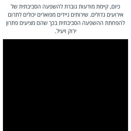
כיום, קיימת מודעות גוברת להשפעה הסביבתית של
אירועים גדולים. שירותים ניידים מפוארים יכולים לתרום
להפחתת ההשפעה הסביבתית בכך שהם מציעים פתרון
ירוק ויעיל.