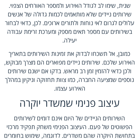
שנית, שימו לב לגודל האירוע ולמספר האורחים הצפוי.
שירותים ניידים שלא מותאמים לכמות גדולה של אנשים
עלולים לגרום לאי נוחות ולתורים ארוכים. לכן, כדאי לבחור
בשירותים עם מספר תאים מספק ומערכת זרימת עבודה
יעילה.
כמובן, אל תשכחו לבדוק את
זמינות השירותים
בתאריך
האירוע שלכם.
שירותים ניידים מפוארים
הם מצרך מבוקש,
ולכן כדאי להזמין זמן רב מראש. בדקו אם ישנם שירותים
נוספים שמציעה החברה, כמו צוות תחזוקה וניקיון במהלך
האירוע עצמו.
עיצוב פנימי שמשדר יוקרה
השירותים הניידים של היום אינם דומים לשירותים
הפשוטים של פעם. העיצוב הפנימי משחק תפקיד מרכזי
בתחושת היוקרה שהם משדרים. לדוגמה, שימוש בחומרים