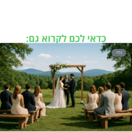
כדאי לכם לקרוא גם:
כללי