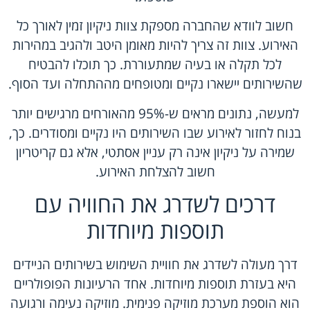
חשוב לוודא שהחברה מספקת צוות ניקיון זמין לאורך כל
האירוע. צוות זה צריך להיות מאומן היטב ולהגיב במהירות
לכל תקלה או בעיה שמתעוררת. כך תוכלו להבטיח
שהשירותים יישארו נקיים ומטופחים מההתחלה ועד הסוף.
למעשה, נתונים מראים ש-95% מהאורחים מרגישים יותר
בנוח לחזור לאירוע שבו השירותים היו נקיים ומסודרים. כך,
שמירה על ניקיון אינה רק עניין אסתטי, אלא גם קריטריון
חשוב להצלחת האירוע.
דרכים לשדרג את החוויה עם
תוספות מיוחדות
דרך מעולה לשדרג את חוויית השימוש בשירותים הניידים
היא בעזרת תוספות מיוחדות. אחד הרעיונות הפופולריים
הוא הוספת מערכת מוזיקה פנימית. מוזיקה נעימה ורגועה