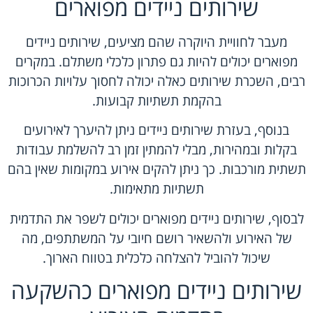
שירותים ניידים מפוארים
מעבר לחוויית היוקרה שהם מציעים, שירותים ניידים
מפוארים יכולים להיות גם פתרון כלכלי משתלם. במקרים
רבים, השכרת שירותים כאלה יכולה לחסוך עלויות הכרוכות
בהקמת תשתיות קבועות.
בנוסף, בעזרת שירותים ניידים ניתן להיערך לאירועים
בקלות ובמהירות, מבלי להמתין זמן רב להשלמת עבודות
תשתית מורכבות. כך ניתן להקים אירוע במקומות שאין בהם
תשתיות מתאימות.
לבסוף, שירותים ניידים מפוארים יכולים לשפר את התדמית
של האירוע ולהשאיר רושם חיובי על המשתתפים, מה
שיכול להוביל להצלחה כלכלית בטווח הארוך.
שירותים ניידים מפוארים כהשקעה