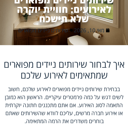
לאירועים: חוויית יוקרה
שלא תישכח
מאי 10, 2026
שירותים ניידים מפוארים
איך לבחור שירותים ניידים מפוארים
שמתאימים לאירוע שלכם
בבחירת שירותים ניידים מפוארים לאירוע שלכם, חשוב
לשים דגש על כמה פרמטרים עיקריים. הראשון הוא כמובן
התאמה לסוג האירוע. אם אתם מתכננים חתונה יוקרתית
או אירוע חברה מרשים, עליכם לוודא שהשירותים שאתם
בוחרים משדרים את הרמה המתאימה.