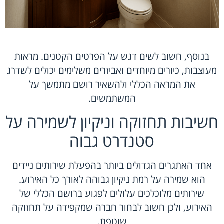
בנוסף, חשוב לשים דגש על הפרטים הקטנים. מראות
מעוצבות, כיורים מיוחדים ואביזרים משלימים יכולים לשדרג
את המראה הכללי ולהשאיר רושם מתמשך על
המשתמשים.
חשיבות תחזוקה וניקיון לשמירה על
סטנדרט גבוה
אחד האתגרים הגדולים ביותר בהפעלת שירותים ניידים
הוא שמירה על רמת ניקיון גבוהה לאורך כל האירוע.
שירותים מלוכלכים עלולים לפגוע ברושם הכללי של
האירוע, ולכן חשוב לבחור חברה שמקפידה על תחזוקה
שוטפת.