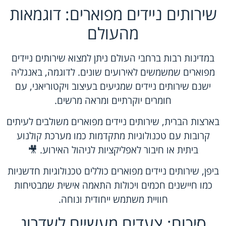
שירותים ניידים מפוארים: דוגמאות
מהעולם
במדינות רבות ברחבי העולם ניתן למצוא שירותים ניידים
מפוארים שמשמשים לאירועים שונים. לדוגמה, באנגליה
ישנם שירותים ניידים שמגיעים בעיצוב ויקטוריאני, עם
חומרים יוקרתיים ומראה מרשים.
בארצות הברית, שירותים ניידים מפוארים משולבים לעיתים
קרובות עם טכנולוגיות מתקדמות כמו מערכת קולנוע
ביתית או חיבור לאפליקציות לניהול האירוע. 🎥
ביפן, שירותים ניידים מפוארים כוללים טכנולוגיות חדשניות
כמו חיישנים חכמים ויכולות התאמה אישית שמבטיחות
חוויית משתמש ייחודית ונוחה.
סיכום: צעדים מעשיים לשדרוג