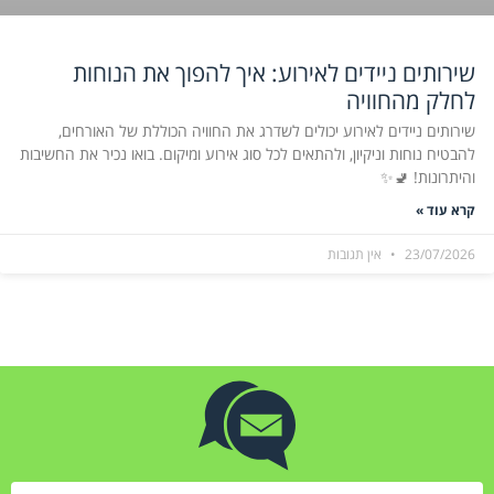
שירותים ניידים לאירוע: איך להפוך את הנוחות
לחלק מהחוויה
שירותים ניידים לאירוע יכולים לשדרג את החוויה הכוללת של האורחים,
להבטיח נוחות וניקיון, ולהתאים לכל סוג אירוע ומיקום. בואו נכיר את החשיבות
והיתרונות! 🚽✨
קרא עוד »
23/07/2026
אין תגובות