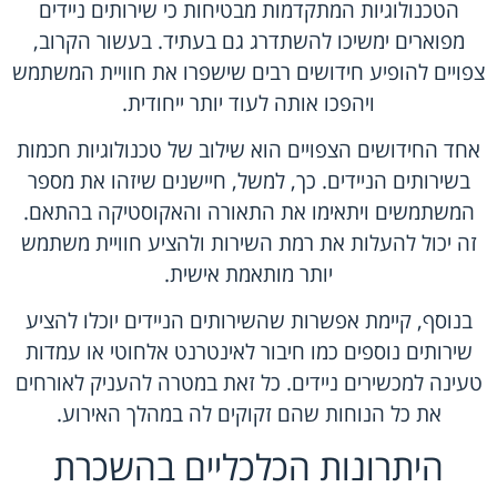
הטכנולוגיות המתקדמות מבטיחות כי שירותים ניידים
מפוארים ימשיכו להשתדרג גם בעתיד. בעשור הקרוב,
צפויים להופיע חידושים רבים שישפרו את חוויית המשתמש
ויהפכו אותה לעוד יותר ייחודית.
אחד החידושים הצפויים הוא שילוב של טכנולוגיות חכמות
בשירותים הניידים. כך, למשל, חיישנים שיזהו את מספר
המשתמשים ויתאימו את התאורה והאקוסטיקה בהתאם.
זה יכול להעלות את רמת השירות ולהציע חוויית משתמש
יותר מותאמת אישית.
בנוסף, קיימת אפשרות שהשירותים הניידים יוכלו להציע
שירותים נוספים כמו חיבור לאינטרנט אלחוטי או עמדות
טעינה למכשירים ניידים. כל זאת במטרה להעניק לאורחים
את כל הנוחות שהם זקוקים לה במהלך האירוע.
היתרונות הכלכליים בהשכרת