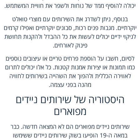
יכולה להוסיף ממד של נוחות ולשפר את חוויית המשתמש.
בנוסף, ניתן לשדרג את השירותים עם מוצרי טואלט
יוקרתיים. מגבות פנים רכות, סבונים יוקרתיים ואפילו קרמים
לניקוי ידיים יכולים לעשות את כל ההבדל ולהקנות תחושת
פינוק לאורחים.
לסיום, חשבו על הוספת פרחים טריים או עיצובים נוספים
כמו תמונות או יצירות אמנות קטנות. כל אלו יכולים לתרום
לאווירה הכללית ולהפוך את השהייה בשירותים לחוויה
מהנה בפני עצמה.
היסטוריה של שירותים ניידים
מפוארים
שירותים ניידים מפוארים הם לא המצאה חדשה. כבר
במאה ה-19 הופיעו בשוק שירותים ניידים ששימשו