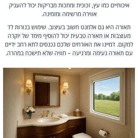
איכותיים כמו עץ, זכוכית ומתכות מבריקות יכול להעניק
אווירה מרשימה ומזמינה.
תאורה היא גם אלמנט חשוב בעיצוב. שימוש בנורות לד
מעוצבות או תאורה טבעית יכול להוסיף מימד של יוקרה
למקום. דמיינו את האורחים שלכם נכנסים לתא רחב ידיים
עם תאורה נעימה ומרגיעה – חוויה שלא תישכח במהרה.