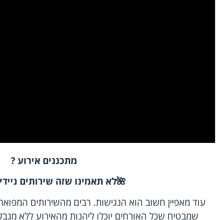
מתכננים אירוע
?
🌺
לא תאמינו שזה שירותים ניידי
עוד מאפיין חשוב הוא הנגישות. רבים מהשירותים המפוארי
שמבטיח שכל האורחים יוכלו ליהנות מהאירוע ללא מגב