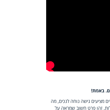
ם. באמת
!
ם מציעים גישה נוחה לנכים, מה
לות. זהו פרט חשוב שמראה על