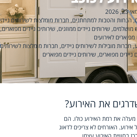
אי 23, 2026
,
הנחות והטבות למתחתנים
,
חברות מומלצות לשירותים ניידי
ם מושלמים
,
שירותים ניידים ממוזגים
,
שירותים ניידים מפוארים
,
 מפוארים לאירועים
ע
,
חברות מובילות לשירותים ניידים
,
חברות מומלצות לשירותים נ
 ניידים מפוארים
,
שירותים ניידים מפוארים
שדרגים את האירוע?
 מעלה את רמת האירוע כולו. הם
 אירוע. האורחים לא צריכים לדאוג
כז בחוויית האירוע עצמו.