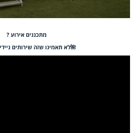
מתכננים אירוע
?
🌺
לא תאמינו שזה שירותים ניידי