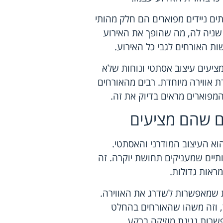
ים ניידים מפוארים הם חלק מהותי
 שניה לה, מה שהופך את האירוע
ות האורחים לגבי כל האירוע.
מציעים עיצוב אסתטי ונוחות שלא
רת אווירה מיוחדת. רבים מהאורחים
מפוארים מראים בדיוק את זה.
ם שהם מציעים
וא העיצוב המודרני והאסתטי.
ותיים שמעניקים תחושת יוקרה. זה
מראות גדולות.
 שמאפשרות לשדרג את האווירה.
ר, וזה משהו שהאורחים בהחלט
שרות נגינת מוזיקה ברקע.