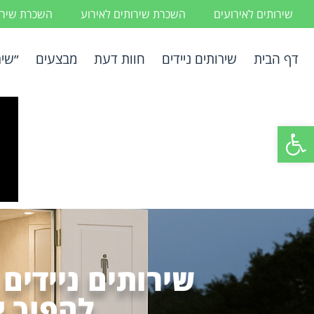
שירותים לאירועים
השכרת שירותים לאירוע
השכרת שירות
דף הבית
שירותים ניידים
חוות דעת
מבצעים
״שיר
פתח סרגל נגישות
שירותים ניידים
להפוך א