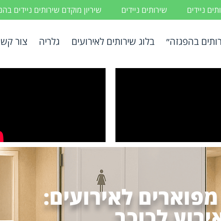
ים ניידים
שירותים ניידים
שיריון מוקדם שירותים ניידים בה
ותים בהפגזה״
בלוג שירותים לאירועים
גלריה
צור קשר
 מפוארים לאירועים:
ירוע לכוכב