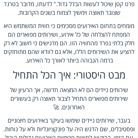
פרט קטן שיכול לעשות הבדל גדול." לדעתו, מדובר בטרנד
שצובר תאוצה וימשיך לצמוח בשנים הקרובות.
מומחים בתחום האירועים מסכימים כי חווית המשתמש היא
המפתח להצלחה של כל אירוע, ושירותים מפוארים הם
חלק בלתי נפרד מהחוויה הזו. הם מדגישים כי חשוב לא רק
להציע את השירותים הללו, אלא גם לוודא שהם מתוחזקים
ברמה הגבוהה ביותר לאורך כל האירוע.
מבט היסטורי: איך הכל התחיל
שירותים ניידים הם לא המצאה חדשה, אך הרעיון של
שירותים מפוארים התחיל לצבור תאוצה רק בעשורים
האחרונים. 🚀
בעבר, שירותים ניידים שימשו בעיקר באירועים חיצוניים
ופסטיבלים, שם הדגש היה על פונקציונליות ולא על נוחות.
עם הזמן, הביקוש לחוויות פרימיום באירועים גדולים הוביל