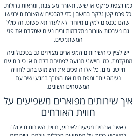
כמו רצפת פרקט או שיש, תאורה מעוצבת, ומראות גדולות.
כל פרט קטן נלקח בחשבון כדי להבטיח שהאורחים ירגישו
שהם נכנסים למקום מיוחד ולא לעוד תא פשוט. זה כולל
גם מערכות אוורור מתקדמות וריח נעים שמקדם את פני
המשתמשים.
יש לציין כי השירותים המפוארים מצוידים גם בטכנולוגיה
מתקדמת, כמו חיישני תנועה לפתיחת דלתות או כיורים עם
חיישני מים. כל אלו הופכים את השימוש בהם לחוויה
נעימה יותר ומפחיתים את הצורך במגע ישיר עם
המשטחים השונים.
איך שירותים מפוארים משפיעים על
חווית האורחים
כאשר אורחים מגיעים לאירוע, חווית השירותים יכולה
להשפיע רבות על התחושה הכללית שלהם. שירותים