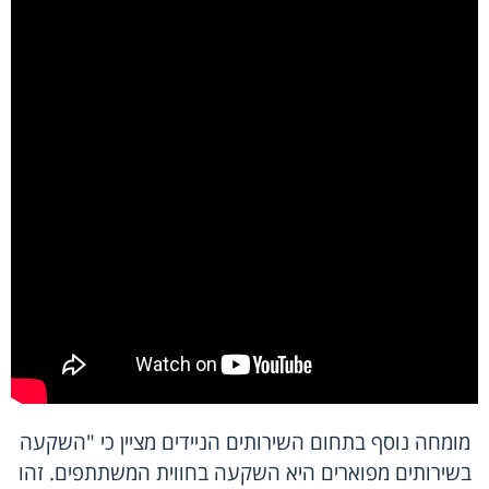
מומחה נוסף בתחום השירותים הניידים מציין כי "השקעה
בשירותים מפוארים היא השקעה בחווית המשתתפים. זהו