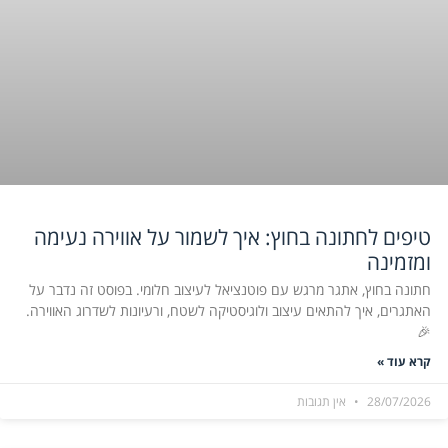
טיפים לחתונה בחוץ: איך לשמור על אווירה נעימה
ומזמינה
חתונה בחוץ, אתגר מרגש עם פוטנציאל לעיצוב חלומי. בפוסט זה נדבר על
האתגרים, איך להתאים עיצוב ולוגיסטיקה לשטח, ורעיונות לשדרוג האווירה.
🎉
קרא עוד »
28/07/2026
אין תגובות