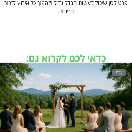
פרט קטן שיכול לעשות הבדל גדול ולהפוך כל אירוע לזכור
במיוחד.
כדאי לכם לקרוא גם:
כללי