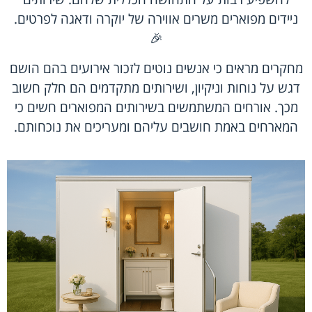
ניידים מפוארים משרים אווירה של יוקרה ודאגה לפרטים.
🎉
מחקרים מראים כי אנשים נוטים לזכור אירועים בהם הושם
דגש על נוחות וניקיון, ושירותים מתקדמים הם חלק חשוב
מכך. אורחים המשתמשים בשירותים המפוארים חשים כי
המארחים באמת חושבים עליהם ומעריכים את נוכחותם.