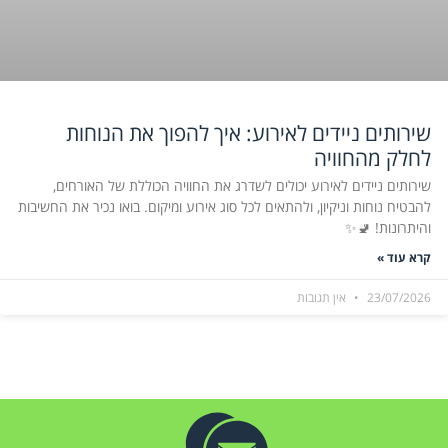
שירותים ניידים לאירוע: איך להפוך את הנוחות
לחלק מהחוויה
שירותים ניידים לאירוע יכולים לשדרג את החוויה הכוללת של האורחים,
להבטיח נוחות וניקיון, ולהתאים לכל סוג אירוע ומיקום. בואו נכיר את החשיבות
והיתרונות! 🚽✨
קרא עוד »
23/07/2026
אין תגובות