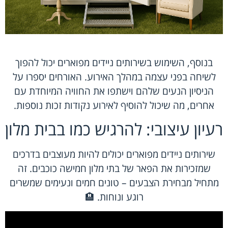
בנוסף, השימוש בשירותים ניידים מפוארים יכול להפוך
לשיחה בפני עצמה במהלך האירוע. האורחים יספרו על
הניסיון הנעים שלהם וישתפו את החוויה המיוחדת עם
אחרים, מה שיכול להוסיף לאירוע נקודות זכות נוספות.
רעיון עיצובי: להרגיש כמו בבית מלון
שירותים ניידים מפוארים יכולים להיות מעוצבים בדרכים
שמזכירות את הפאר של בתי מלון חמישה כוכבים. זה
מתחיל מבחירת הצבעים – טונים חמים ונעימים שמשרים
רוגע ונוחות. 🏨