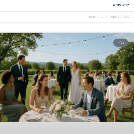
קרא עוד »
28/07/2026
אין תגובות
כללי