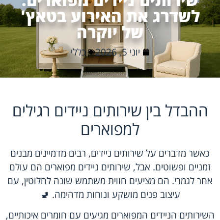
לשדרג את האירוע בטאץ'
של יוקרה
יוני 5, 2026
כללי
ההבדל בין שירותים ניידים רגילים
למפוארים
כאשר מדברים על שירותים ניידים, רבים מדמיינים מבנים
זמניים ופשוטים. אבל, שירותים ניידים מפוארים הם עולם
אחר לגמרי. הם מציעים חווית משתמש שונה לחלוטין, עם
עיצוב פנים מושקע ונוחות מדהימה. 🚽
השירותים הניידים המפוארים מגיעים עם חומרים איכותיים,