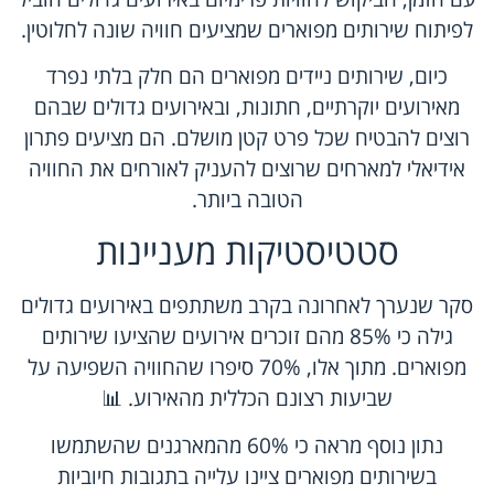
לפיתוח שירותים מפוארים שמציעים חוויה שונה לחלוטין.
כיום, שירותים ניידים מפוארים הם חלק בלתי נפרד
מאירועים יוקרתיים, חתונות, ובאירועים גדולים שבהם
רוצים להבטיח שכל פרט קטן מושלם. הם מציעים פתרון
אידיאלי למארחים שרוצים להעניק לאורחים את החוויה
הטובה ביותר.
סטטיסטיקות מעניינות
סקר שנערך לאחרונה בקרב משתתפים באירועים גדולים
גילה כי 85% מהם זוכרים אירועים שהציעו שירותים
מפוארים. מתוך אלו, 70% סיפרו שהחוויה השפיעה על
שביעות רצונם הכללית מהאירוע. 📊
נתון נוסף מראה כי 60% מהמארגנים שהשתמשו
בשירותים מפוארים ציינו עלייה בתגובות חיוביות