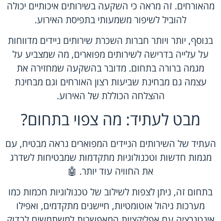
מהאורחים. זה מראה כי השקעה בשירותים איכותיים יכולה
להוביל לשיפור משמעותי בתפיסת האירוע.
בנוסף, יותר ויותר חברות השכרת שירותים ניידים מדווחות
על עלייה בדרישה לשירותים מפוארים, מה שמצביע על
מגמה ברורה בתחום. מדובר בהשקעה שמחזירה את
עצמה גם מבחינת שביעות רצון האורחים וגם מבחינת
ההצלחה הכוללת של האירוע.
מבט לעתיד: מה צפוי בתחום?
העתיד של השירותים הניידים המפוארים נראה מבטיח, עם
מגמות חדשות וטכנולוגיות מתקדמות שמבטיחות לשדרג
את החוויה עוד יותר. 🤖
בתחום זה, ניתן לצפות לשילוב של טכנולוגיות חכמות כמו
מערכות ניהול אוטומטיות, חיישנים מתקדמים, ואפילו
אינטגרציה עם אפליקציות המאפשרות למשתמשים לבדוק