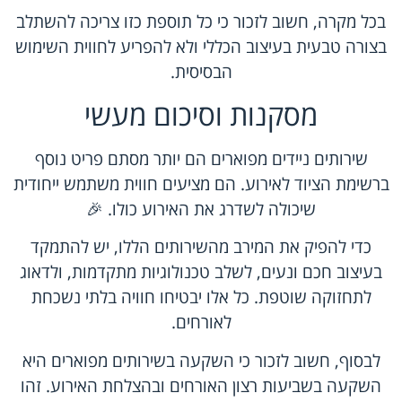
בכל מקרה, חשוב לזכור כי כל תוספת כזו צריכה להשתלב
בצורה טבעית בעיצוב הכללי ולא להפריע לחווית השימוש
הבסיסית.
מסקנות וסיכום מעשי
שירותים ניידים מפוארים הם יותר מסתם פריט נוסף
ברשימת הציוד לאירוע. הם מציעים חווית משתמש ייחודית
שיכולה לשדרג את האירוע כולו. 🎉
כדי להפיק את המירב מהשירותים הללו, יש להתמקד
בעיצוב חכם ונעים, לשלב טכנולוגיות מתקדמות, ולדאוג
לתחזוקה שוטפת. כל אלו יבטיחו חוויה בלתי נשכחת
לאורחים.
לבסוף, חשוב לזכור כי השקעה בשירותים מפוארים היא
השקעה בשביעות רצון האורחים ובהצלחת האירוע. זהו