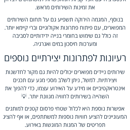
את זמינות השירותים מראש.
בנוסף, המגמה הירוקה תשפיע גם על תחום השירותים
המפוארים, עם פיתוח פתרונות אקולוגיים וברי קיימא יותר.
זה כולל גם שימוש בחומרי בנייה ידידותיים לסביבה
ומערכות חיסכון במים ואנרגיה.
רעיונות לפתרונות יצירתיים נוספים
שירותים ניידים מפוארים יכולים להיות גם מקור לחדשנות
ויצירתיות. למשל, ניתן לשלב מסכי מגע עם תכנים
אינטראקטיביים או מידע על האירוע עצמו, כדי להפוך את
השהייה בשירותים לחוויה מגוונת יותר. 💡
אפשרות נוספת היא לכלול שטחי פרסום קטנים למותגים
המעוניינים להציע חוויות נוספות למשתתפים, או אף להציג
תפריטים של המנות המוגשות באירוע.