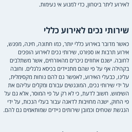
לאירוע ליתר ביטחון, כדי למנוע אי נעימות.
שירותי נכים לאירוע כללי
כאשר מדובר באירוע כללי יותר, כמו חתונה, חינה, מפגש,
אירוע תרבות או ספורט, שירותי נכים לאירוע הופכים
לחובה. ישנם אחוזים ניכרים מהאזרחים, אשר משתלבים
בקהילה אף על פי שהם מתניידים בכיסא גלגלים. וחובה
עלינו, כבעלי האירוע, לאפשר גם להם נוחות מקסימלית,
על ידי שירותי נכים, המונגשים עבורם ומקלים עליהם את
השימוש. חשוב לדעת, כי לא רק על פי המוסר, אלא גם על
פי החוק, ישנה מחויבות לדאגה עבור בעלי הנכות, על ידי
הנגשת שטחים וכמובן שירותים ניידים שמותאמים גם להם.