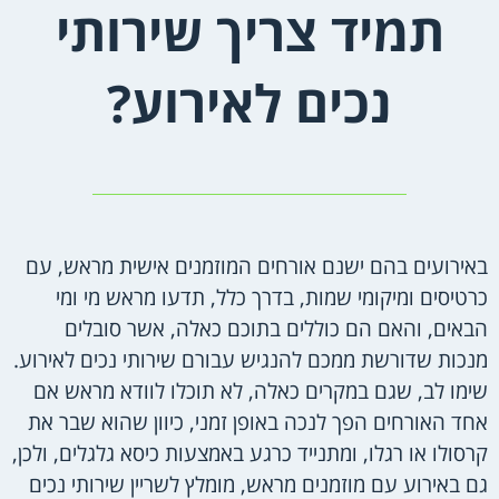
תמיד צריך שירותי
נכים לאירוע?
באירועים בהם ישנם אורחים המוזמנים אישית מראש, עם
כרטיסים ומיקומי שמות, בדרך כלל, תדעו מראש מי ומי
הבאים, והאם הם כוללים בתוכם כאלה, אשר סובלים
מנכות שדורשת ממכם להנגיש עבורם שירותי נכים לאירוע.
שימו לב, שגם במקרים כאלה, לא תוכלו לוודא מראש אם
אחד האורחים הפך לנכה באופן זמני, כיוון שהוא שבר את
קרסולו או רגלו, ומתנייד כרגע באמצעות כיסא גלגלים, ולכן,
גם באירוע עם מוזמנים מראש, מומלץ לשריין שירותי נכים