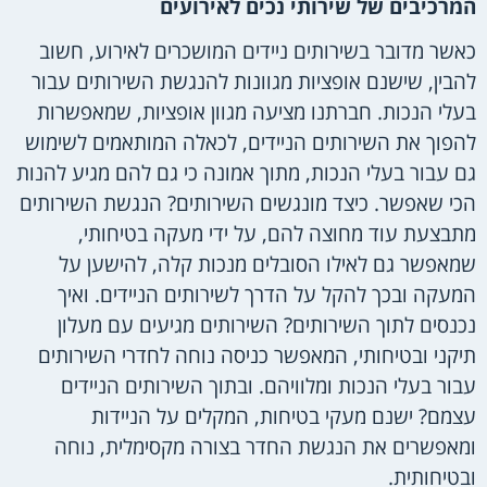
המרכיבים של שירותי נכים לאירועים
כאשר מדובר בשירותים ניידים המושכרים לאירוע, חשוב
להבין, שישנם אופציות מגוונות להנגשת השירותים עבור
בעלי הנכות. חברתנו מציעה מגוון אופציות, שמאפשרות
להפוך את השירותים הניידים, לכאלה המותאמים לשימוש
גם עבור בעלי הנכות, מתוך אמונה כי גם להם מגיע להנות
הכי שאפשר. כיצד מונגשים השירותים? הנגשת השירותים
מתבצעת עוד מחוצה להם, על ידי מעקה בטיחותי,
שמאפשר גם לאילו הסובלים מנכות קלה, להישען על
המעקה ובכך להקל על הדרך לשירותים הניידים. ואיך
נכנסים לתוך השירותים? השירותים מגיעים עם מעלון
תיקני ובטיחותי, המאפשר כניסה נוחה לחדרי השירותים
עבור בעלי הנכות ומלוויהם. ובתוך השירותים הניידים
עצמם? ישנם מעקי בטיחות, המקלים על הניידות
ומאפשרים את הנגשת החדר בצורה מקסימלית, נוחה
ובטיחותית.