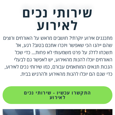
שירותי נכים
לאירוע
מתכננים אירוע יוקרתי? חושבים מראש על האורחים ורוצים
שהם ייהנו הכי שאפשר ויזכרו אתכם בטוב? רגע, אל
תשכחו לדלג על פרט משמעותי לא פחות… כדי שכל
האורחים יוכלו להנות מהאירוע, יש לאפשר גם לבעלי
הנכות תנאים המותאמים עבורם, כמו שירותי נכים לאירוע,
כדי שגם הם יוכלו להנות מהאירוע ולהרגיש בבית.
התקשרו עכשיו - שירותי נכים
לאירוע