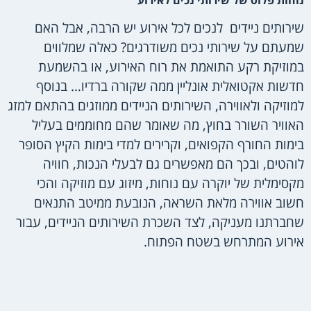
שירותים ניידים לנכים לכל אירוע יש הרבה, אבל האם
שמעתם על שירותי נכים משודרגים? כאלה שמלווים
במוזיקת רקע התואמת את רוח האירוע, או בהשמעת
חדשות אקטואלית אונליין ממה שקורה ברדיו… בנוסף
למוזיקה ולאווירה, השירותים הניידים ממוזגים בהתאם למזג
האוויר השורר בחוץ, מה שאומר שהם מחוממים בעליל
בימות החורף הקפואים, וקרירים למדי בימות הקיץ הסופר
לוהטים, ובכך הם מאפשרים גם לבעלי הנכות, חוויה
מקסימלית של יוקרה עם נוחות, מיזוג עם מוזיקה והכי
חשוב אווירה מלאת השראה, הנובעת ממיטב התנאים
שחברתנו מעניקה, לצד השכרת השירותים הניידים, עבור
אירוע המתרחש בשטח הפתוח.