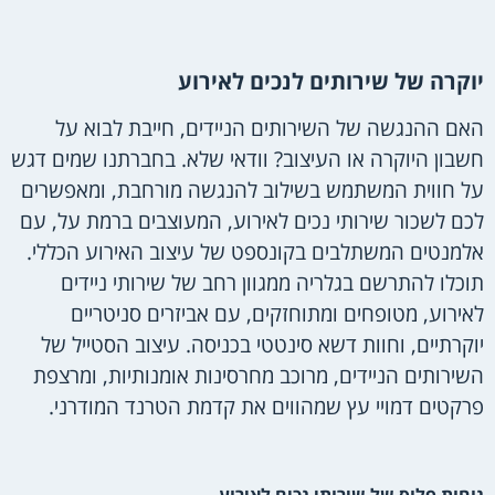
יוקרה של שירותים לנכים לאירוע
האם ההנגשה של השירותים הניידים, חייבת לבוא על
חשבון היוקרה או העיצוב? וודאי שלא. בחברתנו שמים דגש
על חווית המשתמש בשילוב להנגשה מורחבת, ומאפשרים
לכם לשכור שירותי נכים לאירוע, המעוצבים ברמת על, עם
אלמנטים המשתלבים בקונספט של עיצוב האירוע הכללי.
תוכלו להתרשם בגלריה ממגוון רחב של שירותי ניידים
לאירוע, מטופחים ומתוחזקים, עם אביזרים סניטריים
יוקרתיים, וחוות דשא סינטטי בכניסה. עיצוב הסטייל של
השירותים הניידים, מרוכב מחרסינות אומנותיות, ומרצפת
פרקטים דמויי עץ שמהווים את קדמת הטרנד המודרני.
נוחות פלוס של שירותי נכים לאירוע