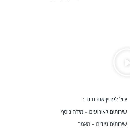
יכול לעניין אתכם גם:
שירותים לאירועים
– מידה נוסף
שירותים ניידים
– מאמר