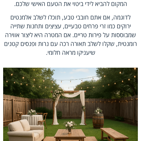
המקום להביא לידי ביטוי את הטעם האישי שלכם.
לדוגמה, אם אתם חובבי טבע, תוכלו לשלב אלמנטים
ירוקים כמו זרי פרחים טבעיים, עציצים ותחנות שתייה
שמבוססות על פירות טריים. אם המטרה היא ליצור אווירה
רומנטית, שקלו לשלב תאורה רכה עם נרות ופנסים קטנים
שיעניקו מראה חלומי.