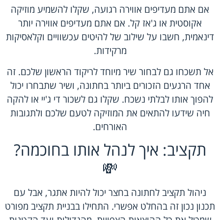
אם אתם מעדיפים אווירה רגועה, שקלו להשמיע מוזיקה
אקוסטית או ג'אז קל. אם אתם מעדיפים אווירה יותר
דינאמית, חשבו על שילוב של להיטים עכשוויים וקלאסיקות
מרקידות.
אל תשכחו גם לבחור שיר מיוחד לריקוד הראשון שלכם. זה
אחד הרגעים הזכורים ביותר בחתונה, ושיר שתבחרו יכול
להפוך אותו לבלתי נשכח. שקלו גם לשכור די ג'יי או להקה
חיה שידעו להתאים את המוזיקה לטעם שלכם ולתגובות
האורחים.
תקציב: איך לנהל אותו בחוכמה?
💸
ניהול תקציב לחתונה בחצר יכול להיות אתגר, אבל עם
תכנון נכון זה בהחלט אפשרי. התחילו בבניית תקציב מפורט