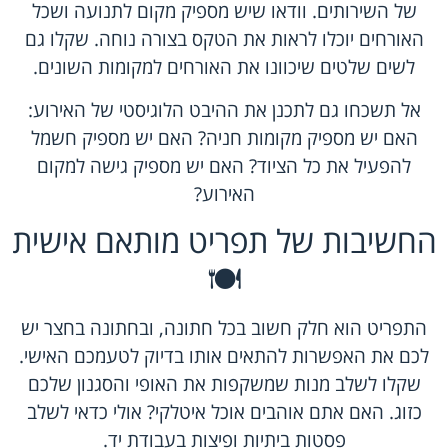
של השירותים. וודאו שיש מספיק מקום לתנועה ושכל
האורחים יוכלו לראות את הטקס בצורה נוחה. שקלו גם
לשים שלטים שיכוונו את האורחים למקומות השונים.
אל תשכחו גם לתכנן את ההיבט הלוגיסטי של האירוע:
האם יש מספיק מקומות חניה? האם יש מספיק חשמל
להפעיל את כל הציוד? האם יש מספיק גישה למקום
האירוע?
החשיבות של תפריט מותאם אישית
🍽️
התפריט הוא חלק חשוב בכל חתונה, ובחתונה בחצר יש
לכם את האפשרות להתאים אותו בדיוק לטעמכם האישי.
שקלו לשלב מנות שמשקפות את האופי והסגנון שלכם
כזוג. האם אתם אוהבים אוכל איטלקי? אולי כדאי לשלב
פסטות ביתיות ופיצות בעבודת יד.