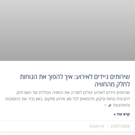
שירותים ניידים לאירוע: איך להפוך את הנוחות
לחלק מהחוויה
שירותים ניידים לאירוע יכולים לשדרג את החוויה הכוללת של האורחים,
להבטיח נוחות וניקיון, ולהתאים לכל סוג אירוע ומיקום. בואו נכיר את החשיבות
והיתרונות! 🚽✨
קרא עוד »
23/07/2026
אין תגובות