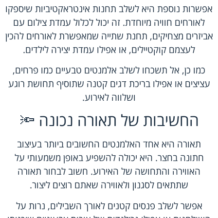
אפשרות נוספת היא לשלב תחנות אינטראקטיביות שיספקו
לאורחים חוויה מיוחדת. זה יכול לכלול עמדת צילום עם
אביזרים מצחיקים, תחנת שתייה שמאפשרת לאורחים להכין
לעצמם קוקטיילים, או אפילו עמדת יצירה לילדים.
כמו כן, אל תשכחו לשלב אלמנטים טבעיים כמו פרחים,
עציצים או אפילו בריכת דגים קטנה שתוסיף תחושת רוגע
ושלווה לאירוע.
החשיבות של תאורה נכונה 🔦
תאורה היא אחד האלמנטים החשובים ביותר בעיצוב
חתונה בחצר. היא יכולה להשפיע באופן משמעותי על
האווירה והתחושה של האירוע. חשוב לבחור תאורה
שתתאים לסגנון ולאווירה שאתם רוצים ליצור.
אפשר לשלב פנסים קטנים לאורך השבילים, נרות על