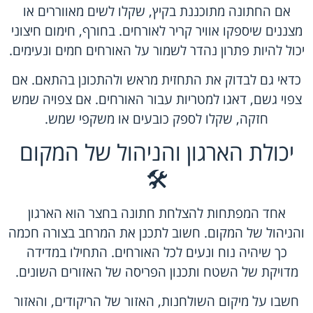
אם החתונה מתוכננת בקיץ, שקלו לשים מאווררים או
מצננים שיספקו אוויר קריר לאורחים. בחורף, חימום חיצוני
יכול להיות פתרון נהדר לשמור על האורחים חמים ונעימים.
כדאי גם לבדוק את התחזית מראש ולהתכונן בהתאם. אם
צפוי גשם, דאגו למטריות עבור האורחים. אם צפויה שמש
חזקה, שקלו לספק כובעים או משקפי שמש.
יכולת הארגון והניהול של המקום
🛠️
אחד המפתחות להצלחת חתונה בחצר הוא הארגון
והניהול של המקום. חשוב לתכנן את המרחב בצורה חכמה
כך שיהיה נוח ונעים לכל האורחים. התחילו במדידה
מדויקת של השטח ותכנון הפריסה של האזורים השונים.
חשבו על מיקום השולחנות, האזור של הריקודים, והאזור