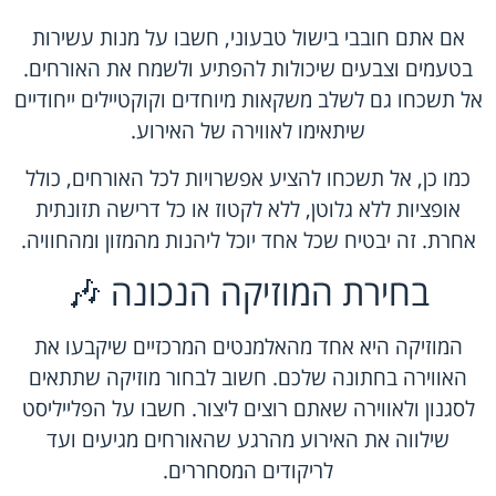
אם אתם חובבי בישול טבעוני, חשבו על מנות עשירות
בטעמים וצבעים שיכולות להפתיע ולשמח את האורחים.
אל תשכחו גם לשלב משקאות מיוחדים וקוקטיילים ייחודיים
שיתאימו לאווירה של האירוע.
כמו כן, אל תשכחו להציע אפשרויות לכל האורחים, כולל
אופציות ללא גלוטן, ללא לקטוז או כל דרישה תזונתית
אחרת. זה יבטיח שכל אחד יוכל ליהנות מהמזון ומהחוויה.
בחירת המוזיקה הנכונה 🎶
המוזיקה היא אחד מהאלמנטים המרכזיים שיקבעו את
האווירה בחתונה שלכם. חשוב לבחור מוזיקה שתתאים
לסגנון ולאווירה שאתם רוצים ליצור. חשבו על הפלייליסט
שילווה את האירוע מהרגע שהאורחים מגיעים ועד
לריקודים המסחררים.