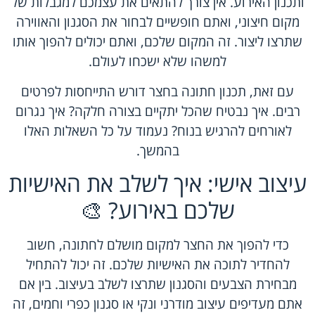
ותכנון האירוע. אין צורך להתאים את עצמכם למגבלות של
מקום חיצוני, ואתם חופשיים לבחור את הסגנון והאווירה
שתרצו ליצור. זה המקום שלכם, ואתם יכולים להפוך אותו
למשהו שלא ישכחו לעולם.
עם זאת, תכנון חתונה בחצר דורש התייחסות לפרטים
רבים. איך נבטיח שהכל יתקיים בצורה חלקה? איך נגרום
לאורחים להרגיש בנוח? נעמוד על כל השאלות האלו
בהמשך.
עיצוב אישי: איך לשלב את האישיות
שלכם באירוע? 🎨
כדי להפוך את החצר למקום מושלם לחתונה, חשוב
להחדיר לתוכה את האישיות שלכם. זה יכול להתחיל
מבחירת הצבעים והסגנון שתרצו לשלב בעיצוב. בין אם
אתם מעדיפים עיצוב מודרני ונקי או סגנון כפרי וחמים, זה