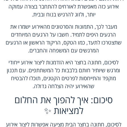
אירוע כזה מאפשרת לאורחים להתחבר בצורה עמוקה
יותר, ולזוג להרגיש בנוח ובבית.
מעבר לכך, התמונות והסרטונים מהאירוע ישמרו את
הרגעים היפים לתמיד. חשבו על הרגעים המיוחדים
שתצטרכו לתעד, כמו הטקס, הריקוד הראשון או הרגעים
המרגשים עם המשפחה והחברים.
לסיכום, חתונה בחצר היא הזדמנות ליצור אירוע ייחודי
ומרגש שיותיר חותם בלבבות כל המשתתפים. עם תכנון
מוקפד והתייחסות לפרטים הקטנים, תוכלו להבטיח
שהאירוע יהיה הצלחה גדולה.
סיכום: איך להפוך את החלום
למציאות ✨
לסיכום, חתונה בחצר הבית מציעה אפשרות ליצור אירוע