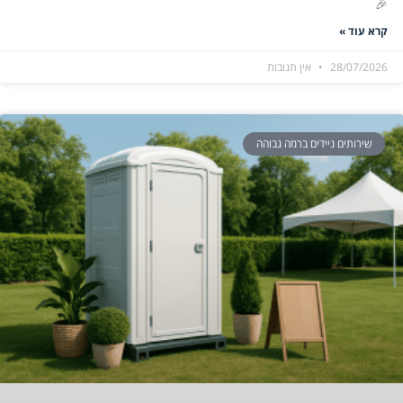
🎉
קרא עוד »
28/07/2026
אין תגובות
שירותים ניידים ברמה גבוהה