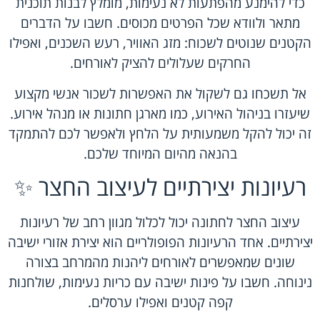
כדי להימנע מהפתעות לא נעימות, מומלץ לבנות תוכנית
מתאר ולוודא שכל הפרטים מכוסים. חשבו על הדברים
הקטנים שנוטים לשכוח: מזג האוויר, רעש השכנים, ואפילו
החרקים שעלולים להציק לאורחים.
אל תשכחו גם לשקול את האפשרות לשכור אנשי מקצוע
שיעזרו בניהול האירוע, כמו מארגן חתונות או מנהל אירוע.
זה יכול להקל משמעותית על הלחץ ולאפשר לכם להתמקד
בהנאה מהיום המיוחד שלכם.
רעיונות יצירתיים לעיצוב החצר ✨
עיצוב החצר לחתונה יכול לכלול מגוון רחב של רעיונות
יצירתיים. אחד הרעיונות הפופולריים הוא יצירת אזורי ישיבה
שונים שמאפשרים לאורחים ליהנות מהמרחב בצורה
נינוחה. חשבו על פינות ישיבה עם כריות נעימות, שולחנות
קפה קטנים ואפילו ערסלים.