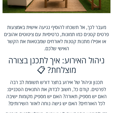
מעבר לכך, אל תשכחו להוסיף נגיעה אישית באמצעות
פרטים קטנים כמו תמונות, כרטיסיות עם ציטוטים אהובים
או אפילו מתנות קטנות לאורחים שמבטאות את הקשר
האישי שלכם.
ניהול האירוע: איך לתכנן בצורה
מוצלחת? 📋
תכנון וניהול של אירוע בחצר דורש תשומת לב רבה
לפרטים. קודם כל, חשוב לבדוק את התנאים הטכניים:
האם יש מספיק תאורה? האם יש מספיק מקומות ישיבה
לכל האורחים? האם יש גישה נוחה לאזור השירותים?