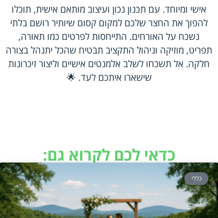
אישי ומיוחד. עם תכנון נכון ועיצוב מותאם אישית, תוכלו
להפוך את החצר שלכם למקום קסום שיותיר רושם בלתי
נשכח על האורחים. התייחסות לפרטים כמו תאורה,
תפריט, מוזיקה וניהול התקציב תבטיח שהכל יתנהל בצורה
חלקה. אל תשכחו לשלב אלמנטים אישיים וליצור זיכרונות
שישארו איתכם לעד. 🌟
כדאי לכם לקרוא גם:
כללי