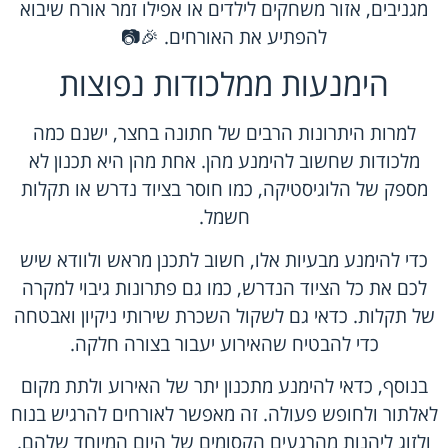
מגניבים, אזור משחקים לילדים או אפילו זמר אורח שיבוא
להפתיע את האורחים. 🎉📷
הימנעות ממלכודות נפוצות
למרות היתרונות הרבים של חתונה בחצר, ישנם כמה
מלכודות שחשוב להימנע מהן. אחת מהן היא תכנון לא
מספק של הלוגיסטיקה, כמו חוסר בציוד נדרש או תקלות
חשמל.
כדי להימנע מבעיות אלו, חשוב לתכנן מראש ולוודא שיש
לכם את כל הציוד הנדרש, כמו גם פתרונות גיבוי למקרה
של תקלות. כדאי גם לשקול השכרת שירותי ניקיון ואבטחה
כדי להבטיח שהאירוע יעבור בצורה חלקה.
בנוסף, כדאי להימנע מתכנון יתר של האירוע ולתת מקום
לאלתור ולחופש פעולה. זה מאפשר לאורחים להרגיש בנוח
ולזוג ליהנות מהרגעים הקסומים של היום המיוחד שלהם.