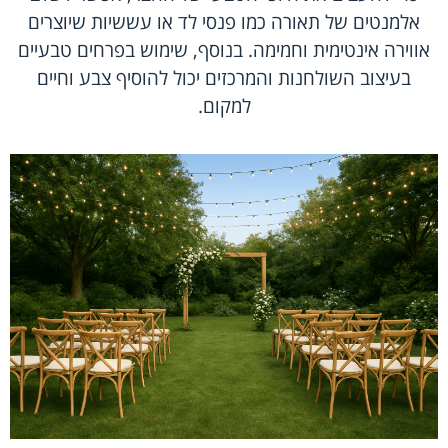
אלמנטים של תאורה כמו פנסי לד או עששיות שיוצרים
אווירה אינטימית וחמימה. בנוסף, שימוש בפרחים טבעיים
בעיצוב השולחנות והמרכזים יכול להוסיף צבע וחיים
למקום.