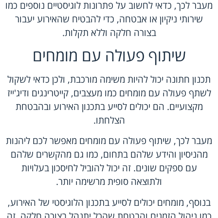
מעבר לכך, כדאי לחשוב על פתרונות לוגיסטיים נוספים כמו
שירותי ניקיון או אבטחה, כדי להבטיח שהאירוע יעבור
בצורה חלקה וללא תקלות.
שיתוף פעולה עם מומחים
תכנון חתונה יכול להיות משימה מורכבת, ולכן כדאי לשקול
לשתף פעולה עם מומחים כמו מעצבים, קייטרינגים ודיג'ייז
מקצועיים. הם יכולים לסייע בתכנון האירוע ובהבטחת
הצלחתו.
מעבר לכך, שיתוף פעולה עם מומחים מאפשר לכם ליהנות
מהניסיון והידע שלהם בתחום, כמו גם מהקשרים שלהם
עם ספקים שונים. זה יכול להוביל לחיסכון בעלויות
ולתוצאה סופית מרשימה יותר.
בנוסף, מומחים יכולים לסייע בתכנון הלוגיסטי של האירוע,
כמו ניהול הזמנים והבטחת שהכל יתנהל בצורה חלקה. זה