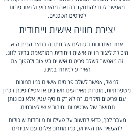
מאפשר לכם להתמקד בהנאה מהאירוע ולדאוג פחות
לפרטים הטכניים.
יצירת חוויה אישית וייחודית
אחד היתרונות הגדולים של חתונה בחצר הבית הוא
היכולת ליצור חוויה אישית וייחודית המותאמת בדיוק לזוג.
זה מאפשר לשלב פריטים אישיים בעיצוב ולהפוך את
האירוע למיוחד במינו.
למשל, אפשר לשלב פריטים אישיים כמו תמונות
משפחתיות, מזכרות מאירועים חשובים או אפילו פינת זיכרון
עם פריטים מיקרים. זה לא רק מוסיף עניין אלא גם נותן
תחושה של אינטימיות וחיבור אישי לאורחים.
מעבר לכך, כדאי לחשוב על פעילויות מיוחדות שיכולות
להעשיר את האירוע, כמו מתחם צילום עם אביזרים