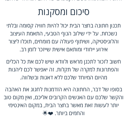
סיכום ומסקנות
תכנון חתונה בחצר הבית יכול להיות חוויה קסומה ובלתי
נשכחת. על ידי שילוב הנוף הטבעי, התאמת העיצוב
והלוגיסטיקה, ושיתוף פעולה עם מומחים, תוכלו ליצור
אירוע ייחודי ומותאם אישית שייזכר לזמן רב.
חשוב לזכור לתכנן מראש ולוודא שיש לכם את כל הכלים
והפתרונות למקרה של תקלות. זה יאפשר לכם ליהנות
מהיום המיוחד שלכם ללא דאגות ובשלווה.
בסופו של דבר, החתונה היא הזדמנות לחגוג את האהבה
והקשר שלכם עם האנשים הקרובים אליכם, ואין מקום טוב
יותר לעשות זאת מאשר בחצר הבית, במקום האינטימי
והחמים ביותר. ❤️🌟