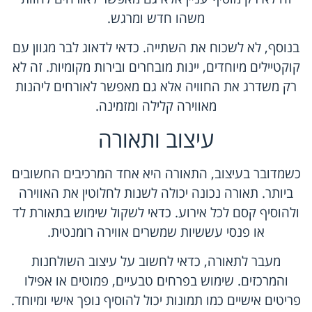
משהו חדש ומרגש.
בנוסף, לא לשכוח את השתייה. כדאי לדאוג לבר מגוון עם
קוקטיילים מיוחדים, יינות מובחרים ובירות מקומיות. זה לא
רק משדרג את החוויה אלא גם מאפשר לאורחים ליהנות
מאווירה קלילה ומזמינה.
עיצוב ותאורה
כשמדובר בעיצוב, התאורה היא אחד המרכיבים החשובים
ביותר. תאורה נכונה יכולה לשנות לחלוטין את האווירה
ולהוסיף קסם לכל אירוע. כדאי לשקול שימוש בתאורת לד
או פנסי עששיות שמשרים אווירה רומנטית.
מעבר לתאורה, כדאי לחשוב על עיצוב השולחנות
והמרכזים. שימוש בפרחים טבעיים, פמוטים או אפילו
פריטים אישיים כמו תמונות יכול להוסיף נופך אישי ומיוחד.