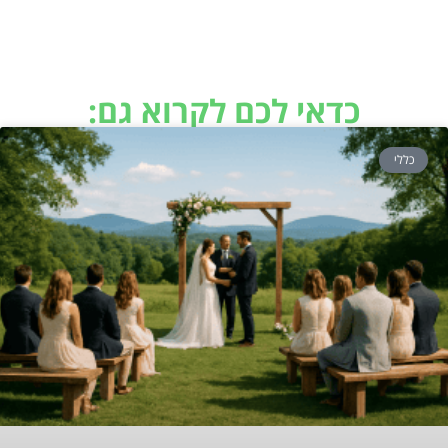
כדאי לכם לקרוא גם:
כללי