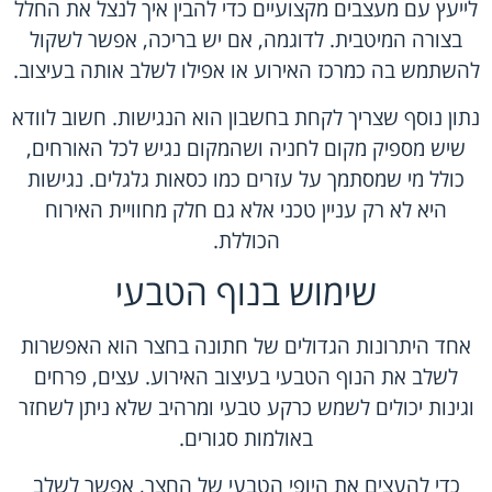
לייעץ עם מעצבים מקצועיים כדי להבין איך לנצל את החלל
בצורה המיטבית. לדוגמה, אם יש בריכה, אפשר לשקול
להשתמש בה כמרכז האירוע או אפילו לשלב אותה בעיצוב.
נתון נוסף שצריך לקחת בחשבון הוא הנגישות. חשוב לוודא
שיש מספיק מקום לחניה ושהמקום נגיש לכל האורחים,
כולל מי שמסתמך על עזרים כמו כסאות גלגלים. נגישות
היא לא רק עניין טכני אלא גם חלק מחוויית האירוח
הכוללת.
שימוש בנוף הטבעי
אחד היתרונות הגדולים של חתונה בחצר הוא האפשרות
לשלב את הנוף הטבעי בעיצוב האירוע. עצים, פרחים
וגינות יכולים לשמש כרקע טבעי ומרהיב שלא ניתן לשחזר
באולמות סגורים.
כדי להעצים את היופי הטבעי של החצר, אפשר לשלב