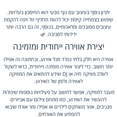
יתרון נוסף בעיצוב עם נוף טבעי הוא החיסכון בעלויות.
שימוש בצמחייה קיימת יכול להוות תחליף זול ויפה להקמת
עיצובים מסובכים ומלאכותיים. בנוסף, זה גם הרבה יותר
ידידותי לסביבה. 🌿
יצירת אווירה ייחודית ומזמינה
אווירה היא חלק בלתי נפרד מכל אירוע, ובחתונה זה אפילו
יותר חשוב. כדי ליצור אווירה מזמינה וייחודית, כדאי לשקול
לשלב מוזיקה חיה או DJ שידע להתאים את המוזיקה
לאווירה ולזמן של האירוע.
מעבר למוזיקה, אפשר לחשוב על פעילויות נוספות שיכולות
להעשיר את האירוע, כמו מתחם צילום עם אביזרים
מגניבים, אזור משחקים לילדים או אפילו זמר אורח שיבוא
להפתיע את האורחים.