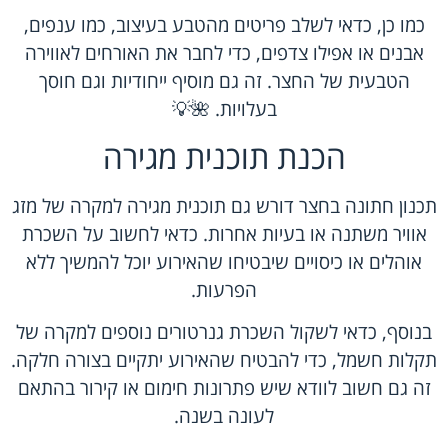
כמו כן, כדאי לשלב פריטים מהטבע בעיצוב, כמו ענפים,
אבנים או אפילו צדפים, כדי לחבר את האורחים לאווירה
הטבעית של החצר. זה גם מוסיף ייחודיות וגם חוסך
בעלויות. 🌺💡
הכנת תוכנית מגירה
תכנון חתונה בחצר דורש גם תוכנית מגירה למקרה של מזג
אוויר משתנה או בעיות אחרות. כדאי לחשוב על השכרת
אוהלים או כיסויים שיבטיחו שהאירוע יוכל להמשיך ללא
הפרעות.
בנוסף, כדאי לשקול השכרת גנרטורים נוספים למקרה של
תקלות חשמל, כדי להבטיח שהאירוע יתקיים בצורה חלקה.
זה גם חשוב לוודא שיש פתרונות חימום או קירור בהתאם
לעונה בשנה.