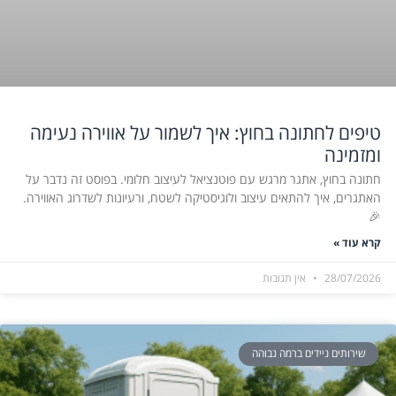
טיפים לחתונה בחוץ: איך לשמור על אווירה נעימה
ומזמינה
חתונה בחוץ, אתגר מרגש עם פוטנציאל לעיצוב חלומי. בפוסט זה נדבר על
האתגרים, איך להתאים עיצוב ולוגיסטיקה לשטח, ורעיונות לשדרוג האווירה.
🎉
קרא עוד »
28/07/2026
אין תגובות
שירותים ניידים ברמה גבוהה