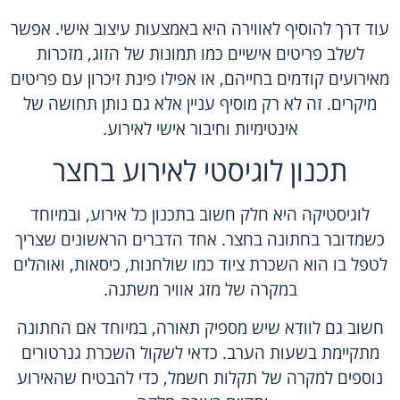
עוד דרך להוסיף לאווירה היא באמצעות עיצוב אישי. אפשר
לשלב פריטים אישיים כמו תמונות של הזוג, מזכרות
מאירועים קודמים בחייהם, או אפילו פינת זיכרון עם פריטים
מיקרים. זה לא רק מוסיף עניין אלא גם נותן תחושה של
אינטימיות וחיבור אישי לאירוע.
תכנון לוגיסטי לאירוע בחצר
לוגיסטיקה היא חלק חשוב בתכנון כל אירוע, ובמיוחד
כשמדובר בחתונה בחצר. אחד הדברים הראשונים שצריך
לטפל בו הוא השכרת ציוד כמו שולחנות, כיסאות, ואוהלים
במקרה של מזג אוויר משתנה.
חשוב גם לוודא שיש מספיק תאורה, במיוחד אם החתונה
מתקיימת בשעות הערב. כדאי לשקול השכרת גנרטורים
נוספים למקרה של תקלות חשמל, כדי להבטיח שהאירוע