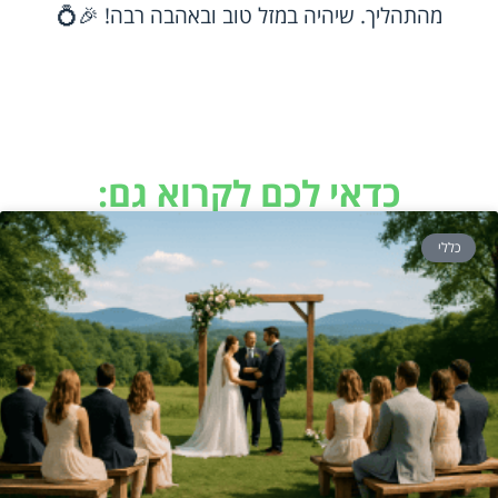
מהתהליך. שיהיה במזל טוב ובאהבה רבה! 🎉💍
כדאי לכם לקרוא גם:
כללי