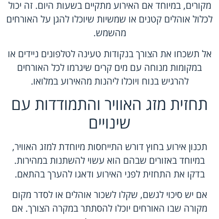
מקורים, במיוחד אם האירוע מתקיים בשעות היום. זה יכול
לכלול אוהלים קטנים או שמשיות שיוכלו להגן על האורחים
מהשמש.
אל תשכחו את הצורך בנקודות טעינה לטלפונים ניידים או
במקומות מנוחה עם מים קרים שיגרמו לכל האורחים
להרגיש בנוח ויוכלו ליהנות מהאירוע במלואו.
תחזית מזג האוויר והתמודדות עם
שינויים
תכנון אירוע בחוץ דורש התייחסות מיוחדת למזג האוויר,
במיוחד באזורים שבהם הוא עשוי להשתנות במהירות.
בדקו את התחזית לפני האירוע ודאגו להערך בהתאם.
אם יש סיכוי לגשם, שקלו לשכור אוהלים או לסדר מקום
מקורה שבו האורחים יוכלו להסתתר במקרה הצורך. אם