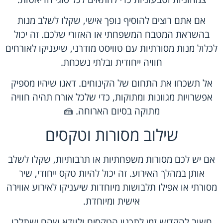
אם אתם רוצים להוסיף נופך אישי, שקלו לשלב מנות
בהשראת המטבח המשפחתי או האזורי שלכם. זה יכול
לכלול מנות מסורתיות עם טוויסט מודרני, שיעניקו לאורחים
חוויה ייחודית ובלתי נשכחת.
אל תשכחו את התחום של הקינוחים. דאגו שיהיו מספיק
אפשרויות מגוונות ומתוקות, כדי שלכל אורח תהיה חוויה
מתוקה בסיום הארוחה. 🍰
שילוב מסורות וטקסים
אם יש לכם מסורות משפחתיות או תרבותיות, שקלו לשלב
אותן במהלך האירוע. זה יכול להיות טקס ייחודי, שיר
מסורתי או אפילו תלבושות מיוחדות שיעניקו לאירוע אווירה
אישית ומיוחדת.
חשוב להקדיש זמן לתכנון הטקסים ולוודא שהם ישתלבו