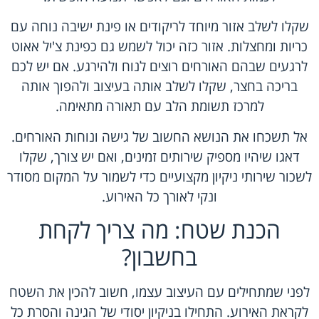
שקלו לשלב אזור מיוחד לריקודים או פינת ישיבה נוחה עם
כריות ומחצלות. אזור כזה יכול לשמש גם כפינת צ'יל אאוט
לרגעים שבהם האורחים רוצים לנוח ולהירגע. אם יש לכם
בריכה בחצר, שקלו לשלב אותה בעיצוב ולהפוך אותה
למרכז תשומת הלב עם תאורה מתאימה.
אל תשכחו את הנושא החשוב של גישה ונוחות האורחים.
דאגו שיהיו מספיק שירותים זמינים, ואם יש צורך, שקלו
לשכור שירותי ניקיון מקצועיים כדי לשמור על המקום מסודר
ונקי לאורך כל האירוע.
הכנת שטח: מה צריך לקחת
בחשבון?
לפני שמתחילים עם העיצוב עצמו, חשוב להכין את השטח
לקראת האירוע. התחילו בניקיון יסודי של הגינה והסרת כל