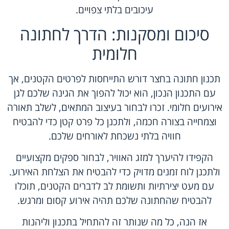
עיכובים בלתי צפויים.
סיכום ומסקנות: הדרך לחתונה
חלומית
תכנון חתונה בחצר דורש התייחסות לפרטים הקטנים, אך
עם התכנון הנכון, הוא יכול להפוך את הגינה שלכם לגן
אירועים חלומי. זכרו לבחור בעיצוב המתאים, לשלב תאורה
וצמחייה בצורה חכמה, ולתכנן כל פרט קטן כדי להבטיח
חוויה בלתי נשכחת לאורחים שלכם.
הקפידו להיערך למזג האוויר, לבחור ספקים מקצועיים
ולתכנן לוח זמנים מדויק כדי להבטיח את הצלחת האירוע.
עם מעט יצירתיות ותשומת לב לדברים הקטנים, תוכלו
להבטיח שהחתונה שלכם תהיה אירוע קסום ומרגש.
אז הנה, כל מה שנותר זה להתחיל בתכנון וליהנות