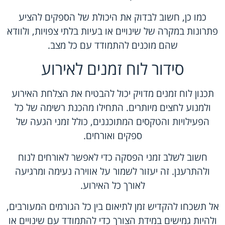
כמו כן, חשוב לבדוק את היכולת של הספקים להציע
פתרונות במקרה של שינויים או בעיות בלתי צפויות, ולוודא
שהם מוכנים להתמודד עם כל מצב.
סידור לוח זמנים לאירוע
תכנון לוח זמנים מדויק יכול להבטיח את הצלחת האירוע
ולמנוע לחצים מיותרים. התחילו מהכנת רשימה של כל
הפעילויות והטקסים המתוכננים, כולל זמני הגעה של
ספקים ואורחים.
חשוב לשלב זמני הפסקה כדי לאפשר לאורחים לנוח
ולהתרענן. זה יעזור לשמור על אווירה נעימה ומרגיעה
לאורך כל האירוע.
אל תשכחו להקדיש זמן לתיאום בין כל הגורמים המעורבים,
ולהיות גמישים במידת הצורך כדי להתמודד עם שינויים או