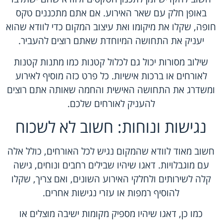
באופן חלק עם שאר האירוע. אם אתם מתכננים טקס
חופה, שקלו את מיקומו ואת עיצוב המקום כדי לוודא שהוא
יעניק את התחושה המיוחדת שאתם רוצים להעביר.
שילוב מסורות יכול גם לכלול קטנות כמו מתנות קטנות
לאורחים או ברכות אישיות. כל פרט כזה מוסיף לאירוע
ומשדרג את התחושה האישית והחמה שאותה אתם רוצים
להעניק לאורחים שלכם.
נגישות ונוחות: חשוב לא לשכוח
חשוב מאוד לוודא שהמקום נגיש לכל האורחים, כולל אלה
עם מוגבלויות. דאגו שיהיו שבילים רחבים ונוחים, גישה
קלה לשירותים ולחלקי האירוע השונים, ואם צריך, שקלו
להוסיף רמפות או עזרי נגישות אחרים.
כמו כן, דאגו שיהיו מספיק מקומות ישיבה מוצלים או