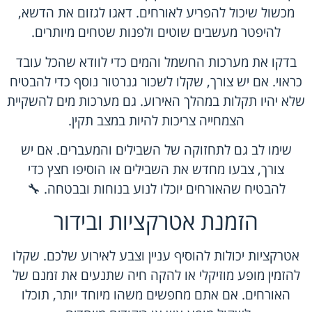
מכשול שיכול להפריע לאורחים. דאגו לגזום את הדשא,
להיפטר מעשבים שוטים ולפנות שטחים מיותרים.
בדקו את מערכות החשמל והמים כדי לוודא שהכל עובד
כראוי. אם יש צורך, שקלו לשכור גנרטור נוסף כדי להבטיח
שלא יהיו תקלות במהלך האירוע. גם מערכות מים להשקיית
הצמחייה צריכות להיות במצב תקין.
שימו לב גם לתחזוקה של השבילים והמעברים. אם יש
צורך, צבעו מחדש את השבילים או הוסיפו חצץ כדי
להבטיח שהאורחים יוכלו לנוע בנוחות ובבטחה. 🔧
הזמנת אטרקציות ובידור
אטרקציות יכולות להוסיף עניין וצבע לאירוע שלכם. שקלו
להזמין מופע מוזיקלי או להקה חיה שתנעים את זמנם של
האורחים. אם אתם מחפשים משהו מיוחד יותר, תוכלו