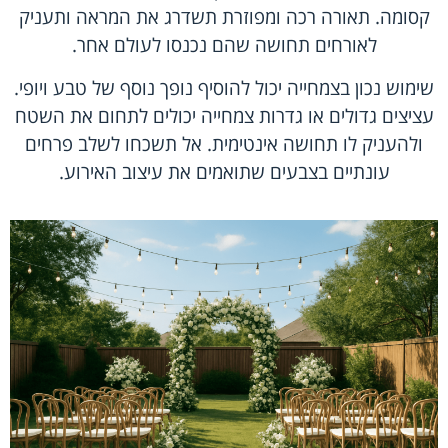
קסומה. תאורה רכה ומפוזרת תשדרג את המראה ותעניק
לאורחים תחושה שהם נכנסו לעולם אחר.
שימוש נכון בצמחייה יכול להוסיף נופך נוסף של טבע ויופי.
עציצים גדולים או גדרות צמחייה יכולים לתחום את השטח
ולהעניק לו תחושה אינטימית. אל תשכחו לשלב פרחים
עונתיים בצבעים שתואמים את עיצוב האירוע.