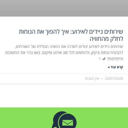
שירותים ניידים לאירוע: איך להפוך את הנוחות
לחלק מהחוויה
שירותים ניידים לאירוע יכולים לשדרג את החוויה הכוללת של האורחים,
להבטיח נוחות וניקיון, ולהתאים לכל סוג אירוע ומיקום. בואו נכיר את החשיבות
והיתרונות! 🚽✨
קרא עוד »
23/07/2026
אין תגובות