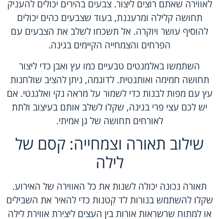
לאווירה שאתם רוצים ליצור. צבעים בהירים יכולים להעניק
תחושה קלילה ומרעננת, בעוד שצבעים כהים יכולים
להוסיף עושר ויוקרה. אל תשכחו לשלב את הצבעים עם
הפרחים והצמחייה הקיימים בגינה.
השתמשו באלמנטים טבעיים כמו עץ ואבן כדי ליצור
תחושה חמימה ואותנטית. לדוגמה, ניתן להציב שולחנות
עץ עם מפות לבנות כדי לשמור על מראה נקי ואלגנטי. אם
יש לכם עצי פרי בגינה, שקלו לשלב אותם בעיצוב ולתת
לאורחים תחושה של גן אמיתי.
שילוב תאורה וצמחייה: קסם של
לילה
תאורה נכונה יכולה לשנות את כל האווירה של האירוע.
שקלו להשתמש בנורות לד קטנות כדי להאיר את השבילים
או למתוח שרשראות אורות בין העצים ליצירת אווירת לילה