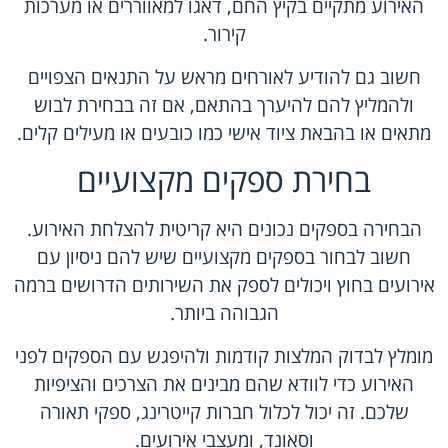
האירוע מתקיים בקיץ החם, דאגו למאווררים או מערכות
קירור.
חשוב גם להודיע לאורחים מראש על התנאים הצפויים
ולהמליץ להם להיערך בהתאם, אם זה בבחירת לבוש
מתאים או בהבאת ציוד אישי כמו כובעים או מעילים קלים.
בחירת ספקים מקצועיים
הבחירה בספקים נכונים היא קריטית להצלחת האירוע.
חשוב לבחור בספקים מקצועיים שיש להם ניסיון עם
אירועים בחוץ ויכולים לספק את השירותים הדרושים ברמה
הגבוהה ביותר.
מומלץ לבדוק המלצות קודמות ולהיפגש עם הספקים לפני
האירוע כדי לוודא שהם מבינים את הצרכים והציפיות
שלכם. זה יכול לכלול חברות קייטרינג, ספקי תאורה
וסאונד, ומעצבי אירועים.