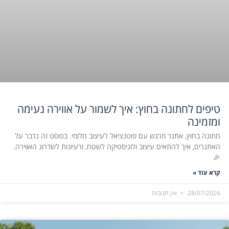
טיפים לחתונה בחוץ: איך לשמור על אווירה נעימה
ומזמינה
חתונה בחוץ, אתגר מרגש עם פוטנציאל לעיצוב חלומי. בפוסט זה נדבר על
האתגרים, איך להתאים עיצוב ולוגיסטיקה לשטח, ורעיונות לשדרוג האווירה.
🎉
קרא עוד »
28/07/2026
אין תגובות