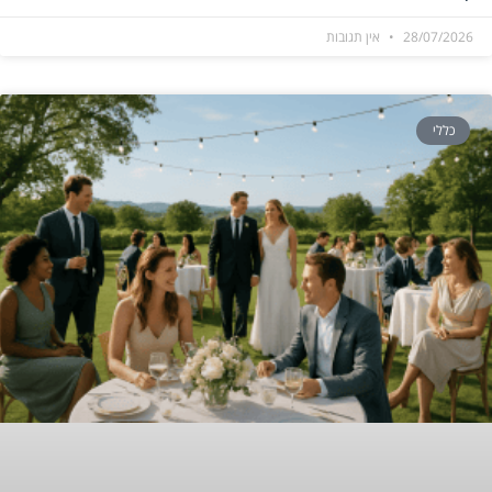
28/07/2026
אין תגובות
כללי