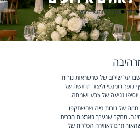
כללי
תכנון חתונה בחצר
רהיבה
שבו על שילוב של שרשראות נורות
ף נופך רומנטי וליצור תחושה של
 יוסיפו נגיעה של צבע ושמחה.
 חמה של נורות פיה שהשתקפו
זמינה. מחקר שנערך בארצות הברית
ישו שהאור תרם לאווירה הכללית של