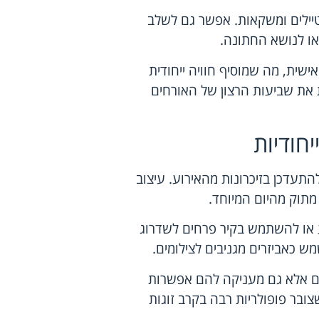
טיילים ומשקאות. אפשר גם לשלב
ו לנושא החתונה.
שית, מה שמוסיף חוויה ייחודית
 את שביעות הרצון של האורחים
יחודיות
להתעדכן בזיכרונות מהאירוע. עיצוב
 מתוק מהיום המיוחד.
 או להשתמש בקיר פרחים לשדרוג
ש כאביזרים מגניבים לצילומים.
חים אלא גם מעניקה להם אפשרות
בר פופולריות רבה בקרב זוגות