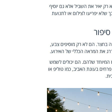
רק יאיר את השביל אלא גם יוסיף
 שלא יפריעו לצילום או לתנועת
יפור
 בחצר. הם לא רק מוסיפים צבע,
דרג את המראה הכללי של האירוע.
ח המיוחד שלהם. הם יכולים לשמש
פרחים בעונת האביב, כמו טוליפ או
ית.