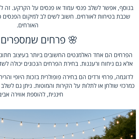
בנוסף, אפשר לשלב פנסי עמוד או פנסים על הקרקע. זה לא 
שכבת בטיחות לאורחים. חשוב לשים לב למיקום הפנסים כך
האורחים.
🌸 פרחים שמספרים ס
הפרחים הם אחד האלמנטים החשובים ביותר בעיצוב חתונה
אלא גם ניחוח ורעננות. בחירת הפרחים הנכונים יכולה לש
לדוגמה,
פרחי ורדים
הם בחירה פופולרית בזכות היופי והרי
כמרכזי שולחן או לתלות על הקירות והמוטות. ניתן גם לשלב 
חיננית, להוספת אווירה אביב