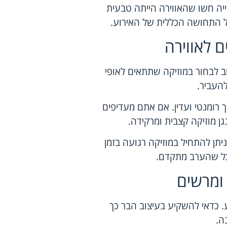
עים עם צמחייה חשו שהאווירה הייתה טבעית
ל התחושה הכללית של האירוע.
 לאווירה
ב לבחור במוזיקה שתתאים לאופי
העביר.
ך רומנטי ועדין. אם אתם מעדיפים
ן מוזיקה קצבית ומרקידה.
תן להתחיל במוזיקה רגועה בזמן
כל שהערב מתקדם.
ומרשים
. כדאי להשקיע בעיצוב הבר כך
ה.