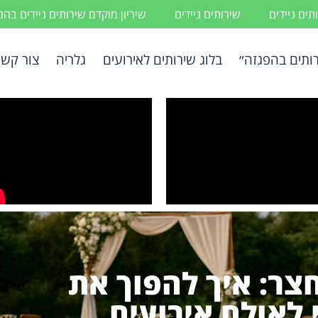
ים ניידים
שירותים ניידים
שיריון מוקדם שירותים ניידים בה
ותים בהפגזה״
בלוג שירותים לאירועים
גלריה
צור קשר
חצר: איך להפוך את
לאולם אירועים