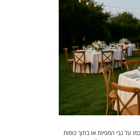
מו על גבי המפיות או בתוך כוסות