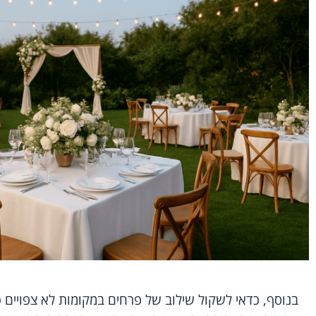
בנוסף, כדאי לשקול שילוב של פרחים במקומות לא צפויים כ