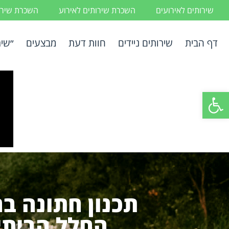
שירותים לאירועים
השכרת שירותים לאירוע
השכרת שירות
דף הבית
שירותים ניידים
חוות דעת
מבצעים
״שיר
פתח סרגל נגישות
תכנון חתונה ב
החלל הביתי 