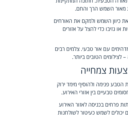
תאורה הטבעית. חתונה המתקיימת
 מאור השמש הרך והחם.
את כיוון השמש ולמקם את האורחים
ת או גזיבו כדי להצל על אזורים
דהימים עם אור טבעי. צלמים רבים
לצילומים הטובים ביותר.
צעות צמחייה
 הטבע פנימה ולהוסיף מימד ירוק
ומים טבעיים בין אזורי האירוע.
ת פרחים בכניסה לאזור האירוע
 יכולים לשמש כעיטור לשולחנות