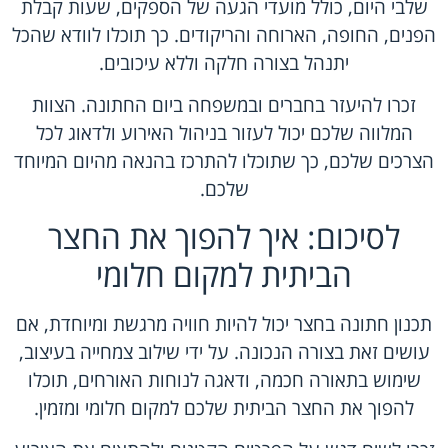
שלבי היום, כולל מועדי הגעה של הספקים, שעות קבלת
הפנים, החופה, הארוחה והריקודים. כך תוכלו לוודא שהכל
יתנהל בצורה חלקה וללא עיכובים.
זכרו להיעזר בחברים ובמשפחה ביום החתונה. הצוות
המלווה שלכם יכול לעזור בניהול האירוע ולדאוג לכל
הצרכים שלכם, כך שתוכלו להתרכז בהנאה מהיום המיוחד
שלכם.
לסיכום: איך להפוך את החצר
הביתית למקום חלומי
תכנון חתונה בחצר יכול להיות חוויה מרגשת ומיוחדת, אם
עושים זאת בצורה הנכונה. על ידי שילוב צמחייה בעיצוב,
שימוש בתאורה חכמה, ודאגה לנוחות האורחים, תוכלו
להפוך את החצר הביתית שלכם למקום חלומי ומזמין.