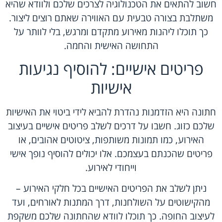
חשוב להתאים את הטכנולוגיה לצרכים שלכם ולוודא שהיא
משתלבת בצורה טבעית עם האווירה שאתם רוצים ליצור.
כך תוכלו ליהנות מאירוע מתקדם ומרגש, בלי לוותר על
התחושה האישית והחמה.
פריטים אישיים: להוסיף נגיעות
אישיות
חתונה היא הזדמנות נהדרת להביא לידי ביטוי את האישיות
שלכם כזוג. חשבו על דרכים לשלב פריטים אישיים בעיצוב
האירוע, כמו תמונות משותפות, ציטוטים אהובים, או
פריטים שהכנתם בעצמכם. אלו יכולים להוסיף נופך אישי
וייחודי לאירוע.
ניתן לשלב את הפריטים האישיים בכל חלקי האירוע –
מהקישוטים על השולחנות, דרך המתנות לאורחים, ועד
לעיצוב החופה. כך תוכלו לוודא שהחתונה שלכם משקפת