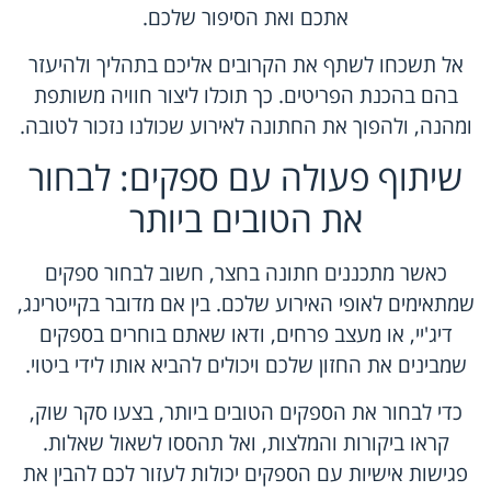
אתכם ואת הסיפור שלכם.
אל תשכחו לשתף את הקרובים אליכם בתהליך ולהיעזר
בהם בהכנת הפריטים. כך תוכלו ליצור חוויה משותפת
ומהנה, ולהפוך את החתונה לאירוע שכולנו נזכור לטובה.
שיתוף פעולה עם ספקים: לבחור
את הטובים ביותר
כאשר מתכננים חתונה בחצר, חשוב לבחור ספקים
שמתאימים לאופי האירוע שלכם. בין אם מדובר בקייטרינג,
דיג'יי, או מעצב פרחים, ודאו שאתם בוחרים בספקים
שמבינים את החזון שלכם ויכולים להביא אותו לידי ביטוי.
כדי לבחור את הספקים הטובים ביותר, בצעו סקר שוק,
קראו ביקורות והמלצות, ואל תהססו לשאול שאלות.
פגישות אישיות עם הספקים יכולות לעזור לכם להבין את