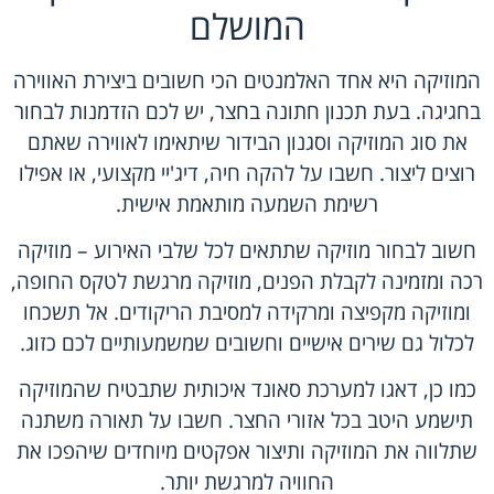
המושלם
המוזיקה היא אחד האלמנטים הכי חשובים ביצירת האווירה
בחגיגה. בעת תכנון חתונה בחצר, יש לכם הזדמנות לבחור
את סוג המוזיקה וסגנון הבידור שיתאימו לאווירה שאתם
רוצים ליצור. חשבו על להקה חיה, דיג'יי מקצועי, או אפילו
רשימת השמעה מותאמת אישית.
חשוב לבחור מוזיקה שתתאים לכל שלבי האירוע – מוזיקה
רכה ומזמינה לקבלת הפנים, מוזיקה מרגשת לטקס החופה,
ומוזיקה מקפיצה ומרקידה למסיבת הריקודים. אל תשכחו
לכלול גם שירים אישיים וחשובים שמשמעותיים לכם כזוג.
כמו כן, דאגו למערכת סאונד איכותית שתבטיח שהמוזיקה
תישמע היטב בכל אזורי החצר. חשבו על תאורה משתנה
שתלווה את המוזיקה ותיצור אפקטים מיוחדים שיהפכו את
החוויה למרגשת יותר.