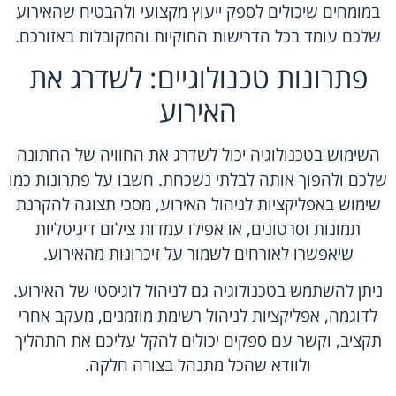
במומחים שיכולים לספק ייעוץ מקצועי ולהבטיח שהאירוע
שלכם עומד בכל הדרישות החוקיות והמקובלות באזורכם.
פתרונות טכנולוגיים: לשדרג את
האירוע
השימוש בטכנולוגיה יכול לשדרג את החוויה של החתונה
שלכם ולהפוך אותה לבלתי נשכחת. חשבו על פתרונות כמו
שימוש באפליקציות לניהול האירוע, מסכי תצוגה להקרנת
תמונות וסרטונים, או אפילו עמדות צילום דיגיטליות
שיאפשרו לאורחים לשמור על זיכרונות מהאירוע.
ניתן להשתמש בטכנולוגיה גם לניהול לוגיסטי של האירוע.
לדוגמה, אפליקציות לניהול רשימת מוזמנים, מעקב אחרי
תקציב, וקשר עם ספקים יכולים להקל עליכם את התהליך
ולוודא שהכל מתנהל בצורה חלקה.