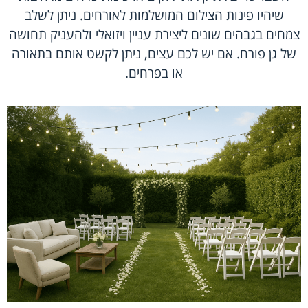
שיהיו פינות הצילום המושלמות לאורחים. ניתן לשלב
צמחים בגבהים שונים ליצירת עניין ויזואלי ולהעניק תחושה
של גן פורח. אם יש לכם עצים, ניתן לקשט אותם בתאורה
או בפרחים.