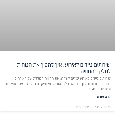
שירותים ניידים לאירוע: איך להפוך את הנוחות
לחלק מהחוויה
שירותים ניידים לאירוע יכולים לשדרג את החוויה הכוללת של האורחים,
להבטיח נוחות וניקיון, ולהתאים לכל סוג אירוע ומיקום. בואו נכיר את החשיבות
והיתרונות! 🚽✨
קרא עוד »
23/07/2026
אין תגובות