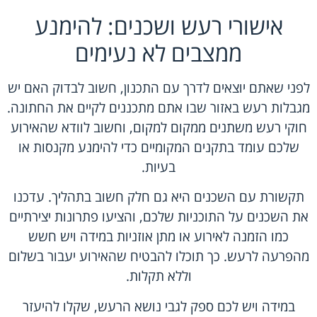
אישורי רעש ושכנים: להימנע
ממצבים לא נעימים
לפני שאתם יוצאים לדרך עם התכנון, חשוב לבדוק האם יש
מגבלות רעש באזור שבו אתם מתכננים לקיים את החתונה.
חוקי רעש משתנים ממקום למקום, וחשוב לוודא שהאירוע
שלכם עומד בתקנים המקומיים כדי להימנע מקנסות או
בעיות.
תקשורת עם השכנים היא גם חלק חשוב בתהליך. עדכנו
את השכנים על התוכניות שלכם, והציעו פתרונות יצירתיים
כמו הזמנה לאירוע או מתן אוזניות במידה ויש חשש
מהפרעה לרעש. כך תוכלו להבטיח שהאירוע יעבור בשלום
וללא תקלות.
במידה ויש לכם ספק לגבי נושא הרעש, שקלו להיעזר