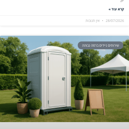
🎉
קרא עוד »
28/07/2026
אין תגובות
שירותים ניידים ברמה גבוהה