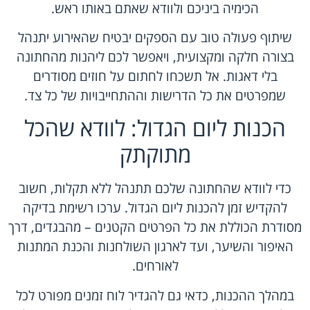
הכימיה ביניכם ולוודא שאתם באותו ראש.
שיתוף פעולה טוב עם הספקים יבטיח שהאירוע יתנהל
בצורה חלקה ומקצועית, ויאפשר לכם ליהנות מהחתונה
בלי דאגות. אל תשכחו לחתום על חוזים מסודרים
שמפרטים את כל הדרישות וההתחייבויות של כל צד.
הכנות ליום הגדול: לוודא שהכל
מתוקתק
כדי לוודא שהחתונה שלכם תתנהל ללא תקלות, חשוב
להקדיש זמן להכנות ליום הגדול. ערכו רשימת בדיקה
מסודרת הכוללת את כל הפרטים הקטנים – מהבגדים, דרך
האיפור והשיער, ועד לארגון השולחנות והכנת המתנות
לאורחים.
במהלך ההכנות, כדאי גם להגדיר לוח זמנים מפורט לכל