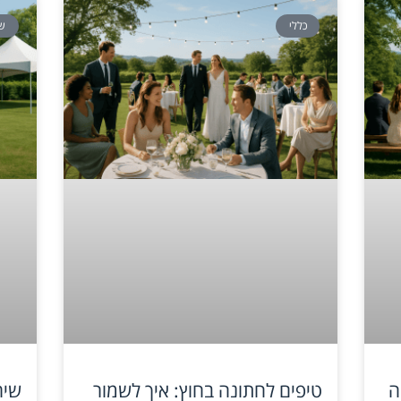
כללי
שי
ה
טיפים לחתונה בחוץ: איך לשמור
שיר