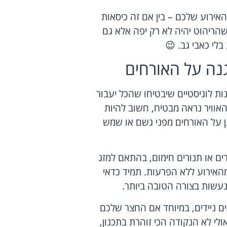
האירוע שלכם – בין אם זה כיסאות
 שהריהוט יהיה לא רק יפה אלא גם
בלי כאבי גב. 😉
גנה על האורחים
ת לוגיסטיים שיבטיחו שהכל יעבור
האוויר נראה מבטיח, חשוב להיות
הגן על האורחים מפני גשם או שמש
רים או תנורים חימום, בהתאם למזג
 מהאירוע ללא הפרעות. תמיד כדאי
נעשות בצורה הטובה ביותר.
ים ניידים, במיוחד אם החצר שלכם
ולי לא הנקודה הכי זוהרת בתכנון,