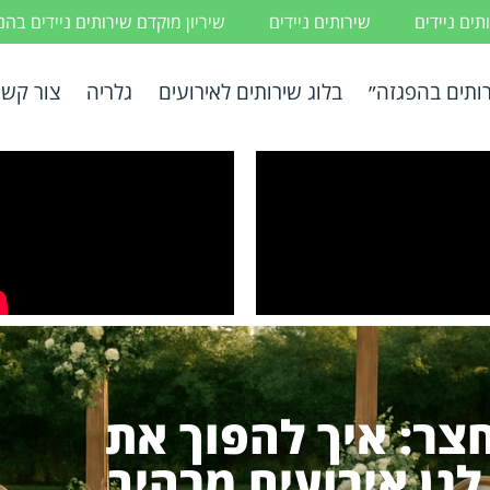
ים ניידים
שירותים ניידים
שיריון מוקדם שירותים ניידים בה
ותים בהפגזה״
בלוג שירותים לאירועים
גלריה
צור קשר
חצר: איך להפוך את
גן אירועים מרהיב