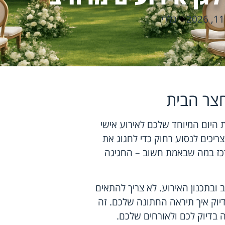
כללי
צר הבית
 היום המיוחד שלכם לאירוע אישי
צריכים לנסוע רחוק כדי לחגוג את
רכז במה שבאמת חשוב – החגיגה
 ובתכנון האירוע. לא צריך להתאים
דיוק איך תיראה החתונה שלכם. זה
 בדיוק לכם ולאורחים שלכם.