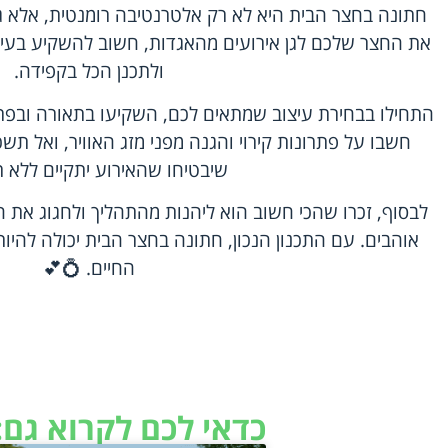
חתונה בחצר הבית היא לא רק אלטרנטיבה רומנטית, אלא גם 
את החצר שלכם לגן אירועים מהאגדות, חשוב להשקיע בעיצו
ולתכנן הכל בקפידה.
התחילו בבחירת עיצוב שמתאים לכם, השקיעו בתאורה ובפרח
חשבו על פתרונות קירוי והגנה מפני מזג האוויר, ואל ת
שיבטיחו שהאירוע יתקיים ללא ת
לבסוף, זכרו שהכי חשוב הוא ליהנות מהתהליך ולחגוג 
אוהבים. עם התכנון הנכון, חתונה בחצר הבית יכולה להיו
החיים. 💍💕
כדאי לכם לקרוא גם: