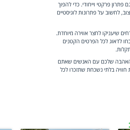
פתרון פרקטי וייחודי. כדי להפוך
ב, לחשוב על פתרונות לוגיסטיים
ים שיעניקו לחצר אווירה מיוחדת.
שכחו לדאוג לכל הפרטים הקטנים
קלות.
את האהבה שלכם עם האנשים שאתם
ת חוויה בלתי נשכחת שתזכרו לכל