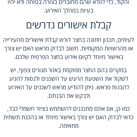
והקול, כדי לוודא שהם מחוברים בצורה בטוחה ולא יהיו
בעיות במהלך האירוע.
קבלת אישורים נדרשים
לעיתים, תכנון חתונה בחצר דורש קבלת אישורים מהעירייה
או מהרשויות המקומיות. חשוב לבדוק מראש האם יש צורך
באישור מיוחד לקיום אירוע בחצר הפרטית שלכם.
במקרים בהם החצר ממוקמת באזור מגורים צפוף, יש
לשקול את השפעת הרעש על השכנים ולנסות להגיע
להבנות מראש. ניתן להודיע מראש לשכנים על האירוע
ולבקש את הבנתם.
כמו כן, אם אתם מתכננים להשתמש בציוד חשמלי כבד,
כדאי לבדוק האם יש צורך באישור מיוחד או בהכנת תשתית
מתאימה.