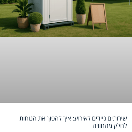
שירותים ניידים לאירוע: איך להפוך את הנוחות
לחלק מהחוויה