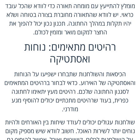
מומלץ להתייעץ עם מומחה תאורה כדי לוודא שהכל עובד
כראוי. יש לוודא שהתאורה מחוברת בצורה בטוחה ושלא
יהיו תקלות במהלך החתונה. תכנון נכון יכול להפוך את
החצר למקום מואר ומזמין לכולם.
רהיטים מתאימים: נוחות
ואסתטיקה
הכיסאות והשולחנות שתבחרו ישפיעו על הנוחות
והאסתטיקה של האירוע. כדאי לבחור ברהיטים המתאימים
לסגנון החתונה שלכם. רהיטים מעץ יתאימו לחתונה
כפרית, בעוד שרהיטים מתכתיים יכולים להוסיף מגע
מודרני.
שולחנות עגולים יכולים לעודד שיחות בין האורחים ולהיות
נוחים יותר לשירות האוכל. חשוב לוודא שיש מספיק מקום
על השולחנות לכלים, קישוטים ואוכל. אפשר להוסיף גם