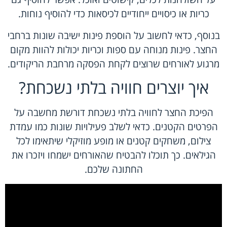
כריות או כיסויים ייחודיים לכיסאות כדי להוסיף נוחות.
בנוסף, כדאי לחשוב על הוספת פינות ישיבה שונות ברחבי
החצר. פינות מנוחה עם ספות וכריות יכולות להוות מקום
מרגוע לאורחים שרוצים לקחת הפסקה מרחבת הריקודים.
איך יוצרים חוויה בלתי נשכחת?
הפיכת החצר לחוויה בלתי נשכחת דורשת מחשבה על
הפרטים הקטנים. כדאי לשלב פעילויות שונות כמו עמדת
צילום, משחקים קטנים או מופע מוזיקלי שיתאימו לכל
הגילאים. כך תוכלו להבטיח שהאורחים ישמחו ויזכרו את
החתונה שלכם.