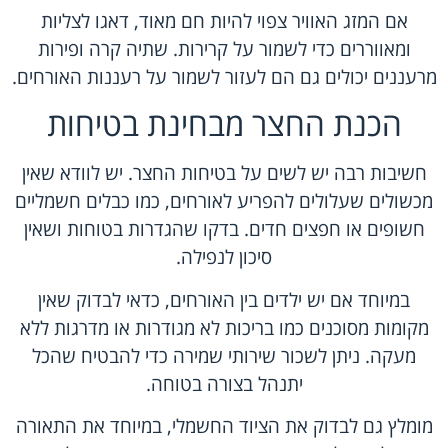
אם המזג האוויר צפוי להיות חם מאוד, דאגו לצליות
ומאווררים כדי לשמור על קרירות. שתיה קרה ופירות
מרעננים יכולים גם הם לעזור לשמור על רעננות האורחים.
הכנת החצר מבחינת בטיחות
חשיבות רבה יש לשים על בטיחות החצר. יש לוודא שאין
מכשולים שעלולים להפריע לאורחים, כמו כבלים חשמליים
חשופים או חפצים חדים. בדקו שהגדרות בטוחות ושאין
סיכון לנפילה.
במיוחד אם יש ילדים בין האורחים, כדאי לבדוק שאין
מקומות מסוכנים כמו בריכות לא מגודרות או מדרגות ללא
מעקה. ניתן לשכור שירותי שמירה כדי להבטיח שהכל
יתנהל בצורה בטוחה.
מומלץ גם לבדוק את הציוד החשמלי, במיוחד את התאורה