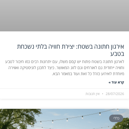
אירגון חתונה בשטח: יצירת חוויה בלתי נשכחת
בטבע
לארגון חתונה בשטח פתוח יש קסם משלו, עם יתרונות רבים כמו חיבור לטבע
וחוויה ייחודית גם לאורחים וגם לזוג המאושר. כיצד לתכנן לוגיסטיקה ואווירה
מיוחדת לאירוע כזה? כל זאת ועוד במאמר הבא.
קרא עוד »
28/07/2026
אין תגובות
כללי