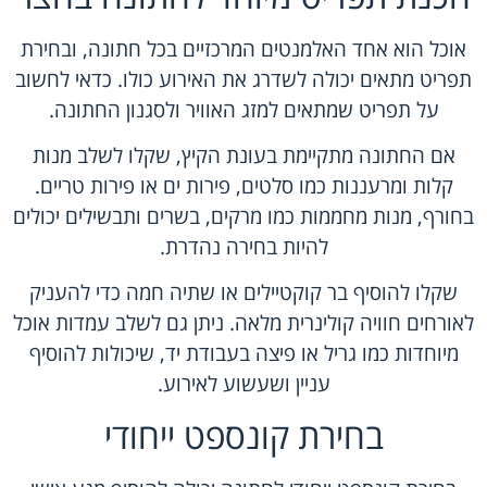
אוכל הוא אחד האלמנטים המרכזיים בכל חתונה, ובחירת
תפריט מתאים יכולה לשדרג את האירוע כולו. כדאי לחשוב
על תפריט שמתאים למזג האוויר ולסגנון החתונה.
אם החתונה מתקיימת בעונת הקיץ, שקלו לשלב מנות
קלות ומרעננות כמו סלטים, פירות ים או פירות טריים.
בחורף, מנות מחממות כמו מרקים, בשרים ותבשילים יכולים
להיות בחירה נהדרת.
שקלו להוסיף בר קוקטיילים או שתיה חמה כדי להעניק
לאורחים חוויה קולינרית מלאה. ניתן גם לשלב עמדות אוכל
מיוחדות כמו גריל או פיצה בעבודת יד, שיכולות להוסיף
עניין ושעשוע לאירוע.
בחירת קונספט ייחודי