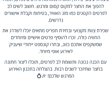
להפוך את החצר למקום קסום ומרגש. חשוב לשים לב
לפרטים הקטנים כמו מזג האוויר, בטיחות וקבלת אישורים
נדרשים.
שכירת צוות מקצועי ובחירת תפריט מתאים יוכלו לשדרג את
החוויה כולה. זכרו להוסיף פרטים אישיים ומיוחדים
שמשקפים אתכם כזוג, ובחרו קונספט ייחודי שיעניק
לאירוע אופי מיוחד.
עם הכנה נכונה ותשומת לב לפרטים, תוכלו ליצור חתונה
בחצר שתיזכר לשנים רבות. בהצלחה בתכנון האירוע
המרגש שלכם! 🎉💍