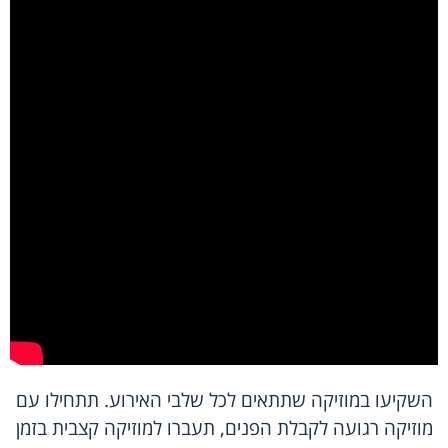
השקיעו במוזיקה שתתאים לכל שלבי האירוע. תתחילו עם
מוזיקה רגועה לקבלת הפנים, תעברו למוזיקה קצבית בזמן