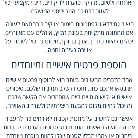
הארוחה ולסיום, מוזיקה סוערת לריקודים. דיג׳יי מקצועי יכול
לעזור בבחירת הפלייליסט המושלם.
חשוב גם לדאוג לפתרונות חימום או קירור בהתאם לעונה.
אם החתונה מתקיימת בעונת הקיץ, אוהלים עם מאווררים
יכולים להיות פתרון מצוין. בחורף, חימום גז יכול לשמור על
אווירה נעימה וחמה.
הוספת פרטים אישיים ומיוחדים
אחד הדברים החשובים ביותר הוא להוסיף פרטים אישיים
שיבטאו אתכם כזוג. תוכלו לשלב תמונות שלכם, סיפורים
אישיים או קישוטים ייחודיים שמסמלים את הקשר שלכם.
זה יכול להיות מקום להבעת היצירתיות ולשדרוג האווירה.
אפשר גם לחשוב על מתנות קטנות לאורחים כדי להעביר
את התחושה האישית. מתנות כמו סבונים בעבודת יד, נרות
ריחניים או צמחי תבלין קטנים יוכלו להוות מזכרת מיוחדת