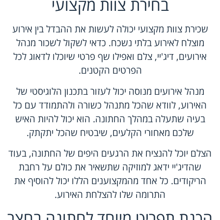
בחירת צוות מקצועי
שכירת צוות מקצועי יכולה לעשות את ההבדל בין אירוע
מוצלח לאירוע בלתי נשכח. כדאי לשקול לשכור מנהל
אירועים, דיג'יי, צלם ואפילו שף פרטי שיוכלו לדאוג לכל
הפרטים הקטנים.
מנהל אירועים מנוסה יכול לעזור בתכנון הלוגיסטי של
האירוע, לוודא שהכל מתנהל כשורה ולהתמודד עם כל
בעיה שתעלה במהלך החתונה. הוא יכול להיות האיש
שלכם מאחורי הקלעים, שיבטיח שהכל יתקתק.
הצלם יוכל להנציח את הרגעים היפים של החתונה, בעוד
שהדיג'יי ידאג למוזיקה שתשאיר את כולם על רחבת
הריקודים. כל אחד מהמקצוענים הללו יכול להוסיף את
התרומה שלו להצלחת האירוע.
הכנת תפריט מיוחד לחתונה בחצר