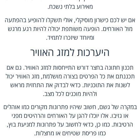
מאירוע בלתי נשכח.
אם יש לכם כישרון מוסיקלי, אולי תשקלו להופיע בהפתעה
מול האורחים. הופעה משותפת יכולה להיות רגע מרגש
ומיוחד שיזכרו לתמיד.
היערכות למזג האוויר
תכנון חתונה בחצר דורש התייחסות למזג האוויר. גם אם
תכננתם את כל הפרטים בצורה מושלמת, מזג האוויר יכול
לשנות את התוכניות. כדאי לבדוק את התחזית מראש
ולהיות מוכנים לכל מצב.
במקרה של גשם, חשוב שיהיו פתרונות מקורים כמו אוהלים
או גזיבו. אלו יוכלו להגן על האורחים והרהיטים מפני
הרטיבות. כמו כן, כדאי לחשוב על פתרונות למניעת בוץ,
כמו פריסת שטיחים או מחצלות.