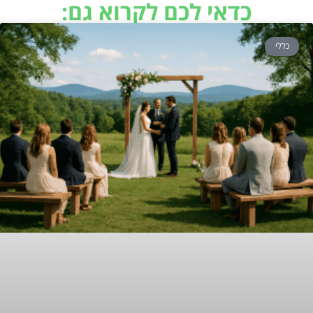
כדאי לכם לקרוא גם:
כללי