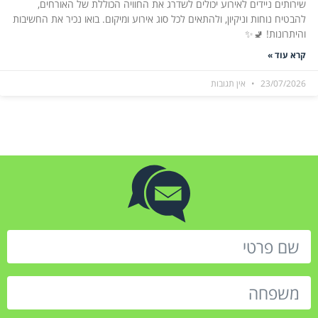
שירותים ניידים לאירוע יכולים לשדרג את החוויה הכוללת של האורחים,
להבטיח נוחות וניקיון, ולהתאים לכל סוג אירוע ומיקום. בואו נכיר את החשיבות
והיתרונות! 🚽✨
קרא עוד »
23/07/2026
אין תגובות