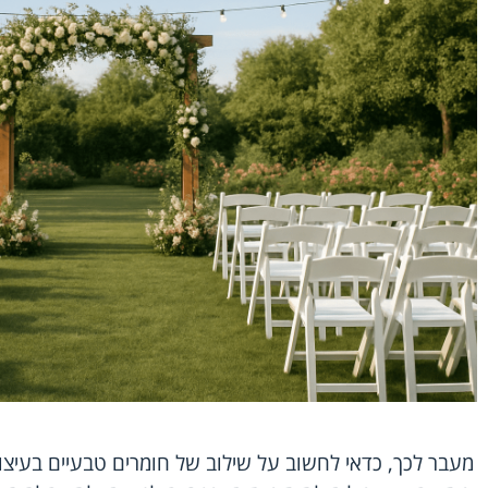
מעבר לכך, כדאי לחשוב על שילוב של חומרים טבעיים בעיצוב