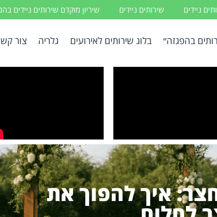
ים ניידים
שירותים ניידים
שיריון מוקדם שירותים ניידים בה
ותים בהפגזה״
בלוג שירותים לאירועים
גלריה
צור קשר
חצר: איך להפוך את
 לחלום