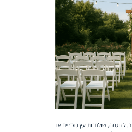
. לדוגמה, שולחנות עץ גולמיים או