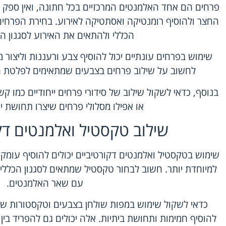
פרחים הם אחד האלמנטים המרכזיים בכל חתונה, ואין ספק
החצר ולהוסיף רומנטיקה ואסתטיקה לאירוע. בחירת הפרחים
הכללי ולהתאים את האירוע לסגנון ה
שימוש בפרחים עונתיים יכול להוסיף צבע ורעננות וליצור 
לחשוב על שילוב פרחים בצבעים שמתאימים לפלטת ה
בנוסף, כדאי לשקול שילוב של סידורי פרחים ייחודיים כמו ק
או אפילו מסלולי פרחים שיצרו תחושת יוק
שילוב טקסטיל ואלמנטים דק
שימוש בטקסטיל ואלמנטים דקורטיביים יכולים להוסיף עומק
למיוחדת יותר. חשוב לבחור טקסטיל שמתאים לסגנון הכלל
עם שאר האלמנטים.
כדאי לשקול שימוש במפות שולחן בצבעים וטקסטורות שונו
להוסיף חמימות ותחושת ביתיות. אלה יכולים גם להפריד בין