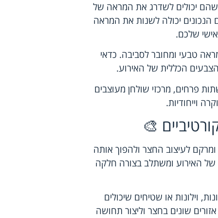
 שהם יכולים לשדרג את המראה של
 הנכונים יכולה לשנות את המראה
אישי שלכם.
מראה טבעי ומחובר לסביבה. כדאי
צבעים הכללית של האירוע.
שתות פרחים, מרכזי שולחן מעוצבים
רה וייחודיות.
ורטיביים 🎨
 ומרקם לעיצוב החצר ולהפוך אותה
י של האירוע ומשתלב בצורה חלקה
ת, וילונות או שטיחים שיכולים
 אזורים שונים בחצר וליצור תחושה