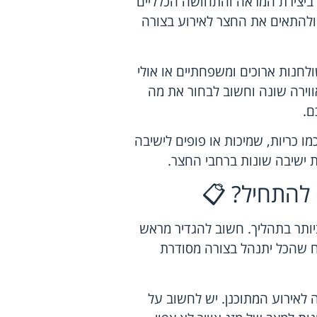
י ביצירת המראה והתחושה הכלליים
 ולהתאים את החצר לאירוע בצורה
לחנות ארוכים ומשפחתיים או אולי
אווירה שונה וחשוב לבחור את מה
ם.
ו כריות, שמיכות או פופים לישיבה
ות ישיבה שונות ברחבי החצר.
 להתחיל? 📋
ותר בתהליך. חשוב להגדיר מראש
יח שהכל יתנהל בצורה מסודרת
לאירוע המתוכנן. יש לחשוב על