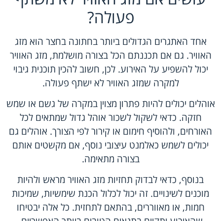
פעולה?
אחד האתגרים הגדולים ביותר בחתונה בחצר הוא מזג
האוויר. גם אם תכננתם הכל בצורה מושלמת, מזג האוויר
יכול להשפיע על האירוע. לכן, חשוב להכין תוכנית גיבוי
למקרה שמזג האוויר לא ישתף פעולה.
אוהלים יכולים להיות פתרון מצוין במקרה של גשם או שמש
חזקה. כדאי לשקול לשכור אוהל גדול שמתאים לכל
האורחים, ולהוסיף חימום או קירור לפי הצורך. אוהלים גם
יכולים לשמש כאלמנט עיצובי נוסף, אם מקשטים אותם
בצורה מתאימה.
בנוסף, כדאי לבדוק תחזיות מזג האוויר מראש ולהיות
מוכנים לשינויים. זה יכול לכלול הכנת שימשיות, שמיכות
חמות, או מאווררים, בהתאם לתחזית. כל אלה יבטיחו