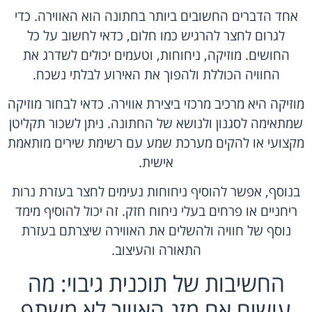
אחד הדברים החשובים ביותר בחתונה הוא האווירה. כדי
לגרום לחצר להרגיש כמו חלום, כדאי לחשוב על כל
החושים. מוזיקה, ניחוחות, וטעמים יכולים לשדרג את
החוויה הכוללת ולהפוך את האירוע לבלתי נשכח.
מוזיקה היא מרכיב מרכזי ביצירת אווירה. כדאי לבחור מוזיקה
שמתאימה לסגנון ולנושא של החתונה. ניתן לשכור תקליטן
מקצועי או להקים מערכת שמע עם רשימת שירים מותאמת
אישית.
בנוסף, אפשר להוסיף ניחוחות נעימים לחצר בעזרת נרות
ריחניים או פרחים בעלי ניחוח חזק. זה יכול להוסיף מימד
נוסף של חוויה ולהשלים את האווירה שיצרתם בעזרת
התאורה והעיצוב.
החשיבות של תוכנית גיבוי: מה
עושים אם מזג האוויר לא משתף