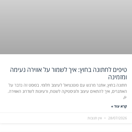
טיפים לחתונה בחוץ: איך לשמור על אווירה נעימה
ומזמינה
חתונה בחוץ, אתגר מרגש עם פוטנציאל לעיצוב חלומי. בפוסט זה נדבר על
האתגרים, איך להתאים עיצוב ולוגיסטיקה לשטח, ורעיונות לשדרוג האווירה.
🎉
קרא עוד »
28/07/2026
אין תגובות