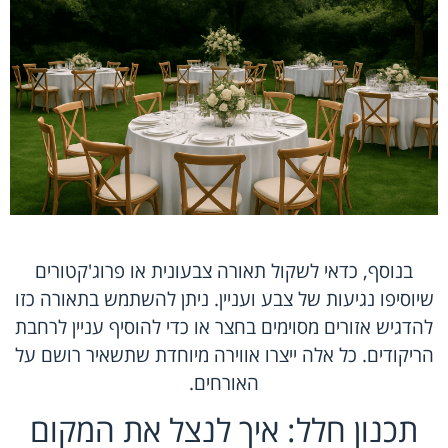
בנוסף, כדאי לשקול תאורה צבעונית או פרוג'קטורים
שיוסיפו נגיעות של צבע ועניין. ניתן להשתמש בתאורה כזו
להדגיש אזורים מסוימים בחצר או כדי להוסיף עניין לרחבת
הריקודים. כל אלה ייצרו אווירה מיוחדת שתשאיר רושם על
האורחים.
תכנון חלל: איך לנצל את המקום