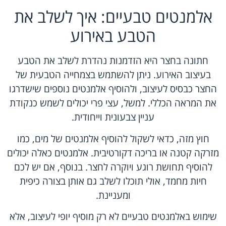
אלמנטים טבעיים: איך לשלב את
הטבע באירוע
חתונה בחצר היא הזדמנות נהדרת לשלב את הטבע
בעיצוב האירוע. ניתן להשתמש בצמחייה הטבעית של
החצר כבסיס לעיצוב, ולהוסיף אלמנטים נוספים שישדרגו
את המראה הכללי. למשל, עצי פרי יכולים לשמש כנקודת
עניין צבעונית וייחודית.
חוץ מזה, כדאי לשקול להוסיף אלמנטים של מים, כמו
מזרקה קטנה או בריכה דקורטיבית. אלמנטים כאלה יכולים
להוסיף תחושת רוגע ויוקרה לחצר. בנוסף, אם יש לכם
חיות מחמד, אולי תוכלו לשלב גם אותן בצורה כיפית
ומעניינת.
שימוש באלמנטים טבעיים לא רק מוסיף יופי לעיצוב, אלא