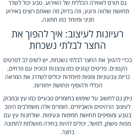
גם תורם לאווירה הכללית של האירוע. טבע יכול לשדר
תחושת שלווה ורוגע, וזה בדיוק מה שאתם רוצים באירוע
חגיגי ומיוחד כמו חתונה.
רעיונות לעיצוב: איך להפוך את
החצר לבלתי נשכחת
בכדי להפוך את החצר לבלתי נשכחת, יש לשים לב לפרטים
הקטנים. פריטים קטנים כמו צנצנות זכוכית עם פרחים,
כריות צבעוניות ומפות מיוחדות יכולים לשדרג את המראה
הכללי ולהוסיף תחושת ייחודיות.
ניתן גם לחשוב על שימוש בחומרים טבעיים כמו עץ ובמבוק
לעיצוב הרהיטים והאביזרים. חומרים אלה משתלבים היטב
בטבע ומוסיפים תחושת חמימות ונעימות. שולחנות עץ עם
מפות פשתן, למשל, יכולים להיות בחירה מושלמת לחתונה
בחצר.