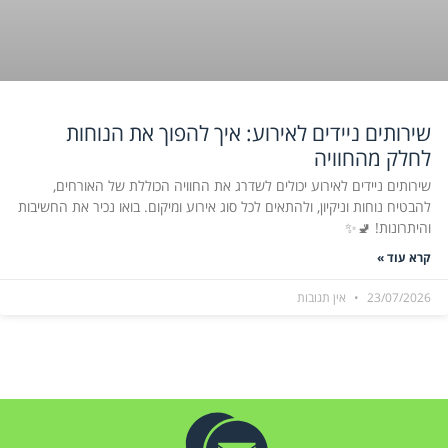
שירותים ניידים לאירוע: איך להפוך את הנוחות
לחלק מהחוויה
שירותים ניידים לאירוע יכולים לשדרג את החוויה הכוללת של האורחים,
להבטיח נוחות וניקיון, ולהתאים לכל סוג אירוע ומיקום. בואו נכיר את החשיבות
והיתרונות! 🚽✨
קרא עוד »
23/07/2026
אין תגובות