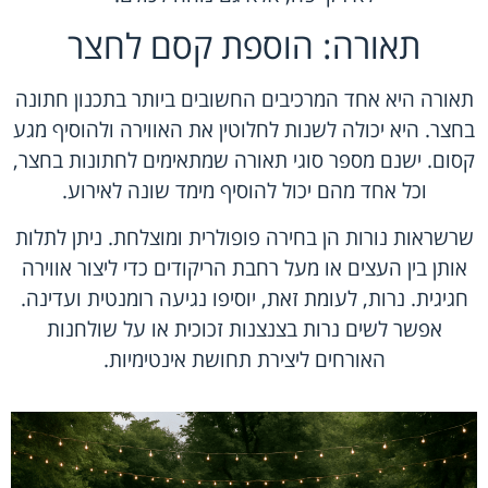
תאורה: הוספת קסם לחצר
תאורה היא אחד המרכיבים החשובים ביותר בתכנון חתונה
בחצר. היא יכולה לשנות לחלוטין את האווירה ולהוסיף מגע
קסום. ישנם מספר סוגי תאורה שמתאימים לחתונות בחצר,
וכל אחד מהם יכול להוסיף מימד שונה לאירוע.
שרשראות נורות הן בחירה פופולרית ומוצלחת. ניתן לתלות
אותן בין העצים או מעל רחבת הריקודים כדי ליצור אווירה
חגיגית. נרות, לעומת זאת, יוסיפו נגיעה רומנטית ועדינה.
אפשר לשים נרות בצנצנות זכוכית או על שולחנות
האורחים ליצירת תחושת אינטימיות.