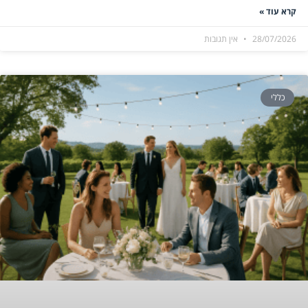
קרא עוד »
28/07/2026
אין תגובות
כללי