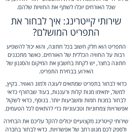
שכל האורחים יוכלו לשתף את החוויות שלהם.
שירותי קייטרינג: איך לבחור את
התפריט המושלם?
התפריט הוא חלק חשוב בכל חתונה, והוא יכול להשפיע
רבות על החוויה הכללית של האורחים. כאשר מתכננים
חתונה בחצר, יש לקחת בחשבון את המיקום והסגנון של
האירוע בבחירת התפריט.
כדאי לבחור בתפריט שמתאים לעונה ולמזג האוויר. בקיץ,
למשל, יתאימו מנות קלות ורעננות, בעוד שבחורף כדאי
לבחור במנות חמות ומשביעות יותר. בנוסף, כדאי לשקול
אפשרויות צמחוניות וטבעוניות כדי להתאים לכל הטעמים.
שירותי קייטרינג מקצועיים יכולים להקל עליכם את הבחירה
ולספק לכם מגוון רחב של אפשרויות. כדאי לבחור בחברה