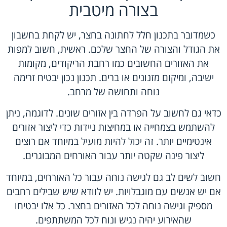
בצורה מיטבית
כשמדובר בתכנון חלל לחתונה בחצר, יש לקחת בחשבון
את הגודל והצורה של החצר שלכם. ראשית, חשוב למפות
את האזורים החשובים כמו רחבת הריקודים, מקומות
ישיבה, ומיקום מזנונים או ברים. תכנון נכון יבטיח זרימה
נוחה ותחושה של מרחב.
כדאי גם לחשוב על הפרדה בין אזורים שונים. לדוגמה, ניתן
להשתמש בצמחייה או במחיצות ניידות כדי ליצור אזורים
אינטימיים יותר. זה יכול להיות מועיל במיוחד אם רוצים
ליצור פינה שקטה יותר עבור האורחים המבוגרים.
חשוב לשים לב גם לגישה נוחה עבור כל האורחים, במיוחד
אם יש אנשים עם מוגבלויות. יש לוודא שיש שבילים רחבים
מספיק וגישה נוחה לכל האזורים בחצר. כל אלו יבטיחו
שהאירוע יהיה נגיש ונוח לכל המשתתפים.