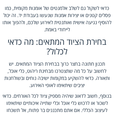
כדאי לשקול גם לשלב אלמנטים של אומנות מקומית, כמו
פסלים קטנים או יצירות אמנות שנעשו בעבודת יד. זה יכול
להוסיף נגיעה אישית ואותנטית לאירוע שלכם, ולהפוך אותו
לייחודי באמת.
בחירת הציוד המתאים: מה כדאי
לכלול?
תכנון חתונה בחצר כרוך בבחירת הציוד המתאים. יש
לחשוב על כל מה שתצטרכו מבחינת ריהוט, כלי אוכל,
ותאורה. כדאי להשקיע במקומות ישיבה נוחים ובשולחנות
יציבים שיתאימו לאופי האירוע.
בנוסף, חשוב לדאוג שיהיה מספיק ציוד לכל האורחים. כדאי
לשכור או לרכוש כלי אוכל וכלי שתייה איכותיים שיתאימו
לעיצוב הכללי. אם אתם מתכננים בר פתוח, אל תשכחו