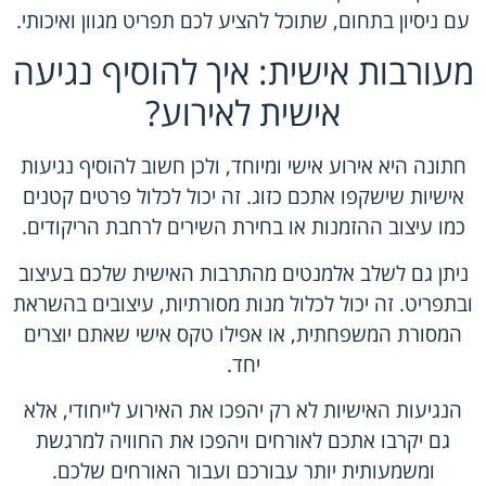
עם ניסיון בתחום, שתוכל להציע לכם תפריט מגוון ואיכותי.
מעורבות אישית: איך להוסיף נגיעה
אישית לאירוע?
חתונה היא אירוע אישי ומיוחד, ולכן חשוב להוסיף נגיעות
אישיות שישקפו אתכם כזוג. זה יכול לכלול פרטים קטנים
כמו עיצוב ההזמנות או בחירת השירים לרחבת הריקודים.
ניתן גם לשלב אלמנטים מהתרבות האישית שלכם בעיצוב
ובתפריט. זה יכול לכלול מנות מסורתיות, עיצובים בהשראת
המסורת המשפחתית, או אפילו טקס אישי שאתם יוצרים
יחד.
הנגיעות האישיות לא רק יהפכו את האירוע לייחודי, אלא
גם יקרבו אתכם לאורחים ויהפכו את החוויה למרגשת
ומשמעותית יותר עבורכם ועבור האורחים שלכם.