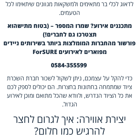
לדאוג לכלי בר מתאימים ולמשקאות מגוונים שיתאימו לכל
הטעמים.
מתכננים אירוע? שמרו המספר – (בטוח מתישהוא
תצטרכו גם לחברים!)
פורשור מהחברות המומלצות ביותר בשירותים ניידים
מפוארים לאירועים
ForSURE
0584-355599
כדי להקל על עצמכם, ניתן לשקול לשכור חברת השכרת
ציוד שמתמחה בחתונות בחצרות. הם יכולים לספק לכם
את כל הציוד הנדרש, ולוודא שהכל מתואם ומוכן לאירוע
הגדול.
יצירת אווירה: איך לגרום לחצר
להרגיש כמו חלום?