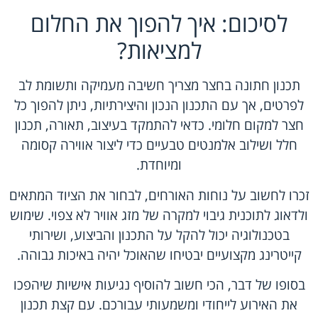
לסיכום: איך להפוך את החלום
למציאות?
תכנון חתונה בחצר מצריך חשיבה מעמיקה ותשומת לב
לפרטים, אך עם התכנון הנכון והיצירתיות, ניתן להפוך כל
חצר למקום חלומי. כדאי להתמקד בעיצוב, תאורה, תכנון
חלל ושילוב אלמנטים טבעיים כדי ליצור אווירה קסומה
ומיוחדת.
זכרו לחשוב על נוחות האורחים, לבחור את הציוד המתאים
ולדאוג לתוכנית גיבוי למקרה של מזג אוויר לא צפוי. שימוש
בטכנולוגיה יכול להקל על התכנון והביצוע, ושירותי
קייטרינג מקצועיים יבטיחו שהאוכל יהיה באיכות גבוהה.
בסופו של דבר, הכי חשוב להוסיף נגיעות אישיות שיהפכו
את האירוע לייחודי ומשמעותי עבורכם. עם קצת תכנון