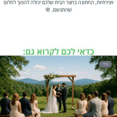
ויצירתיות, החתונה בחצר הבית שלכם יכולה להפוך לחלום
שהתגשם. 🌸
כדאי לכם לקרוא גם:
כללי