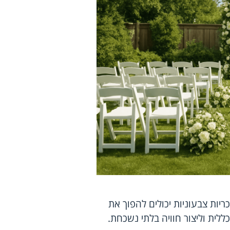
יות צבעוניות יכולים להפוך את
כללית וליצור חוויה בלתי נשכחת.