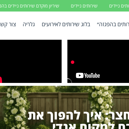
ים ניידים
שירותים ניידים
שיריון מוקדם שירותים ניידים בה
ותים בהפגזה״
בלוג שירותים לאירועים
גלריה
צור קשר
חצר: איך להפוך את
 למקום אגדי