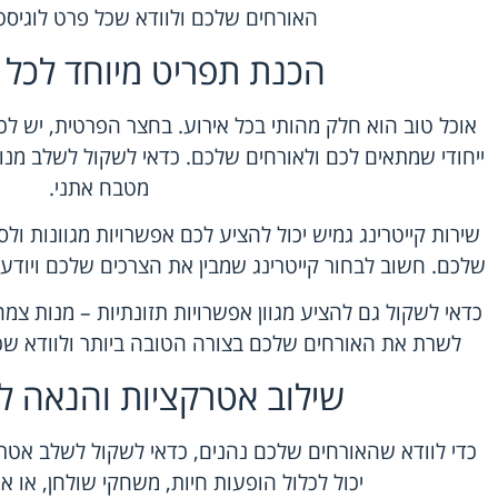
האורחים שלכם ולוודא שכל פרט לוגיסט
הכנת תפריט מיוחד לכל א
אוכל טוב הוא חלק מהותי בכל אירוע. בחצר הפרטית, יש לכ
ייחודי שמתאים לכם ולאורחים שלכם. כדאי לשקול לשלב מנות 
מטבח אתני.
שירות קייטרינג גמיש יכול להציע לכם אפשרויות מגוונות ול
שלכם. חשוב לבחור קייטרינג שמבין את הצרכים שלכם ויודע 
כדאי לשקול גם להציע מגוון אפשרויות תזונתיות – מנות צמחונ
לשרת את האורחים שלכם בצורה הטובה ביותר ולוודא שכ
שילוב אטרקציות והנאה ל
כדי לוודא שהאורחים שלכם נהנים, כדאי לשקול לשלב אטרק
יכול לכלול הופעות חיות, משחקי שולחן, או א