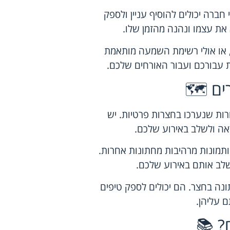
ברה יכולים להוסיף עניין ולספק
 את עצמו ונהנה מהזמן שלו.
ה, או אולי רשימת השמעה מותאמת
דית עבורכם ועבור האורחים שלכם.
ם 🗺️
ת שנערכו בחצרות פרטיות. יש
ה ולשלב באירוע שלכם.
ותמונות מרהיבות מחתונות אחרות.
שלב אותם באירוע שלכם.
נה בחצר. הם יכולים לספק טיפים
 עליהן.
? 📚