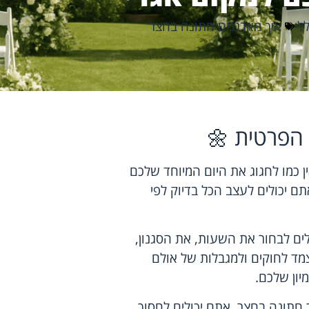
לי
איך מארגנים חתונה בחצר
הפרטית 🌼
ן כמו לחגוג את היום המיוחד שלכם
ם יכולים לעצב הכל בדיוק לפי
ם לבחור את השעות, את הסגנון,
מד לחוקים ולמגבלות של אולם
מיון שלכם.
ך חתונה בחצר, אתם יכולים לחסוך