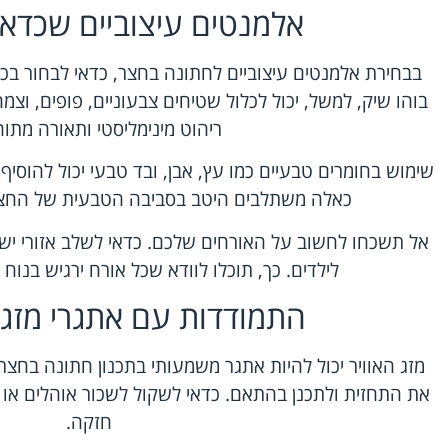
אלמנטים עיצוביים שכדאי
בבחירת אלמנטים עיצוביים לחתונה בחצר, כדאי לבחור בכא
בוהו שיק, למשל, יכול לכלול שטיחים צבעוניים, פופים, וצמחים
ריהוט מינימליסטי ותאורה מתו
שימוש בחומרים טבעיים כמו עץ, אבן, ובד טבעי יכול להוסיף
כאלה משתלבים היטב בסביבה הטבעית של החצר ו
אל תשכחו לחשוב על האורחים שלכם. כדאי לשלב אזורי ישיב
לילדים. כך, תוכלו לוודא שכל אורח ירגיש בנוח ו
התמודדות עם אתגרי מזג ה
מזג האוויר יכול להיות אתגר משמעותי בתכנון חתונה בחצר
את התחזית ולתכנן בהתאם. כדאי לשקול לשכור אוהלים א
חזקה.