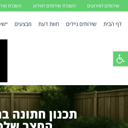
שירותים לאירועים
השכרת שירותים לאירוע
השכרת שירות
דף הבית
שירותים ניידים
חוות דעת
מבצעים
״שיר
פתח סרגל נגישות
תכנון חתונה ב
החצר שלכם