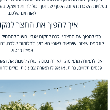
בעלויות השכרת מקום. הכסף שנחסך יכול להיות מושקע בעיצ
לאורחים שלכם.
איך להפוך את החצר למקום
כדי להפוך את החצר שלכם למקום אגדי, חשוב להתחיל בתכ
קונספט עיצובי שיתאים לאופי האירוע ולחלומות שלכם. זה יכ
אפילו פנטזי.
דאגו לתאורה מתאימה. תאורה נכונה יכולה לשנות את האוו
פנסים תלויים, נרות, או אפילו תאורה צבעונית יכולים להוסי