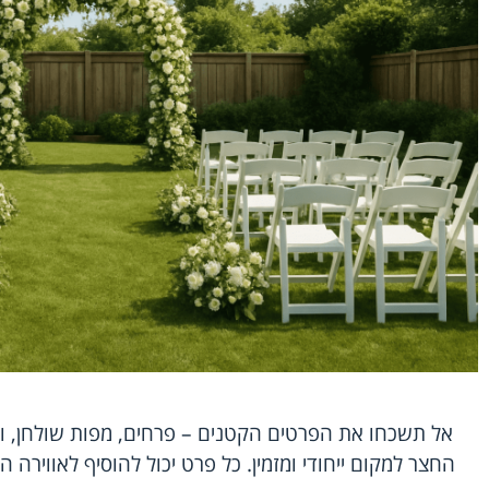
אל תשכחו את הפרטים הקטנים – פרחים, מפות שולחן, וכר
החצר למקום ייחודי ומזמין. כל פרט יכול להוסיף לאווירה ה