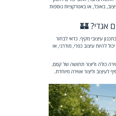
וב, באוכל, או באטרקציות נוספות
 אגדי? 🏰
נון עיצובי מקיף. כדאי לבחור
ול להיות עיצוב כפרי, מודרני, או
ירה כולה וליצור תחושה של קסם.
ף לעיצוב וליצור אווירה מיוחדת.