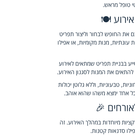
י טופל מראש.
ירוע 🍽️
ם את החופש לבחור וליצור תפריט
עונתיות, מנות מקומיות, או אפילו
סייע בבניית תפריט שמתאים לאירוע
להתאים את המנות לסגנון האירוע.
יות, טבעוניות, וללא גלוטן יכולות
ל אחד ימצא משהו שהוא אוהב.
אורחים 🎉
ציות מיוחדות במהלך האירוע. זה
פילו סדנאות קטנות.