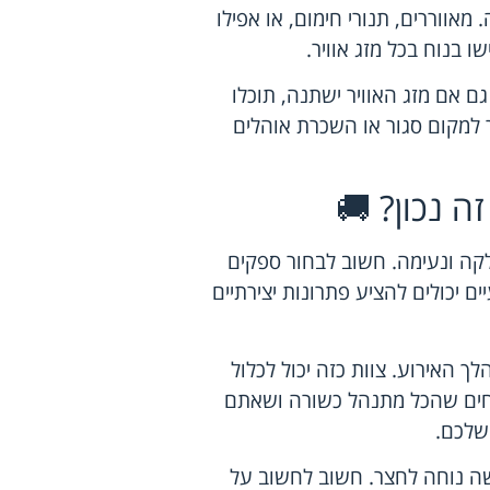
אווררים, תנורי חימום, או אפילו
 בנוח בכל מזג אוויר.
גם אם מזג האוויר ישתנה, תוכלו
בר למקום סגור או השכרת אוהלים
ה נכון? 🚚
חלקה ונעימה. חשוב לבחור ספקים
ם יכולים להציע פתרונות יצירתיים
ך האירוע. צוות כזה יכול לכלול
בטוחים שהכל מתנהל כשורה ושאתם
שלכם.
ישה נוחה לחצר. חשוב לחשוב על