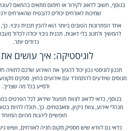
בנוסף, חשוב לדאוג לקירור או חימום מתאים בהתאם לעונה. מ
שמיכות לאורחים יכולים להבטיח שהאורחים ירגישו
אחד הפתרונות הטובים ביותר הוא להכין תכנית גיבוי. כך, 
להמשיך ולחגוג בלי דאגות. תכנית גיבוי יכולה לכלול מע
גדולים יותר.
לוגיסטיקה: איך עושים את ז
תכנון לוגיסטי נכון יכול להפוך את האירוע שלכם לחוויה 
מנוסים שיודעים להתמודד עם אירועים בחוץ. ספקים מקצועיי
ולסייע בכל מה שצריך.
בנוסף, כדאי לדאוג לצוות תפעול שידאג לכל הפרטים במהל
מנהלי אירוע, צוות ניקיון, ומאבטחים. כך, תוכלו להיות 
חופשיים ליהנות מהיום המיוחד 
כדאי גם לוודא שיש מספיק מקום חניה לאורחים, ושיש ג