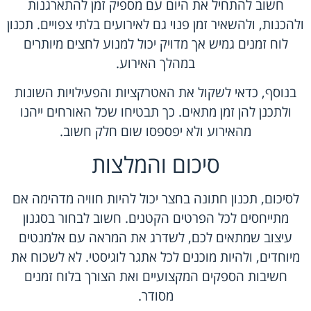
חשוב להתחיל את היום עם מספיק זמן להתארגנות
ולהכנות, ולהשאיר זמן פנוי גם לאירועים בלתי צפויים. תכנון
לוח זמנים גמיש אך מדויק יכול למנוע לחצים מיותרים
במהלך האירוע.
בנוסף, כדאי לשקול את האטרקציות והפעילויות השונות
ולתכנן להן זמן מתאים. כך תבטיחו שכל האורחים ייהנו
מהאירוע ולא יפספסו שום חלק חשוב.
סיכום והמלצות
לסיכום, תכנון חתונה בחצר יכול להיות חוויה מדהימה אם
מתייחסים לכל הפרטים הקטנים. חשוב לבחור בסגנון
עיצוב שמתאים לכם, לשדרג את המראה עם אלמנטים
מיוחדים, ולהיות מוכנים לכל אתגר לוגיסטי. לא לשכוח את
חשיבות הספקים המקצועיים ואת הצורך בלוח זמנים
מסודר.