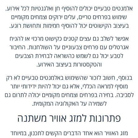
אלמנטים טבעיים יכולים להוסיף חן ואלגנטיות לכל אירוע.
שימוש בפרחים טריים, עלים ירוקים וצמחים מקומיים
בעיצוב הקישוטים יכול להוסיף חמימות ותחושת רוגע.
אפשר לשלב גם עצים קטנים כקישוט מרכזי או להניח
אגרטלים עם פרחים צבעוניים על השולחנות. החיבור
לטבע יכול גם לשמש כהשראה לבחירת הצבעים
והטקסטורות בעיצוב האירוע.
בנוסף, חשוב לזכור שהשימוש באלמנטים טבעיים לא רק
מוסיף למראה הכללי, אלא גם יכול להיות ידידותי יותר
לסביבה. בחירה בפרחים וצמחים מקומיים יכולה לתרום גם
לשמירה על האקולוגיה המקומית.
פתרונות למזג אוויר משתנה
מזג האוויר הוא אחד הדברים הקשים לתכנון, במיוחד