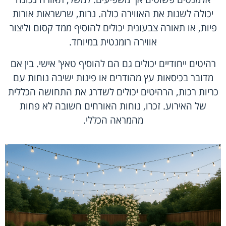
יכולה לשנות את האווירה כולה. נרות, שרשראות אורות
פיות, או תאורה צבעונית יכולים להוסיף ממד קסום וליצור
אווירה רומנטית במיוחד.
רהיטים ייחודיים יכולים גם הם להוסיף טאץ' אישי. בין אם
מדובר בכיסאות עץ מהודרים או פינות ישיבה נוחות עם
כריות רכות, הרהיטים יכולים לשדרג את התחושה הכללית
של האירוע. זכרו, נוחות האורחים חשובה לא פחות
מהמראה הכללי.