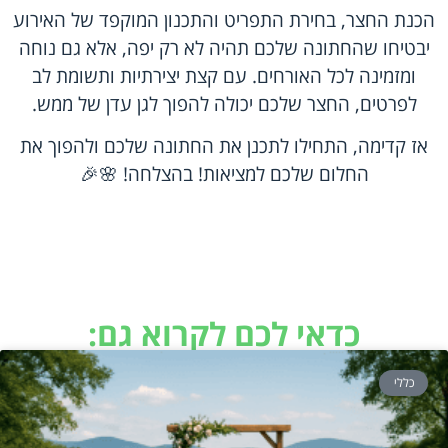
הכנת החצר, בחירת התפריט והתכנון המוקפד של האירוע
יבטיחו שהחתונה שלכם תהיה לא רק יפה, אלא גם נוחה
ומזמינה לכל האורחים. עם קצת יצירתיות ותשומת לב
לפרטים, החצר שלכם יכולה להפוך לגן עדן של ממש.
אז קדימה, התחילו לתכנן את החתונה שלכם ולהפוך את
החלום שלכם למציאות! בהצלחה! 🌸🎉
כדאי לכם לקרוא גם:
כללי