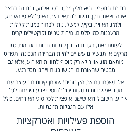
בחירת התפריט היא חלק מרכזי בכל אירוע, וחתונה בחצר
אינה יוצאת דופן. חשוב להתאים את האוכל לאופי האירוע
ולמזג האוויר. בקיץ, למשל, ניתן לבחור במנות קלילות
ומרעננות כמו סלטים, פירות טריים וקוקטיילים קרים.
לעומת זאת, בעונת החורף, מנות חמות ומנחמות כמו
מרקים או תבשילים עשויים להיות הבחירה הנכונה. תפריט
מותאם מזג אוויר לא רק מוסיף לחוויית האירוע, אלא גם
מבטיח שהאורחים ירגישו בנוח וייהנו מכל רגע.
אל תשכחו גם את הקינוחים! שולחן קינוחים מעוצב עם
מגוון אפשרויות מתוקות יכול להוסיף צבע ושמחה לכל
אירוע. חשוב לוודא שישנן אופציות לכל סוגי האורחים, כולל
אלו עם הגבלות תזונתיות.
הוספת פעילויות ואטרקציות