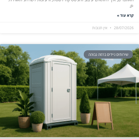
🎉
קרא עוד »
28/07/2026
אין תגובות
שירותים ניידים ברמה גבוהה