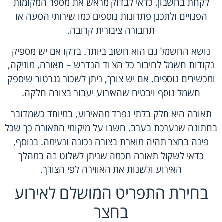
לקחת בחשבון. כדאי לבדוק מראש את מספר המקומות
הפנויים ולתכנן פתרונות נוספים כמו שירותי הסעה או
תחבורה ציבורית קרובה.
נושא החשמל גם הוא חשוב ביותר. בדקו אם יש מספיק
נקודות חשמל לחיבור כל הציוד הנדרש – תאורה, מוזיקה,
ומכשירים נוספים. אם יש צורך, ניתן לשכור גנרטור שיספק
חשמל נוסף ויבטיח שהאירוע יעבור בצורה חלקה.
תאורה היא חלק בלתי נפרד מהאירוע, במיוחד כשמדובר
בחתונה שנערכת בערב. חשבו על מיקומי התאורה כך שכל
פינה בחצר תהיה מוארת בצורה נכונה ונעימה. בנוסף,
כדאי לשקול תאורה חכמה שניתן לשלוט בה במהלך
האירוע ולשנות את האווירה לפי הצורך.
בחירת התפריט המושלם לאירוע
בחצר