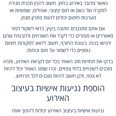
כאשר מדובר באירוע בחוץ. חשוב להכין תכנית מגירה
למקרה של גשם או חום קיצוני. אוהלים, שמשיות או
מערכות חימום יכולים להוות פתרון מצוין.
אם אתם מתכננים חתונה בקיץ, כדאי לשקול לפזר
מאווררים או מפזרים כדי לקרר את האורחים ולהבטיח שהם
ירגישו בנוח. בעונת החורף, חשוב לדאוג למקורות חימום
נוספים כדי לשמור על חום ונוחות.
בדקו את תחזיות מזג האוויר בכל יום לקראת האירוע, ותהיו
מוכנים לשינויים בלתי צפויים. זכרו שמזג האוויר יכול להיות
לא צפוי, ולכן חשוב להיות מוכנים לכל תרחיש.
הוספת נגיעות אישיות בעיצוב
האירוע
נגיעות אישיות בעיצוב האירוע יכולות להפוך אותו