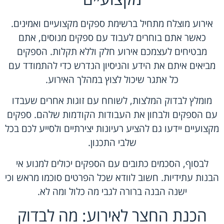
אירוע מוצלח מתחיל ברשימת ספקים מקצועיים ואמינים.
כאשר אתם בוחרים לעבוד עם ספקים מנוסים, אתם
מבטיחים לעצמכם אירוע חלק וללא תקלות. הספקים
מביאים איתם את הידע והניסיון הנדרש כדי להתמודד עם
כל אתגר שיכול לצוץ במהלך האירוע.
מומלץ לבדוק המלצות, לשוחח עם זוגות אחרים שעבדו
עם הספקים ולבחון את העבודות הקודמות שלהם. ספקים
מקצועיים יידעו גם להציע רעיונות יצירתיים ולסייע לכם בכל
שלבי התכנון.
לבסוף, הסכמים כתובים עם הספקים יכולים למנוע אי
הבנות עתידיות. חשוב לוודא שכל הפרטים סוכמו מראש וכי
ישנה הבנה ברורה לגבי מה כלול ומה לא.
הכנת החצר לאירוע: מה לבדוק