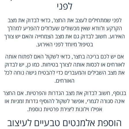
לפני
לפני שמתחילים לעצב את החצר, כדאי לבדוק את מצב
הקרקע ולוודא שאין מכשולים שעלולים להפריע למהלך
האירוע. חשוב לבדוק גם את מצב הצמחייה והאם יש צורך
בטיפול מיוחד לפני האירוע.
אם יש לכם בריכה בחצר, כדאי לשקול האם לפתוח אותה
לאורחים או לכסות אותה לצורך בטיחות. כמו כן, יש לבדוק
את מצב השבילים והמעברים כדי להבטיח גישה נוחה לכל
האורחים.
בנוסף, חשוב לבדוק את מצב הגדרות והפרטיות. אם החצר
אינה סגורה לגמרי, אפשר לשקול להוסיף גדרות זמניות או
אפילו וילונות ליצירת פרטיות נוספת.
הוספת אלמנטים טבעיים לעיצוב