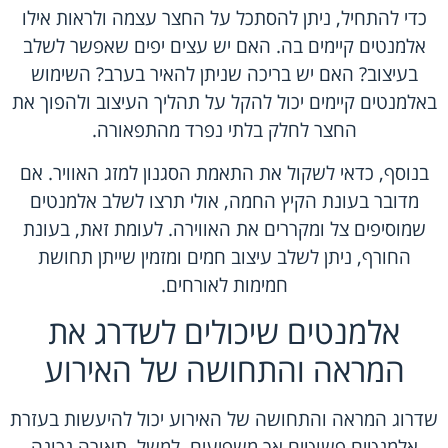
כדי להתחיל, ניתן להסתכל על החצר עצמה ולראות אילו
אלמנטים קיימים בה. האם יש עצים יפים שאפשר לשלב
בעיצוב? האם יש בריכה שניתן להאיר בערב? השימוש
באלמנטים קיימים יכול להקל על תהליך העיצוב ולהפוך את
החצר לחלק בלתי נפרד מהתפאורה.
בנוסף, כדאי לשקול את התאמת הסגנון למזג האוויר. אם
מדובר בעונת הקיץ החמה, אולי תרצו לשלב אלמנטים
שמוסיפים צל ומקררים את האווירה. לעומת זאת, בעונת
החורף, ניתן לשלב עיצוב חמים ומזמין שייתן תחושת
חמימות לאורחים.
אלמנטים שיכולים לשדרג את
המראה והתחושה של האירוע
שדרוג המראה והתחושה של האירוע יכול להיעשות בעזרת
אלמנטים פשוטים אך משפיעים. למשל, תאורה נכונה