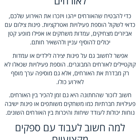
לאורחים
כדי להבטיח שהאורחים ייהנו ויזכרו את האירוע שלכם,
כדאי לשקול הוספת פעילויות ואטרקציות. פינות צילום עם
אביזרים מצחיקים, עמדות משחקים או אפילו מופע קטן
יכולים להוסיף עניין ולהשאיר חותם.
אפשר לחשוב גם על פינות יצירה לילדים או עמדות
קוקטיילים לאורחים המבוגרים. הוספת פעילויות שכאלו לא
רק מבדרת את האורחים, אלא גם מוסיפה ערך מוסף
לאירוע כולו.
חשוב לזכור שהחתונה היא גם זמן להכיר בין האורחים.
פעילויות חברתיות כמו משחקים משותפים או פינות ישיבה
נוחות יכולות לעודד שיחות והיכרות בין האורחים השונים.
למה חשוב לעבוד עם ספקים
מקצועיים