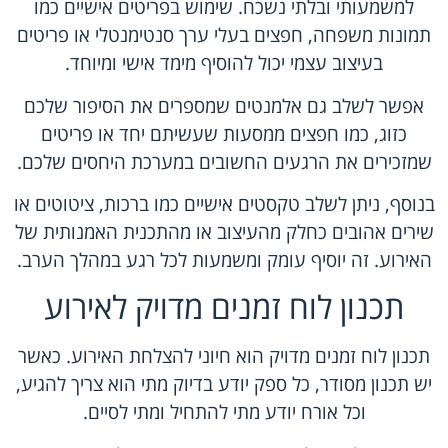
למשמעותי ובלתי נשכח. שימוש בפריטים אישיים כמו
תמונות משפחה, חפצים בעלי ערך סנטימנטלי או פריטים
בעיצוב עצמי יכול להוסיף מימד אישי ומיוחד.
אפשר לשלב גם אלמנטים שמספרים את הסיפור שלכם
כזוג, כמו חפצים ממסעות שעשיתם יחד או פריטים
שמזכירים את הרגעים החשובים במערכת היחסים שלכם.
בנוסף, ניתן לשלב טקסטים אישיים כמו ברכות, ציטוטים או
שירים אהובים כחלק מהעיצוב או מהתכנית האמנותית של
האירוע. זה יוסיף עומק ומשמעות לכל רגע במהלך הערב.
תכנון לוח זמנים מדויק לאירוע
תכנון לוח זמנים מדויק הוא חיוני להצלחת האירוע. כאשר
יש תכנון מסודר, כל ספק יודע בדיוק מתי הוא צריך להגיע,
וכל אורח יודע מתי להתחיל ומתי לסיים.