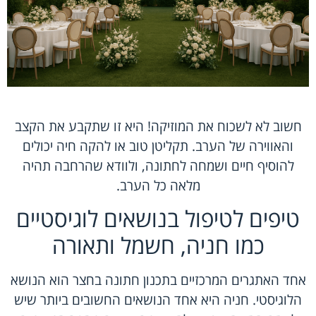
חשוב לא לשכוח את המוזיקה! היא זו שתקבע את הקצב
והאווירה של הערב. תקליטן טוב או להקה חיה יכולים
להוסיף חיים ושמחה לחתונה, ולוודא שהרחבה תהיה
מלאה כל הערב.
טיפים לטיפול בנושאים לוגיסטיים
כמו חניה, חשמל ותאורה
אחד האתגרים המרכזיים ב
תכנון חתונה בחצר
הוא הנושא
הלוגיסטי. חניה היא אחד הנושאים החשובים ביותר שיש