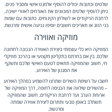
שלטים וכתובות יכולים להוסיף אלמנט אישי ומסביר פנים.
ניתן להוסיף שלטים המכוונים את האורחים לאזורי ישיבה,
לרחבת הריקודים או לשולחן הקינוחים. כתובות עם שמות
בני הזוג או תאריכים חשובים יוסיפו נגיעה אישית ומרגשת.
מוזיקה ואווירה
המוזיקה היא כלי עוצמתי ביצירת האווירה הנכונה לחתונה
שלכם. בין אם בחרתם בתקליטן מקצועי או בהרכב מוזיקלי
חי, חשוב שהמוזיקה תתאים לטעם האישי שלכם ותשקף
את הסגנון של האירוע.
חשבו על רשימת השירים שתרצו להשמיע במהלך האירוע
– מהשירים שילווה את הכניסה לחופה, דרך המוזיקה של
ארוחת הערב ועד לרחבת הריקודים. חשוב שהמוזיקה
תשתלב באופן טבעי ותתרום ליצירת אווירה שמחה
ומרגשת.