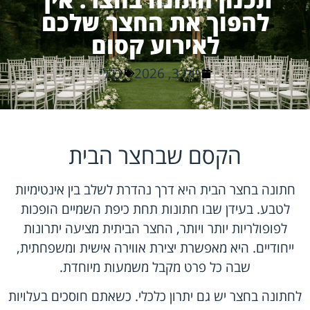
להפוך את החצר שלכם
לאירוע קסום
יולי 3, 2026
כללי
הקסם שבחצר הבית
חתונה בחצר הבית היא דרך נהדרת לשלב בין אינטימיות
לטבע. בעידן שבו חתונות תחת כיפת השמיים הופכות
לפופולריות יותר ויותר, החצר הביתית מציעה יתרונות
ייחודיים. היא מאפשרת יצירת אווירה אישית ומשפחתית,
שבה כל פרט מקבל משמעות מיוחדת.
לחתונה בחצר יש גם יתרון כלכלי. כשאתם חוסכים בעלויות