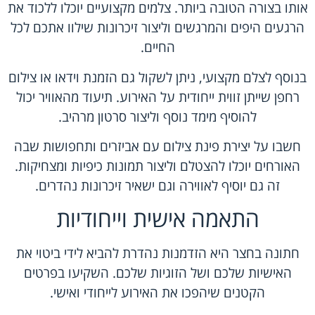
אותו בצורה הטובה ביותר. צלמים מקצועיים יוכלו ללכוד את
הרגעים היפים והמרגשים וליצור זיכרונות שילוו אתכם לכל
החיים.
בנוסף לצלם מקצועי, ניתן לשקול גם הזמנת וידאו או צילום
רחפן שייתן זווית ייחודית על האירוע. תיעוד מהאוויר יכול
להוסיף מימד נוסף וליצור סרטון מרהיב.
חשבו על יצירת פינת צילום עם אביזרים ותחפושות שבה
האורחים יוכלו להצטלם וליצור תמונות כיפיות ומצחיקות.
זה גם יוסיף לאווירה וגם ישאיר זיכרונות נהדרים.
התאמה אישית וייחודיות
חתונה בחצר היא הזדמנות נהדרת להביא לידי ביטוי את
האישיות שלכם ושל הזוגיות שלכם. השקיעו בפרטים
הקטנים שיהפכו את האירוע לייחודי ואישי.