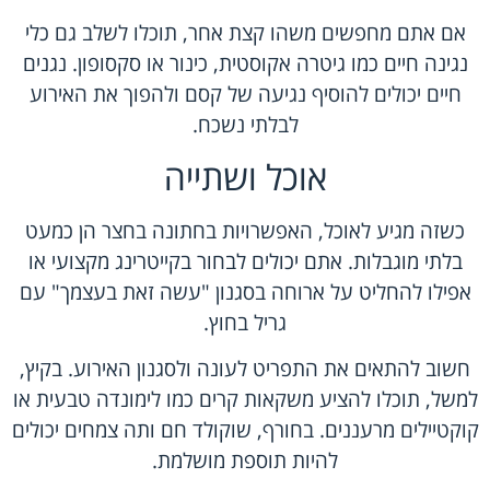
אם אתם מחפשים משהו קצת אחר, תוכלו לשלב גם כלי
נגינה חיים כמו גיטרה אקוסטית, כינור או סקסופון. נגנים
חיים יכולים להוסיף נגיעה של קסם ולהפוך את האירוע
לבלתי נשכח.
אוכל ושתייה
כשזה מגיע לאוכל, האפשרויות בחתונה בחצר הן כמעט
בלתי מוגבלות. אתם יכולים לבחור בקייטרינג מקצועי או
אפילו להחליט על ארוחה בסגנון "עשה זאת בעצמך" עם
גריל בחוץ.
חשוב להתאים את התפריט לעונה ולסגנון האירוע. בקיץ,
למשל, תוכלו להציע משקאות קרים כמו לימונדה טבעית או
קוקטיילים מרעננים. בחורף, שוקולד חם ותה צמחים יכולים
להיות תוספת מושלמת.