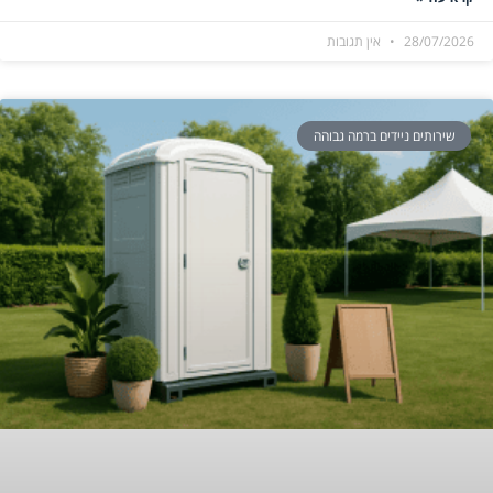
28/07/2026
אין תגובות
שירותים ניידים ברמה גבוהה