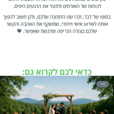
לנוחות של האורחים ולתעד את הרגעים היפים.
בסופו של דבר, זכרו שזו החתונה שלכם, ולכן חשוב להפוך
אותה לאירוע אישי וייחודי, שמשקף את האהבה והקשר
שלכם בצורה הכי יפה ומרגשת שאפשר. 💖
כדאי לכם לקרוא גם:
כללי