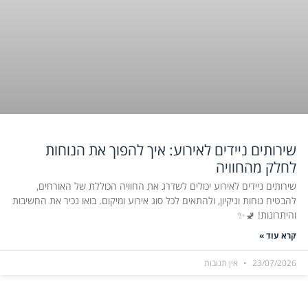
שירותים ניידים לאירוע: איך להפוך את הנוחות
לחלק מהחוויה
שירותים ניידים לאירוע יכולים לשדרג את החוויה הכוללת של האורחים,
להבטיח נוחות וניקיון, ולהתאים לכל סוג אירוע ומיקום. בואו נכיר את החשיבות
והיתרונות! 🚽✨
קרא עוד »
23/07/2026
אין תגובות