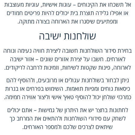
אל תשכחו את הקינוחים – עוגות אישיות, עוגיות מעוצבות
או אפילו גלידה תוצרת בית יכולים להיות פריטים חמודים
ומפתיעים שיסגרו את הארוחה בצורה מתוקה.
שולחנות ישיבה
בחירת סידור השולחנות חשובה ליצירת חוויה נעימה ונוחה
לאורחים. חשבו על יצירת אזורים שונים – אזור ישיבה
לארוחה, פינות שקטות לשיחות, וזמינות לרחבה לריקודים.
ניתן לבחור בשולחנות עגולים או מרובעים, ולהוסיף להם
כיסאות נוחים ומפיות תואמות. השימוש בפרחים או בנרות
כמרכזי שולחן יכול להוסיף טאץ' אישי וליצור אווירה חמימה.
לחתונות בחצר יש את היתרון של גמישות – אתם יכולים
לשחק עם סידורי השולחנות ולהתאים את המרחב כך
שיתאים לצרכים שלכם ולמספר האורחים.