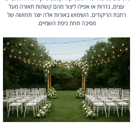
עצים, גדרות או אפילו ליצור מהם קשתות תאורה מעל
רחבת הריקודים. השימוש באורות אלה יוצר תחושה של
מסיבה תחת כיפת השמיים.