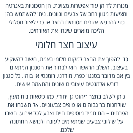
מנורות לד הן עוד אפשרות מצוינת. הן חסכוניות באנרגיה
ומציעות מגוון רחב של צבעים וגוונים. ניתן להשתמש בהן
כדי להדגיש אזורים מסוימים בחצר או כדי ליצור מסלולי
הליכה מוארים שינחו את האורחים.
עיצוב חצר חלומי
כדי להפוך את החצר למקום חלומי באמת, חשוב להשקיע
בעיצוב. השלב הראשון הוא לבחור את הסגנון המתאים –
בין אם מדובר בסגנון כפרי, מודרני, רומנטי או בוהו. כל סגנון
דורש אלמנטים עיצוביים שונים והתאמה אישית.
ניתן לשלב בחצר ריהוט גן ייחודי, כמו כיסאות נוח מעץ,
שולחנות בר גבוהים או פופים צבעוניים. אל תשכחו את
הפרחים – הם תמיד מוסיפים חיים וצבע לכל אירוע. חשבו
על שילובי צבעים שמתאימים לעונה ולנושא החתונה
שלכם.