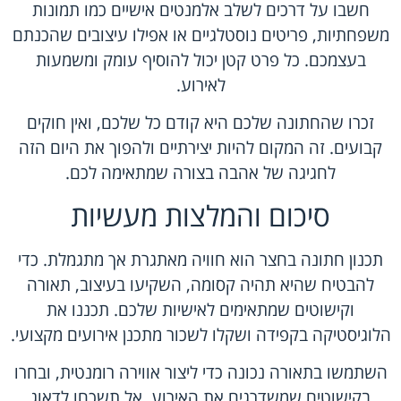
חשבו על דרכים לשלב אלמנטים אישיים כמו תמונות
משפחתיות, פריטים נוסטלגיים או אפילו עיצובים שהכנתם
בעצמכם. כל פרט קטן יכול להוסיף עומק ומשמעות
לאירוע.
זכרו שהחתונה שלכם היא קודם כל שלכם, ואין חוקים
קבועים. זה המקום להיות יצירתיים ולהפוך את היום הזה
לחגיגה של אהבה בצורה שמתאימה לכם.
סיכום והמלצות מעשיות
תכנון חתונה בחצר הוא חוויה מאתגרת אך מתגמלת. כדי
להבטיח שהיא תהיה קסומה, השקיעו בעיצוב, תאורה
וקישוטים שמתאימים לאישיות שלכם. תכננו את
הלוגיסטיקה בקפידה ושקלו לשכור מתכנן אירועים מקצועי.
השתמשו בתאורה נכונה כדי ליצור אווירה רומנטית, ובחרו
בקישוטים שמשדרגים את האירוע. אל תשכחו לדאוג