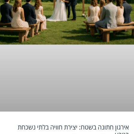
אירגון חתונה בשטח: יצירת חוויה בלתי נשכחת