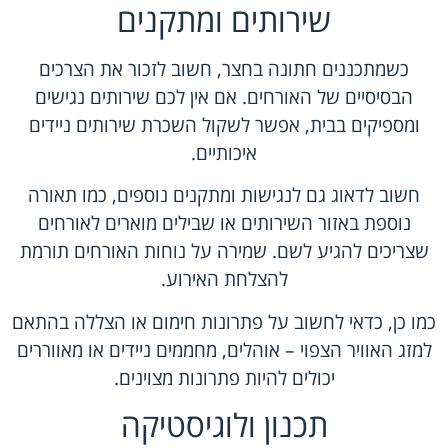
שירותים ומתקנים
כשמתכננים חתונה בחצר, חשוב לזכור את הצרכים
הבסיסיים של האורחים. אם אין לכם שירותים נגישים
ומספיקים בבית, אפשר לשקול השכרת שירותים ניידים
איכותיים.
חשוב לדאוג גם לנגישות ומתקנים נוספים, כמו תאורה
נוספת באזור השירותים או שבילים מוארים לאורחים
שצריכים להגיע לשם. שמירה על נוחות האורחים תורמת
להצלחת האירוע.
כמו כן, כדאי לחשוב על פתרונות חימום או הצללה בהתאם
למזג האוויר הצפוי – אוהלים, מחממים ניידים או מאווררים
יכולים להיות פתרונות מצוינים.
תכנון ולוגיסטיקה