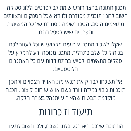
תכנון חתונה בחצר דורש שימת לב לפרטים וללוגיסטיקה.
חשוב להכין תוכנית מסודרת ולוודא שכל הספקים והצוותים
מתואמים היטב. הכינו רשימה מסודרת של כל המשימות
והפרטים שיש לטפל בהם.
שקלו לשכור מתכנן אירועים מקצועי שיוכל לעזור לכם
בניהול כל שלב בתהליך. מתכנן מנוסה ידע להמליץ על
ספקים מתאימים ולסייע בהתמודדות עם כל האתגרים
הלוגיסטיים.
אל תשכחו לבדוק את תנאי מזג האוויר הצפויים ולהכין
תוכניות גיבוי במידה ויורד גשם או שיש חום קיצוני. הכנה
מוקדמת תבטיח שהאירוע יתנהל בצורה חלקה.
תיעוד וזיכרונות
החתונה שלכם היא רגע בלתי נשכח, ולכן חשוב לתעד