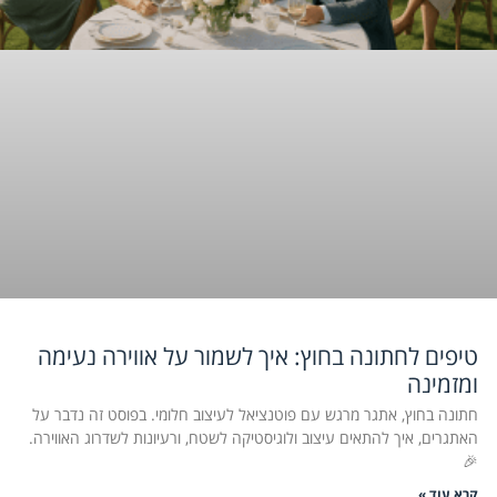
טיפים לחתונה בחוץ: איך לשמור על אווירה נעימה
ומזמינה
חתונה בחוץ, אתגר מרגש עם פוטנציאל לעיצוב חלומי. בפוסט זה נדבר על
האתגרים, איך להתאים עיצוב ולוגיסטיקה לשטח, ורעיונות לשדרוג האווירה.
🎉
קרא עוד »