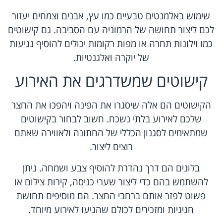
שימוש באלמנטים טבעיים כמו עץ, אבנים וצמחים יעזור
לכם ליצור תחושה של הרמוניה עם הסביבה. גם קישוטים
כמו וילונות תחרה או מפות רקומות יכולים להוסיף נגיעות
של יוקרה ואלגנטיות.
קישוטים שמשדרגים את האירוע
הקישוטים הם אלה שיסגרו את הפינה ויהפכו את החצר
שלכם לאירוע בלתי נשכח. חשוב לבחור בקישוטים
שמתאימים לסגנון הכללי של החתונה ולאווירה שאתם
רוצים ליצור.
בלונים הם דרך נהדרת להוסיף צבע ושמחה. ניתן
להשתמש בהם כדי ליצור שערי כניסה, קירות צילום או
פשוט לפזר אותם ברחבי החצר. הם מוסיפים תחושת
חגיגיות ומזכירים לכולם שהגיעו לאירוע מיוחד.