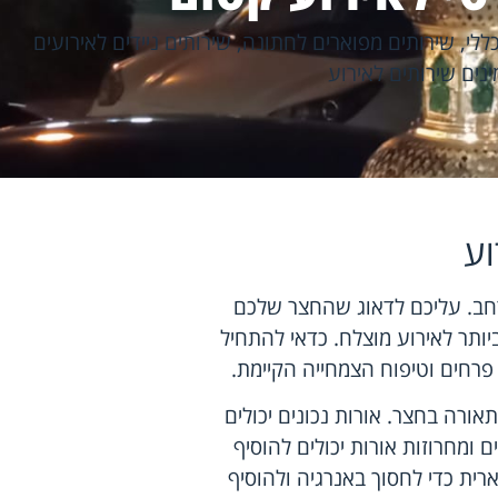
ללי
,
שירותים מפוארים לחתונה
,
שירותים ניידים לאירועים
ינים שירותים לאירוע
וע
חב. עליכם לדאוג שהחצר שלכם
ותר לאירוע מוצלח. כדאי להתחיל
ת פרחים וטיפוח הצמחייה הקיימת.
ורה בחצר. אורות נכונים יכולים
 ומחרוזות אורות יכולים להוסיף
ית כדי לחסוך באנרגיה ולהוסיף