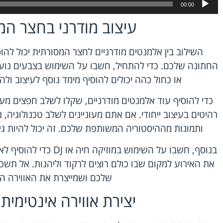
00:00
עיצוב מודרני בחצר המ
השילוב בין אלמנטים מודרניים לחצר המסורתית יכול להוסיף
החתונה שלכם. כדי להתחיל, חשבו על השימוש בצבעים נועזים
או כחול כהה יכולים להוסיף מימד נוסף לעיצוב ולה
כדי להוסיף עוד אלמנטים מודרניים, שקלו לשלב חפצים מעוצ
רהיטים בעיצוב ייחודי. אם אתם מעוניינים לשלב טכנולוגיה,
ותמונות מההיסטוריה המשותפת שלכם. זה יכול להיות ג
בנוסף, חשבו על השימוש במו
את האירוע למקום שבו כולם רוצים לרקוד וליהנות. אל תש
שלכם ושמייצרת את האווירה הר
יצירת אווירה אינטימית