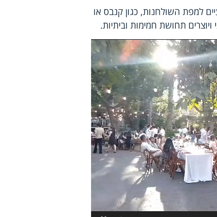
ם למפת השולחנות, כגון קנבס או
יוצרים תחושת חמימות וביתיות.