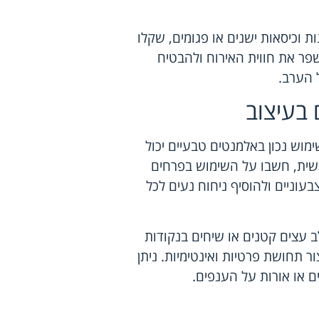
 וכיסאות ישנים או פגומים, שקלו
שפר את חווית האירוח ולהבטיח
 הערב.
 בעיצוב
ימוש נכון באלמנטים טבעיים יכול
שית, חשבו על השימוש בפרחים
בעוניים ולהוסיף ניחוח נעים לכל
 עצים קטנים או שיחים בנקודות
ר תחושת פרטיות ואינטימיות. ניתן
ם או אורות על הענפים.