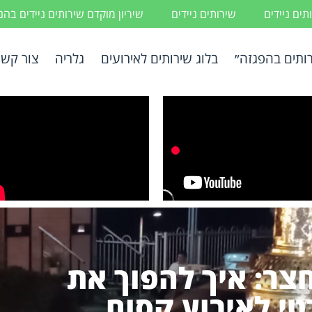
ים ניידים
שירותים ניידים
שיריון מוקדם שירותים ניידים בה
ותים בהפגזה״
בלוג שירותים לאירועים
גלריה
צור קשר
חצר: איך להפוך את
י לאירוע קסום