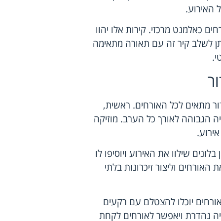
 האירוע.
חים כאלמנט מרכזי. קירות אלו יהוו
ניתן לשלב קיר זה עם תאורה מתאימה
.
ר
ר מתאים לכל האורחים. ראשית,
ו לשמור על האנרגיה הגבוהה לאורך כל הערב. מוזיקה
ירוע.
לונים שילוו את האירוע ויוסיפו לו
האורחים וליצור זיכרונות בלתי
האורחים יוכלו להצטלם עם רקעים
יה נהדרת ויאפשר לאורחים לקחת