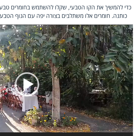
כדי להמשיך את הקו הטבעי, שקלו להשתמש בחומרים טבעיי
כותנה. חומרים אלו משתלבים בצורה יפה עם הנוף הטבעי ו
נגן
וידאו