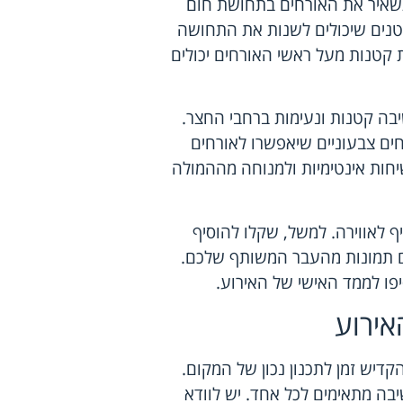
תשאיר את האורחים בתחושת חום
קטנים שיכולים לשנות את התחושה
 קטנות מעל ראשי האורחים יכולים
יבה קטנות ונעימות ברחבי החצר.
יחים צבעוניים שיאפשרו לאורחים
שיחות אינטימיות ולמנוחה מההמולה
 לאווירה. למשל, שקלו להוסיף
עם תמונות מהעבר המשותף שלכם.
יפו לממד האישי של האירוע.
אירוע
דיש זמן לתכנון נכון של המקום.
יבה מתאימים לכל אחד. יש לוודא