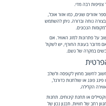
 צפיפות רבה מדי.
 אזורים שונים, כמו אזור אוכל,
 בצורה נוחה וברורה. ניתן להשתמש
מקומות הנכונים.
ב על פתרונות למזג האוויר. אם
אם מדובר בעונת החורף, יש לשקול
יבשים במקרה של גשם.
פרטית
שוב לחשוב מחוץ לקופסה ולשלב
פינג פונג או שולחנות כדורגל,
ווירה הקלילה.
קטיילים או תחנת קינוחים. תחנות
ון רחב של חוויות. תכנון נכון של