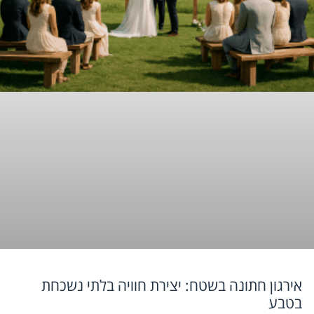
אירגון חתונה בשטח: יצירת חוויה בלתי נשכחת
בטבע