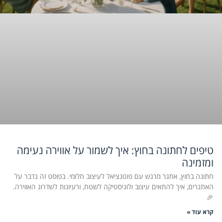
טיפים לחתונה בחוץ: איך לשמור על אווירה נעימה
ומזמינה
חתונה בחוץ, אתגר מרגש עם פוטנציאל לעיצוב חלומי. בפוסט זה נדבר על
האתגרים, איך להתאים עיצוב ולוגיסטיקה לשטח, ורעיונות לשדרוג האווירה.
🎉
קרא עוד »