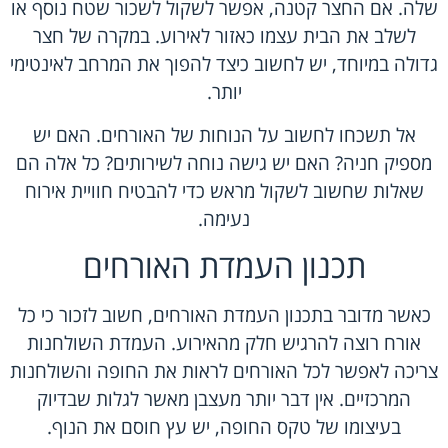
שלה. אם החצר קטנה, אפשר לשקול לשכור שטח נוסף או
לשלב את הבית עצמו כאזור לאירוע. במקרה של חצר
גדולה במיוחד, יש לחשוב כיצד להפוך את המרחב לאינטימי
יותר.
אל תשכחו לחשוב על הנוחות של האורחים. האם יש
מספיק חניה? האם יש גישה נוחה לשירותים? כל אלה הם
שאלות שחשוב לשקול מראש כדי להבטיח חוויית אירוח
נעימה.
תכנון העמדת האורחים
כאשר מדובר בתכנון העמדת האורחים, חשוב לזכור כי כל
אורח רוצה להרגיש חלק מהאירוע. העמדת השולחנות
צריכה לאפשר לכל האורחים לראות את החופה והשולחנות
המרכזיים. אין דבר יותר מעצבן מאשר לגלות שבדיוק
בעיצומו של טקס החופה, יש עץ חוסם את הנוף.