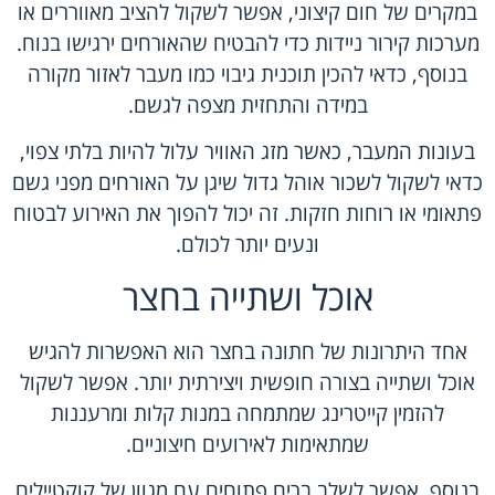
במקרים של חום קיצוני, אפשר לשקול להציב מאווררים או
מערכות קירור ניידות כדי להבטיח שהאורחים ירגישו בנוח.
בנוסף, כדאי להכין תוכנית גיבוי כמו מעבר לאזור מקורה
במידה והתחזית מצפה לגשם.
בעונות המעבר, כאשר מזג האוויר עלול להיות בלתי צפוי,
כדאי לשקול לשכור אוהל גדול שיגן על האורחים מפני גשם
פתאומי או רוחות חזקות. זה יכול להפוך את האירוע לבטוח
ונעים יותר לכולם.
אוכל ושתייה בחצר
אחד היתרונות של חתונה בחצר הוא האפשרות להגיש
אוכל ושתייה בצורה חופשית ויצירתית יותר. אפשר לשקול
להזמין קייטרינג שמתמחה במנות קלות ומרעננות
שמתאימות לאירועים חיצוניים.
בנוסף, אפשר לשלב ברים פתוחים עם מגוון של קוקטיילים