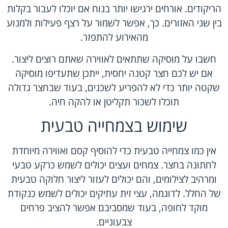
הריקודים. אורחים ירגישו יותר בנוח אם יוכלו לעבור בקלות
בין שני האזורים. כך, אפשר לשמור על רצף פעילות ולמנוע
מהאירוע להתפזר.
חשבו על מוסיקה שתתאים לאווירה שאתם רוצים ליצור.
אם יש לכם חצר קטנה יחסית, ייתכן שתעדיפו מוסיקה
שקטה יותר כדי לא להפריע לשכנים, בעוד שבחצר גדולה
תוכלו לשכור תקליטן או להקה חיה.
שימוש בצמחייה טבעית
אין כמו צמחייה טבעית כדי להוסיף קסם ואווירה מיוחדת
לחתונה בחצר. צמחים ועצים יכולים לשמש כרקע טבעי
ומרהיב לצילומים, והם יכולים לעזור ליצור חלוקה טבעית
של החלל. לדוגמה, עצי זית עתיקים יכולים לשמש כנקודת
מוקד לחופה, בעוד שמסביבם אפשר להציב פרחים
צבעוניים.