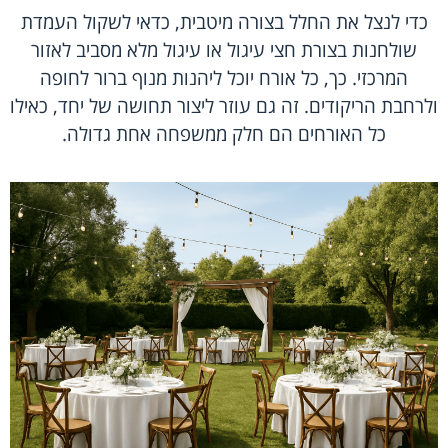
כדי לנצל את החלל בצורה מיטבית, כדאי לשקול העמדת
שולחנות בצורת חצי עיגול או עיגול מלא מסביב לאזור
המרכזי. כך, כל אורח יוכל ליהנות מנוף ברור לחופה
ולרחבת הריקודים. זה גם עוזר ליצור תחושה של יחד, כאילו
כל האורחים הם חלק ממשפחה אחת גדולה.