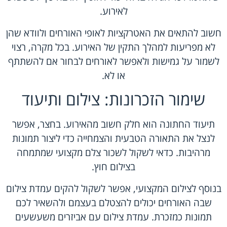
לאירוע.
חשוב להתאים את האטרקציות לאופי האורחים ולוודא שהן
לא מפריעות למהלך התקין של האירוע. בכל מקרה, רצוי
לשמור על גמישות ולאפשר לאורחים לבחור אם להשתתף
או לא.
שימור הזכרונות: צילום ותיעוד
תיעוד החתונה הוא חלק חשוב מהאירוע. בחצר, אפשר
לנצל את התאורה הטבעית והצמחייה כדי ליצור תמונות
מרהיבות. כדאי לשקול לשכור צלם מקצועי שמתמחה
בצילום חוץ.
בנוסף לצילום המקצועי, אפשר לשקול להקים עמדת צילום
שבה האורחים יכולים להצטלם בעצמם ולהשאיר לכם
תמונות כמזכרת. עמדת צילום עם אביזרים משעשעים