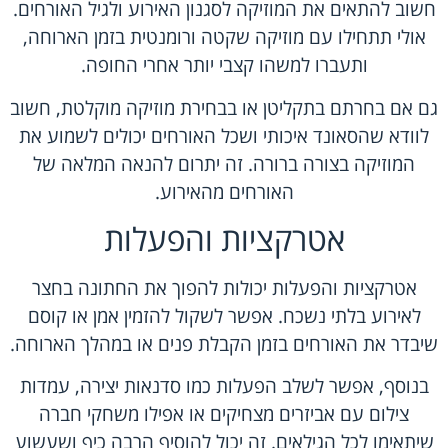
חשוב להתאים את המוזיקה לסגנון האירוע ולגיל האורחים.
אולי תתחילו עם מוזיקה שקטה ורומנטית בזמן הארוחה,
ותעברו למשהו קצבי יותר אחרי החופה.
גם אם בחרתם בתקליטן או בבחירת מוזיקה מוקלטת, חשוב
לוודא שהסאונד איכותי ושכל האורחים יכולים לשמוע את
המוזיקה בצורה ברורה. זה יתרום להנאה המלאה של
האורחים מהאירוע.
אטרקציות והפעלות
אטרקציות והפעלות יכולות להפוך את החתונה בחצר
לאירוע בלתי נשכח. אפשר לשקול להזמין אמן או קוסם
שיבדר את האורחים בזמן הקבלת פנים או במהלך הארוחה.
בנוסף, אפשר לשלב הפעלות כמו סדנאות יצירה, עמדות
צילום עם אביזרים מצחיקים או אפילו משחקי חברה
שיתאימו לכל הגילאים. זה יכול להוסיף הרבה כיף ושעשוע