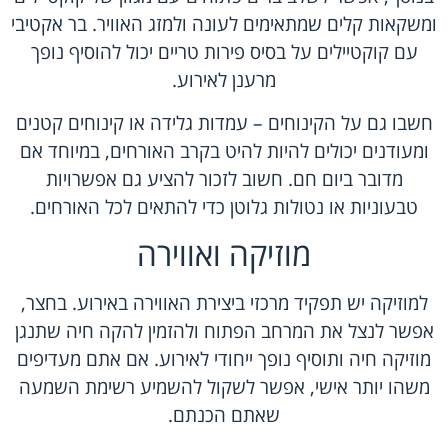
ומשקאות קלים שמתאימים לעונה ולמזג האוויר. בר אקטיבי
עם קוקטיילים על בסיס פירות טריים יכול להוסיף נופך
מרענן לאירוע.
חשבו גם על הקינוחים – עמדות גלידה או קינוחים קטנים
ומעודנים יכולים להיות להיט בקרב האורחים, במיוחד אם
מדובר ביום חם. חשוב לזכור להציע גם אפשרויות
טבעוניות או נטולות גלוטן כדי להתאים לכל האורחים.
מוזיקה ואווירה
למוזיקה יש תפקיד מרכזי ביצירת האווירה באירוע. בחצר,
אפשר לנצל את המרחב הפתוח ולהזמין להקה חיה שתנגן
מוזיקה חיה ותוסיף נופך ייחודי לאירוע. אם אתם מעדיפים
משהו יותר אישי, אפשר לשקול להשמיע רשימת השמעה
שאתם הכנתם.