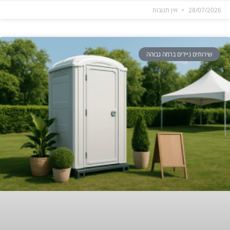
28/07/2026
אין תגובות
שירותים ניידים ברמה גבוהה