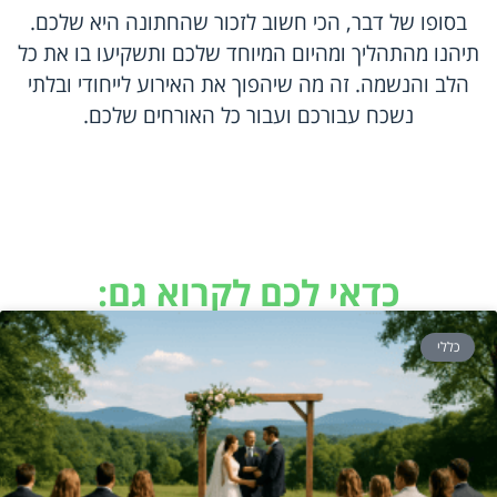
בסופו של דבר, הכי חשוב לזכור שהחתונה היא שלכם.
תיהנו מהתהליך ומהיום המיוחד שלכם ותשקיעו בו את כל
הלב והנשמה. זה מה שיהפוך את האירוע לייחודי ובלתי
נשכח עבורכם ועבור כל האורחים שלכם.
כדאי לכם לקרוא גם:
כללי