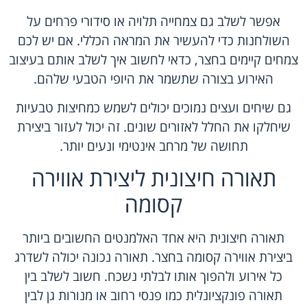
אפשר לשלב גם צמחייה תלויה או סידורי פרחים על
השולחנות כדי להעשיר את המראה הכללי. אם יש לכם
צמחים קיימים בחצר, כדאי לחשוב איך לשלב אותם בעיצוב
האירוע בצורה שתשמר את היופי הטבעי שלהם.
גם שיחים ועצים נמוכים יכולים לשמש כמחיצות טבעיות
שיחלקו את החלל לאזורים שונים. זה יכול לעזור ביצירת
תחושה של מרחב אינטימי ונעים יותר.
תאורה חיצונית ליצירת אווירה
קסומה
תאורה חיצונית היא אחד האלמנטים החשובים ביותר
ביצירת אווירה קסומה בחצר. תאורה נכונה יכולה לשדרג
כל אירוע ולהפוך אותו לבלתי נשכח. חשוב לשלב בין
תאורה פונקציונלית כמו פנסי רחוב או מנורות גן לבין