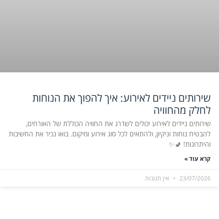
שירותים ניידים לאירוע: איך להפוך את הנוחות
לחלק מהחוויה
שירותים ניידים לאירוע יכולים לשדרג את החוויה הכוללת של האורחים,
להבטיח נוחות וניקיון, ולהתאים לכל סוג אירוע ומיקום. בואו נכיר את החשיבות
והיתרונות! 🚽✨
קרא עוד »
23/07/2026
אין תגובות