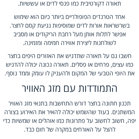
תאורה דקורטיבית כמו פנסי לדים או עששיות.
אחד הטרנדים הפופולריים ביותר כיום הוא שימוש
בשרשראות אורות לדים שמוסיפות נגיעת קסם לחצר.
אפשר לתלות אותן מעל רחבת הריקודים או מסביב
לשולחנות ליצירת אווירה חמימה ומזמינה.
חשבו גם על תאורה שתדגיש את האזורים היפים בחצר
כמו עצים, פרחים או פסלים. תאורה נכונה יכולה להדגיש
את היופי הטבעי של המקום ולהעניק לו עומק וממד נוסף.
התמודדות עם מזג האוויר
תכנון חתונה בחצר דורש התחשבות בתנאי מזג האוויר
המשתנים. בעוד שהשמש יכולה להאיר את האירוע בצורה
יפה, חשוב לחשוב על פתרונות כמו אוהלים או שמשיות כדי
להצל על האורחים במקרה של חום כבד.