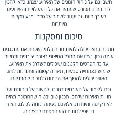
חשבו גם על ניהול הזמנים של האירוע עצמו. כדאי להכין
לוח זמנים מפורט שמתאר את כל הפעילויות והאירועים
לאורך היום. זה יעזור לשמור על סדר וימנע תקלות
מיותרות.
סיכום ומסקנות
חתונה בחצר יכולה להיות חוויה בלתי נשכחת אם מתכננים
אותה נכון. נצלו את החלל החיצוני בצורה יצירתית ותחשבו
על כל הפרטים הקטנים שיכולים לשדרג את האירוע.
שימוש בצמחייה טבעית, תאורה קסומה ופתרונות למזג
האוויר יכולים להפוך את החתונה לחלום שהתגשם.
זכרו לשמור על האורחים במרכז, לחשוב על נוחותם ועל
חוויית האירוח שלהם. תכנון טוב יבטיח שהחתונה תהיה
לא רק יפה ומיוחדת, אלא גם נעימה ונוחה לכולם. האיזון
בין יופי לנוחות הוא המפתח להצלחה.