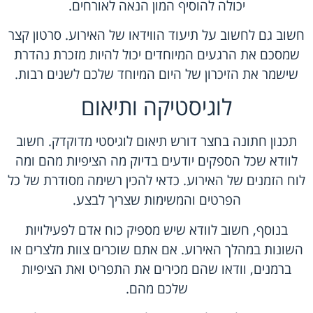
יכולה להוסיף המון הנאה לאורחים.
חשוב גם לחשוב על תיעוד הווידאו של האירוע. סרטון קצר
שמסכם את הרגעים המיוחדים יכול להיות מזכרת נהדרת
שישמר את הזיכרון של היום המיוחד שלכם לשנים רבות.
לוגיסטיקה ותיאום
תכנון חתונה בחצר דורש תיאום לוגיסטי מדוקדק. חשוב
לוודא שכל הספקים יודעים בדיוק מה הציפיות מהם ומה
לוח הזמנים של האירוע. כדאי להכין רשימה מסודרת של כל
הפרטים והמשימות שצריך לבצע.
בנוסף, חשוב לוודא שיש מספיק כוח אדם לפעילויות
השונות במהלך האירוע. אם אתם שוכרים צוות מלצרים או
ברמנים, וודאו שהם מכירים את התפריט ואת הציפיות
שלכם מהם.