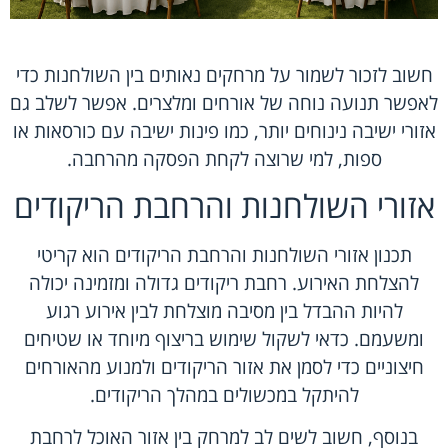
חשוב לזכור לשמור על מרחקים נאותים בין השולחנות כדי
לאפשר תנועה נוחה של אורחים ומלצרים. אפשר לשלב גם
אזורי ישיבה נינוחים יותר, כמו פינות ישיבה עם כורסאות או
ספות, למי שרוצה לקחת הפסקה מהרחבה.
אזורי השולחנות והרחבת הריקודים
תכנון אזורי השולחנות והרחבת הריקודים הוא קריטי
להצלחת האירוע. רחבת ריקודים גדולה ומזמינה יכולה
להיות ההבדל בין מסיבה מוצלחת לבין אירוע רגוע
ומשעמם. כדאי לשקול שימוש בריצוף מיוחד או שטיחים
חיצוניים כדי לסמן את אזור הריקודים ולמנוע מהאורחים
להיתקל במכשולים במהלך הריקודים.
בנוסף, חשוב לשים לב למרחק בין אזור האוכל לרחבת