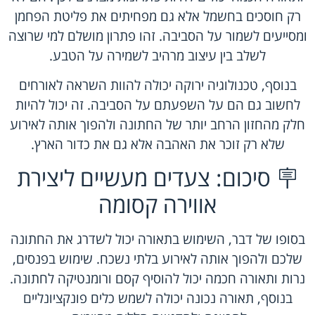
רק חוסכים בחשמל אלא גם מפחיתים את פליטת הפחמן
ומסייעים לשמור על הסביבה. זהו פתרון מושלם למי שרוצה
לשלב בין עיצוב מרהיב לשמירה על הטבע.
בנוסף, טכנולוגיה ירוקה יכולה להוות השראה לאורחים
לחשוב גם הם על השפעתם על הסביבה. זה יכול להיות
חלק מהחזון הרחב יותר של החתונה ולהפוך אותה לאירוע
שלא רק זוכר את האהבה אלא גם את כדור הארץ.
🪧 סיכום: צעדים מעשיים ליצירת
אווירה קסומה
בסופו של דבר, השימוש בתאורה יכול לשדרג את החתונה
שלכם ולהפוך אותה לאירוע בלתי נשכח. שימוש בפנסים,
נרות ותאורה חכמה יכול להוסיף קסם ורומנטיקה לחתונה.
בנוסף, תאורה נכונה יכולה לשמש כלים פונקציונליים