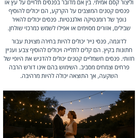
וליצור קסם אמיתי. בין אם מדובר בפנסים תלויים על עץ או
פנסים קטנים המוצבים על הקרקע, הם יכולים להוסיף
נופך של רומנטיקה ואלגנטיות. פנסים יכולים להאיר
שבילים, אזורים מסוימים או אפילו לשמש כמרכזי שולחן.
לדוגמה, פנסי נייר יכולים להיות בחירה מצוינת עבור
חתונות בקיץ. הם קלים לתלייה ויכולים להוסיף צבע ועניין
חזותי. פנסים חשמליים קטנים יכולים להדגיש את היופי של
פרחים וצמחים מסביב. השימוש בהם אינו דורש הרבה
השקעה, אך התוצאה יכולה להיות מרהיבה.