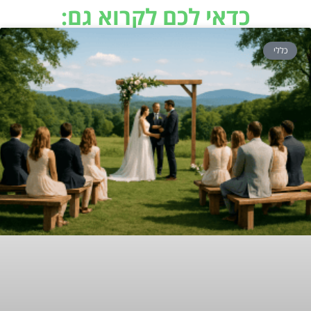
כדאי לכם לקרוא גם:
כללי