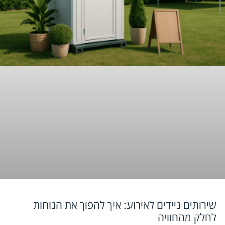
שירותים ניידים לאירוע: איך להפוך את הנוחות
לחלק מהחוויה