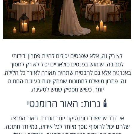
לא רק זה, אלא שפנסים יכולים להיות פתרון ידידותי
לסביבה. שימוש בפנסים סולאריים יכול לא רק לחסוך
באנרגיה אלא גם להבטיח שתהיה תאורה לאורך כל הלילה.
זהו פתרון מושלם לחתונות שמתקיימות בעונות החמות
יותר, כשיש מספיק שמש לטעינה.
🕯️ נרות: האור הרומנטי
אין דבר שמשדר רומנטיקה יותר מנרות. האור המרצד
שלהם יכול להוסיף נופך מיוחד לכל אירוע, במיוחד חתונה.