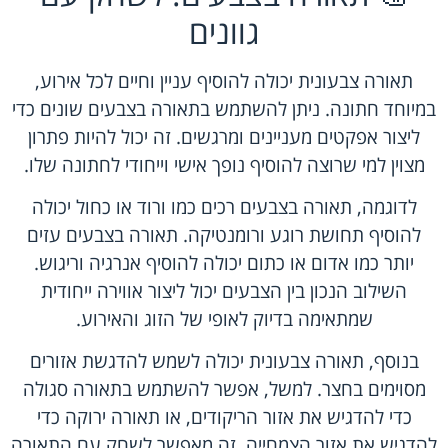
גוונים
תאורה צבעונית יכולה להוסיף עניין וחיים לכל אירוע,
במיוחד חתונה. ניתן להשתמש בתאורה בצבעים שונים כדי
ליצור אפקטים מעניינים ומרגשים. זה יכול להיות פתרון
מצוין למי שרוצה להוסיף נופך אישי וייחודי לחתונה שלו.
לדוגמה, תאורה בצבעים רכים כמו ורוד או כחול יכולה
להוסיף תחושת רוגע ורומנטיקה. תאורה בצבעים עזים
יותר כמו אדום או כתום יכולה להוסיף אנרגיה וריגוש.
השילוב הנכון בין הצבעים יכול ליצור אווירה ייחודית
שמתאימה בדיוק לאופי של הזוג והאירוע.
בנוסף, תאורה צבעונית יכולה לשמש להדגשת אזורים
מסוימים בחצר. למשל, אפשר להשתמש בתאורה סגולה
כדי להדגיש את אזור הריקודים, או תאורה ירוקה כדי
להדגיש את אזור הצמחייה. זה מאפשר לשחק עם התאורה