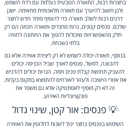
בחצרות רבות, התאורה הטבעית נעלמת עם רדת השמש,
ולכן חשוב להיערך עם תאורה מלאכותית מתאימה. ישנן
דרכים רבות לשלב תאורה כדי להוסיף מימד חדש לחצר
שלכם. פנסים קטנים, נרות מרצדים ותאורה חכמה הם רק
חלק מהאפשרויות שיכולות להפוך את החתונה לחוויה
בלתי נשכחת.
בנוסף, תאורה יכולה לשמש לא רק ליצירת אווירה אלא גם
להכוונה. למשל, פנסים לאורך שביל הכניסה יכולים
להעניק תחושת קבלת פנים חמה. הנרות יכולים להדגיש
את אזורי הישיבה ולעזור לאורחים להתמצא במקום בקלות.
זה לא רק מוסיף לאסתטיקה אלא גם משפר את
פונקציונליות האירוע.
💡 פנסים: אור קטן, שינוי גדול
השימוש בפנסים בחצר יכול לשנות לחלוטין את האווירה