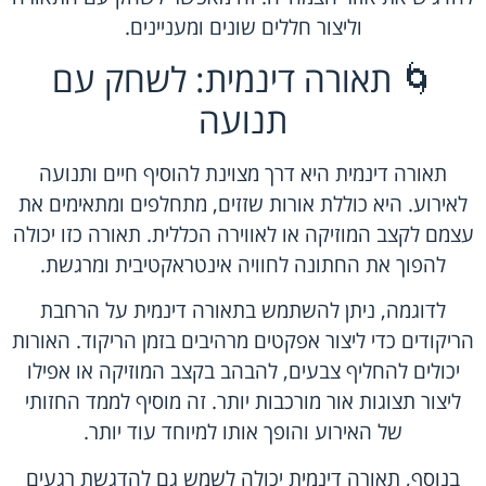
וליצור חללים שונים ומעניינים.
🌀 תאורה דינמית: לשחק עם
תנועה
תאורה דינמית היא דרך מצוינת להוסיף חיים ותנועה
לאירוע. היא כוללת אורות שזזים, מתחלפים ומתאימים את
עצמם לקצב המוזיקה או לאווירה הכללית. תאורה כזו יכולה
להפוך את החתונה לחוויה אינטראקטיבית ומרגשת.
לדוגמה, ניתן להשתמש בתאורה דינמית על הרחבת
הריקודים כדי ליצור אפקטים מרהיבים בזמן הריקוד. האורות
יכולים להחליף צבעים, להבהב בקצב המוזיקה או אפילו
ליצור תצוגות אור מורכבות יותר. זה מוסיף לממד החזותי
של האירוע והופך אותו למיוחד עוד יותר.
בנוסף, תאורה דינמית יכולה לשמש גם להדגשת רגעים