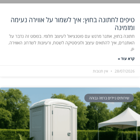
טיפים לחתונה בחוץ: איך לשמור על אווירה נעימה
ומזמינה
חתונה בחוץ, אתגר מרגש עם פוטנציאל לעיצוב חלומי. בפוסט זה נדבר על
האתגרים, איך להתאים עיצוב ולוגיסטיקה לשטח, ורעיונות לשדרוג האווירה.
🎉
קרא עוד »
28/07/2026
אין תגובות
שירותים ניידים ברמה גבוהה