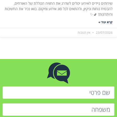
שירותים ניידים לאירוע יכולים לשדרג את החוויה הכוללת של האורחים,
להבטיח נוחות וניקיון, ולהתאים לכל סוג אירוע ומיקום. בואו נכיר את החשיבות
והיתרונות! 🚽✨
קרא עוד »
23/07/2026
אין תגובות