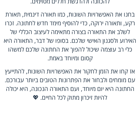
להכוונה ולהדגשת חללים מסוימים.
בחנו את האפשרויות השונות, כמו תאורה דינמית, תאורת
רקע, ותאורה ירוקה, כדי להוסיף מימד חדש לחתונה. זכרו
לשלב את התאורה בצורה מתאימה לעיצוב הכללי של
האירוע ולסגנון האישי שלכם. בסופו של דבר, התאורה היא
כלי רב עוצמה שיכול להפוך את החתונה שלכם למשהו
קסום ומיוחד באמת.
אז קחו את הזמן לחקור את האפשרויות השונות, להתייעץ
עם מומחים ולבחור את הפתרונות הטובים ביותר עבורכם.
החתונה היא יום מיוחד, ועם התאורה הנכונה, היא יכולה
להיות זיכרון מתוק לכל החיים. 💖