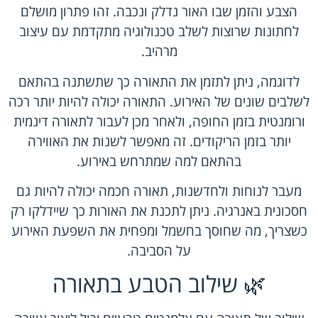
הצבע והזמן שבו האור נדלק ונכבה. זהו פתרון מושלם
לחתונות שרוצות לשלב טכנולוגיה מתקדמת עם עיצוב
מרהיב.
לדוגמה, ניתן לתזמן את התאורה כך שתשתנה בהתאם
לשלבים שונים של האירוע. התאורה יכולה להיות יותר רכה
ורומנטית בזמן החופה, ולאחר מכן לעבור לתאורה דינמית
יותר בזמן הריקודים. זה מאפשר לשנות את האווירה
בהתאם למה שמתרחש באירוע.
מעבר לנוחות ולחדשנות, תאורה חכמה יכולה להיות גם
חסכונית באנרגיה. ניתן לתכנת את האורות כך שיידלקו רק
כשצריך, מה שחוסך בחשמל ומפחית את השפעת האירוע
על הסביבה.
🌿 שילוב הטבע בתאורה