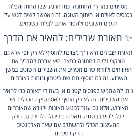
מסוימים במהלך החתונה, כמו הרגע שבו החתן והכלה
נכנסים לאולם או חיתוך העוגה. זה מאפשר לשים דגש על
רגעים חשובים ולהפוך אותם לבלתי נשכחים.
✨ תאורת שבילים: להאיר את הדרך
תאורת שבילים היא דרך מצוינת להוסיף לא רק יופי אלא גם
פונקציונליות לחתונה בחצר. היא עוזרת להדריך את
האורחים ולוודא שהם מכירים את השבילים השונים במשך
האירוע. זה גם מוסיף תחושת ביטחון ונוחות לאורחים.
ניתן להשתמש בפנסים קטנים או בעמודי תאורה כדי להאיר
את השבילים. זה לא רק מוסיף לאסתטיקה הכללית של
האירוע, אלא גם עוזר למנוע תאונות ולוודא שהאורחים
יוכלו לנוע בבטחה. תאורה כזו יכולה להיות גם חלק
מהעיצוב הכללי ולהשתלב עם שאר האלמנטים
הדקורטיביים.