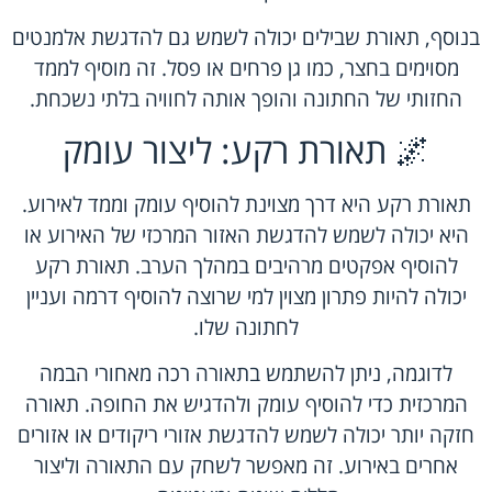
בנוסף, תאורת שבילים יכולה לשמש גם להדגשת אלמנטים
מסוימים בחצר, כמו גן פרחים או פסל. זה מוסיף לממד
החזותי של החתונה והופך אותה לחוויה בלתי נשכחת.
🌌 תאורת רקע: ליצור עומק
תאורת רקע היא דרך מצוינת להוסיף עומק וממד לאירוע.
היא יכולה לשמש להדגשת האזור המרכזי של האירוע או
להוסיף אפקטים מרהיבים במהלך הערב. תאורת רקע
יכולה להיות פתרון מצוין למי שרוצה להוסיף דרמה ועניין
לחתונה שלו.
לדוגמה, ניתן להשתמש בתאורה רכה מאחורי הבמה
המרכזית כדי להוסיף עומק ולהדגיש את החופה. תאורה
חזקה יותר יכולה לשמש להדגשת אזורי ריקודים או אזורים
אחרים באירוע. זה מאפשר לשחק עם התאורה וליצור