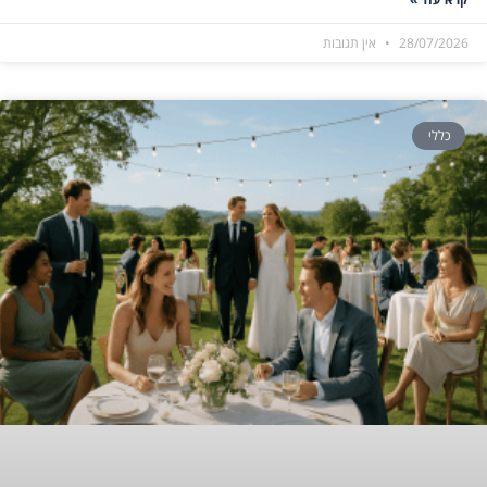
28/07/2026
אין תגובות
כללי