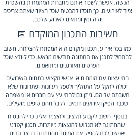
הגשה, אפשר לשכור אותם מחברות המתמחות בהשכרת
ציוד לאירועים. כך תוכלו להבטיח שכל הציוד שאתם צריכים
יהיה זמין ומתאים לאירוע שלכם.
חשיבות התכנון המוקדם 📅
כמו בכל אירוע, תכנון מוקדם הוא המפתח להצלחה. חשוב
להתחיל לתכנן את החתונה חודשים מראש, כדי לוודא שכל
הפרטים מאורגנים ומתואמים.
התייעצות עם מומחים או אנשי מקצוע בתחום האירועים
יכולה להקל על התהליך ולספק רעיונות ופתרונות שלא
חשבתם עליהם. ניתן גם להתייעץ עם חברים או משפחה
שכבר הפיקו אירועים דומים ולקבל מהם טיפים מועילים.
בנוסף, חשוב לקבוע תקציב ולהיצמד אליו, כדי להבטיח
שהחתונה לא תגלוש להוצאות מיותרות. תכנון קפדני
יאפשר לכם להפיק את המיטב מהחתונה בחצר הבית