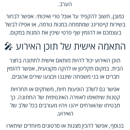
הערב.
כמובן, חשוב להקפיד על אוכל טרי ואיכותי. אפשר לבחור
בשירות קייטרינג שמתמחה במנות גורמה, או אפילו לבשל
בעצמכם או להזמין שף פרטי שיכין את המנות במקום.
התאמה אישית של תוכן האירוע 🎤
תוכן האירוע יכול להיות מותאם אישית לחתונה בחצר
הבית. במקום תקליטן או להקה מקצועית, אפשר להזמין
חברים או בני משפחה שינגנו ויבצעו שירים אהובים.
אפשר גם לשלב הופעות חיות, משחקים או תחרויות
קטנות שיתאימו לאווירה האינטימית של החתונה. כך
תבטיחו שהאורחים ייהנו ויהיו מעורבים בכל שלב של
האירוע.
בנוסף, אפשר להכין מצגות או סרטונים מיוחדים שיתארו