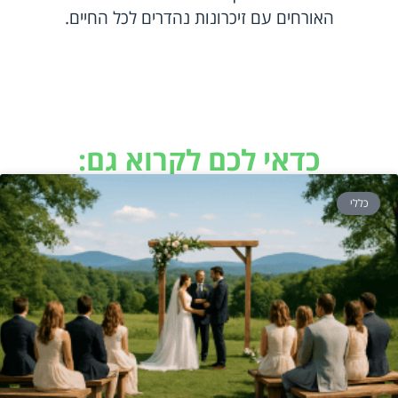
האורחים עם זיכרונות נהדרים לכל החיים.
כדאי לכם לקרוא גם:
כללי