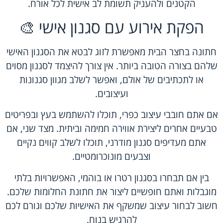
הקטנים ולהעניק תשומת לב אישית לכל אורח.
הפקת אירוע עם סגנון אישי 🎨
חתונה בחצר הבית מאפשרת לזוג לבטא את הסגנון האישי
שלהם בצורה הטובה ביותר. אין צורך להיצמד לסגנון מסוים
או לתכתיבים של אולם, ואפשר לשלב מגוון סגנונות
ועיצובים.
אם אתם חובבי עיצוב כפרי, תוכלו להשתמש בעץ ובפריטים
טבעיים אחרים ליצירת אווירה חמימה וביתית. מצד שני, אם
אתם מעדיפים סגנון מודרני, תוכלו לשלב קווים נקיים
וצבעים מונוכרומטיים.
בין אם תבחרו בסגנון רטרו או בוהמי, האפשרויות בלתי
מוגבלות ואתם חופשיים ליצור את חתונת החלומות שלכם.
חשוב לבחור עיצוב שמשקף את האישיות שלכם וגורם לכם
להרגיש בנוח.