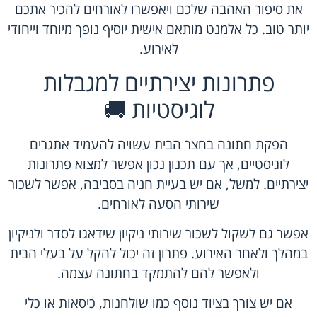
את סיפור האהבה שלכם ויאפשרו לאורחים להכיר אתכם
יותר טוב. כל אלמנט מותאם אישית יוסיף נופך מיוחד וייחודי
לאירוע.
פתרונות יצירתיים למגבלות
לוגיסטיות 🚚
הפקת חתונה בחצר הבית עשויה להעמיד אתגרים
לוגיסטיים, אך עם תכנון נכון אפשר למצוא פתרונות
יצירתיים. למשל, אם יש בעיית חניה בסביבה, אפשר לשכור
שירותי הסעה לאורחים.
אפשר גם לשקול לשכור שירותי ניקיון שידאגו לסדר ולניקיון
במהלך ולאחר האירוע. פתרון זה יכול להקל על בעלי הבית
ולאפשר להם להתמקד בחתונה עצמה.
אם יש צורך בציוד נוסף כמו שולחנות, כיסאות או כלי