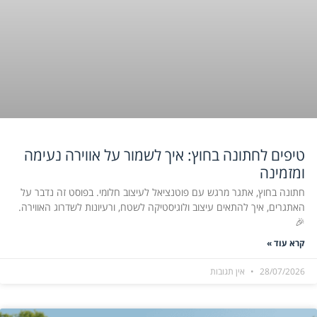
טיפים לחתונה בחוץ: איך לשמור על אווירה נעימה
ומזמינה
חתונה בחוץ, אתגר מרגש עם פוטנציאל לעיצוב חלומי. בפוסט זה נדבר על
האתגרים, איך להתאים עיצוב ולוגיסטיקה לשטח, ורעיונות לשדרוג האווירה.
🎉
קרא עוד »
28/07/2026
אין תגובות