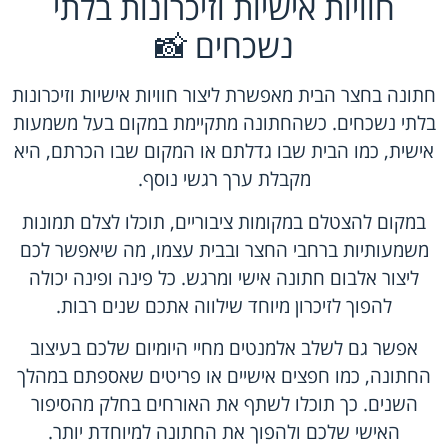
חוויות אישיות וזיכרונות בלתי
נשכחים 📸
חתונה בחצר הבית מאפשרת ליצור חוויות אישיות וזיכרונות
בלתי נשכחים. כשהחתונה מתקיימת במקום בעל משמעות
אישית, כמו הבית שבו גדלתם או המקום שבו הכרתם, היא
מקבלת ערך רגשי נוסף.
במקום להצטלם במקומות ציבוריים, תוכלו לצלם תמונות
משמעותיות ברחבי החצר ובבית עצמו, מה שיאפשר לכם
ליצור אלבום חתונה אישי ומרגש. כל פינה ופינה יכולה
להפוך לזיכרון מיוחד שילווה אתכם שנים רבות.
אפשר גם לשלב אלמנטים מחיי היומיום שלכם בעיצוב
החתונה, כמו חפצים אישיים או פריטים שאספתם במהלך
השנים. כך תוכלו לשתף את האורחים בחלק מהסיפור
האישי שלכם ולהפוך את החתונה למיוחדת יותר.