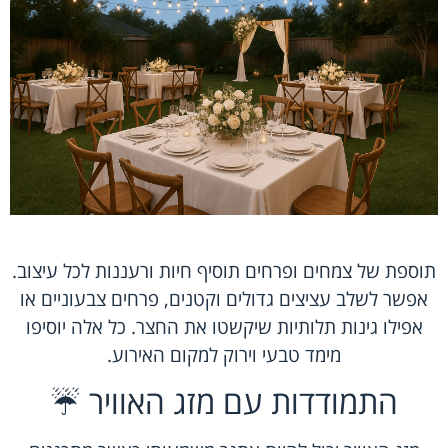
תוספת של צמחים ופרחים תוסיף חיות ורעננות לכל עיצוב.
אפשר לשלב עציצים גדולים וקטנים, פרחים צבעוניים או
אפילו גינות תלותיות שיקשטו את החצר. כל אלה יוסיפו
מימד טבעי וירוק למקום האירוע.
התמודדות עם מזג האוויר ☔