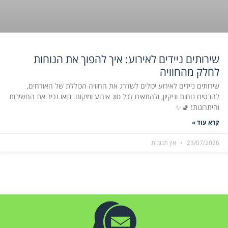
שירותים ניידים לאירוע: איך להפוך את הנוחות
לחלק מהחוויה
שירותים ניידים לאירוע יכולים לשדרג את החוויה הכוללת של האורחים,
להבטיח נוחות וניקיון, ולהתאים לכל סוג אירוע ומיקום. בואו נכיר את החשיבות
והיתרונות! 🚽✨
קרא עוד »
23/07/2026
אין תגובות