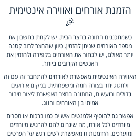
הזמנת אורחים ואווירה אינטימית
🎉
כשמתכננים חתונה בחצר הבית, יש לקחת בחשבון את
מספר האורחים שניתן להזמין. כיוון שהחצר לרוב קטנה
יותר מאולם, יש לבחור את האורחים בקפידה ולהזמין את
האנשים הקרובים ביותר.
האווירה האינטימית מאפשרת לאורחים להתחבר זה עם זה
ולחגוג יחד בצורה חמה ומשפחתית. במקום אירועים
גדולים ורועשים, החתונה בחצר מאפשרת ליצור חיבור
אמיתי בין האורחים והזוג.
אפשר גם להוסיף אלמנטים אישיים כמו ברכות או מסרים
מיוחדים לכל אורח, מה שיגרום להם להרגיש מיוחדים
ומוערכים. הזדמנות זו מאפשרת לשים דגש על הפרטים