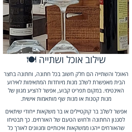
שילוב אוכל ושתייה 🍽️
האוכל והשתייה הם חלק חשוב בכל חתונה, וחתונה בחצר
הבית מאפשרת לשלב מנות מיוחדות המתאימות לאירוע
האינטימי. במקום תפריט קבוע, אפשר להציע מגוון של
מנות קטנות או מנות שף מותאמות אישית.
אפשר לשלב בר קוקטיילים או בר משקאות ייחודי שיתאים
לסגנון החתונה ולחוש הטעם של האורחים. כך תבטיחו
שהאורחים ייהנו ממשקאות איכותיים ומגוונים לאורך כל