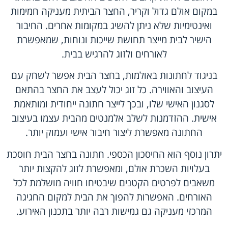
במקום אולם גדול וקריר, החצר הביתית מעניקה חמימות
ואינטימיות שלא ניתן להשיג במקומות אחרים. החיבור
הישיר לבית מייצר תחושת שייכות ונוחות, שמאפשרת
לאורחים ולזוג להרגיש בבית.
בניגוד לחתונות באולמות, בחצר הבית אפשר לשחק עם
העיצוב והאווירה. כל זוג יכול לעצב את החצר בהתאם
לסגנון האישי שלו, ובכך לייצר חתונה ייחודית ומותאמת
אישית. ההזדמנות לשלב אלמנטים מהבית עצמו בעיצוב
החתונה מאפשרת ליצור חיבור אישי ועמוק יותר.
יתרון נוסף הוא החיסכון הכספי. חתונה בחצר הבית חוסכת
בעלויות השכרת אולם, ומאפשרת לזוג להקצות יותר
משאבים לפרטים הקטנים שיבטיחו חוויה מושלמת לכל
האורחים. האפשרות להפוך את הבית למקום החגיגה
המרכזי מעניקה גם גמישות רבה יותר בתכנון האירוע.