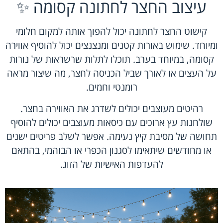
עיצוב החצר לחתונה קסומה ✨
קישוט החצר לחתונה יכול להפוך אותה למקום חלומי
ומיוחד. שימוש באורות קטנים ומנצנצים יכול להוסיף אווירה
קסומה, במיוחד בערב. תוכלו לתלות שרשראות של נורות
על העצים או לאורך שביל הכניסה לחצר, מה שיצור מראה
רומנטי וחמים.
רהיטים מעוצבים יכולים לשדרג את האווירה בחצר.
שולחנות עץ ארוכים עם כיסאות מעוצבים יכולים להוסיף
תחושה של מסיבת קיץ נעימה. אפשר לשלב פריטים ישנים
או מחודשים שיתאימו לסגנון הכפרי או הבוהמי, בהתאם
להעדפות האישיות של הזוג.