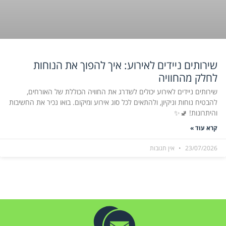
שירותים ניידים לאירוע: איך להפוך את הנוחות
לחלק מהחוויה
שירותים ניידים לאירוע יכולים לשדרג את החוויה הכוללת של האורחים,
להבטיח נוחות וניקיון, ולהתאים לכל סוג אירוע ומיקום. בואו נכיר את החשיבות
והיתרונות! 🚽✨
קרא עוד »
23/07/2026
אין תגובות