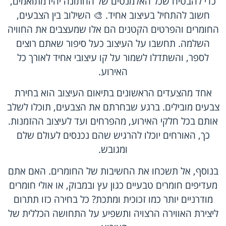
כדי להבטיח שכל האלמנטים של החתונה יהיו מתואמים,
חשוב להתחיל בעיצוב אחיד. 🎨 השילוב בין הצבעים,
החומרים והפרטים הקטנים הם אלו שמעצבים את החוויה
השלמה. תחשבו על העיצוב כעל סיפור שאתם רוצים
לספר, והשתדלו לשמור על קו עיצובי אחיד לאורך כל
האירוע.
אחד מהצעדים הראשונים בתיאום העיצוב הוא בחירת
צבעים מובילים. ברגע שבחרתם את הצבעים, תוכלו לשלב
אותם בכל חלקי האירוע, מהפרחים ועד לעיצוב ההזמנות.
כך, האורחים יוכלו להרגיש שהם נכנסים לעולם שלם
ומגובש.
בנוסף, אל תשכחו את החשיבות של החומרים. האם אתם
מעדיפים חומרים טבעיים כגון עץ ובמבוק, או אולי חומרים
מודרניים יותר כמו זכוכית ומתכת? כל בחירה כזו תתרום
ליצירת האווירה הרצויה ותשפיע על התחושה הכללית של