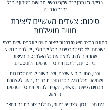
בדיקה כזו תתן לכם שקט נפשי ותחושת ביטחון שהכל
בדרך הנכונה.
סיכום: צעדים מעשיים ליצירת
חוויה מושלמת
חתונה בחצר היא הזדמנות ליצור חוויה קונספטואלית בלתי
נשכחת. 🎊 כדי להבטיח שהכל ילך חלק, יש לבחור נושא
שמתאים לכם, לתאם את כל האלמנטים בעיצוב
ובקייטרינג, ולתכנן את כל הפרטים הלוגיסטיים.
זכרו, החוויה היא שלכם, ולכן חשוב שיהיה לכם נוח
ושתיהנו מכל רגע. הכינו תוכנית ברורה, דאגו לעצמכם
מבחינה פיזית ונפשית, והקפידו לבדוק את כל הפרטים
מראש.
עם תכנון נכון וקצת יצירתיות, תוכלו ליצור חתונה בחצר