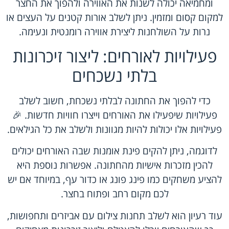
ומחמיאה יכולה לשנות את האווירה ולהפוך את החצר
למקום קסום ומזמין. ניתן לשלב אורות קטנים על העצים או
נרות על השולחנות ליצירת אווירה רומנטית ונעימה.
פעילויות לאורחים: ליצור זיכרונות
בלתי נשכחים
כדי להפוך את החתונה לבלתי נשכחת, חשוב לשלב
פעילויות שיפעילו את האורחים וייצרו חוויות חדשות. 🎉
פעילויות אלו יכולות להיות מגוונות ולשלב את כל הגילאים.
לדוגמה, ניתן להקים פינת אומנות שבה האורחים יכולים
להכין מזכרות אישיות מהחתונה. אפשרות נוספת היא
להציע משחקים כמו פינג פונג או כדור עף, במיוחד אם יש
לכם מקום רחב ופתוח בחצר.
עוד רעיון הוא לשלב תחנות צילום עם אביזרים ותחפושות,