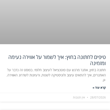
טיפים לחתונה בחוץ: איך לשמור על אווירה נעימה
ומזמינה
חתונה בחוץ, אתגר מרגש עם פוטנציאל לעיצוב חלומי. בפוסט זה נדבר על
האתגרים, איך להתאים עיצוב ולוגיסטיקה לשטח, ורעיונות לשדרוג האווירה.
🎉
קרא עוד »
28/07/2026
אין תגובות