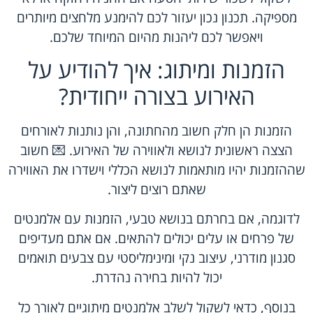
מספיקה. תכנון נכון יעזור לכם להימנע מלחצים מיותרים
ויאפשר לכם ליהנות מהיום המיוחד שלכם.
הזמנות ומיתוג: איך להודיע על
האירוע בצורה ייחודית?
הזמנות הן חלק חשוב מהחתונה, והן נותנות לאורחים
הצצה ראשונית לנושא ולאווירה של האירוע. 💌 חשוב
שההזמנות יהיו מותאמות לנושא הכללי וישדרו את האווירה
שאתם רוצים ליצור.
לדוגמה, אם בחרתם בנושא טבעי, הזמנות עם אלמנטים
של פרחים או עלים יכולים להתאים. אם אתם מעדיפים
סגנון מודרני, עיצוב נקי ומינימליסטי עם צבעים תואמים
יכול להיות בחירה נהדרת.
בנוסף, כדאי לשקול לשלב אלמנטים מיתוגיים לאורך כל