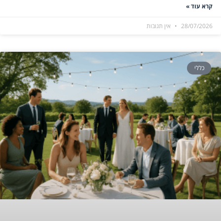
קרא עוד »
28/07/2026
אין תגובות
כללי