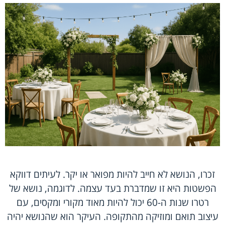
זכרו, הנושא לא חייב להיות מפואר או יקר. לעיתים דווקא
הפשטות היא זו שמדברת בעד עצמה. לדוגמה, נושא של
רטרו שנות ה-60 יכול להיות מאוד מקורי ומקסים, עם
עיצוב תואם ומוזיקה מהתקופה. העיקר הוא שהנושא יהיה