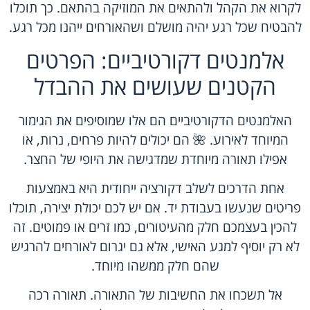
לקרוא את הקהל ולהתאים את המוזיקה בהתאם. כך תוכלו
להבטיח שכל רגע יהיה מושלם ושהאורחים ייהנו מכל רגע.
אלמנטים דקורטיביים: הפרטים
הקטנים שעושים את ההבדל
האלמנטים הדקורטיביים הם אלו שמוסיפים את הגימור
המיוחד לאירוע. 🌺 הם יכולים להיות פרחים, נרות, או
אפילו תאורה מיוחדת שמדגישה את היופי של החצר.
אחת הדרכים לשלב דקורציה ייחודית היא באמצעות
פריטים שנעשו בעבודת יד. אם יש לכם יכולת יצירה, תוכלו
להכין בעצמכם חלק מהעיטורים, כמו זרים או פמוטים. זה
לא רק יוסיף למגע האישי, אלא גם יגרום לאורחים להרגיש
שהם חלק ממשהו מיוחד.
אל תשכחו את החשיבות של התאורה. תאורה רכה