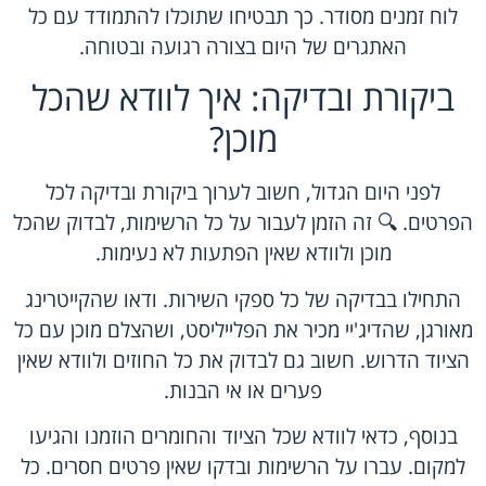
לוח זמנים מסודר. כך תבטיחו שתוכלו להתמודד עם כל
האתגרים של היום בצורה רגועה ובטוחה.
ביקורת ובדיקה: איך לוודא שהכל
מוכן?
לפני היום הגדול, חשוב לערוך ביקורת ובדיקה לכל
הפרטים. 🔍 זה הזמן לעבור על כל הרשימות, לבדוק שהכל
מוכן ולוודא שאין הפתעות לא נעימות.
התחילו בבדיקה של כל ספקי השירות. ודאו שהקייטרינג
מאורגן, שהדיג'יי מכיר את הפלייליסט, ושהצלם מוכן עם כל
הציוד הדרוש. חשוב גם לבדוק את כל החוזים ולוודא שאין
פערים או אי הבנות.
בנוסף, כדאי לוודא שכל הציוד והחומרים הוזמנו והגיעו
למקום. עברו על הרשימות ובדקו שאין פרטים חסרים. כל