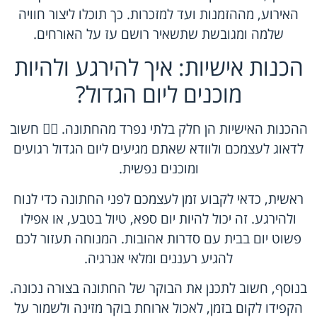
האירוע, מההזמנות ועד למזכרות. כך תוכלו ליצור חוויה
שלמה ומגובשת שתשאיר רושם עז על האורחים.
הכנות אישיות: איך להירגע ולהיות
מוכנים ליום הגדול?
ההכנות האישיות הן חלק בלתי נפרד מהחתונה. 🧘‍♀️ חשוב
לדאוג לעצמכם ולוודא שאתם מגיעים ליום הגדול רגועים
ומוכנים נפשית.
ראשית, כדאי לקבוע זמן לעצמכם לפני החתונה כדי לנוח
ולהירגע. זה יכול להיות יום ספא, טיול בטבע, או אפילו
פשוט יום בבית עם סדרות אהובות. המנוחה תעזור לכם
להגיע רעננים ומלאי אנרגיה.
בנוסף, חשוב לתכנן את הבוקר של החתונה בצורה נכונה.
הקפידו לקום בזמן, לאכול ארוחת בוקר מזינה ולשמור על