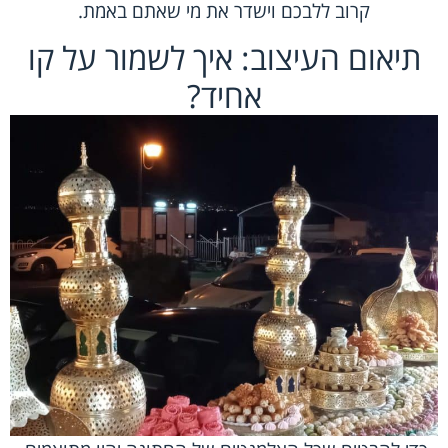
קרוב ללבכם וישדר את מי שאתם באמת.
תיאום העיצוב: איך לשמור על קו
אחיד?