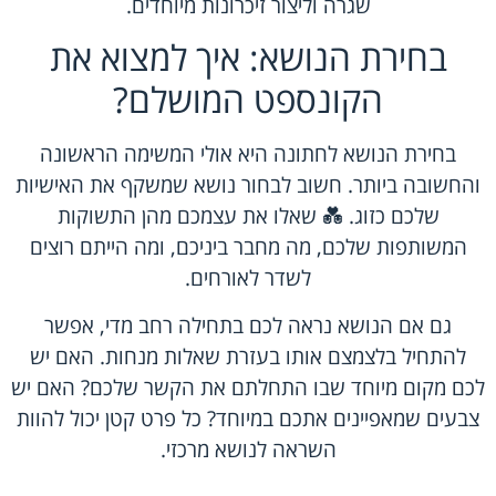
שגרה וליצור זיכרונות מיוחדים.
בחירת הנושא: איך למצוא את
הקונספט המושלם?
בחירת הנושא לחתונה היא אולי המשימה הראשונה
והחשובה ביותר. חשוב לבחור נושא שמשקף את האישיות
שלכם כזוג. 💑 שאלו את עצמכם מהן התשוקות
המשותפות שלכם, מה מחבר ביניכם, ומה הייתם רוצים
לשדר לאורחים.
גם אם הנושא נראה לכם בתחילה רחב מדי, אפשר
להתחיל בלצמצם אותו בעזרת שאלות מנחות. האם יש
לכם מקום מיוחד שבו התחלתם את הקשר שלכם? האם יש
צבעים שמאפיינים אתכם במיוחד? כל פרט קטן יכול להוות
השראה לנושא מרכזי.