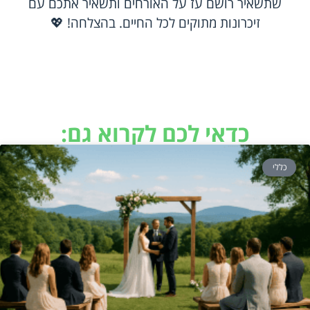
שתשאיר רושם עז על האורחים ותשאיר אתכם עם
זיכרונות מתוקים לכל החיים. בהצלחה! 💖
כדאי לכם לקרוא גם:
כללי