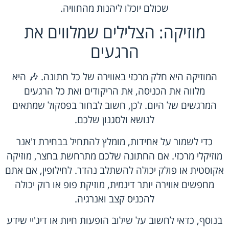
שכולם יוכלו ליהנות מהחוויה.
מוזיקה: הצלילים שמלווים את
הרגעים
המוזיקה היא חלק מרכזי באווירה של כל חתונה. 🎶 היא
מלווה את הכניסה, את הריקודים ואת כל הרגעים
המרגשים של היום. לכן, חשוב לבחור בפסקול שמתאים
לנושא ולסגנון שלכם.
כדי לשמור על אחידות, מומלץ להתחיל בבחירת ז'אנר
מוזיקלי מרכזי. אם החתונה שלכם מתרחשת בחצר, מוזיקה
אקוסטית או פולק יכולה להשתלב נהדר. לחילופין, אם אתם
מחפשים אווירה יותר דינמית, מוזיקת פופ או רוק יכולה
להכניס קצב ואנרגיה.
בנוסף, כדאי לחשוב על שילוב הופעות חיות או דיג'יי שידע