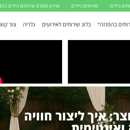
ים ניידים
שירותים ניידים
שיריון מוקדם שירותים ניידים בה
ותים בהפגזה״
בלוג שירותים לאירועים
גלריה
צור קשר
ר: איך ליצור חוויה
ואינטימית