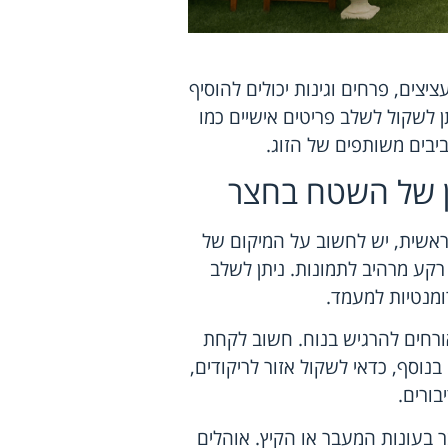
צים, פרחים וגינות יכולים להוסיף
ן לשקול לשלב פריטים אישיים כמו
בים משותפים של הזוג.
כון של השטח בחצר
ראשית, יש לחשוב על המיקום של
רקע מרהיב לתמונות. ניתן לשלב
רומנטיות למעמד.
ורחים להרגיש בנוח. חשוב לקחת
נוסף, כדאי לשקול אזור לריקודים,
בורים.
 בעונות המעבר או הקיץ. אוהלים