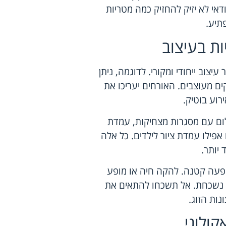
ודאי לא יזיק להחזיק כמה מטריות
פתיע.
ות בעיצוב
צוב ייחודי ומקורי. לדוגמה, ניתן
ים מעוצבים. האורחים יעריכו את
ירוע בוטיק.
ום עם מסגרות מצחיקות, עמדת
אפילו עמדת ציור לילדים. כל אלה
 יותר.
ופעה קטנה. להקה חיה או מופע
תי נשכחת. אל תשכחו להתאים את
נות הזוג.
ולוגי