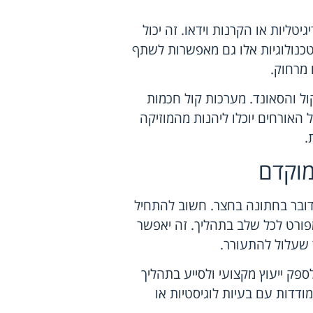
טליות או הקרנות וידאו. זה יכול
. טכנולוגיות אלו גם מאפשרות לשתף
מרחוק.
ול והסאונד. מערכות קול חכמות
 האורחים יוכלו ליהנות מהמוזיקה
.
מוקדם
דובר בחתונה בחצר. חשוב להתחיל
פורט לכל שלב בתהליך. זה יאפשר
 שעלול להתעורר.
ספק ייעוץ מקצועי ולסייע בתהליך
מודדות עם בעיות לוגיסטיות או