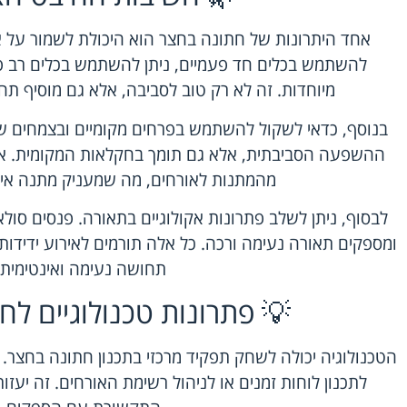
אחד היתרונות של חתונה בחצר הוא היכולת לשמור על איר
להשתמש בכלים חד פעמיים, ניתן להשתמש בכלים רב פ
מיוחדות. זה לא רק טוב לסביבה, אלא גם מוסיף תחו
בנוסף, כדאי לשקול להשתמש בפרחים מקומיים ובצמחים שג
ההשפעה הסביבתית, אלא גם תומך בחקלאות המקומית. א
מהמתנות לאורחים, מה שמעניק מתנה אי
לבסוף, ניתן לשלב פתרונות אקולוגיים בתאורה. פנסים סולאר
ומספקים תאורה נעימה ורכה. כל אלה תורמים לאירוע ידידות
תחושה נעימה ואינטימית.
💡 פתרונות טכנולוגיים ל
הטכנולוגיה יכולה לשחק תפקיד מרכזי בתכנון חתונה בחצר.
לתכנון לוחות זמנים או לניהול רשימת האורחים. זה יעזור