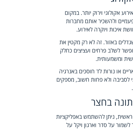
וע אקולוגי וירוק יותר. במקום
עמיים ולהשכיר אותם מחברות
שת איכות ויוקרה לאירוע.
דלים באזור. זה לא רק מקטין את
פשר לשלב פרחים ועציצים כחלק
שית ומשמעותית.
יים או נורות לד חוסכים באנרגיה
י לסביבה ולא פחות חשוב, מספקים
חתונה בחצר
 ראשית, ניתן להשתמש באפליקציות
 לשמור על סדר וארגון ויקל על