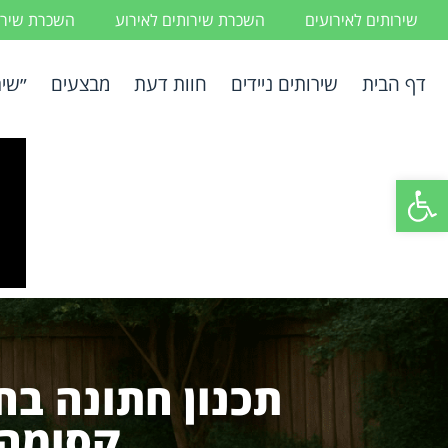
שירותים לאירועים
השכרת שירותים לאירוע
השכרת שירות
דף הבית
שירותים ניידים
חוות דעת
מבצעים
״שיר
פתח סרגל נגישות
תכנון חתונה בחצ
קסומה 