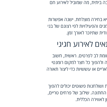
ה ביתית, מה שמוביל לאירוע חם
א בחירה מוצלחת. ישנה אפשרות
ים והפעילויות לפי רצונם של בני
דית שתיזכר לאורך זמן.
ם לאירוע חגיגי
ומת לב לפרטים. ראשית, חשוב
 ולהפוך כל חצר למקום רומנטי
ריים או עששיות כדי ליצור תאורה
 ושולחנות פשוטים יכולים להפוך
החתונה. שילוב של פרחים טריים,
ן לאווירה הכללית.