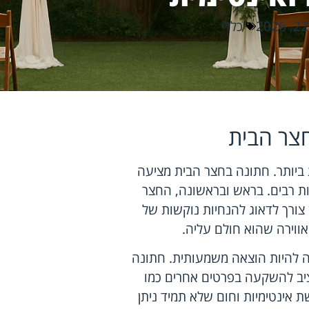
כללי
צר הבית
ביותר. חתונה בחצר הבית מציעה
ות רבים. בראש ובראשונה, החצר
ורך לדאוג להנחיות נוקשות של
האווירה שהוא חולם עליה.
יה להיות הוצאה משמעותית. חתונה
קציב להשקעה בפרטים אחרים כמו
ת אינטימיות וחום שלא תמיד ניתן