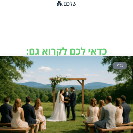
שלכם.💑
כדאי לכם לקרוא גם:
כללי