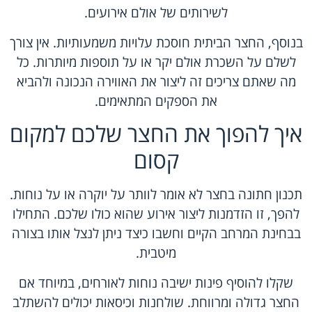
לשירותים של אולם אירועים.
בנוסף, החצר הביתית חוסכת עלויות משמעותיות. אין צורך
לשלם על השכרת אולם יקר או על תוספות מיותרות. כל
מה שאתם צריכים זה ליצור את האווירה הנכונה ולהביא
את הספקים המתאימים.
איך להפוך את החצר שלכם למקום
קסום
תכנון חתונה בחצר לא אומר לוותר על יוקרה או על נוחות.
להפך, זו הזדמנות ליצור אירוע שהוא כולו שלכם. התחילו
בבחינת המרחב הקיים וחשבו כיצד ניתן לנצל אותו בצורה
מיטבית.
שקלו להוסיף פינות ישיבה נוחות לאורחים, במיוחד אם
החצר גדולה ומרווחת. שולחנות וכיסאות יכולים להשתלב