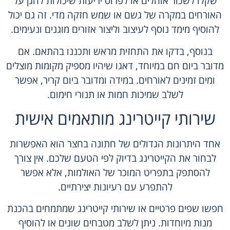
שקלו לשכור אוהלים או לפרוס יריעות שיכולות להגן על
האורחים במקרה של גשם או שמש חזקה מדי. זה גם יכול
להוסיף מימד נוסף לעיצוב וליצור אזורים מוגנים ונעימים.
בנוסף, בדקו את התחזית מראש ותכננו בהתאם. אם
מדובר ביום חם במיוחד, דאגו שיהיו מספיק מקומות מוצלים
ומים זמינים לאורחים. במידה ומדובר ביום קריר, אפשר
לשלב שמיכות חמות או תנורי חימום.
שירותי קייטרינג מותאמים אישית
אחד היתרונות הגדולים של חתונה בחצר הוא האפשרות
לבחור את הקייטרינג בדיוק לפי הטעם שלכם. אין צורך
להסתפק בתפריט המוכר של האולמות, אלא אפשר
להתפרע עם רעיונות יצירתיים.
חפשו שפים פרטיים או שירותי קייטרינג שמתמחים בהכנת
מנות מיוחדות. ניתן לשלב מטבחים שונים או להוסיף