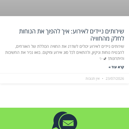
שירותים ניידים לאירוע: איך להפוך את הנוחות
לחלק מהחוויה
שירותים ניידים לאירוע יכולים לשדרג את החוויה הכוללת של האורחים,
להבטיח נוחות וניקיון, ולהתאים לכל סוג אירוע ומיקום. בואו נכיר את החשיבות
והיתרונות! 🚽✨
קרא עוד »
23/07/2026
אין תגובות