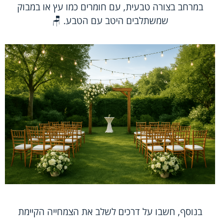
במרחב בצורה טבעית, עם חומרים כמו עץ או במבוק
שמשתלבים היטב עם הטבע. 🪑
בנוסף, חשבו על דרכים לשלב את הצמחייה הקיימת