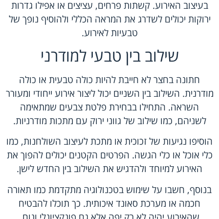
בעיצוב האירוע. קשתות פרחים, עציצים או אפילו גדרות
ירוקות יכולים לשדרג את המראה הכללי ולהוסיף נופך של
טבעיות לאירוע.
שילוב בין טבעי למודרני
חתונה בחצר לא חייבת להיות כולה טבעית או כולה
מודרנית. השילוב בין השניים יכול ליצור אירוע ייחודי ומעורר
השראה. התחילו בבחירת פלטת צבעים שמתאימה
לשניהם, כמו שילוב של גווני ירוק עם מתכות מודרניות.
הוסיפו נגיעות של זכוכית או מתכת לעיצוב השולחנות, כמו
כלי אוכל או כלי הגשה. הפרטים הקטנים יכולים להפוך את
האירוע למיוחד ולהדגיש את השילוב בין החדש לישן.
בנוסף, חשבו על שימוש בטכנולוגיה מתקדמת כמו תאורה
חכמה או מערכת סאונד איכותית. כך תוכלו להבטיח
שהאירוע יהיה לא רק יפה אלא גם פונקציונלי ונוח.