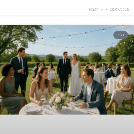
28/07/2026
אין תגובות
כללי