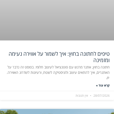
טיפים לחתונה בחוץ: איך לשמור על אווירה נעימה
ומזמינה
חתונה בחוץ, אתגר מרגש עם פוטנציאל לעיצוב חלומי. בפוסט זה נדבר על
האתגרים, איך להתאים עיצוב ולוגיסטיקה לשטח, ורעיונות לשדרוג האווירה.
🎉
קרא עוד »
28/07/2026
אין תגובות