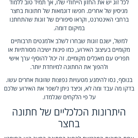
לכל זוג יש את החזון הייחודי שלו, אך תמיד טוב ללמוד
מניסיון של אחרים. חפשו דוגמאות של חתונות בחצר
ברחבי האינטרנט, וקראו סיפורים של זוגות שהתחתנו
במיקום דומה.
למשל, ישנם זוגות שבחרו לשלב אלמנטים תרבותיים
מקומיים בעיצוב האירוע, כמו פינות ישיבה מסורתיות או
תפריט עם מאכלים מקומיים. זה יכול להוסיף ערך אישי
ולהפוך את החתונה למיוחדת יותר.
בנוסף, נסו להימנע מטעויות נפוצות שזוגות אחרים עשו.
בדקו מה עבד ומה לא, וכיצד ניתן לשפר את האירוע שלכם
על פי הלקחים שנלמדו.
היתרונות הכלכליים של חתונה
בחצר