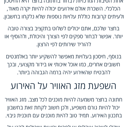
אחת הסיבות המרכזיות לבחור בחתונה בחצר היא החיסכון
הכלכלי. השכרת אולם אירועים יכולה להיות יקרה מאוד,
ולעיתים קרובות כוללת עלויות נוספות שלא נלקחו בחשבון.
בחצר שלכם, אתם יכולים לשלוט בתקציב בצורה טובה
יותר. אפשר לבחור ספקים לפי הצורך והיכולת, ולהוסיף או
להוריד שירותים לפי הרצון.
בנוסף, חיסכון בעלויות מאפשר להשקיע יותר באלמנטים
חשובים אחרים, כמו אוכל איכותי או בידור מקצועי, ובכך
להבטיח שהאירוע יהיה ברמה הגבוהה ביותר.
השפעת מזג האוויר על האירוע
חתונה בחצר משמעה להיות מוכנים לכל מצב. מזג האוויר
יכול להיות גורם משפיע, ולכן חשוב לקחת זאת בחשבון
בתכנון האירוע. תמיד טוב להיות מוכנים עם תוכנית גיבוי.