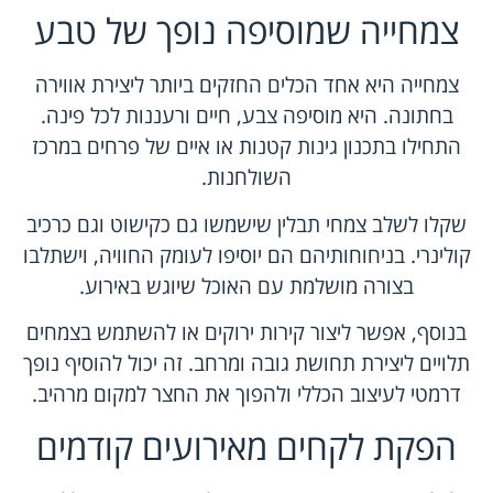
צמחייה שמוסיפה נופך של טבע
צמחייה היא אחד הכלים החזקים ביותר ליצירת אווירה
בחתונה. היא מוסיפה צבע, חיים ורעננות לכל פינה.
התחילו בתכנון גינות קטנות או איים של פרחים במרכז
השולחנות.
שקלו לשלב צמחי תבלין שישמשו גם כקישוט וגם כרכיב
קולינרי. בניחוחותיהם הם יוסיפו לעומק החוויה, וישתלבו
בצורה מושלמת עם האוכל שיוגש באירוע.
בנוסף, אפשר ליצור קירות ירוקים או להשתמש בצמחים
תלויים ליצירת תחושת גובה ומרחב. זה יכול להוסיף נופך
דרמטי לעיצוב הכללי ולהפוך את החצר למקום מרהיב.
הפקת לקחים מאירועים קודמים