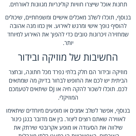
תחנות אוכל שייצרו חוויות קולינריות מגוונות לאורחים.
בנוסף, תוכלו לשלב מאכלים אישיים ומשפחתיים, שיכולים
להוסיף נופך אישי ומרגש לאירוע. אין כמו מנה אהובה
שמחזירה זיכרונות טובים כדי להפוך את האירוע למיוחד
יותר.
החשיבות של מוזיקה ובידור
מוזיקה ובידור הם חלק בלתי נפרד מכל חתונה, ובחצר
הביתית יש לכם את החופש לבחור בדיוק מה שמתאים
לכם. תוכלו לשכור להקה חיה או DJ שיתאים לטעמכם
המוזיקלי.
בנוסף, אפשר לשלב אמנים או מופעים מיוחדים שיתאימו
לאווירה שאתם רוצים ליצור. בין אם מדובר בנגן כינור
שילווה את הסעודה או מופע אקרובטי שירתק את
האורחים, האפשרויות הן כמעט בלתי מוגבלות.