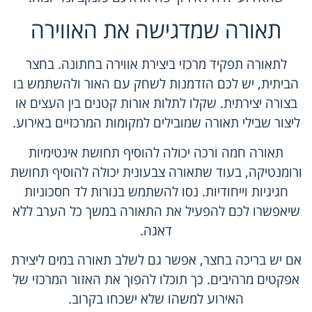
תאורה שמדגישה את האווירה
לתאורה תפקיד מרכזי ביצירת אווירה בחתונה. בחצר
הביתית, יש לכם הזדמנות לשחק עם האור ולהשתמש בו
בצורה יצירתית. שקלו לתלות אורות קטנים בין העצים או
ליצור שבילי תאורה שמובילים למקומות המרכזיים באירוע.
תאורה חמה ורכה יכולה להוסיף תחושת אינטימיות
ורומנטיקה, בעוד שתאורה צבעונית יכולה להוסיף תחושת
חגיגיות וייחודיות. נסו להשתמש בנורות לד חסכוניות
שיאפשרו לכם להפעיל את התאורה במשך כל הערב ללא
דאגה.
אם יש בריכה בחצר, אפשר גם לשלב תאורה במים ליצירת
אפקטים מרהיבים. כך תוכלו להפוך את האזור המרכזי של
האירוע למשהו שלא ישכחו בקרוב.