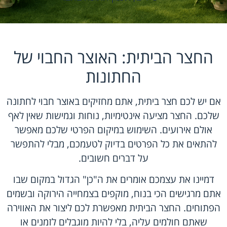
החצר הביתית: האוצר החבוי של
החתונות
אם יש לכם חצר ביתית, אתם מחזיקים באוצר חבוי לחתונה
שלכם. החצר מציעה אינטימיות, נוחות וגמישות שאין לאף
אולם אירועים. השימוש במיקום הפרטי שלכם מאפשר
להתאים את כל הפרטים בדיוק לטעמכם, מבלי להתפשר
על דברים חשובים.
דמיינו את עצמכם אומרים את ה"כן" הגדול במקום שבו
אתם מרגישים הכי בנוח, מוקפים בצמחייה הירוקה ובשמים
הפתוחים. החצר הביתית מאפשרת לכם ליצור את האווירה
שאתם חולמים עליה, בלי להיות מוגבלים לזמנים או