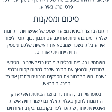
פרט ופרט באירוע.
סיכום ומסקנות
חתונה בחצר הביתית מציעה שפע של אפשרויות ויתרונות
שלא קיימים במקומות אחרים. עם תכנון נכון, תוכלו ליצור
אירוע בלתי נשכח שמבטא את האישיות שלכם ומספק
חוויה ייחודית לאורחים.
השתמשו בטיפים ובכלים שפורטו כדי לשלב בין הטבעי
למודרני, ולהפוך את החצר שלכם למקום קסום ובלתי
נשכח. חשוב לבחור את הספקים הנכונים ולתכנן את כל
הפרטים מראש.
בסופו של דבר, החתונה בחצר הביתית היא לא רק
הזדמנות לחסוך בעלויות אלא גם ליצור חוויה אישית
ואינטימית יותר, שתיזכר לעד בקרבכם ובקרב האורחים