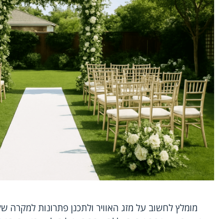
מומלץ לחשוב על מזג האוויר ולתכנן פתרונות למקרה ש