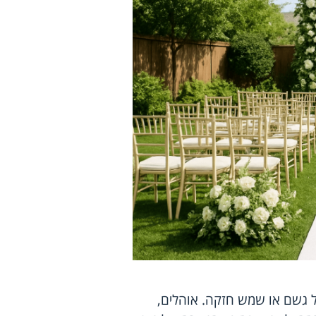
ל גשם או שמש חזקה. אוהלים,