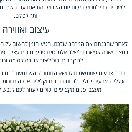
לשכנים כדי למנוע בעיות יום האירוע. התיאום עם השכנים
יותר לכולם.
עיצוב ואווירה
לאחר שהבנתם את המרחב שלכם, הגיע הזמן לחשוב על העיצ
בחצר, ישנה אפשרות לשלב אלמנטים טבעיים כמו עצים ופרח
לד קטנות יכול ליצור אווירה קסומה ורו
בחרו צבעים שמתאימים לנושא החתונה והשתמשו בהם בע
הכללי. הצבעים יכולים להיות בהירים וקלילים או כהים ורומ
מעצבי פנים מקצועיים יכולים לעזור לכם לגבש 