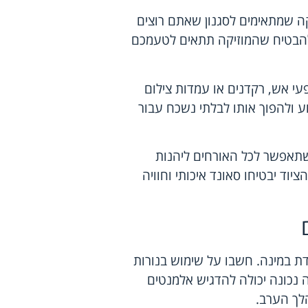
הקה שמתאימים לסגנון שאתם רוצים
 להבטיח שהמוזיקה תתאים לטעמכם
פעי אש, רקדנים או עמדות צילום
רוע ולהפוך אותו לבלתי נשכח עבור
שתאפשר לכל האורחים ליהנות
יוד יבטיחו סאונד איכותי וחוויה
ת במינה. חשבו על שימוש בנורות
ה נכונה יכולה להדגיש אלמנטים
הלך הערב.