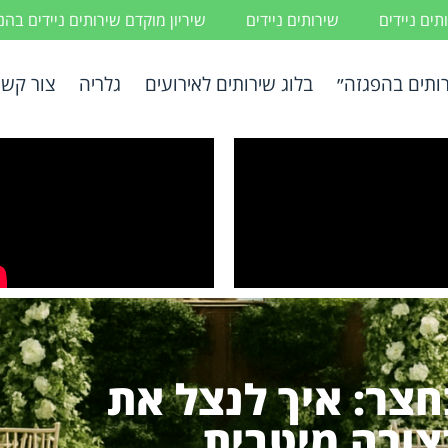
ים ניידים
שירותים ניידים
שיריון מוקדם שירותים ניידים בה
ותים בהפגזה״
בלוג שירותים לאירועים
גלריה
צור קשר
חצר: איך לנצל את
ורה מיטבית