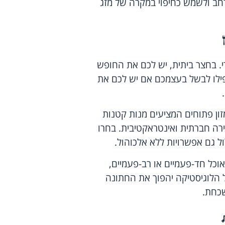
חב ולשמש כחיפוי במקרה של מזג
. בחצר ביתית, יש לכם את החופש
אפילו לבשל בעצמכם אם יש לכם את
זון פתוחים המציעים מנות קטנות
ירה חברתית ואינטראקטיבית. בחרו
 גם אפשרויות ללא אלכוהול.
אוכל חד-פעמיים או רב-פעמיים,
ל הלוגיסטיקה יהפוך את החתונה
שכחת.