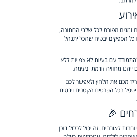
 למרחב.
ירוע
ח זמנים מפורט לכל שלבי החתונה,
כל הספקים יבטיח שהכל יתנהל
להתמודד עם בעיות לא צפויות ללא
ייהנו מחוויה זורמת ונעימה.
וריד מכם את הלחץ ולאפשר לכם
יטפל בכל הפרטים הקטנים ויבטיח
חים 🎉
דות לאורחים. זה יכול לכלול דוכן
 משחקים לילדים. אטרקציות כאלה