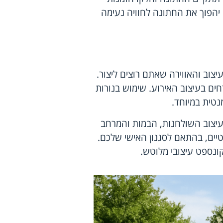
 יהפוך את החתונה לחוויה נעימה
וב והאווירה שאתם רוצים ליצור.
ים בעיצוב האירוע. שימוש בנורות
מנטית במיוחד.
יצוב השולחנות, הבמות והמרחב
נטיים, בהתאם לסגנון האישי שלכם.
קונספט עיצובי מלוטש.