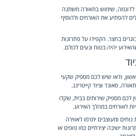
. לדוגמה, שימוש בתאורה משתנה
לים להפתיע את האורחים ולהוסיף
וגרים בחצר. הקפידו על פתרונות
אירוע יהיה בטוח ונעים לכולם.
וד
שון, ודאו שיש לכם מספיק שקעי
רה, סאונד וציוד קייטרינג.
ין לכם מספיק שירותים בבית, שקלו
טיות לאורחים במהלך האירוע.
נוחים ומעוצבים יתרמו לאווירה
נות ישיבה יצירתיים כמו פופים או