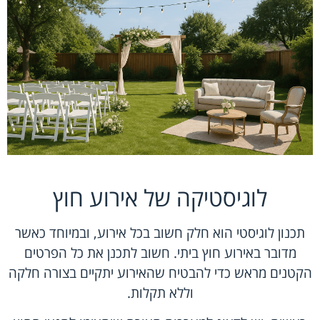
לוגיסטיקה של אירוע חוץ
תכנון לוגיסטי הוא חלק חשוב בכל אירוע, ובמיוחד כאשר
מדובר באירוע חוץ ביתי. חשוב לתכנן את כל הפרטים
הקטנים מראש כדי להבטיח שהאירוע יתקיים בצורה חלקה
וללא תקלות.