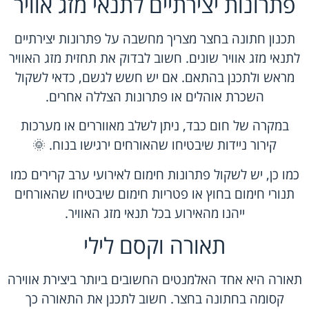
פתרונות יצירתיים לתנאי מזג אוויר
תכנון חתונה בחצר מצריך מחשבה על פתרונות יצירתיים
לתנאי מזג אוויר שונים. חשוב לבדוק את תחזית מזג האוויר
מראש ולתכנן בהתאם. אם יש חשש לגשם, כדאי לשקול
השכרת אוהלים או פתרונות הצללה אחרים.
במקרה של חום כבד, ניתן לשלב מאווררים או מערכות
קירור ניידות שיבטיחו שהאורחים ירגישו בנוח. 🌞
כמו כן, יש לשקול פתרונות חימום לאירועי ערב קרירים כמו
תנורי חימום בחוץ או פטריות חימום שיבטיחו שהאורחים
ייהנו מהאירוע בכל תנאי מזג האוויר.
תאורה וקסם לילי
תאורה היא אחד האלמנטים החשובים ביותר ביצירת אווירה
קסומה בחתונה בחצר. חשוב לתכנן את התאורה כך