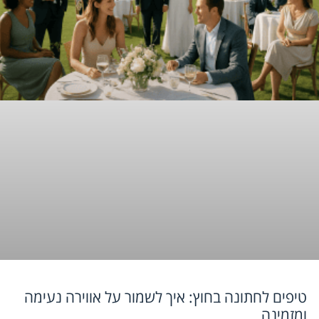
טיפים לחתונה בחוץ: איך לשמור על אווירה נעימה
ומזמינה