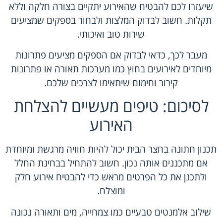
שיעזרו לכם להבטיח שהאירוע יתקיים בצורה חלקה וללא
תקלות. חשוב לבדוק המלצות ולבחור בספקים שמציעים
שירות טוב ואיכותי.
מעבר לכך, כדאי לבדוק אם הספקים מציעים פתרונות
מיוחדים לאירועים בחוץ כמו מערכות תאורה או פתרונות
קירור וחימום שיתאימו לצרכים שלכם.
לסיכום: טיפים מעשיים להצלחת
האירוע
תכנון חתונה בחצר הבית יכול להיות חוויה מרגשת ומיוחדת
אם מתכננים אותה נכון. חשוב להתחיל בבחינת החלל
ולתכנן את כל הפרטים מראש כדי להבטיח אירוע חלק
ומוצלח.
שילוב אלמנטים טבעיים כמו צמחייה, מים ותאורה נכונה