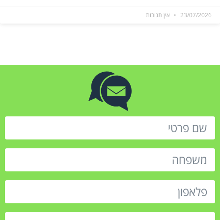
23/07/2026
אין תגובות