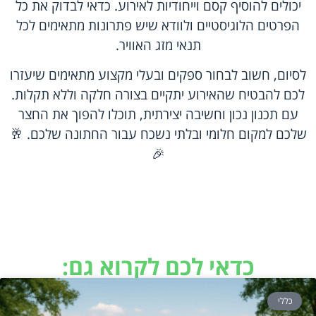
יכולים להוסיף קסם וייחודיות לאירוע. כדאי לבדוק את כל
הפרטים הלוגיסטיים ולוודא שיש פתרונות מתאימים לכל
תנאי מזג האוויר.
לסיום, חשוב לבחור ספקים ובעלי מקצוע מתאימים שיעזרו
לכם להבטיח שהאירוע יתקיים בצורה חלקה וללא תקלות.
עם תכנון נכון וחשיבה יצירתית, תוכלו להפוך את החצר
שלכם למקום חלומי ובלתי נשכח עבור החתונה שלכם. 🥂
🎉
כדאי לכם לקרוא גם:
כללי