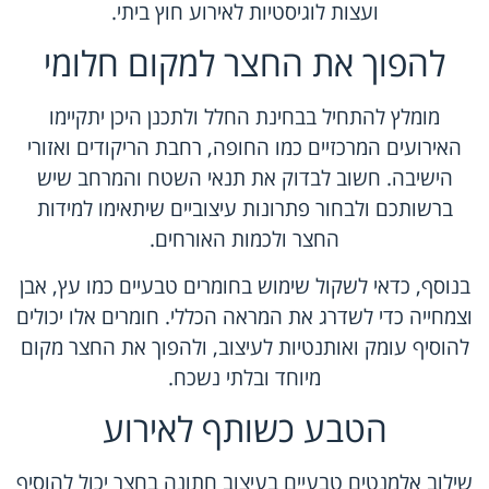
ועצות לוגיסטיות לאירוע חוץ ביתי.
להפוך את החצר למקום חלומי
מומלץ להתחיל בבחינת החלל ולתכנן היכן יתקיימו
האירועים המרכזיים כמו החופה, רחבת הריקודים ואזורי
הישיבה. חשוב לבדוק את תנאי השטח והמרחב שיש
ברשותכם ולבחור פתרונות עיצוביים שיתאימו למידות
החצר ולכמות האורחים.
בנוסף, כדאי לשקול שימוש בחומרים טבעיים כמו עץ, אבן
וצמחייה כדי לשדרג את המראה הכללי. חומרים אלו יכולים
להוסיף עומק ואותנטיות לעיצוב, ולהפוך את החצר מקום
מיוחד ובלתי נשכח.
הטבע כשותף לאירוע
שילוב אלמנטים טבעיים בעיצוב חתונה בחצר יכול להוסיף