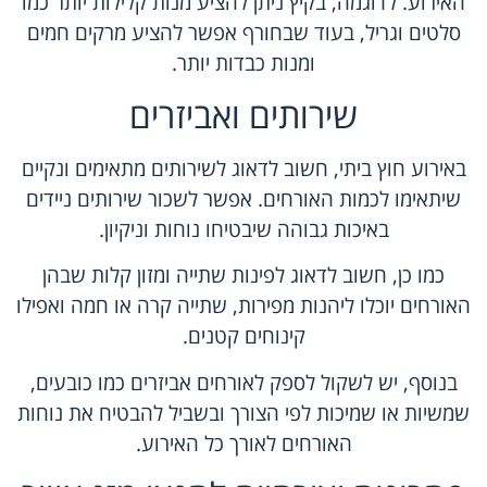
האירוע. לדוגמה, בקיץ ניתן להציע מנות קלילות יותר כמו
סלטים וגריל, בעוד שבחורף אפשר להציע מרקים חמים
ומנות כבדות יותר.
שירותים ואביזרים
באירוע חוץ ביתי, חשוב לדאוג לשירותים מתאימים ונקיים
שיתאימו לכמות האורחים. אפשר לשכור שירותים ניידים
באיכות גבוהה שיבטיחו נוחות וניקיון.
כמו כן, חשוב לדאוג לפינות שתייה ומזון קלות שבהן
האורחים יוכלו ליהנות מפירות, שתייה קרה או חמה ואפילו
קינוחים קטנים.
בנוסף, יש לשקול לספק לאורחים אביזרים כמו כובעים,
שמשיות או שמיכות לפי הצורך ובשביל להבטיח את נוחות
האורחים לאורך כל האירוע.