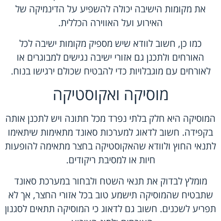
את מקומות הישיבה יכולה להשפיע על הדינמיקה של
האירוע ועל האווירה הכללית.
כמו כן, חשוב לוודא שיש מספיק מקומות ישיבה לכל
האורחים ולתכנן גם אזורי ישיבה נגישים למבוגרים או
לאורחים עם מוגבלויות כדי להבטיח שכולם ירגישו בנוח.
מוסיקה ואקוסטיקה
המוסיקה היא חלק בלתי נפרד מכל חתונה ויש לתכנן אותה
בקפידה. חשוב לדאוג למערכות סאונד מתאימות שיתאימו
לתנאי החוץ ולוודא שהאקוסטיקה בחצר מתאימה להופעות
חיות או למסיבת ריקודים.
מומלץ לבדוק את תנאי השטח ולבחור במערכת סאונד
שתבטיח שהמוסיקה תישמע טוב בכל אזורי החצר, אך לא
תפריע לשכנים. חשוב גם לדאוג כי המוסיקה תתאים לסגנון