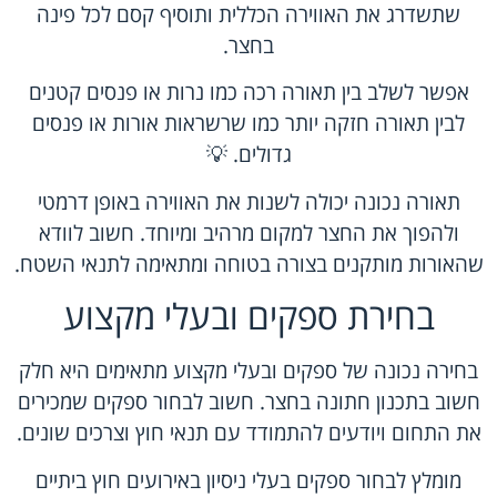
שתשדרג את האווירה הכללית ותוסיף קסם לכל פינה
בחצר.
אפשר לשלב בין תאורה רכה כמו נרות או פנסים קטנים
לבין תאורה חזקה יותר כמו שרשראות אורות או פנסים
גדולים. 💡
תאורה נכונה יכולה לשנות את האווירה באופן דרמטי
ולהפוך את החצר למקום מרהיב ומיוחד. חשוב לוודא
שהאורות מותקנים בצורה בטוחה ומתאימה לתנאי השטח.
בחירת ספקים ובעלי מקצוע
בחירה נכונה של ספקים ובעלי מקצוע מתאימים היא חלק
חשוב בתכנון חתונה בחצר. חשוב לבחור ספקים שמכירים
את התחום ויודעים להתמודד עם תנאי חוץ וצרכים שונים.
מומלץ לבחור ספקים בעלי ניסיון באירועים חוץ ביתיים