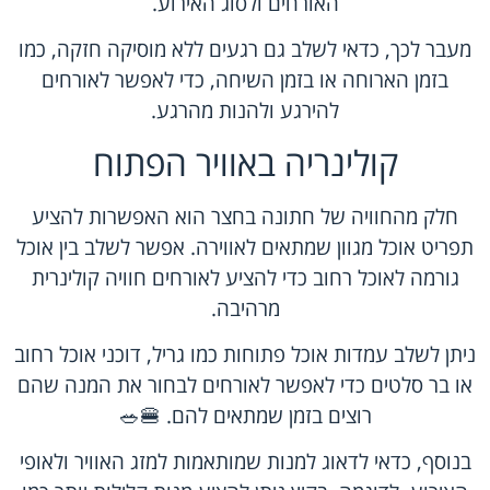
האורחים ולסוג האירוע.
מעבר לכך, כדאי לשלב גם רגעים ללא מוסיקה חזקה, כמו
בזמן הארוחה או בזמן השיחה, כדי לאפשר לאורחים
להירגע ולהנות מהרגע.
קולינריה באוויר הפתוח
חלק מהחוויה של חתונה בחצר הוא האפשרות להציע
תפריט אוכל מגוון שמתאים לאווירה. אפשר לשלב בין אוכל
גורמה לאוכל רחוב כדי להציע לאורחים חוויה קולינרית
מרהיבה.
ניתן לשלב עמדות אוכל פתוחות כמו גריל, דוכני אוכל רחוב
או בר סלטים כדי לאפשר לאורחים לבחור את המנה שהם
רוצים בזמן שמתאים להם. 🍔🥗
בנוסף, כדאי לדאוג למנות שמותאמות למזג האוויר ולאופי