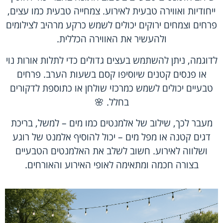
ייחודיות ואווירה טבעית לאירוע. צמחייה טבעית כמו עצים,
פרחים וצמחים ירוקים יכולים לשמש כרקע מרהיב לצילומים
ולהעשיר את האווירה הכללית.
לדוגמה, ניתן להשתמש בעצים גדולים כדי לתלות אורות נוי
או פנסים קטנים שיוסיפו קסם בשעות הערב. פרחים
טבעיים יכולים לשמש כמרכזי שולחן או כתוספת לדקורים
בחלל. 🌸
מעבר לכך, שילוב של אלמנטים כמו מים – למשל, בריכת
דגים קטנה או מפל מים – יכול להוסיף אלמנט של רוגע
ושלווה לאירוע. חשוב לשלב את האלמנטים הטבעיים
בצורה חכמה ומתאימה לאופי האירוע והאורחים.