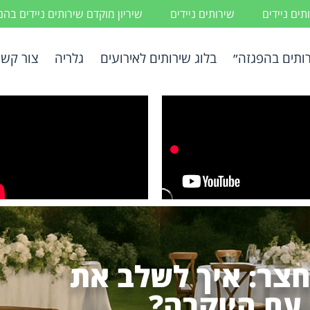
ים ניידים
שירותים ניידים
שיריון מוקדם שירותים ניידים בה
ותים בהפגזה״
בלוג שירותים לאירועים
גלריה
צור קשר
חצר: איך לשלב את
עם היוקרה?