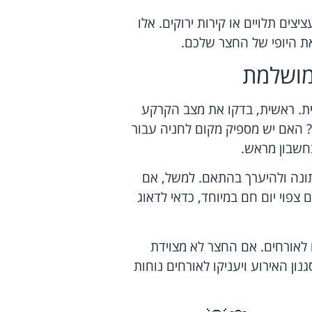
ים תלויים או קירות ירוקים. אלו
את היופי של החצר שלכם.
 מושלמת
ית. ראשית, בדקו את מצב הקרקע
 האם יש מספיק מקום לחניה עבור
חשבון מראש.
חתונה ולהיערך בהתאם. למשל, אם
 צפוי יום חם במיוחד, כדאי לדאוג
 לאורחים. אם החצר לא מצוידת
נון האירוע ויעניקו לאורחים נוחות