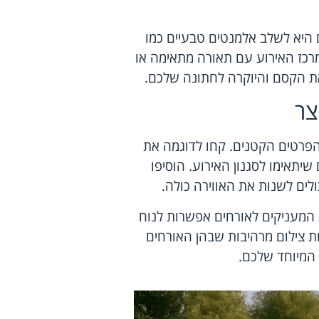
היא לשלב אלמנטים טבעיים כמו
מרכז האירוע עם תאורה מתאימה או
את הקסם והיוקרה לחתונה שלכם.
צר
פרטים הקטנים. קחו לדוגמה את
שיתאימו לסגנון האירוע. הוסיפו
ולים לשנות את האווירה כולה.
ת המעניקים לאורחים אפשרות לנוח
ת צילום מרהיבות שבהן האורחים
 המיוחד שלכם.