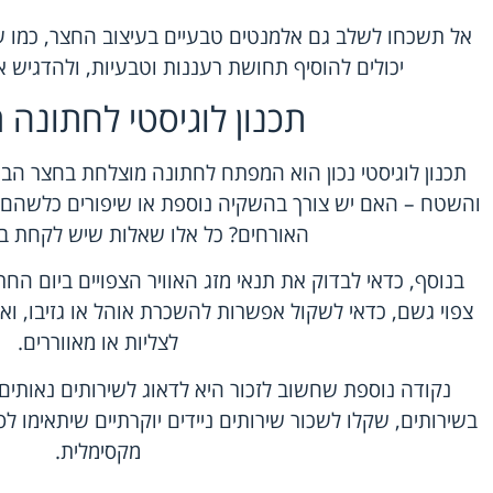
אל תשכחו לשלב גם אלמנטים טבעיים בעיצוב החצר, כמו עציצ
יכולים להוסיף תחושת רעננות וטבעיות, ולהדגיש 
תכנון לוגיסטי לחתונה
תכנון לוגיסטי נכון הוא המפתח לחתונה מוצלחת בחצר הב
והשטח – האם יש צורך בהשקיה נוספת או שיפורים כלשהם?
האורחים? כל אלו שאלות שיש לקחת ב
בנוסף, כדאי לבדוק את תנאי מזג האוויר הצפויים ביום ה
צפוי גשם, כדאי לשקול אפשרות להשכרת אוהל או גזיבו, ואם
לצליות או מאווררים.
נקודה נוספת שחשוב לזכור היא לדאוג לשירותים נאותים
בשירותים, שקלו לשכור שירותים ניידים יוקרתיים שיתאימו לסג
מקסימלית.