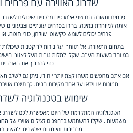
שדרוג האווירה עם פרחים ו
פרחים ותאורה הם שני אלמנטים מרכזיים שיכולים לשדרג 
אותה למיוחדת במינה. בחרו בפרחים עונתיים וצבעוניים שיכ
פרחים יכולים לשמש כקישוטי שולחן, כזרי חופה, או 
בתחום התאורה, אל תוותרו על נורות לד קטנות שיכולות 
במיוחד בשעות הערב. שקלו לתלות נורות מעל לאזורי הישיב
כדי להדריך את האורחים.
אם אתם מחפשים משהו קצת יותר ייחודי, ניתן גם לשלב תאור
תמונות או וידאו על אחד מקירות הבית. כך תיצרו אוויר
שימוש בטכנולוגיה לשדרו
הטכנולוגיה המתקדמת של היום מאפשרת לכם לשדרג את
משמעותי. שקלו להשתמש ברחפנים לצילום אווירי של החתונה
מרהיבות ומיוחדות שלא ניתן להשיג בד