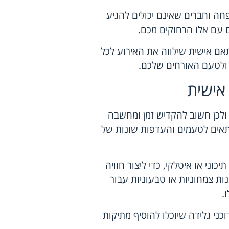
פחה וחברים שאינם יכולים להגיע
ם עם אלו הרחוקים מכם.
תאם אישית שילווה את האירוע לכל
 ולטעם האורחים שלכם.
אישית
ולכן חשוב להקדיש זמן ומחשבה
התאים לטעמים והעדפות שונות של
וני או איטלקי, כדי ליצור חוויה
נות צמחוניות או טבעוניות עבור
.
כני גלידה שיוכלו להוסיף מתיקות