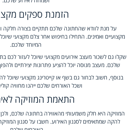
ושמחה לאירוע שלכם.
הזמנת ספקים מקצו
על מנת לוודא שהחתונה שלכם תתקיים בצורה חלקה ו
מקצועיים ואמינים. התחילו בחיפוש אחר צלם מקצועי שיוכל
המיוחד שלכם.
שקלו גם לשכור מעצב אירועים מקצועי שיוכל לעזור לכם בתכנו
שלכם. מעצב מנוסה יוכל להציע פתרונות יצירתיים ולהפו
בנוסף, חשוב לבחור גם בשף או קייטרינג מקצועי שיוכל לה
ושכל האורחים שלכם ייהנו מחוויה קולי
התאמת המוזיקה לאיר
המוזיקה היא חלק משמעותי מהאווירה בחתונה שלכם, ולכן
להקה שמתאימים לסגנון האירוע. חשבו על סגנון המוזיק
האורחים שלכם.