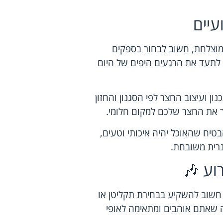
עיים
מוצלחת, חשוב לבחור בספקים
 לתעד את הרגעים היפים של היום
ן ועיצוב החצר לפי הסגנון והחזון
ך את החצר שלכם למקום חלומי.
בטיח שהאוכל יהיה איכותי וטעים,
נרית משובחת.
וע 🎶
 חשוב להשקיע בבחירת תקליטן או
ה שאתם אוהבים ומתאימה לאופי