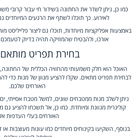
כמו כן, ניתן לשדר את החתונה בשידור חי עבור קרובי מש
לאירוע. כך תוכלו לשתף את הרגעים המיוחדים ג
באמצעות אפליקציות מיוחדות, תוכלו גם ליצור פלייליסט מו
אורכו, ולהבטיח שהמוזיקה תהיה בדיוק לטעמכם
בחירת תפריט מותאם 
האוכל הוא חלק משמעותי מהחוויה הכללית של החתונה, 
לבחירת תפריט מתאים. שקלו להציע מגוון של מנות כדי ל
האורחים שלכם.
ניתן לשלב מנות ממטבחים שונים, למשל מטבח אסייתי, ים תיכ
קולינרית מגוונת ומיוחדת. כמו כן, אל תשכחו להציע גם מ
האורחים בעלי העדפות אלו
בנוסף, השקיעו בקינוחים מיוחדים כמו עוגות מעוצבות או דו