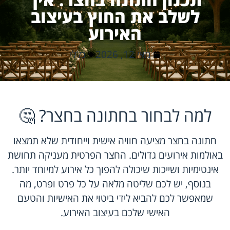
לשלב את החוץ בעיצוב
האירוע
מאי 12, 2026
כללי
למה לבחור בחתונה בחצר? 🤔
חתונה בחצר מציעה חוויה אישית וייחודית שלא תמצאו
באולמות אירועים גדולים. החצר הפרטית מעניקה תחושת
אינטימיות ושייכות שיכולה להפוך כל אירוע למיוחד יותר.
בנוסף, יש לכם שליטה מלאה על כל פרט ופרט, מה
שמאפשר לכם להביא לידי ביטוי את האישיות והטעם
האישי שלכם בעיצוב האירוע.