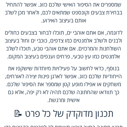
שמספרים את הסיפור האישי שלכם כזוג. אפשר להתחיל
בבחירת צבעים וקונספט שמתאים לכם, ולאחר מכן לשלב
אותם בעיצוב האירוע.
לדוגמה, אם אתם אוהבי ים, תוכלו לבחור בצבעים כחולים
ולבנים ולשלב אלמנטים כמו צדפים, כוכבי ים וחול בעיצוב
השולחנות והמרכזים. אם אתם אוהבי טבע, תוכלו לשלב
אלמנטים כמו עץ טבעי, פרחים וענפים בעיצוב המקום.
בנוסף, כדאי לחשוב על פעילויות מיוחדות שישקפו את
הייחודיות שלכם כזוג. אפשר לארגן פינות יצירה לאורחים,
משחקים או אפילו מופע קטן שמספר את הסיפור שלכם.
כך תוודאו שהחתונה שלכם תהיה לא רק יפה, אלא גם
אישית ומרגשת.
תכנון מדוקדק של כל פרט 📝