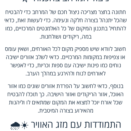
חתונה בחצר מצריכה ניצול חכם של המרחב כדי להבטיח
שהכל יתנהל בצורה חלקה ונעימה. כדי לעשות זאת, כדאי
להתחיל בתכנון המיקום של כל האלמנטים המרכזיים, כמו
במה, ריקודים ושולחנות.
חשוב לוודא שיש מספיק מקום לכל האורחים, ושאין עומס
או צפיפות במקומות המרכזיים. כדאי לשלב אזורים ישיבה
נוחים כמו פינות ישיבה עם ספות וכריות, כדי לאפשר
לאורחים לנוח ולהירגע במהלך הערב.
בנוסף, כדאי לחשוב על הפרדת אזורים שונים כמו אזור
האוכל, אזור הריקודים ואזור הישיבה. כך תוכלו להבטיח
שכל אורח יוכל למצוא את המקום שמתאים לו וליהנות
מהאירוע בצורה המיטבית.
התמודדות עם מזג האוויר ☀️🌧️