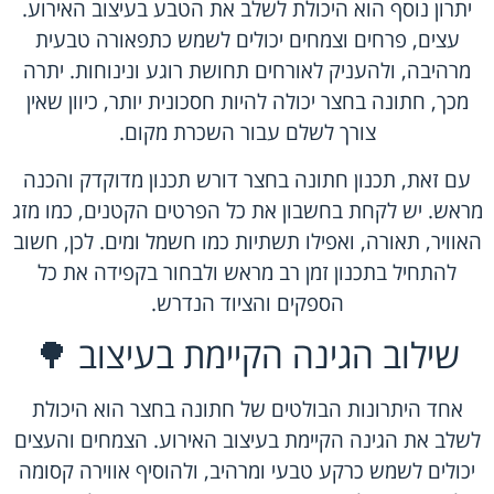
יתרון נוסף הוא היכולת לשלב את הטבע בעיצוב האירוע.
עצים, פרחים וצמחים יכולים לשמש כתפאורה טבעית
מרהיבה, ולהעניק לאורחים תחושת רוגע ונינוחות. יתרה
מכך, חתונה בחצר יכולה להיות חסכונית יותר, כיוון שאין
צורך לשלם עבור השכרת מקום.
עם זאת, תכנון חתונה בחצר דורש תכנון מדוקדק והכנה
מראש. יש לקחת בחשבון את כל הפרטים הקטנים, כמו מזג
האוויר, תאורה, ואפילו תשתיות כמו חשמל ומים. לכן, חשוב
להתחיל בתכנון זמן רב מראש ולבחור בקפידה את כל
הספקים והציוד הנדרש.
שילוב הגינה הקיימת בעיצוב 🌳
אחד היתרונות הבולטים של
חתונה בחצר
הוא היכולת
לשלב את הגינה הקיימת בעיצוב האירוע. הצמחים והעצים
יכולים לשמש כרקע טבעי ומרהיב, ולהוסיף אווירה קסומה