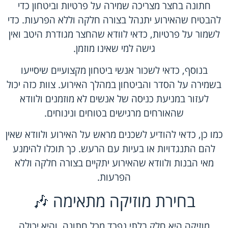
חתונה בחצר מצריכה שמירה על פרטיות וביטחון כדי
להבטיח שהאירוע יתנהל בצורה חלקה וללא הפרעות. כדי
לשמור על פרטיות, כדאי לוודא שהחצר מגודרת היטב ואין
גישה למי שאינו מוזמן.
בנוסף, כדאי לשכור אנשי ביטחון מקצועיים שיסייעו
בשמירה על הסדר והביטחון במהלך האירוע. צוות כזה יכול
לעזור במניעת כניסה של אנשים לא מוזמנים ולוודא
שהאורחים מרגישים בטוחים ונינוחים.
כמו כן, כדאי להודיע לשכנים מראש על האירוע ולוודא שאין
להם התנגדויות או בעיות עם הרעש. כך תוכלו להימנע
מאי הבנות ולוודא שהאירוע יתקיים בצורה חלקה וללא
הפרעות.
בחירת מוזיקה מתאימה 🎶
מוזיקה היא חלק בלתי נפרד מכל חתונה, והיא יכולה