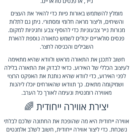
נייר, או פנסים סולאריים.
מומלץ להשתמש באורות פיות כדי להאיר את העצים
והשיחים, וליצור מראה חלומי ומסתורי. ניתן גם לתלות
מנורות נייר צבעוניות כדי להוסיף צבע וחגיגיות למקום.
פנסים סולאריים יכולים לשמש כתאורה נוספת להארת
השבילים והכניסה לחצר.
חשוב לתכנן את התאורה מראש ולוודא שהיא מתאימה
לעיצוב הכללי של האירוע. כדאי לבדוק את התאורה בלילה
לפני האירוע, כדי לוודא שהיא נותנת את האפקט הרצוי
ושמיקומה מתאים. כך תוודאו שהאורחים יוכלו ליהנות
מאווירה רומנטית ונעימה לאורך כל הערב.
יצירת אווירה ייחודית 🌈
אווירה ייחודית היא מה שהופכת את החתונה שלכם לבלתי
נשכחת. כדי ליצור אווירה ייחודית, חשוב לשלב אלמנטים