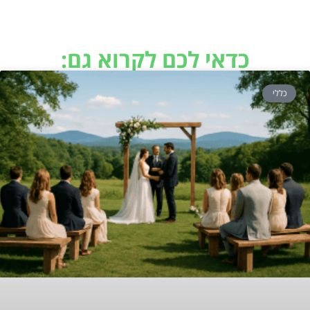
כדאי לכם לקרוא גם:
כללי