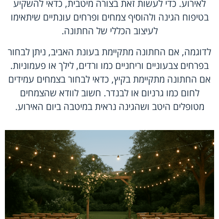
לאירוע. כדי לעשות זאת בצורה מיטבית, כדאי להשקיע
בטיפוח הגינה ולהוסיף צמחים ופרחים עונתיים שיתאימו
לעיצוב הכללי של החתונה.
לדוגמה, אם החתונה מתקיימת בעונת האביב, ניתן לבחור
בפרחים צבעוניים וריחניים כמו ורדים, לילך או פעמוניות.
אם החתונה מתקיימת בקיץ, כדאי לבחור בצמחים עמידים
לחום כמו גרניום או לבנדר. חשוב לוודא שהצמחים
מטופלים היטב ושהגינה נראית במיטבה ביום האירוע.