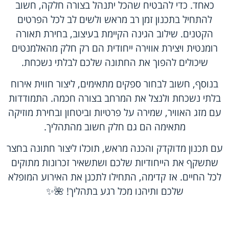
כאחד. כדי להבטיח שהכל יתנהל בצורה חלקה, חשוב
להתחיל בתכנון זמן רב מראש ולשים לב לכל הפרטים
הקטנים. שילוב הגינה הקיימת בעיצוב, בחירת תאורה
רומנטית ויצירת אווירה ייחודית הם רק חלק מהאלמנטים
שיכולים להפוך את החתונה שלכם לבלתי נשכחת.
בנוסף, חשוב לבחור ספקים מתאימים, ליצור חווית אירוח
בלתי נשכחת ולנצל את המרחב בצורה חכמה. התמודדות
עם מזג האוויר, שמירה על פרטיות וביטחון ובחירת מוזיקה
מתאימה הם גם חלק חשוב מהתהליך.
עם תכנון מדוקדק והכנה מראש, תוכלו ליצור חתונה בחצר
שתשקף את הייחודיות שלכם ושתשאיר זכרונות מתוקים
לכל החיים. אז קדימה, התחילו לתכנן את האירוע המופלא
שלכם ותיהנו מכל רגע בתהליך! 🌺✨