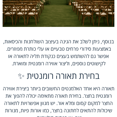
בנוסף, ניתן לשלב את הגינה בעיצוב השולחנות והכיסאות,
באמצעות סידורי פרחים טבעיים או עלי כותרת מפוזרים.
אפשר גם להשתמש בעצים כנקודת תליה לתאורה או
לקישוטים נוספים, וליצור אווירה רומנטית ומוארת.
בחירת תאורה רומנטית ✨
תאורה היא אחד האלמנטים החשובים ביותר ביצירת אווירה
רומנטית בחצר. בחירת תאורה מתאימה יכולה להפוך את
החצר למקום קסום ומלא אור. יש מגוון אפשרויות לתאורה
שיכולות להתאים לחתונה בחצר, כמו אורות פיות, מנורות