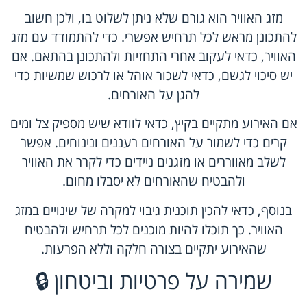
מזג האוויר הוא גורם שלא ניתן לשלוט בו, ולכן חשוב
להתכונן מראש לכל תרחיש אפשרי. כדי להתמודד עם מזג
האוויר, כדאי לעקוב אחרי התחזיות ולהתכונן בהתאם. אם
יש סיכוי לגשם, כדאי לשכור אוהל או לרכוש שמשיות כדי
להגן על האורחים.
אם האירוע מתקיים בקיץ, כדאי לוודא שיש מספיק צל ומים
קרים כדי לשמור על האורחים רעננים ונינוחים. אפשר
לשלב מאווררים או מזגנים ניידים כדי לקרר את האוויר
ולהבטיח שהאורחים לא יסבלו מחום.
בנוסף, כדאי להכין תוכנית גיבוי למקרה של שינויים במזג
האוויר. כך תוכלו להיות מוכנים לכל תרחיש ולהבטיח
שהאירוע יתקיים בצורה חלקה וללא הפרעות.
שמירה על פרטיות וביטחון 🔒