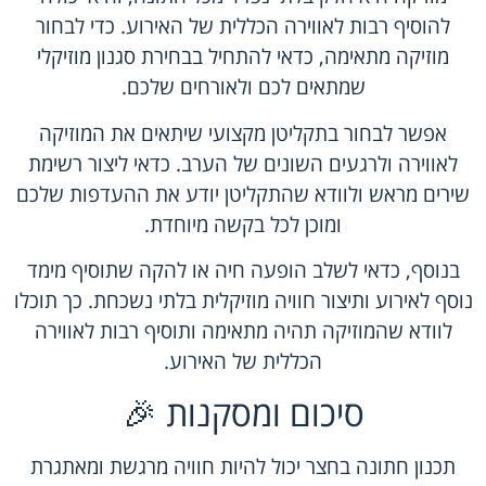
להוסיף רבות לאווירה הכללית של האירוע. כדי לבחור
מוזיקה מתאימה, כדאי להתחיל בבחירת סגנון מוזיקלי
שמתאים לכם ולאורחים שלכם.
אפשר לבחור בתקליטן מקצועי שיתאים את המוזיקה
לאווירה ולרגעים השונים של הערב. כדאי ליצור רשימת
שירים מראש ולוודא שהתקליטן יודע את ההעדפות שלכם
ומוכן לכל בקשה מיוחדת.
בנוסף, כדאי לשלב הופעה חיה או להקה שתוסיף מימד
נוסף לאירוע ותיצור חוויה מוזיקלית בלתי נשכחת. כך תוכלו
לוודא שהמוזיקה תהיה מתאימה ותוסיף רבות לאווירה
הכללית של האירוע.
סיכום ומסקנות 🎉
תכנון חתונה בחצר יכול להיות חוויה מרגשת ומאתגרת