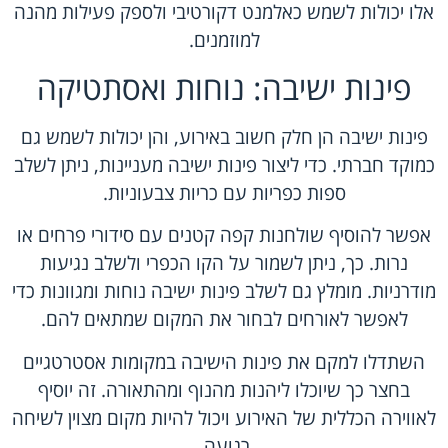
אלו יכולות לשמש כאלמנט דקורטיבי ולספק פעילות מהנה
למוזמנים.
פינות ישיבה: נוחות ואסתטיקה
פינות ישיבה הן חלק חשוב באירוע, והן יכולות לשמש גם
כמוקד חברתי. כדי ליצור פינות ישיבה מעניינות, ניתן לשלב
ספות כפריות עם כריות צבעוניות.
אפשר להוסיף שולחנות קפה קטנים עם סידורי פרחים או
נרות. כך, ניתן לשמור על הקו הכפרי ולשלב נגיעות
מודרניות. מומלץ גם לשלב פינות ישיבה נוחות ומגוונות כדי
לאפשר לאורחים לבחור את המקום שמתאים להם.
השתדלו למקם את פינות הישיבה במקומות אסטרטגיים
בחצר כך שיוכלו ליהנות מהנוף ומהתאורה. זה יוסיף
לאווירה הכללית של האירוע ויכול להיות מקום מצוין לשיחה
רגועה.