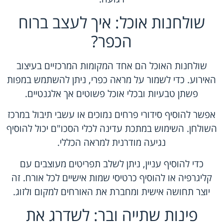
שולחנות אוכל: איך לעצב ברוח
הכפר?
שולחנות האוכל הם אחד המקומות המרכזיים בעיצוב
האירוע. כדי לשמור על מראה כפרי, ניתן להשתמש במפות
פשתן טבעיות ובכלי אוכל פשוטים אך אלגנטיים.
אפשר להוסיף סידורי פרחים נמוכים או עשבי תיבול במרכז
השולחן. השימוש במתכת עדינה לכלי הסכו"ם יכול להוסיף
נגיעה מודרנית למראה הכללי.
כדי להוסיף עניין, ניתן לשלב תפריטים מעוצבים עם
קליגרפיה או להוסיף כרטיסי שמות אישיים לכל אורח. זה
יוצר תחושה אישית ומחברת את האורחים למקום ולזוג.
פינות שתייה ובר: לשדרג את