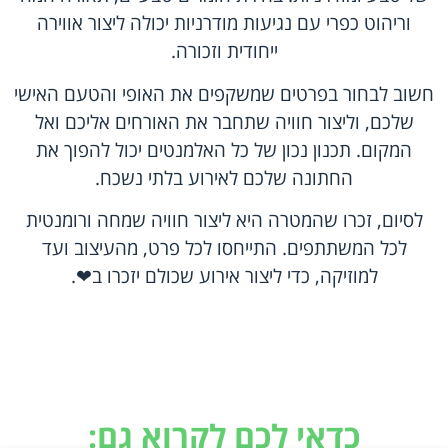
וריהוט כפרי עם נגיעות מודרניות יכולה ליצור אווירה
ייחודית וזכורה.
חשוב לבחור בפרטים שמשקפים את האופי והטעם האישי
שלכם, וליצור חוויה שתחבר את האורחים אליכם ואל
המקום. תכנון נכון של כל האלמנטים יכול להפוך את
החתונה שלכם לאירוע בלתי נשכח.
לסיום, זכרו שהמטרה היא ליצור חוויה שמחה ורומנטית
לכל המשתתפים. התייחסו לכל פרט, מהעיצוב ועד
למוזיקה, כדי ליצור אירוע שכולם יזכרו ב❤.
כדאי לכם לקרוא גם: