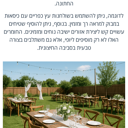
החתונה.
לדוגמה, ניתן להשתמש בשולחנות עץ כפריים עם כיסאות
במבוק למראה רך ומזמין. בנוסף, ניתן להוסיף שטיחים
עשויים קש ליצירת אזורים ישיבה נוחים ומזמינים. החומרים
האלו לא רק מוסיפים ליופי, אלא גם משתלבים בצורה
טבעית בסביבה החיצונית.