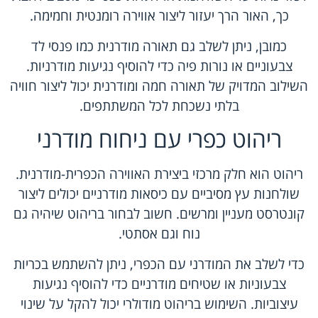
כך, האור הרך יעזור ליצור אווירה רומנטית וחמימה.
כמובן, ניתן לשלב גם תאורה מודרנית כמו פנסי לד
צבעוניים או נורות פיה כדי להוסיף נגיעות מודרניות.
השילוב המדויק של תאורה חמה ומודרנית יכול ליצור חוויה
בלתי נשכחת לכל המשתתפים.
ריהוט כפרי עם ניחוח מודרני
ריהוט הוא חלק מרכזי ביצירת האווירה הכפרית-מודרנית.
שולחנות עץ מסיביים עם כיסאות מודרניים יכולים ליצור
קונטרסט מעניין ומרשים. חשוב לבחור בריהוט שיהיה גם
נוח וגם אסתטי.
כדי לשלב את המודרני עם הכפרי, ניתן להשתמש בכריות
צבעוניות או שטיחים מודרניים כדי להוסיף נגיעות
עיצוביות. השימוש בריהוט מודולרי יכול להקל על שינוי