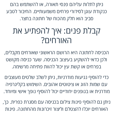
ניתן לתלות עליהם פנסי תאורה, או להשתמש בהם
כנקודת עוגן לסידורי פרחים משמעותיים. החיבור לטבע
סביב הוא חלק מהכוח של חתונה בחצר.
קבלת פנים: איך להפתיע את
האורחים?
הכניסה לחתונה היא הרושם הראשוני שאורחים מקבלים,
ולכן כדאי להשקיע בעיצוב הכניסה. שער כניסה מקושט
בפרחים או קשת עץ יכול להוות פתיחה מרשימה.
כדי להוסיף נגיעות מודרניות, ניתן לשלב שלטים מעוצבים
עם שמות הזוג או ציטוטים אהובים. השימוש בקליגרפיה
מודרנית או בגופנים יחודיים יכול להוסיף נופך אישי ומיוחד.
ניתן גם להוסיף פינות צילום בכניסה עם מסגרת כפרית. כך,
האורחים יוכלו להצטלם וליצור זיכרונות מהחתונה. פינות