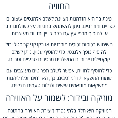
החוויה
פינת בר היא הזדמנות מצוינת לשלב אלמנטים עיצוביים
כפריים ומודרניים. ניתן להשתמש בחביות עץ כשולחנות בר
או להוסיף מדפי עץ עם בקבוקי יין ותוויות מעוצבות.
השימוש בכוסות זכוכית מודרניות או בקנקני קריסטל יכול
להוסיף נופך אלגנטי. כדי להוסיף עניין, ניתן לשלב
קוקטיילים ייחודיים המשלבים מרכיבים טבעיים וטריים.
כדי להוסיף לחוויה, אפשר לשלב תפריטים מעוצבים עם
שמות המשקאות והמרכיבים. כך, האורחים יוכלו ליהנות
ממשקאות מותאמים אישית ולגלות טעמים חדשים.
מוזיקה ובידור: לשמור על האווירה
המוזיקה היא חלק בלתי נפרד מיצירת האווירה בחתונה.