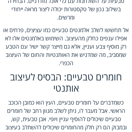
טבעיות על השולחנות עם כלי אוכל מודרניים. הבחירה
בשילוב נכון של טקסטורות יכולה ליצור מראה ייחודי
ומרשים.
אל תחששו לשלב אלמנטים טבעיים כמו עציצים, פרחים או
אפילו ענפים כחלק מהעיצוב. השימוש באלמנטים אלו לא
רק מוסיף צבע ועניין, אלא גם מייצר קשר ישיר עם הטבע
שמסביב, מה שמדגיש את האותנטיות והחום של העיצוב
הכפרי.
חומרים טבעיים: הבסיס לעיצוב
אותנטי
כשמדברים על חומרים טבעיים, העץ הוא כמובן הכוכב
הראשי. אבל מעבר לו, ניתן לשלב מגוון רחב של חומרים
טבעיים שיכולים להוסיף עניין ויופי. אבן טבעית, קש,
ובמבוק הם רק חלק מהחומרים שיכולים להשתלב בעיצוב