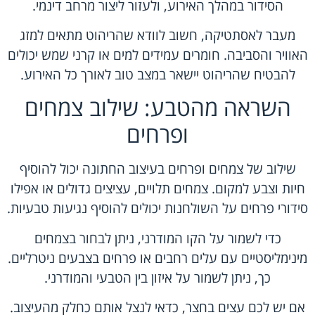
הסידור במהלך האירוע, ולעזור ליצור מרחב דינמי.
מעבר לאסתטיקה, חשוב לוודא שהריהוט מתאים למזג
האוויר והסביבה. חומרים עמידים למים או קרני שמש יכולים
להבטיח שהריהוט יישאר במצב טוב לאורך כל האירוע.
השראה מהטבע: שילוב צמחים
ופרחים
שילוב של צמחים ופרחים בעיצוב החתונה יכול להוסיף
חיות וצבע למקום. צמחים תלויים, עציצים גדולים או אפילו
סידורי פרחים על השולחנות יכולים להוסיף נגיעות טבעיות.
כדי לשמור על הקו המודרני, ניתן לבחור בצמחים
מינימליסטיים עם עלים רחבים או פרחים בצבעים ניטרליים.
כך, ניתן לשמור על איזון בין הטבעי והמודרני.
אם יש לכם עצים בחצר, כדאי לנצל אותם כחלק מהעיצוב.