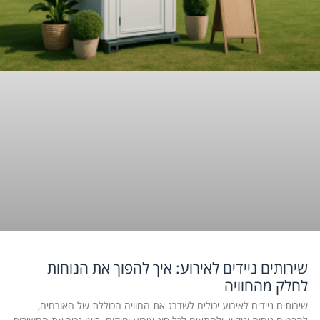
שירותים ניידים לאירוע: איך להפוך את הנוחות
לחלק מהחוויה
שירותים ניידים לאירוע יכולים לשדרג את החוויה הכוללת של האורחים,