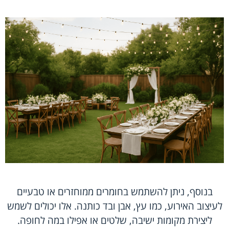
בנוסף, ניתן להשתמש בחומרים ממוחזרים או טבעיים
לעיצוב האירוע, כמו עץ, אבן ובד כותנה. אלו יכולים לשמש
ליצירת מקומות ישיבה, שלטים או אפילו במה לחופה.