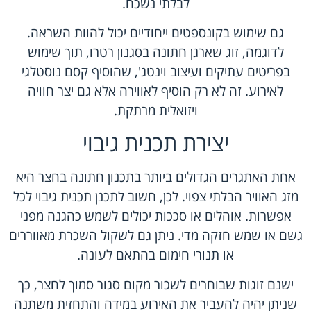
לבלתי נשכח.
גם שימוש בקונספטים ייחודיים יכול להוות השראה.
לדוגמה, זוג שארגן חתונה בסגנון רטרו, תוך שימוש
בפריטים עתיקים ועיצוב וינטג', שהוסיף קסם נוסטלגי
לאירוע. זה לא רק הוסיף לאווירה אלא גם יצר חוויה
ויזואלית מרתקת.
יצירת תכנית גיבוי
אחת האתגרים הגדולים ביותר בתכנון חתונה בחצר היא
מזג האוויר הבלתי צפוי. לכן, חשוב לתכנן תכנית גיבוי לכל
אפשרות. אוהלים או סככות יכולים לשמש כהגנה מפני
גשם או שמש חזקה מדי. ניתן גם לשקול השכרת מאווררים
או תנורי חימום בהתאם לעונה.
ישנם זוגות שבוחרים לשכור מקום סגור סמוך לחצר, כך
שניתן יהיה להעביר את האירוע במידה והתחזית משתנה