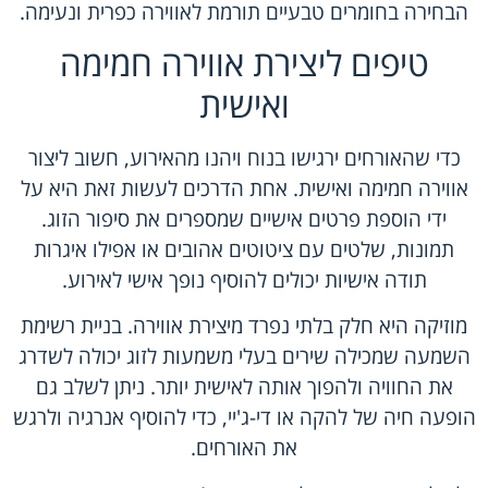
הבחירה בחומרים טבעיים תורמת לאווירה כפרית ונעימה.
טיפים ליצירת אווירה חמימה
ואישית
כדי שהאורחים ירגישו בנוח ויהנו מהאירוע, חשוב ליצור
אווירה חמימה ואישית. אחת הדרכים לעשות זאת היא על
ידי הוספת פרטים אישיים שמספרים את סיפור הזוג.
תמונות, שלטים עם ציטוטים אהובים או אפילו איגרות
תודה אישיות יכולים להוסיף נופך אישי לאירוע.
מוזיקה היא חלק בלתי נפרד מיצירת אווירה. בניית רשימת
השמעה שמכילה שירים בעלי משמעות לזוג יכולה לשדרג
את החוויה ולהפוך אותה לאישית יותר. ניתן לשלב גם
הופעה חיה של להקה או די-ג'יי, כדי להוסיף אנרגיה ולרגש
את האורחים.