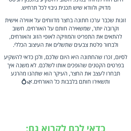
מדויק ולוודא שיש תכנית גיבוי לכל תרחיש.
זוגות שכבר ערכו חתונה בחצר מדווחים על אווירה אישית
וקרובה יותר, שמשאירה חותם על האורחים. חשוב
להתאים את התפריט והמוזיקה לאופי הזוג והאורחים,
ולבחור פלטת צבעים שתשלים את העיצוב הכללי.
לסיום, זכרו שהחתונה היא היום שלכם, ולכן כדאי להשקיע
בפרטים הקטנים שהופכים אותו לשלכם. לא משנה איך
תבחרו לעצב את החצר, העיקר הוא שתהנו מהרגע
ותשאירו חותם בלבבות כל האורחים.🌿💍
כדאי לכם לקרוא גם: