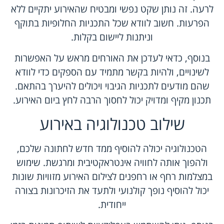
לרעה. זה נותן שקט נפשי ומבטיח שהאירוע יתקיים ללא
הפרעות. חשוב לוודא שכל התכניות החלופיות בתוקף
וניתנות ליישום בקלות.
בנוסף, כדאי לעדכן את האורחים מראש על האפשרות
לשינויים, ולהיות בקשר מתמיד עם הספקים כדי לוודא
שהם מודעים לתכניות הגיבוי ויכולים להיערך בהתאם.
תכנון מקיף ומדויק יכול לחסוך הרבה לחץ ביום האירוע.
שילוב טכנולוגיה באירוע
הטכנולוגיה יכולה להוסיף ממד חדש לחתונה שלכם,
ולהפוך אותה לחוויה אינטראקטיבית ומרגשת. שימוש
במצלמות רחף או רחפנים לצילום האירוע מזוויות שונות
יכול להוסיף נופך קולנועי ולתעד את הזיכרונות בצורה
ייחודית.