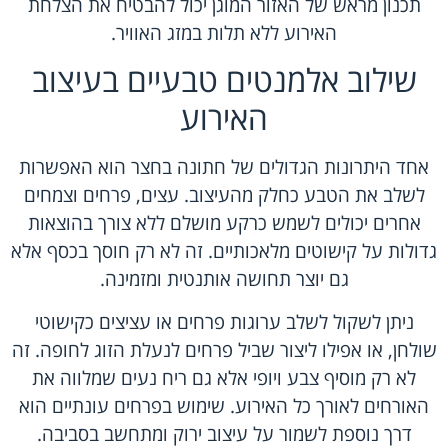
תכנון מראש של האזור המוגן יכול להבטיח את הצלחת
האירוע ללא תלות במזג האוויר.
שילוב אלמנטים טבעיים בעיצוב
האירוע
אחד היתרונות הגדולים של חתונה בחצר הוא האפשרות
לשלב את הטבע כחלק מהעיצוב. עצים, פרחים וצמחים
אחרים יכולים לשמש כרקע מושלם ללא צורך בהוצאות
גדולות על קישוטים מלאכותיים. זה לא רק חוסך בכסף אלא
גם יוצר תחושה אותנטית ומזמינה.
ניתן לשקול לשלב ערוגות פרחים או עציצים כקישוטי
שולחן, או אפילו ליצור שביל פרחים לנעלת הזוג לחופה. זה
לא רק מוסיף צבע ויופי אלא גם ריח נעים שמלווה את
האורחים לאורך כל האירוע. שימוש בפרחים עונתיים הוא
דרך נוספת לשמור על עיצוב ירוק ומתחשב בסביבה.