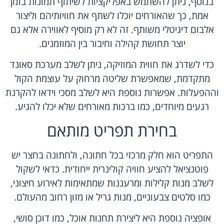
בנוסף, ניתן להשתמש באפליקציות לשיתוף תמונות בזמן
אמת, כך שהאורחים יוכלו לשתף את חוויותיהם וליצור
אלבום דיגיטלי משותף. זה לא רק מוסיף לאווירה אלא גם
יוצר תחושת קהילה וחיבור בין המוזמנים.
כדי לשדרג את חווית המוזיקה, ניתן לשלב מערכת סאונד
מתקדמת, שמאפשרת שליטה מרחוק על עוצמת הקול
וההפעלות. אפשרות נוספת היא לשלב מסכי וידאו להקרנת
רגעים מיוחדים, כמו ברכות מאורחים שלא יכלו להגיע.
בחירת תפריט מותאם
התפריט הוא חלק מרכזי בכל חתונה, ולחתונה בחצר יש
פוטנציאל להציע חוויה קולינרית ייחודית. כדאי לשקול
לשלב מנות קלילות ומרעננות שמתאימות לאירוע חיצוני,
כמו סלטים צבעוניים, מנות גריל או מזון רחוב מהעולם.
אופציה נוספת היא ליצירת תחנות אוכל, כמו דוכן סושי,