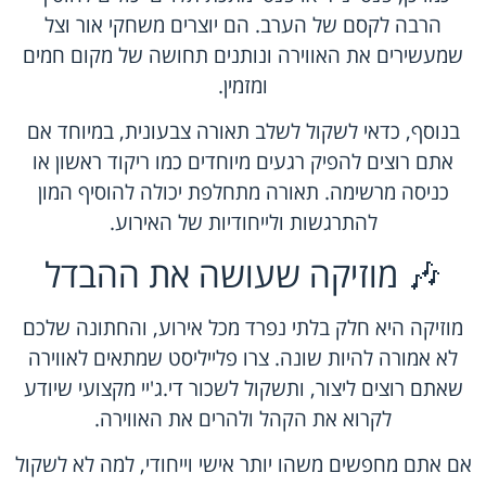
הרבה לקסם של הערב. הם יוצרים משחקי אור וצל
שמעשירים את האווירה ונותנים תחושה של מקום חמים
ומזמין.
בנוסף, כדאי לשקול לשלב תאורה צבעונית, במיוחד אם
אתם רוצים להפיק רגעים מיוחדים כמו ריקוד ראשון או
כניסה מרשימה. תאורה מתחלפת יכולה להוסיף המון
להתרגשות ולייחודיות של האירוע.
🎶 מוזיקה שעושה את ההבדל
מוזיקה היא חלק בלתי נפרד מכל אירוע, והחתונה שלכם
לא אמורה להיות שונה. צרו פלייליסט שמתאים לאווירה
שאתם רוצים ליצור, ותשקול לשכור די.ג'יי מקצועי שיודע
לקרוא את הקהל ולהרים את האווירה.
אם אתם מחפשים משהו יותר אישי וייחודי, למה לא לשקול