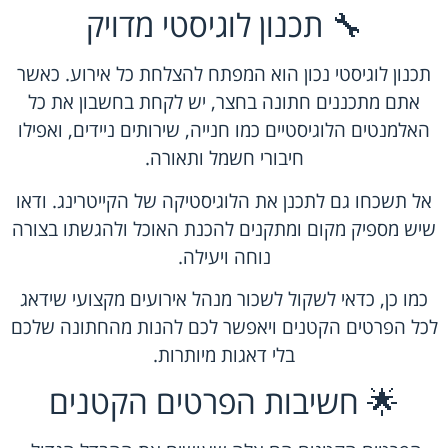
🔧 תכנון לוגיסטי מדויק
תכנון לוגיסטי נכון הוא המפתח להצלחת כל אירוע. כאשר
אתם מתכננים חתונה בחצר, יש לקחת בחשבון את כל
האלמנטים הלוגיסטיים כמו חנייה, שירותים ניידים, ואפילו
חיבורי חשמל ותאורה.
אל תשכחו גם לתכנן את הלוגיסטיקה של הקייטרינג. ודאו
שיש מספיק מקום ומתקנים להכנת האוכל ולהגשתו בצורה
נוחה ויעילה.
כמו כן, כדאי לשקול לשכור מנהל אירועים מקצועי שידאג
לכל הפרטים הקטנים ויאפשר לכם להנות מהחתונה שלכם
בלי דאגות מיותרות.
🌟 חשיבות הפרטים הקטנים