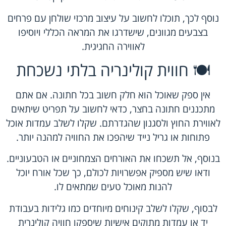
נוסף לכך, תוכלו לחשוב על עיצוב מרכזי שולחן עם פרחים
בצבעים מגוונים, שישדרגו את המראה הכללי ויוסיפו
לאווירה החגיגית.
🍽️ חווית קולינריה בלתי נשכחת
אין ספק שאוכל הוא חלק חשוב בכל חתונה. אם אתם
מתכננים חתונה בחצר, כדאי לחשוב על תפריט שיתאים
לאווירת החוץ ולסגנון שהגדרתם. שקלו לשלב עמדות אוכל
פתוחות או גריל נייד שיהפכו את החוויה למהנה יותר.
בנוסף, אל תשכחו את האורחים הצמחוניים או הטבעוניים.
ודאו שיש מספיק אפשרויות לכולם, כך שכל אורח יוכל
להנות מאוכל טעים שמתאים לו.
לבסוף, שקלו לשלב קינוחים מיוחדים כמו גלידות בעבודת
יד או עמדות מתוקים אישיות שיספקו חוויה קולינרית