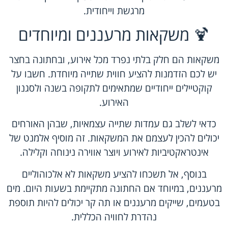
מרגשת וייחודית.
🍹 משקאות מרעננים ומיוחדים
משקאות הם חלק בלתי נפרד מכל אירוע, ובחתונה בחצר
יש לכם הזדמנות להציע חווית שתייה מיוחדת. חשבו על
קוקטיילים ייחודיים שמתאימים לתקופה בשנה ולסגנון
האירוע.
כדאי לשלב גם עמדות שתייה עצמאיות, שבהן האורחים
יכולים להכין לעצמם את המשקאות. זה מוסיף אלמנט של
אינטראקטיביות לאירוע ויוצר אווירה נינוחה וקלילה.
בנוסף, אל תשכחו להציע משקאות לא אלכוהוליים
מרעננים, במיוחד אם החתונה מתקיימת בשעות היום. מים
בטעמים, שייקים מרעננים או תה קר יכולים להיות תוספת
נהדרת לחוויה הכללית.