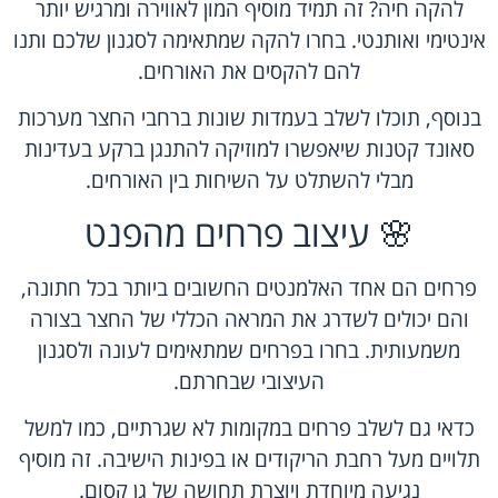
להקה חיה? זה תמיד מוסיף המון לאווירה ומרגיש יותר
אינטימי ואותנטי. בחרו להקה שמתאימה לסגנון שלכם ותנו
להם להקסים את האורחים.
בנוסף, תוכלו לשלב בעמדות שונות ברחבי החצר מערכות
סאונד קטנות שיאפשרו למוזיקה להתנגן ברקע בעדינות
מבלי להשתלט על השיחות בין האורחים.
🌸 עיצוב פרחים מהפנט
פרחים הם אחד האלמנטים החשובים ביותר בכל חתונה,
והם יכולים לשדרג את המראה הכללי של החצר בצורה
משמעותית. בחרו בפרחים שמתאימים לעונה ולסגנון
העיצובי שבחרתם.
כדאי גם לשלב פרחים במקומות לא שגרתיים, כמו למשל
תלויים מעל רחבת הריקודים או בפינות הישיבה. זה מוסיף
נגיעה מיוחדת ויוצרת תחושה של גן קסום.