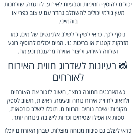
יכולים להוסיף חמימות וטבעיות לאירוע. לדוגמה, שולחנות
מעץ גולמי יכולים להשתלב נהדר עם עיצוב כפרי או
בוהמייני.
נוסף לכך, כדאי לשקול לשלב אלמנטים של מים, כמו
מזרקות קטנות או בריכות נוי. המים יכולים להוסיף רוגע
ושלווה לאירוע וליצור אווירה מרעננת ונעימה.
📸 רעיונות לשדרוג חווית האירוח
לאורחים
כשמארגנים חתונה בחצר, חשוב לזכור את האורחים
ולדאוג לחווית אירוח נוחה ונעימה. ראשית, חשוב לספק
מקומות ישיבה נוחים ומרווחים. תוכלו לשלב כורסאות,
ספות או אפילו שטיחים וכריות לישיבה נינוחה יותר.
כדאי לשלב גם פינות מנוחה מוצלות, שבהן האורחים יוכלו