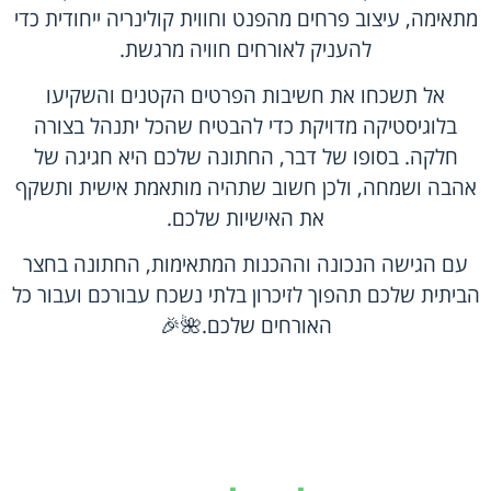
מתאימה, עיצוב פרחים מהפנט וחווית קולינריה ייחודית כדי
להעניק לאורחים חוויה מרגשת.
אל תשכחו את חשיבות הפרטים הקטנים והשקיעו
בלוגיסטיקה מדויקת כדי להבטיח שהכל יתנהל בצורה
חלקה. בסופו של דבר, החתונה שלכם היא חגיגה של
אהבה ושמחה, ולכן חשוב שתהיה מותאמת אישית ותשקף
את האישיות שלכם.
עם הגישה הנכונה וההכנות המתאימות, החתונה בחצר
הביתית שלכם תהפוך לזיכרון בלתי נשכח עבורכם ועבור כל
האורחים שלכם.🌺🎉