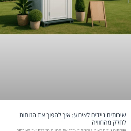
שירותים ניידים לאירוע: איך להפוך את הנוחות
לחלק מהחוויה
שירותים ניידים לאירוע יכולים לשדרג את החוויה הכוללת של האורחים,