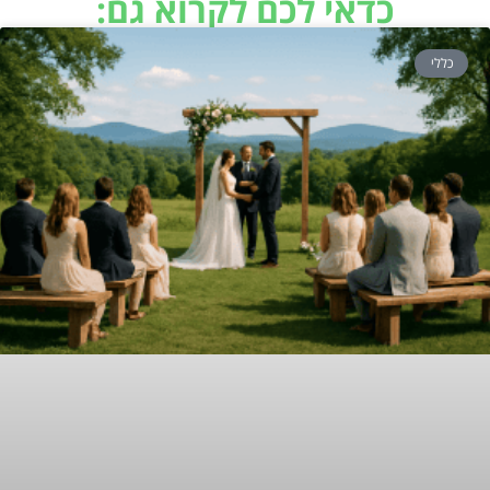
כדאי לכם לקרוא גם:
כללי