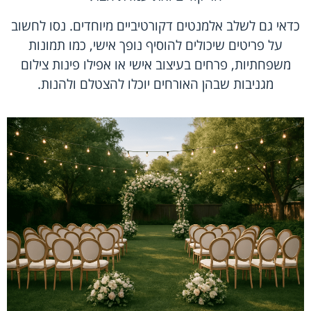
כדאי גם לשלב אלמנטים דקורטיביים מיוחדים. נסו לחשוב
על פריטים שיכולים להוסיף נופך אישי, כמו תמונות
משפחתיות, פרחים בעיצוב אישי או אפילו פינות צילום
מגניבות שבהן האורחים יוכלו להצטלם ולהנות.