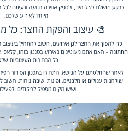
כרקע מושלם לצילומים, ולספק אווירה רגועה ונעימה לכל 
מיוחד לאירוע שלכם.
🎨 עיצוב והפקת החצר: כל מ
כדי להפוך את החצר ל
גן אירועים
, חשוב להתחיל בעיצוב 
החתונה – האם אתם מעוניינים באירוע בסגנון בוהו, קלאסי 
כל הבחירות העיצוביות שלכ
לאחר שהחלטתם על הנושא, התחילו בתכנון הסידור הפיזי
שולחנות עגולים או מלבניים, ופינות ישיבה נוחות. חשוב ל
ושיש מקום מספיק לריקודים ולפעילוי