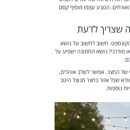
האורחים. הטבע עצמו מוסיף קסם
ה שצריך לדעת
הקונספט. חשוב לחשוב על נושא
או מודרני? נושא החתונה ישפיע על
ם.
 של החצר. אפשר לשלב אוהלים,
וודא שכל אזור בחצר מנוצל היטב
ות נוספות.