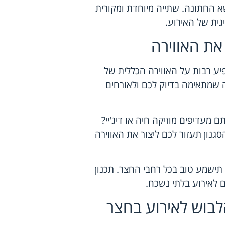
שא החתונה. שתייה מיוחדת ומקורית
גית של האירוע.
את האווירה
יע רבות על האווירה הכללית של
 שמתאימה בדיוק לכם ולאורחים
מעדיפים מוזיקה חיה או דיג'יי?
נון תעזור לכם ליצור את האווירה
תישמע טוב בכל רחבי החצר. תכנון
 לאירוע בלתי נשכח.
לבוש לאירוע בחצר