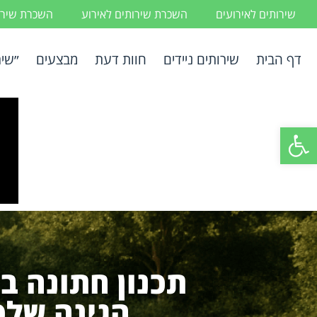
שירותים לאירועים
השכרת שירותים לאירוע
השכרת שירות
דף הבית
שירותים ניידים
חוות דעת
מבצעים
״שיר
פתח סרגל נגישות
תכנון חתונה ב
הגינה שלכ