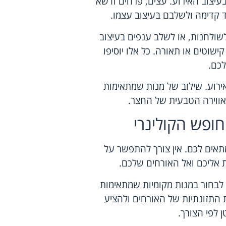
יצוב האירוע. עצים, פרחים ודשא
קדימה ולשלבם בעיצוב עצמו.
ולחנות, או לשלב ענפים בעיצוב
שוטים או תאורה. כל אלו יוסיפו
לכם.
רוע. שילוב של מנות שמתאימות
האווירה הטבעית של החצר.
חופש הקולינרי
אים לכם. אין צורך להתפשר על
ת אליכם ואל האורחים שלכם.
 לבחור במנות מקומיות שמתאימות
התזונתיות של האורחים ולהציע
ן לפי הצורך.