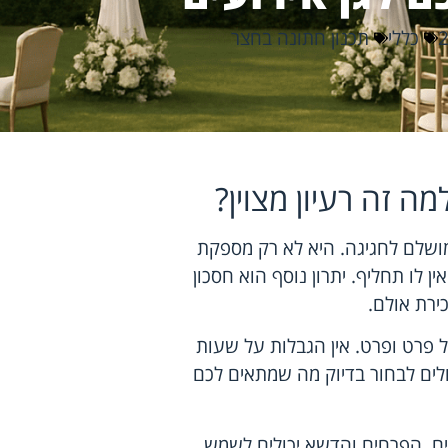
כללי
תכנון חתונה בחצר
ה זה רעיון מצוין?
מושלם לחגיגה. היא לא רק מספקת
 לו תחליף. יתרון נוסף הוא חסכון
ירת אולם.
פרט ופרט. אין הגבלות על שעות
ולים לבחור בדיוק מה שמתאים לכם
ים, הפרחים והדשא יכולים לשמש