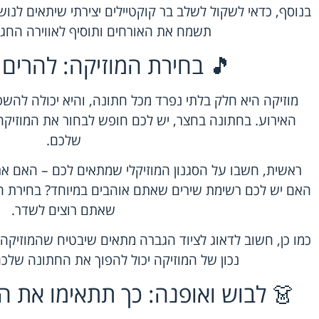
בנוסף, כדאי לשקול לשלב בר קוקטיילים יצירתי שיתאים לנו
תשמח את האורחים ותוסיף לאווירה החגי
🎵 בחירת המוזיקה: להרים 
מוזיקה היא חלק בלתי נפרד מכל חתונה, והיא יכולה להשפ
האירוע. בחתונה בחצר, יש לכם חופש לבחור את המוזיקה
שלכם.
ראשית, חשבו על הסגנון המוזיקלי שמתאים לכם – האם אתם 
האם יש לכם רשימת שירים שאתם אוהבים במיוחד? בחירת הסג
שאתם רוצים לשדר.
כמו כן, חשוב לדאוג לציוד הגברה מתאים שיבטיח שהמוזיקה 
נכון של המוזיקה יכול להפוך את החתונה שלכם
👗 לבוש ואופנה: כך תתאימו את ה