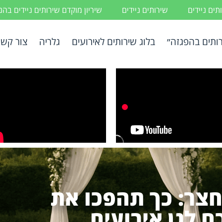
ים ניידים
שירותים ניידים
שיריון מוקדם שירותים ניידים בה
ותים בהפגזה״
בלוג שירותים לאירועים
גלריה
צור קשר
חצר: כך תהפכו את
ם לגן אירועים