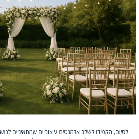
לסיום, הקפידו לשלב אלמנטים עיצוביים שמתאימים לנושא