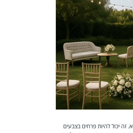
. זה יכול להיות פרחים בצבעים