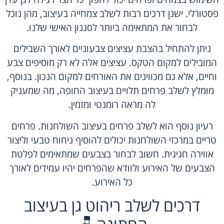
פסטורלי. ישנן דרכים רבות לשלב צמחייה בעיצוב, מהן נוכל
לבחור את המתאימה ביותר לסגנון האישי שלנו.
ניתן להתחיל בהצבת עציצים צבעוניים לאורך השבילים
המובילים למקום הטקס. עציצים אלה לא רק מוסיפים צבע
וחיים, אלא גם מכווינים את האורחים למקום הנכון. בנוסף,
מומלץ לשלב פרחים תלויים בעיצוב החופה, מה שמעניק
לה מראה רומנטי ומזמין.
רעיון נוסף הוא לשלב פרחים בעיצוב השולחנות. פרחים
טריים במרכזי השולחנות יכולים להוסיף ניחוח טבעי וליצור
אווירה חגיגית. חשוב לבחור בצבעים שמתאימים לפלטת
הצבעים של האירוע ולוודא שהפרחים יהיו עמידים לאורך
כל האירוע.
דרכים לשלב ריהוט גן בעיצוב