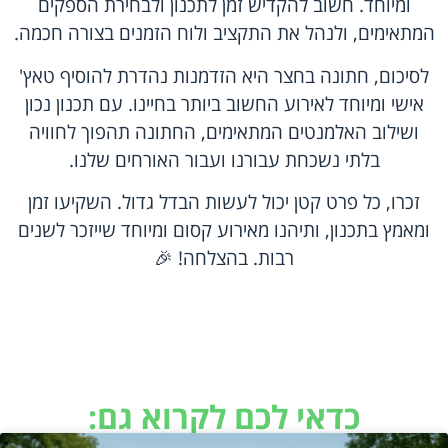
ומיוחד. חשוב להקדיש זמן לתכנון ולבחירת הספקים
המתאימים, ולנהל את התקציב ולוח הזמנים בצורה חכמה.
לסיכום, חתונה בחצר היא הזדמנות נהדרת להוסיף טאץ'
אישי ומיוחד לאירוע החשוב ביותר בחיינו. עם תכנון נכון
ושילוב האלמנטים המתאימים, החתונה תהפוך לחוויה
בלתי נשכחת עבורנו ועבור האורחים שלנו.
זכרו, כל פרט קטן יכול לעשות הבדל גדול. השקיעו זמן
ומאמץ בתכנון, ותיהנו מאירוע קסום ומיוחד שייזכר לשנים
רבות. בהצלחה! 🎉
כדאי לכם לקרוא גם: