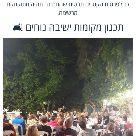
לב לפרטים הקטנים תבטיח שהחתונה תהיה מתוקתקת
ומרשימה.
תכנון מקומות ישיבה נוחים 🛋️