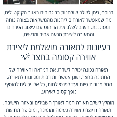
בנוסף, ניתן לשלב שולחנות בר גבוהים באזור הקוקטיילים,
מה שמאפשר לאורחים ליהנות מהמשקאות בצורה נוחה
ומסוגננת. חשוב לשלב את הריהוט עם עיצוב הפרחים
והתאורה ליצירת מראה אחיד ומרשים.
רעיונות לתאורה מושלמת ליצירת
אווירה קסומה בחצר 💡
תאורה נכונה יכולה לשדרג את המראה והאווירה של
החתונה בחצר. ישנן אפשרויות רבות ומגוונות לתאורה,
החל מנורות פיות ועד לפנסי לחות, כל אלו יכולים להוסיף
נופך קסום לאירוע.
מומלץ לשלב תאורה חמה לאורך השבילים ובאזורי הישיבה.
תאורה זו יוצרת אווירה נעימה ומזמינה, ומוסיפה תחושת