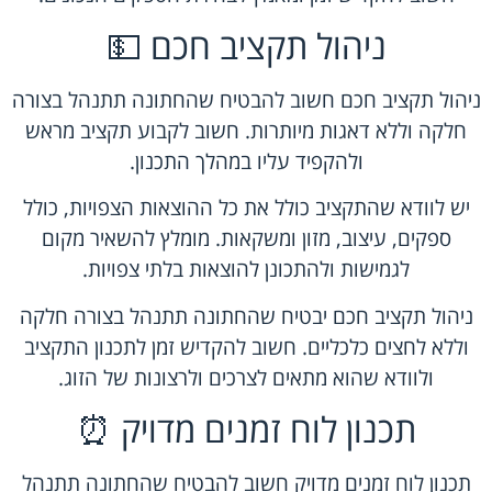
ניהול תקציב חכם 💵
ניהול תקציב חכם חשוב להבטיח שהחתונה תתנהל בצורה
חלקה וללא דאגות מיותרות. חשוב לקבוע תקציב מראש
ולהקפיד עליו במהלך התכנון.
יש לוודא שהתקציב כולל את כל ההוצאות הצפויות, כולל
ספקים, עיצוב, מזון ומשקאות. מומלץ להשאיר מקום
לגמישות ולהתכונן להוצאות בלתי צפויות.
ניהול תקציב חכם יבטיח שהחתונה תתנהל בצורה חלקה
וללא לחצים כלכליים. חשוב להקדיש זמן לתכנון התקציב
ולוודא שהוא מתאים לצרכים ולרצונות של הזוג.
תכנון לוח זמנים מדויק ⏰
תכנון לוח זמנים מדויק חשוב להבטיח שהחתונה תתנהל