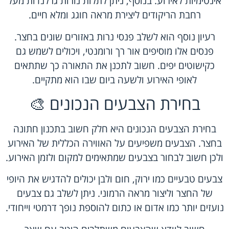
אינטימיות לאירוע. בנוסף, ניתן לתלות נורות גרלנדות מעל
רחבת הריקודים ליצירת מראה חוגג ומלא חיים.
רעיון נוסף הוא לשלב פנסי נרות באזורים שונים בחצר.
פנסים אלו מוסיפים אור רך ורומנטי, ויכולים לשמש גם
כקישוטים יפים. חשוב לתכנן את התאורה כך שתתאים
לאופי האירוע ולשעה ביום שבו הוא מתקיים.
בחירת הצבעים הנכונים 🎨
בחירת הצבעים הנכונים היא חלק חשוב בתכנון חתונה
בחצר. הצבעים משפיעים על האווירה הכללית של האירוע
ולכן חשוב לבחור בצבעים שמתאימים למקום ולזמן האירוע.
צבעים טבעיים כמו ירוק, חום ולבן יכולים להדגיש את היופי
של החצר וליצור מראה הרמוני. ניתן לשלב גם צבעים
נועזים יותר כמו אדום או כתום להוספת נופך דרמטי וייחודי.