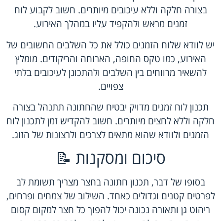
בצורה חלקה וללא עיכובים מיותרים. חשוב לקבוע לוח
זמנים מראש ולהקפיד עליו במהלך האירוע.
יש לוודא שלוח הזמנים כולל את כל השלבים החשובים של
האירוע, כמו טקס החופה, הארוחה והריקודים. מומלץ
להשאיר מרווחים בין השלבים ולהתכונן לעיכובים בלתי
צפויים.
תכנון לוח זמנים מדויק יבטיח שהחתונה תתנהל בצורה
חלקה וללא לחצים מיותרים. חשוב להקדיש זמן לתכנון לוח
הזמנים ולוודא שהוא מתאים לצרכים ולרצונות של הזוג.
סיכום ומסקנות 📝
בסופו של דבר, תכנון חתונה בחצר מצריך תשומת לב
לפרטים קטנים וגדולים כאחד. השילוב של צמחים ופרחים,
ריהוט גן ותאורה נכונה יכול להפוך כל חצר למקום קסום