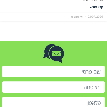
קרא עוד »
23/07/2026
אין תגובות