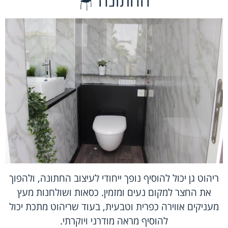
החתונה 🪑
ריהוט גן יכול להוסיף נופך ייחודי לעיצוב החתונה, ולהפוך
את החצר למקום נעים ומזמין. כסאות ושולחנות מעץ
מעניקים אווירה כפרית וטבעית, בעוד שריהוט מתכת יכול
להוסיף מראה מודרני ויוקרתי.