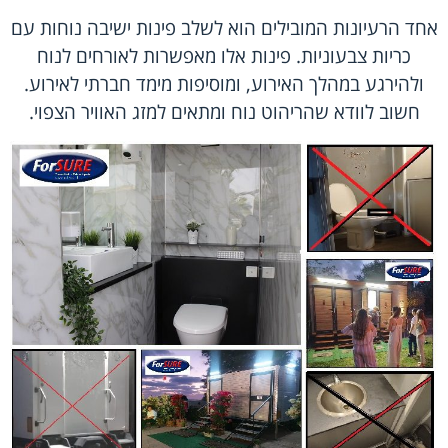
אחד הרעיונות המובילים הוא לשלב פינות ישיבה נוחות עם
כריות צבעוניות. פינות אלו מאפשרות לאורחים לנוח
ולהירגע במהלך האירוע, ומוסיפות מימד חברתי לאירוע.
חשוב לוודא שהריהוט נוח ומתאים למזג האוויר הצפוי.