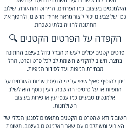
חשוב לוודא שהצבעים משתלבים היטב עם שאר
האלמנטים בעיצוב, כמו הפרחים, הריהוט והתאורה. שילוב
נכון של צבעים יכול ליצור מראה אחיד ומרשים, ולהפוך את
החתונה לחוויה בלתי נשכחת.
הקפדה על הפרטים הקטנים 🔍
פרטים קטנים יכולים לעשות הבדל גדול בעיצוב החתונה
בחצר. חשוב להקדיש תשומת לב לכל פרט ופרט, החל
מבחירת המפות ועד לסידור המפיות.
ניתן להוסיף טאץ' אישי על ידי הדפסת שמות האורחים על
המפיות או על כרטיסי ההושבה. רעיון נוסף הוא לשלב
אלמנטים טבעיים כמו ענפי עץ או פירות בעיצוב
השולחנות.
חשוב לוודא שהפרטים הקטנים מתאימים לסגנון הכללי של
האירוע ומשתלבים עם שאר האלמנטים בעיצוב. תשומת