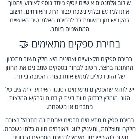
שילוב אלמנטים אישיים יוסיף מימד נוסף לאירוע ויהפוך
אותו למרגש ובלתי נשכח עבור הזוג והאורחים. חשוב
להקדיש זמן ותשומת לב לבחירת האלמנטים האישיים
המתאימים ביותר.
בחירת ספקים מתאימים 🤝
בחירת ספקים מקצועיים ואמינים היא חלק חשוב מתכנון
החתונה בחצר. חשוב לבחור בספקים שמבינים את החזון
של הזוג ויכולים לממש אותו בצורה הטובה ביותר.
יש לוודא שהספקים מתאימים לסגנון האירוע ולתקציב של
הזוג. מומלץ לבדוק חוות דעת קודמות ולבקש המלצות
מחברים או משפחה.
בחירת ספקים מתאימים תבטיח שהחתונה תתנהל בצורה
חלקה ומוצלחת, ותעניק לזוג ולאורחים חוויה בלתי נשכחת.
חשוב להקדיש זמן ומאמץ לבחירת הספקים הנכונים.