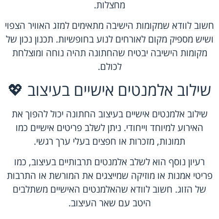
מחצלות.
חשוב לוודא שמקומות הישיבה מתאימים למזג האוויר הצפוי
ושיש מספיק מקום לאורחים לנוע בחופשיות. תכנון נכון של
מקומות הישיבה יבטיח שהחתונה תהיה נוחה ומוצלחת
לכולם.
שילוב אלמנטים אישיים בעיצוב 💖
שילוב אלמנטים אישיים בעיצוב החתונה יכול להפוך את
האירוע למיוחד וייחודי. ניתן לשלב פריטים אישיים כמו
תמונות, מזכרות או חפצים בעלי ערך רגשי.
רעיון נוסף הוא לשלב אלמנטים תרבותיים בעיצוב, כמו
פריטי אמנות או מוזיקה שמייצגים את המורשת או התרבות
של הזוג. חשוב לוודא שהאלמנטים האישיים משתלבים
היטב עם שאר העיצוב.