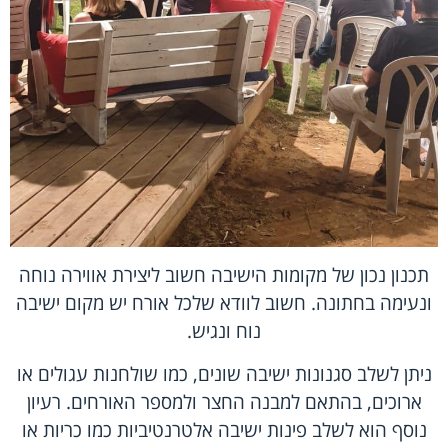
תכנון נכון של מקומות הישיבה חשוב ליצירת אווירה נוחה
ונעימה בחתונה. חשוב לוודא שלכל אורח יש מקום ישיבה
נוח ונגיש.
ניתן לשלב סגנונות ישיבה שונים, כמו שולחנות עגולים או
ארוכים, בהתאם למבנה החצר ולמספר האורחים. רעיון
נוסף הוא לשלב פינות ישיבה אלטרנטיביות כמו כריות או