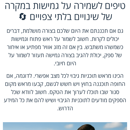
טיפים לשמירה על גמישות במקרה
של שינויים בלתי צפויים 🔄
גם אם תכננתם את היום שלכם בצורה מושלמת, דברים
יכולים לקרות. חשוב לשמור על ראש פתוח וגמישות
כשמשהו משתבש. בין אם זה מזג אוויר מפתיע או איחור
של ספק, יכולת להגיב בצורה גמישה תעזור לשמור על
היום חיובי.
הכינו מראש תוכניות גיבוי לכל מצב אפשרי. לדוגמה, אם
החופה תוכננה בחוץ ויש חשש לגשם, קבעו מראש מקום
סגור שבו תוכלו לערוך את הטקס. חשוב לוודא שכל
הספקים מודעים לתוכניות הגיבוי ושיש להם את כל המידע
הדרוש.