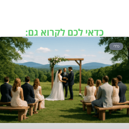
כדאי לכם לקרוא גם:
כללי