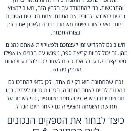
והתרגשות. כדי להתמודד עם הלחץ הזה, חשוב למצוא
דרכים להירגע ולהוריד את המתח. אחת הדרכים הטובות
ביותר היא ליצור רשימת משימות ברורה ולארגן את הזמן
בצורה חכמה.
חשוב גם להקדיש זמן לעצמכם ולפעילויות שאתם נהנים
מהן. זה יכול להיות קריאת ספר, מפגש עם חברים או אפילו
טיול קצר בטבע. כל אלו יכולים לעזור לכם להירגע ולהנות
מהתקופה הזו.
זכרו שהחתונה היא רק יום אחד, ולכן כדאי להתרכז גם
בהכנות לחיים לאחר החתונה. הכינו תוכניות לעתיד, כמו
חופשת ירח דבש או פרויקטים משותפים, כדי לשמור על
תחושת השמחה והציפייה גם לאחר היום הגדול.
כיצד לבחור את הספקים הנכונים