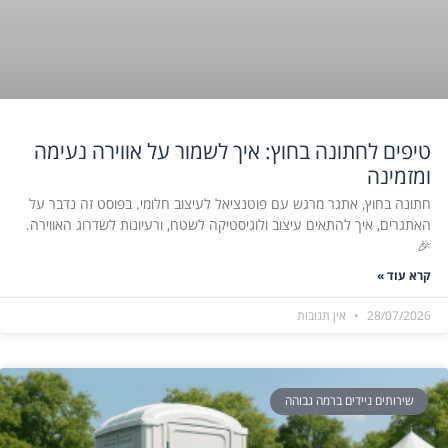
טיפים לחתונה בחוץ: איך לשמור על אווירה נעימה
ומזמינה
חתונה בחוץ, אתגר מרגש עם פוטנציאל לעיצוב חלומי. בפוסט זה נדבר על
האתגרים, איך להתאים עיצוב ולוגיסטיקה לשטח, ורעיונות לשדרוג האווירה.
🎉
קרא עוד »
28/07/2026
אין תגובות
שירותים ניידים ברמה גבוהה