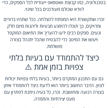
בטכנולוגיה, כמו קבוצת וואטסאפ ייעודית לכל הספקים, כדי
לוודא שכולם מעודכנים בכל שינוי.
זכרו שתקשורת היא המפתח להצלחה. ככל שתהיו ברורים
ומדויקים, כך תוכלו להימנע מבעיות וליהנות מיום חלק
ונעים. ספקים רבים ידעו להעריך את התיאום המוקפד
ויעשו את המיטב כדי להבטיח שהכל יתנהל בצורה
מושלמת.
כיצד להתמודד עם בעיות בלתי
צפויות בזמן אמת ⚠️
גם עם התכנון המוקדם ביותר, בעיות בלתי צפויות יכולות
לצוץ. הדבר החשוב ביותר הוא לדעת כיצד להתמודד איתן
בצורה רגועה ומחושבת. זכרו, כל בעיה ניתנת לפתרון עם
מעט יצירתיות והתמדה.