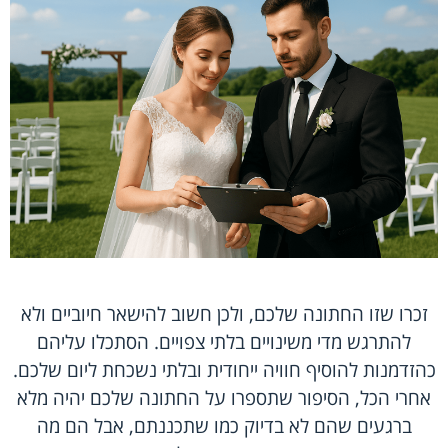
זכרו שזו החתונה שלכם, ולכן חשוב להישאר חיוביים ולא
להתרגש מדי משינויים בלתי צפויים. הסתכלו עליהם
כהזדמנות להוסיף חוויה ייחודית ובלתי נשכחת ליום שלכם.
אחרי הכל, הסיפור שתספרו על החתונה שלכם יהיה מלא
ברגעים שהם לא בדיוק כמו שתכננתם, אבל הם מה