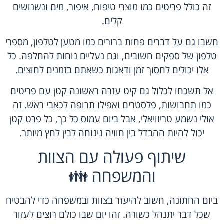
זה כולל פריטים כמו מוצרי טיפוח, איפור, מים ונשנושים
קלים.
חשבו גם על דברים פחות ברורים כמו מטען לטלפון, מספרי
טלפון של ספקים חשובים, וגם נעליים נוחות להחלפה. כל
אלו יכולים לחסוך זמן ודאגות כשאתם בזמנים לחוצים.
אל תשכחו לכלול גם קיט עזרה ראשונה קטן עם פריטים
כמו תחבושות, פלסטרים ואפילו תרופה לכאבי ראש. זה
אולי נשמע טריוויאלי, אבל ביום עמוס כל כך, כל פרט קטן
יכול להיות ההבדל בין חוויה נינוחה לבין לחץ מיותר.
שיתוף פעולה עם הצוות
והמשפחה 👪
ביום החתונה, חשוב להיעזר בצוות ובמשפחה כדי להבטיח
שכל דבר יתנהל כשורה. זהו יום שבו כולם רוצים לעזור