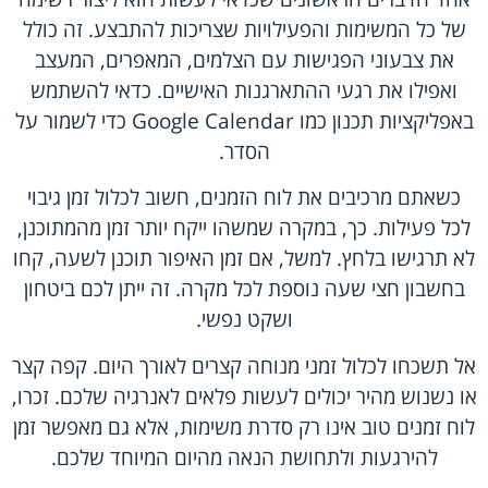
של כל המשימות והפעילויות שצריכות להתבצע. זה כולל
את צבעוני הפגישות עם הצלמים, המאפרים, המעצב
ואפילו את רגעי ההתארגנות האישיים. כדאי להשתמש
באפליקציות תכנון כמו Google Calendar כדי לשמור על
הסדר.
כשאתם מרכיבים את לוח הזמנים, חשוב לכלול זמן גיבוי
לכל פעילות. כך, במקרה שמשהו ייקח יותר זמן מהמתוכנן,
לא תרגישו בלחץ. למשל, אם זמן האיפור תוכנן לשעה, קחו
בחשבון חצי שעה נוספת לכל מקרה. זה ייתן לכם ביטחון
ושקט נפשי.
אל תשכחו לכלול זמני מנוחה קצרים לאורך היום. קפה קצר
או נשנוש מהיר יכולים לעשות פלאים לאנרגיה שלכם. זכרו,
לוח זמנים טוב אינו רק סדרת משימות, אלא גם מאפשר זמן
להירגעות ולתחושת הנאה מהיום המיוחד שלכם.