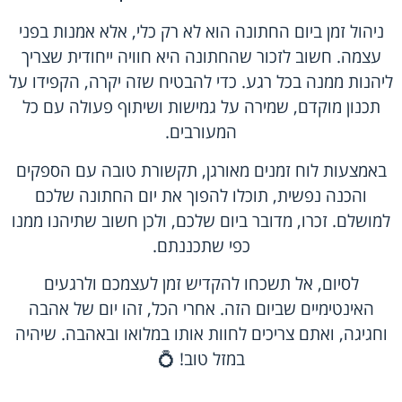
ניהול זמן ביום החתונה הוא לא רק כלי, אלא אמנות בפני
עצמה. חשוב לזכור שהחתונה היא חוויה ייחודית שצריך
ליהנות ממנה בכל רגע. כדי להבטיח שזה יקרה, הקפידו על
תכנון מוקדם, שמירה על גמישות ושיתוף פעולה עם כל
המעורבים.
באמצעות לוח זמנים מאורגן, תקשורת טובה עם הספקים
והכנה נפשית, תוכלו להפוך את יום החתונה שלכם
למושלם. זכרו, מדובר ביום שלכם, ולכן חשוב שתיהנו ממנו
כפי שתכננתם.
לסיום, אל תשכחו להקדיש זמן לעצמכם ולרגעים
האינטימיים שביום הזה. אחרי הכל, זהו יום של אהבה
וחגיגה, ואתם צריכים לחוות אותו במלואו ובאהבה. שיהיה
במזל טוב! 💍