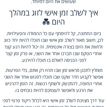
שעושים את היום למיוחד.
איך לשלב זמן אישי לזוג במהלך
היום 💑
ביום החתונה, קל להיסחף עם כל ההמולה והפעילויות.
לכן, חשוב מאוד לשלב זמן אישי שבו תוכלו להיות יחד כזוג
ולחוות את היום בצורה אינטימית. זה יכול להיות רגע קצר
אחרי הטקס שבו תברכו אחד את השני, או פרק זמן קצר
לפני הכניסה לאולם בו תוכלו להירגע.
מומלץ לתכנן מראש זמן שבו תהיו רק אתם, בלי הפרעות.
אפשר לקבוע חדר שקט שבו תוכלו לפגוש אחד את השני
אחרי החופה, להתנשק ולשתף רגשות. זה הזמן להרגיש
את הרגע ולאפשר לעצמכם להיות נוכחים בו.
עוד דרך מצוינת לשלב זמן אישי היא לכלול ריקוד פרטי לפני