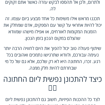
ולתרום, ולכן אל תהססו לבקש עזרה כאשר אתם זקוקים
לה.
תכננו מראש אילו משימות כל אחד מבצע ביום עצמו. זה
יכול להיות אחראי על קשר עם הספקים, אדם שמחלק את
הזמנות המקומות לאורחים, או אפילו מישהו שמוודא
שהצלם במקום הנכון בזמן הנכון.
שיתוף פעולה טוב יכול להפוך את היום לחוויה הרבה יותר
נעימה עבורכם, ולוודא שתרגישו נתמכים ואהובים בכל
רגע. זכרו, החתונה היא לא רק שלכם, אלא גם של כל מי
שבחרתם להיות חלק ממנה.
כיצד להתכונן נפשית ליום החתונה
🧘‍♂️
לצד כל ההכנות הפיזיות, חשוב גם להתכונן נפשית ליום