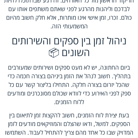
הריקוד הראשון מול כל האורחים. זה רגע שבו תוכלו להיות
לבדכם וליהנות מהרגע לפני שאתם משתפים אותו עם
כולם. זכרו, זמן אישי אינו מותרות, אלא חלק חשוב מהיום
המשמעותי הזה.
ניהול זמן בין ספקים והשירותים
השונים 📦
ביום החתונה, יש לא מעט ספקים ושירותים שמעורבים
בתהליך. חשוב לנהל את הזמן ביניהם בצורה חכמה כדי
שהכל יזרום בצורה חלקה. התחילו בליצור קשר עם כל
ספק לפני האירוע כדי לוודא שכולם מסונכרנים ומודעים
ללוח הזמנים.
בעת יצירת לוח הזמנים, חשוב להקצות זמן לתיאום בין
הספקים. למשל, ודאו שהצלם והמוזיקאים מודעים לזמן
המדויק שבו כל אחד מהם צריך להתחיל לעבוד. השתמשו