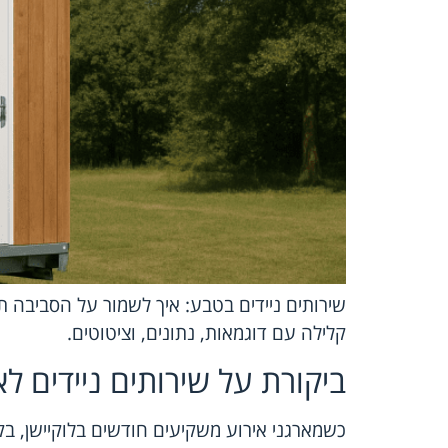
שירותים ניידים בטבע: איך לשמור על הסביבה תו
קלילה עם דוגמאות, נתונים, וציטוטים.
ביקורת על שירותים ניידים לא
כשמארגני אירוע משקיעים חודשים בלוקיישן, ב