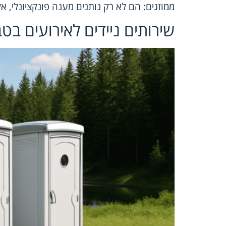
ממוזגים: הם לא רק נותנים מענה פונקציונלי, א
שירותים ניידים לאירועים בט