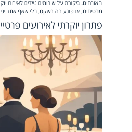
האורחים. ביקורת על שירותים ניידים לאירוח 
מבטיחים, או פוגע בה בשקט, בלי שאף אחד יגיד
פתרון יוקרתי לאירועים פרטיי