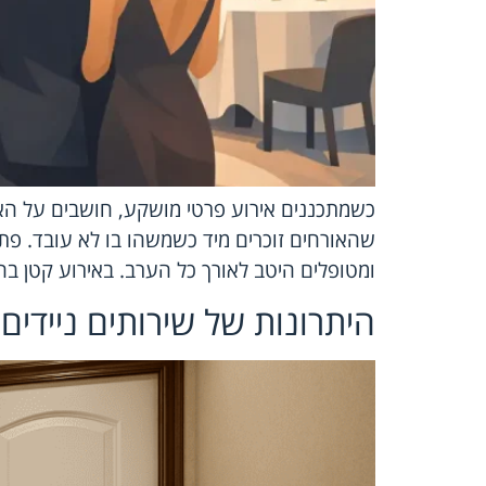
כשמתכננים אירוע פרטי מושקע, חושבים על האו
שהאורחים זוכרים מיד כשמשהו בו לא עובד. פתרון
ומטופלים היטב לאורך כל הערב. באירוע קטן ב
היתרונות של שירותים ניידים 