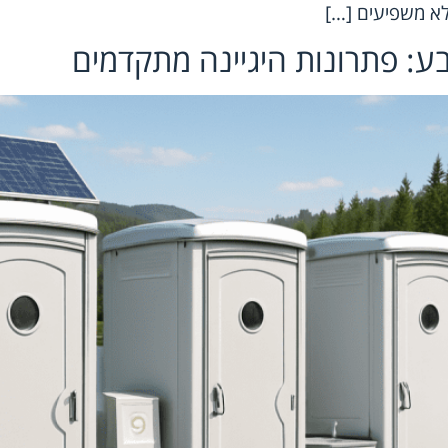
לא משפיעים […]
בע: פתרונות היגיינה מתקדמים