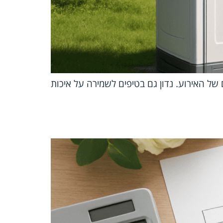
ל האירוע. נדון גם בטיפים לשמירה על איכות