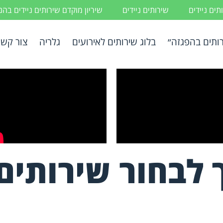
ים ניידים
שירותים ניידים
שיריון מוקדם שירותים ניידים בה
ותים בהפגזה״
בלוג שירותים לאירועים
גלריה
צור קשר
 לבחור שירותים 