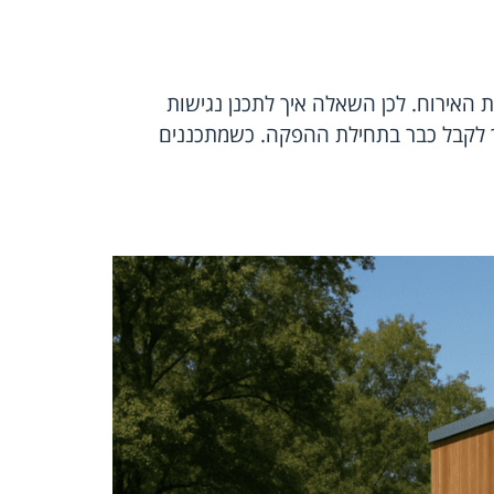
ת האירוח. לכן השאלה איך לתכנן נגישות
יך לקבל כבר בתחילת ההפקה. כשמתכננים