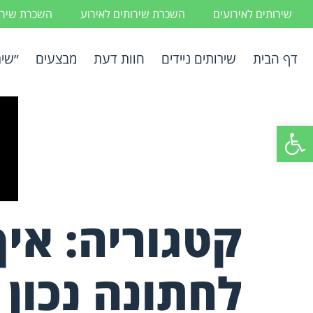
שירותים לאירועים
השכרת שירותים לאירוע
השכרת שירות
דף הבית
שירותים ניידים
חוות דעת
מבצעים
״שיר
פתח סרגל נגישות
קטגוריה:
איך
לחתונה נכון