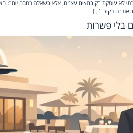
יוקרתי לא עוסקת רק בתאים עצמם, אלא בשאלה רחבה יותר: ה
 את זה בקול. […]
ם בלי פשרות