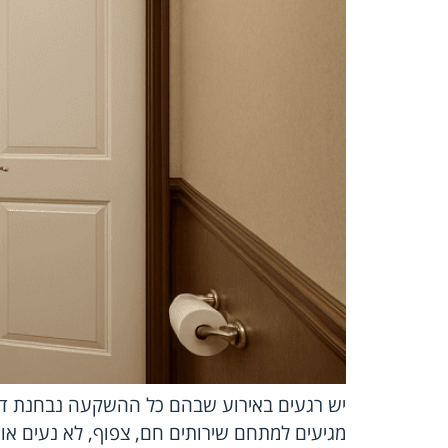
יש רגעים באירוע שבהם כל ההשקעה נבחנת דווק
מגיעים למתחם שירותים חם, צפוף, לא נעים או 