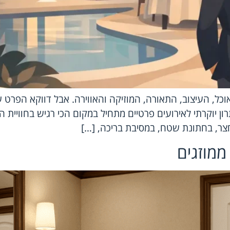
כל, העיצוב, התאורה, המוזיקה והאווירה. אבל דווקא הפרט 
 יוקרתי לאירועים פרטיים מתחיל במקום הכי רגיש בחוויית האי
חצר, בחתונת שטח, במסיבת בריכה, […]
ממוזגים