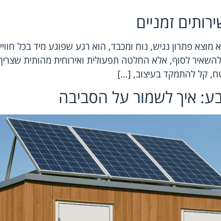
רותים זמניים
מוצא פתרון נגיש, נוח ומכבד, הוא רגע שפוגע מיד בכל חוויי
ן להשאיר לסוף, אלא החלטה תפעולית ואירוחית מהותית שצר
ח, קל להתמקד בעיצוב, […]
בע: איך לשמור על הסביבה