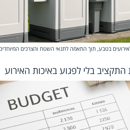
אירועים בטבע, תוך התאמה לתנאי השטח והצרכים המיוחדים ש
 התקציב בלי לפגוע באיכות האירוע