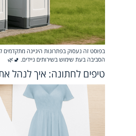
בפוסט זה נעסוק בפתרונות היגיינה מתקדמים ל
הסביבה בעת שימוש בשירותים ניידים. 🚽🌿
טיפים לחתונה: איך לנהל את