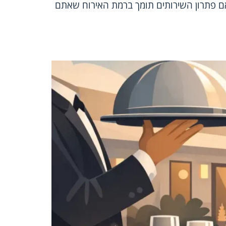
אם פתרון השירותים תומך ברמת האירוח שאתם