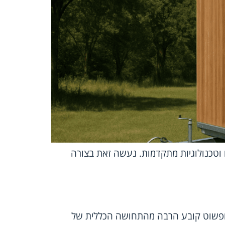
ם וטכנולוגיות מתקדמות. נעשה זאת בצורה
ן ופשוט קובע הרבה מהתחושה הכללית של