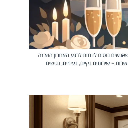
שאנשים נוטים לדחות לרגע האחרון הוא זה
רוח – שירותים נקיים, נעימים, נגישים