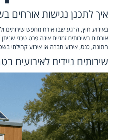
איך לתכנן נגישות אורחים בשי
באירוע חוץ, הרגע שבו אורח מחפש שירותים ולא 
אורחים בשירותים זמניים אינה פרט טכני שנית
חתונה, כנס, אירוע חברה או אירוע קהילתי בשט
שירותים ניידים לאירועים בט