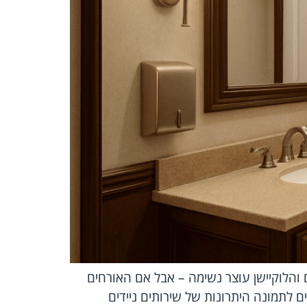
 והלוקיישן עוצר נשימה – אבל אם האורחים
ם לתמונה היתרונות של שירותים ניידים