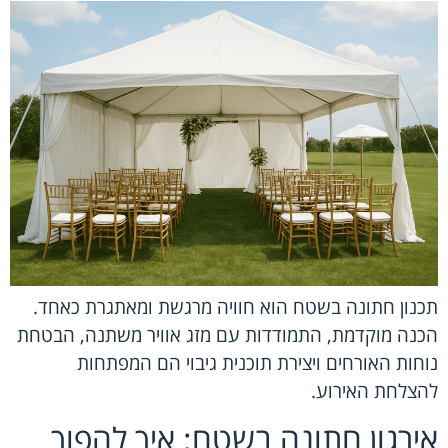
תכנון חתונה בשטח הוא חוויה מרגשת ומאתגרת כאחד.
הכנה מוקדמת, התמודדות עם מזג אוויר משתנה, הבטחת
נוחות האורחים ויצירת תוכנית גיבוי הם המפתחות
להצלחת האירוע.
אירגון חתונה בשטח: איך להפוך