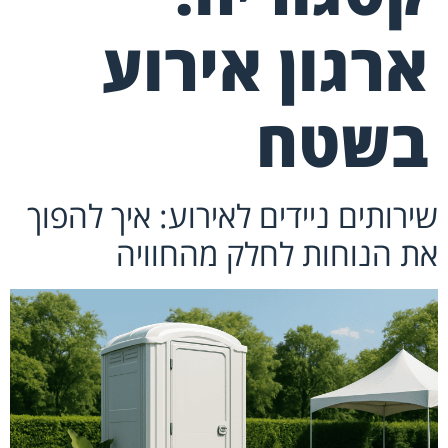
ארגון אירוע
בשטח
שירותים ניידים לאירוע: איך להפוך
את הנוחות לחלק מהחוויה