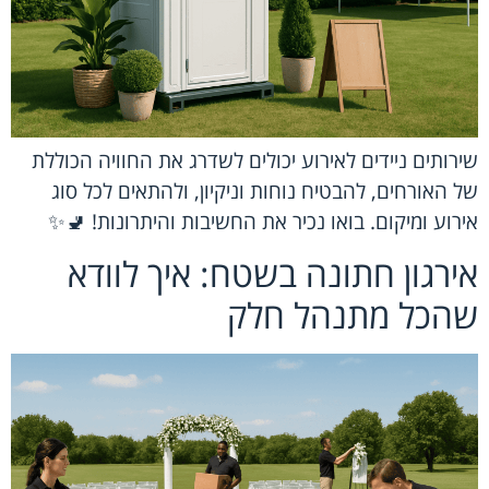
שירותים ניידים לאירוע יכולים לשדרג את החוויה הכוללת
של האורחים, להבטיח נוחות וניקיון, ולהתאים לכל סוג
אירוע ומיקום. בואו נכיר את החשיבות והיתרונות! 🚽✨
אירגון חתונה בשטח: איך לוודא
שהכל מתנהל חלק