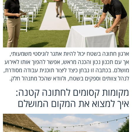
ארגון חתונה בשטח יכול להיות אתגר לוגיסטי משמעותי,
אך עם תכנון נכון והכנה מראש, אפשר להפוך אותו לאירוע
מושלם. בכתבה זו נבחן כיצד ליצור תוכנית עבודה מסודרת,
לנהל צוותים וספקים בשטח, ולוודא שהכל מתנהל חלק.
מקומות קסומים לחתונה קטנה:
איך למצוא את המקום המושלם