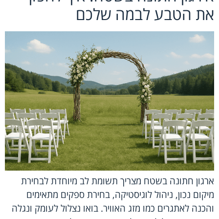
את הטבע לבמה שלכם
ארגון חתונה בשטח מצריך תשומת לב מיוחדת לבחירת
מיקום נכון, ניהול לוגיסטיקה, בחירת ספקים מתאימים
והכנה לאתגרים כמו מזג האוויר. בואו נצלול לעומק ונגלה