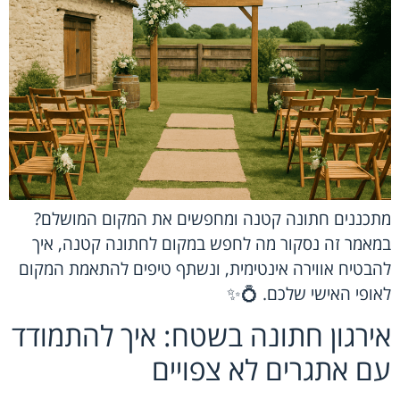
מתכננים חתונה קטנה ומחפשים את המקום המושלם?
במאמר זה נסקור מה לחפש במקום לחתונה קטנה, איך
להבטיח אווירה אינטימית, ונשתף טיפים להתאמת המקום
לאופי האישי שלכם. 💍✨
אירגון חתונה בשטח: איך להתמודד
עם אתגרים לא צפויים