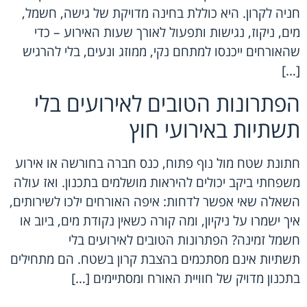
חניה לקרון. היא כוללת בחינה מדויקת של גישה, חשמל,
מים, ניקוז, נגישות ותפעול לאורך שעות האירוע – כדי
שהאורחים ייכנסו למתחם נקי, ממוזג ונעים, בלי להרגיש
[…]
הפתרונות הטובים לאירועים בלי
תשתיות באירועי חוץ
חתונת שטח מול נוף פתוח, כנס חברה בחורשה או אירוע
משפחתי ביקב יכולים להיראות מושלמים בתכנון. ואז עולה
השאלה שאי אפשר לדחות: איפה האורחים ילכו לשירותים,
איך ישמרו על ניקיון, ומה קורה כשאין נקודת מים, ביוב או
חשמל זמינה? הפתרונות הטובים לאירועים בלי
תשתיות אינם מסתכמים בהצבת קרון בשטח. הם מתחילים
בתכנון מדויק של חוויית האורח ומסתיימים […]