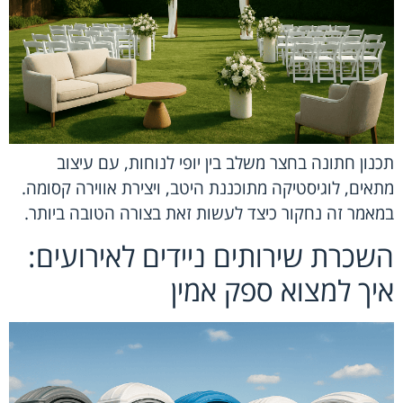
תכנון חתונה בחצר משלב בין יופי לנוחות, עם עיצוב
מתאים, לוגיסטיקה מתוכננת היטב, ויצירת אווירה קסומה.
במאמר זה נחקור כיצד לעשות זאת בצורה הטובה ביותר.
השכרת שירותים ניידים לאירועים:
איך למצוא ספק אמין