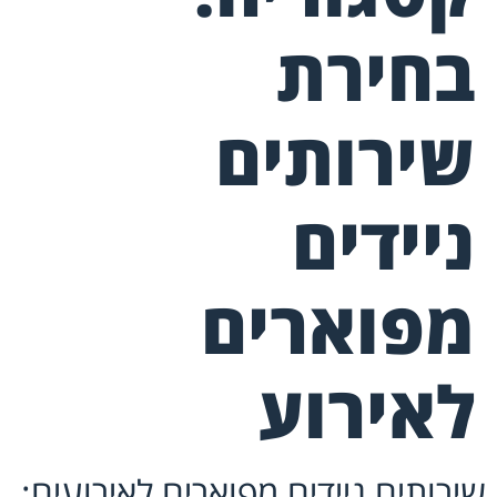
בחירת
שירותים
ניידים
מפוארים
לאירוע
שירותים ניידים מפוארים לאירועים: