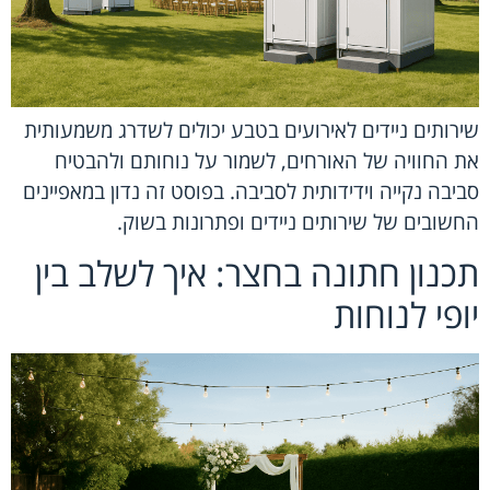
שירותים ניידים לאירועים בטבע יכולים לשדרג משמעותית
את החוויה של האורחים, לשמור על נוחותם ולהבטיח
סביבה נקייה וידידותית לסביבה. בפוסט זה נדון במאפיינים
החשובים של שירותים ניידים ופתרונות בשוק.
תכנון חתונה בחצר: איך לשלב בין
יופי לנוחות