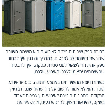
בחירת ספק שירותים ניידים לאירועים היא משימה חשובה
שדורשת תשומת לב לפרטים. במדריך זה נבין איך לבחור
ספק אמין, מה לשאול לפני סגירת עסקה, ואיך להבטיח
שהשירותים יתאימו לצרכי האירוע שלכם.
כשאורח יוצא מהשירותים באמצע חתונה, כנס או אירוע
שטח, הוא לא אמור לחשוב על מה שהיה שם. זו בדיוק
הנקודה. פתרונות היגיינה לאירועי חוץ צריכים לעבוד
בשקט, להיראות מצוין, להרגיש נעים, ולהשאיר את