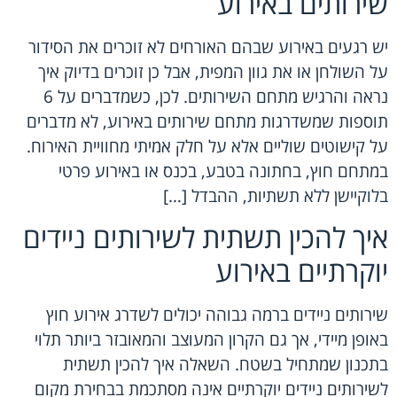
שירותים באירוע
יש רגעים באירוע שבהם האורחים לא זוכרים את הסידור
על השולחן או את גוון המפית, אבל כן זוכרים בדיוק איך
נראה והרגיש מתחם השירותים. לכן, כשמדברים על 6
תוספות שמשדרגות מתחם שירותים באירוע, לא מדברים
על קישוטים שוליים אלא על חלק אמיתי מחוויית האירוח.
במתחם חוץ, בחתונה בטבע, בכנס או באירוע פרטי
בלוקיישן ללא תשתיות, ההבדל […]
איך להכין תשתית לשירותים ניידים
יוקרתיים באירוע
שירותים ניידים ברמה גבוהה יכולים לשדרג אירוע חוץ
באופן מיידי, אך גם הקרון המעוצב והמאובזר ביותר תלוי
בתכנון שמתחיל בשטח. השאלה איך להכין תשתית
לשירותים ניידים יוקרתיים אינה מסתכמת בבחירת מקום