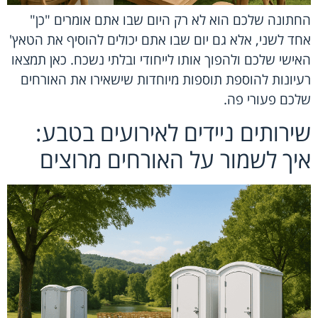
החתונה שלכם הוא לא רק היום שבו אתם אומרים "כן"
אחד לשני, אלא גם יום שבו אתם יכולים להוסיף את הטאץ'
האישי שלכם ולהפוך אותו לייחודי ובלתי נשכח. כאן תמצאו
רעיונות להוספת תוספות מיוחדות שישאירו את האורחים
שלכם פעורי פה.
שירותים ניידים לאירועים בטבע:
איך לשמור על האורחים מרוצים