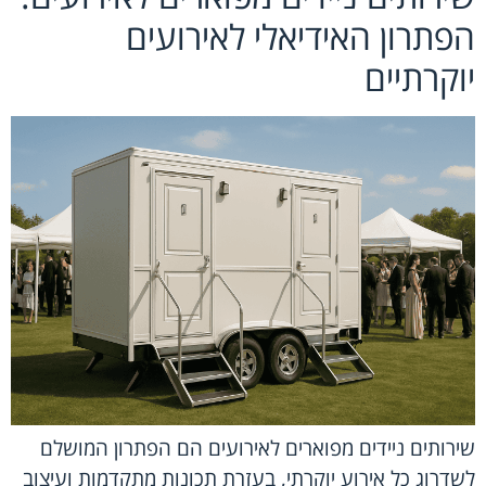
הפתרון האידיאלי לאירועים
יוקרתיים
שירותים ניידים מפוארים לאירועים הם הפתרון המושלם
לשדרוג כל אירוע יוקרתי, בעזרת תכונות מתקדמות ועיצוב