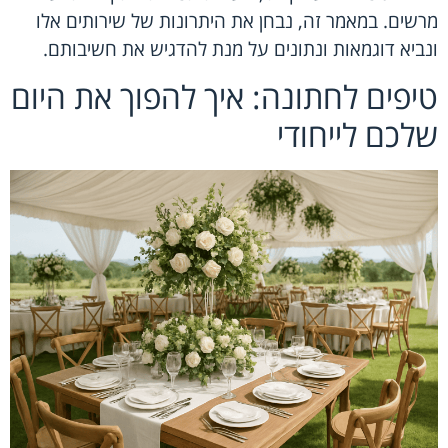
מרשים. במאמר זה, נבחן את היתרונות של שירותים אלו
ונביא דוגמאות ונתונים על מנת להדגיש את חשיבותם.
טיפים לחתונה: איך להפוך את היום
שלכם לייחודי