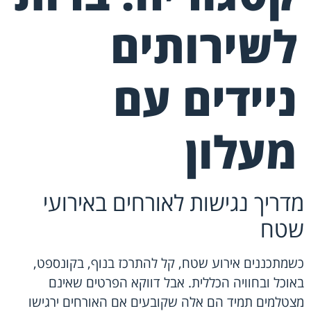
לשירותים
ניידים עם
מעלון
מדריך נגישות לאורחים באירועי
שטח
כשמתכננים אירוע שטח, קל להתרכז בנוף, בקונספט,
באוכל ובחוויה הכללית. אבל דווקא הפרטים שאינם
מצטלמים תמיד הם אלה שקובעים אם האורחים ירגישו