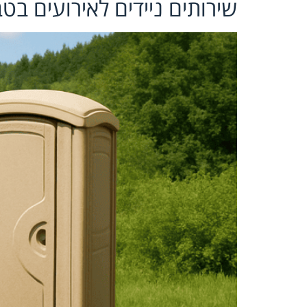
שירותים ניידים לאירועים בט