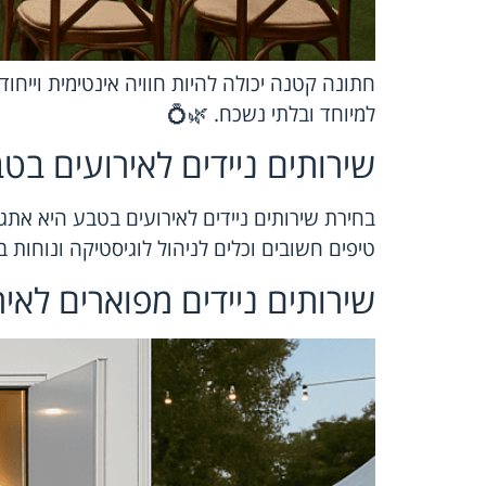
חתונה קטנה יכולה להיות חוויה אינטימית וייחו
למיוחד ובלתי נשכח. 🌿💍
שירותים ניידים לאירועים ב
בחירת שירותים ניידים לאירועים בטבע היא אתג
טיפים חשובים וכלים לניהול לוגיסטיקה ונוחות 
שירותים ניידים מפוארים לאי