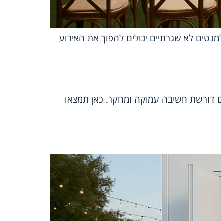
למנטים לא שגרתיים יכולים להפוך את האירוע
ים דורשת חשיבה עמוקה ומחקר. כאן תמצאו