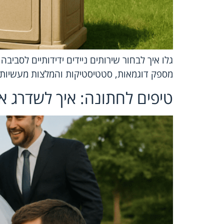
גלו איך לבחור שירותים ניידים ידידותיים לסב
מספק דוגמאות, סטטיסטיקות והמלצות מעשיות.
טיפים לחתונה: איך לשדרג א