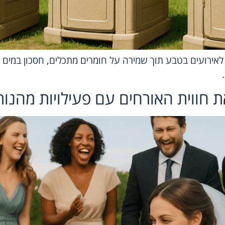
יבה לאירועים בטבע תוך שמירה על חומרים מתכלים, חסכון במ
ת חווית האורחים עם פעילויות מהנות