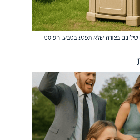
ים ושילובם בצורה שלא תפגע בטבע. הפוסט