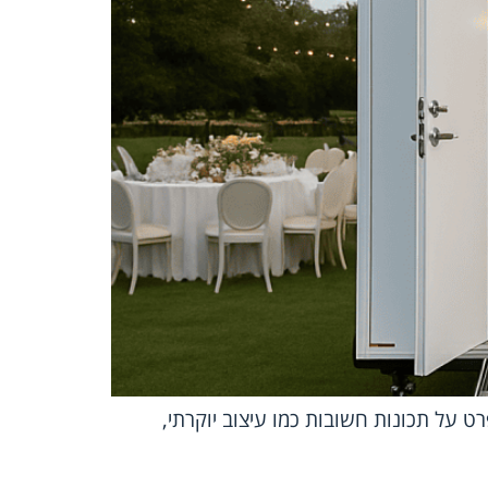
רט על תכונות חשובות כמו עיצוב יוקרתי,