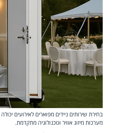
בחירת שירותים ניידים מפוארים לאירועים יכולה 
מערכות מיזוג אוויר וטכנולוגיה מתקדמת.