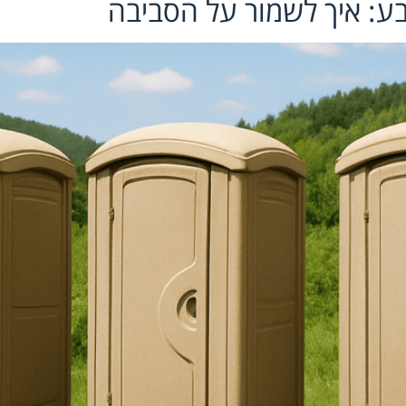
בע: איך לשמור על הסביבה