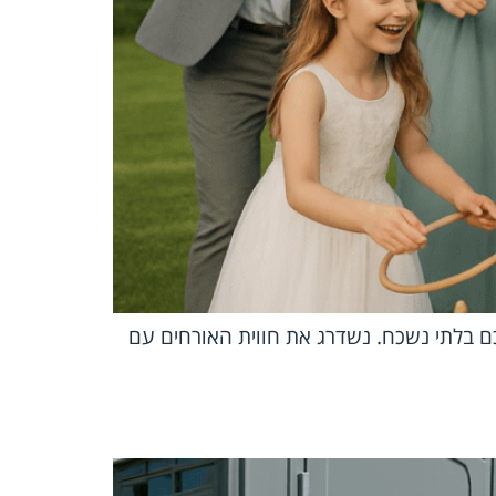
ם בלתי נשכח. נשדרג את חווית האורחים עם