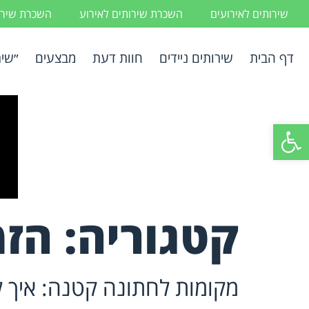
שירותים לאירועים
השכרת שירותים לאירוע
השכרת שירות
דף הבית
שירותים ניידים
חוות דעת
מבצעים
״שיר
פתח סרגל נגישות
קטגוריה:
הזמ
מקומות לחתונה קטנה: איך ליצ