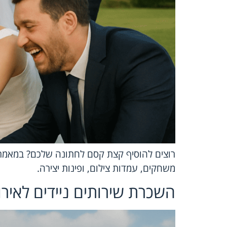
רוצים להוסיף קצת קסם לחתונה שלכם? במאמר ה
משחקים, עמדות צילום, ופינות יצירה.
השכרת שירותים ניידים לאיר