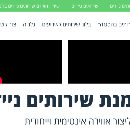
ים ניידים
שירותים ניידים
שיריון מוקדם שירותים ניידים בה
ותים בהפגזה״
בלוג שירותים לאירועים
גלריה
צור קשר
נת שירותים ניי
ור אווירה אינטימית וייחודית