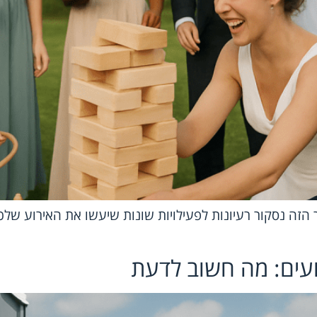
זה נסקור רעיונות לפעילויות שונות שיעשו את האירוע שלכ
ועים: מה חשוב לדעת