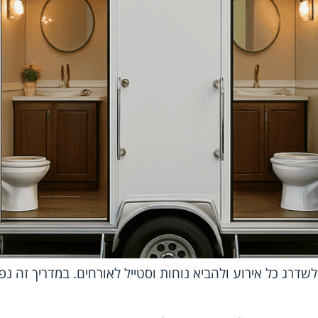
לשדרג כל אירוע ולהביא נוחות וסטייל לאורחים. במדריך זה נפ