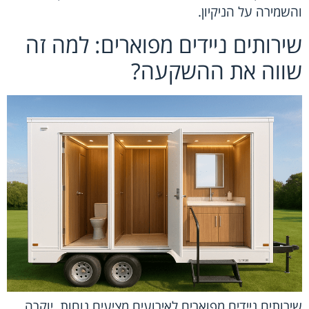
והשמירה על הניקיון.
שירותים ניידים מפוארים: למה זה
שווה את ההשקעה?
שירותים ניידים מפוארים לאירועים מציעים נוחות, יוקרה