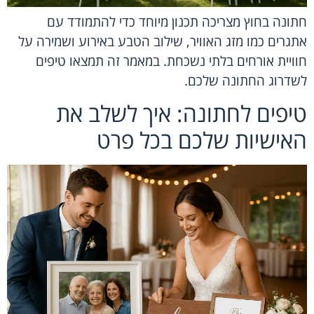
חתונה בחוץ מצריכה תכנון מיוחד כדי להתמודד עם
אתגרים כמו מזג האוויר, שילוב הטבע באירוע ושמירה על
חוויית אורחים בלתי נשכחת. במאמר זה תמצאו טיפים
לשדרוג החתונה שלכם.
טיפים לחתונה: איך לשלב את
האישיות שלכם בכל פרט