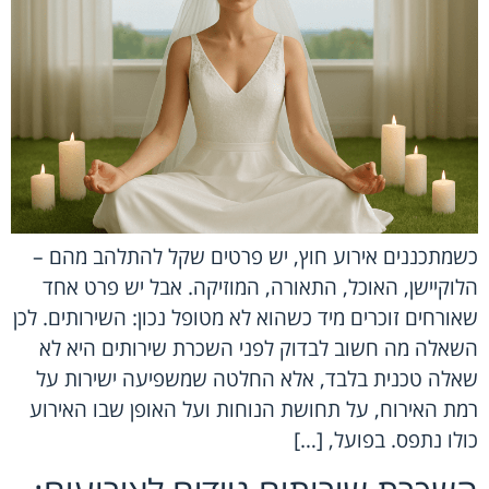
כשמתכננים אירוע חוץ, יש פרטים שקל להתלהב מהם –
הלוקיישן, האוכל, התאורה, המוזיקה. אבל יש פרט אחד
שאורחים זוכרים מיד כשהוא לא מטופל נכון: השירותים. לכן
השאלה מה חשוב לבדוק לפני השכרת שירותים היא לא
שאלה טכנית בלבד, אלא החלטה שמשפיעה ישירות על
רמת האירוח, על תחושת הנוחות ועל האופן שבו האירוע
כולו נתפס. בפועל, […]