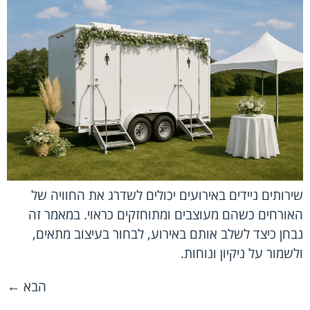
שירותים ניידים באירועים יכולים לשדרג את החוויה של
האורחים כשהם מעוצבים ומתוחזקים כראוי. במאמר זה
נבחן כיצד לשלב אותם באירוע, לבחור בעיצוב מתאים,
ולשמור על ניקיון ונוחות.
הבא
←