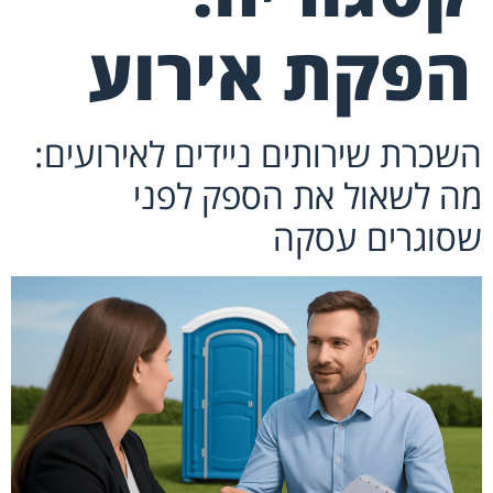
הפקת אירוע
השכרת שירותים ניידים לאירועים:
מה לשאול את הספק לפני
שסוגרים עסקה