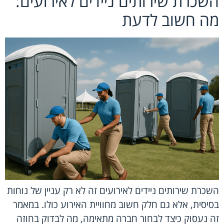
השכרת שירותים ניידים לאירועים:
מה חשוב לדעת
השכרת שירותים ניידים לאירועים זה לא רק עניין של נוחות
בסיסית, אלא גם חלק חשוב מחוויית האירוע כולו. במאמר
זה נעסוק כיצד לבחור חברה מתאימה, מה לבדוק בחוזה