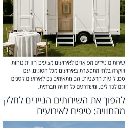
שירותים ניידים מפוארים לאירועים מציעים חוויית נוחות
ויוקרה בלתי מתפשרת באירועים מכל הסוגים. עם
טכנולוגיות חדשניות, הם מתאימים גם לאירועים קטנים
וגם לגדולים, ומשדרגים כל חוויה חברתית.
להפוך את השירותים הניידים לחלק
מהחוויה: טיפים לאירועים