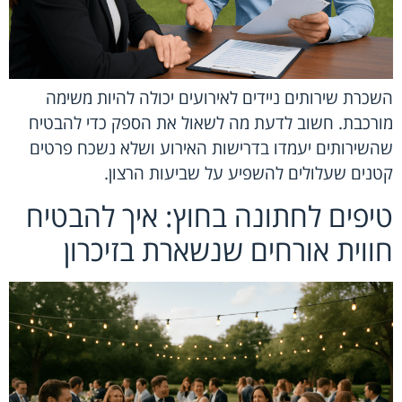
השכרת שירותים ניידים לאירועים יכולה להיות משימה
מורכבת. חשוב לדעת מה לשאול את הספק כדי להבטיח
שהשירותים יעמדו בדרישות האירוע ושלא נשכח פרטים
קטנים שעלולים להשפיע על שביעות הרצון.
טיפים לחתונה בחוץ: איך להבטיח
חווית אורחים שנשארת בזיכרון