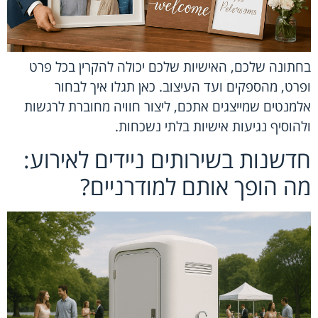
בחתונה שלכם, האישיות שלכם יכולה להקרין בכל פרט
ופרט, מהספקים ועד העיצוב. כאן תגלו איך לבחור
אלמנטים שמייצגים אתכם, ליצור חוויה מחוברת לרגשות
ולהוסיף נגיעות אישיות בלתי נשכחות.
חדשנות בשירותים ניידים לאירוע:
מה הופך אותם למודרניים?