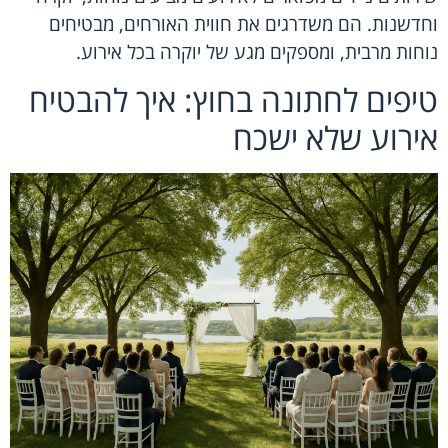
וחדשנות. הם משדרגים את חווית האורחים, מבטיחים
נוחות מרבית, ומספקים מגע של יוקרה בכל אירוע.
טיפים לחתונה בחוץ: איך להבטיח
אירוע שלא ישכח