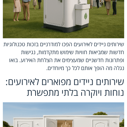
שירותים ניידים לאירועים הפכו למודרניים בזכות טכנולוגיות
חדשות שמביאות חוויות שימוש מתקדמות, נגישות
ופתרונות חדשניים שמעצימים את הצלחת האירוע. בואו
נגלה מה הופך אותם לכל כך מיוחדים.
שירותים ניידים מפוארים לאירועים:
נוחות ויוקרה בלתי מתפשרת