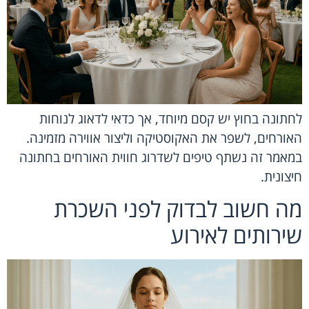
לחתונה בחוץ יש קסם מיוחד, אך כדאי לדאוג לנוחות
האורחים, לשפר את האקוסטיקה וליצור אווירה מזמינה.
במאמר זה נשתף טיפים לשדרוג חווית האורחים בחתונה
חיצונית.
מה חשוב לבדוק לפני השכרת
שירותים לאירוע