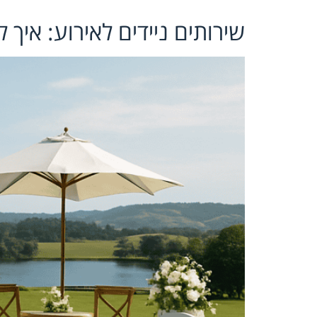
שירותים ניידים לאירוע: איך 