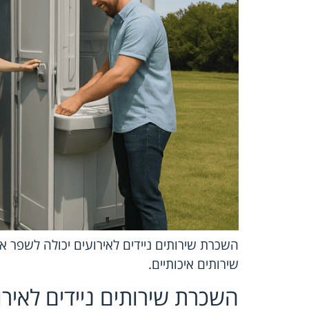
השכרת שירותים ניידים לאירועים יכולה לשפר את
שירותים איכותיים.
השכרת שירותים ניידים לאירו