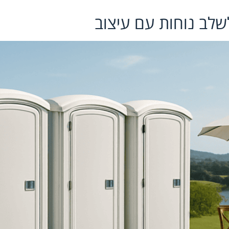
לשלב נוחות עם עיצוב