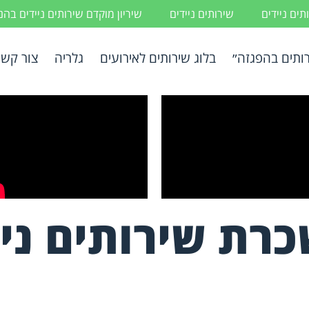
ים ניידים
שירותים ניידים
שיריון מוקדם שירותים ניידים בה
ותים בהפגזה״
בלוג שירותים לאירועים
גלריה
צור קשר
רת שירותים ניי