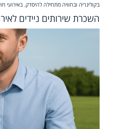
בקולינריה ובחוויה מתחילה להיסדק. באירועי חו
השכרת שירותים ניידים לאיר