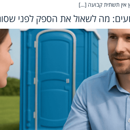
ץ אין תשתית קבועה […]
ועים: מה לשאול את הספק לפני שסו