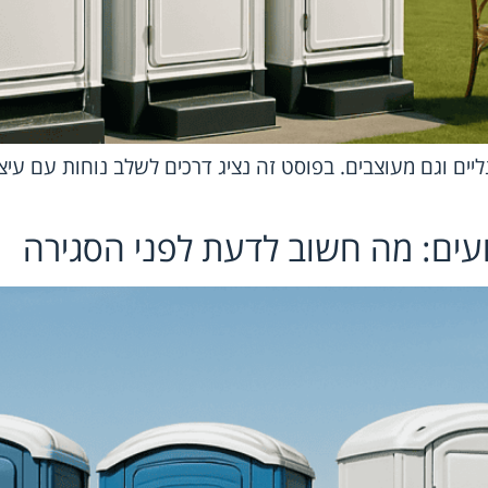
ונליים וגם מעוצבים. בפוסט זה נציג דרכים לשלב נוחות עם ע
ועים: מה חשוב לדעת לפני הסגירה