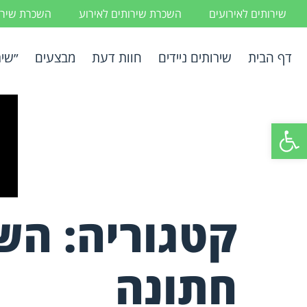
שירותים לאירועים
השכרת שירותים לאירוע
השכרת שירות
דף הבית
שירותים ניידים
חוות דעת
מבצעים
״שיר
פתח סרגל נגישות
קטגוריה:
השכ
חתונה