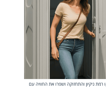
 רמת ניקיון והתחזוקה ושפרו את החוויה עם