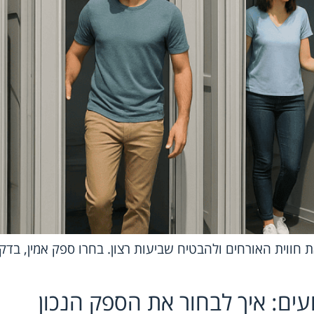
 חווית האורחים ולהבטיח שביעות רצון. בחרו ספק אמין, בדקו
עים: איך לבחור את הספק הנכון