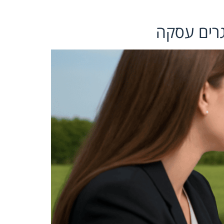
גרים עסקה