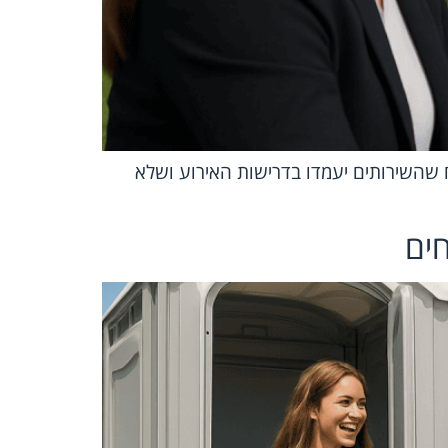
 שהשירותים יעמדו בדרישות האירוע ושלא
חים