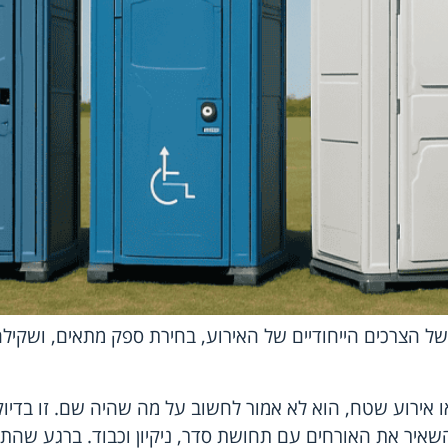
ל הצרכים הייחודיים של האירוע, בחירת ספק מתאים, ושקילה
אירוע שטח, הוא לא אמור לחשוב על מה שהיה שם. זו בדיוק ה
להשאיר את האורחים עם תחושת סדר, ניקיון וכבוד. ברגע שהת