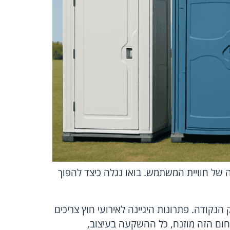
 של חוויית המשתמש. בואו נגלה כיצד להפוך
נקודה. פתרונות היגיינה לאירועי חוץ צריכים
חום הזה מוזנח, כל ההשקעה בעיצוב,