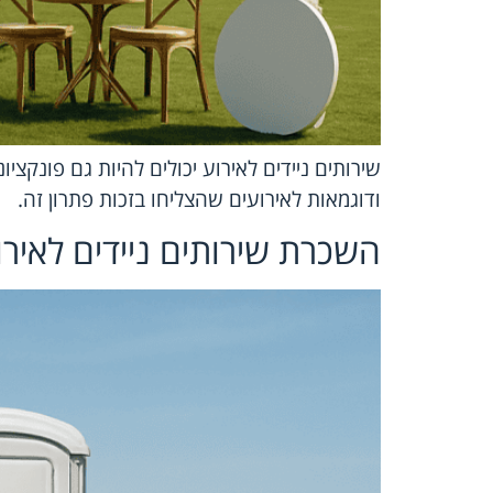
שירותים ניידים לאירוע יכולים להיות גם פונקצי
ודוגמאות לאירועים שהצליחו בזכות פתרון זה.
השכרת שירותים ניידים לאיר