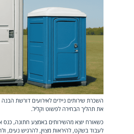
השכרת שירותים ניידים לאירועים דורשת הבנה ש
את תהליך הבחירה לפשוט וקליל.
כשאורח יוצא מהשירותים באמצע חתונה, כנס או 
לעבוד בשקט, להיראות מצוין, להרגיש נעים, ו