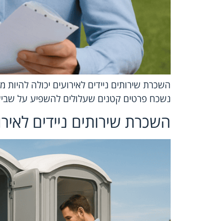
השכרת שירותים ניידים לאירועים יכולה להיות
נשכח פרטים קטנים שעלולים להשפיע על שביעו
השכרת שירותים ניידים לאירו