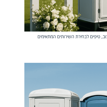
יצוב, טיפים לבחירת השירותים המתאימים