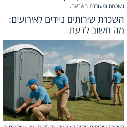
נשכחת ומעוררת השראה.
השכרת שירותים ניידים לאירועים:
מה חשוב לדעת
השכרת שירותים ניידים לאירועים זה לא רק עניין של נוחות