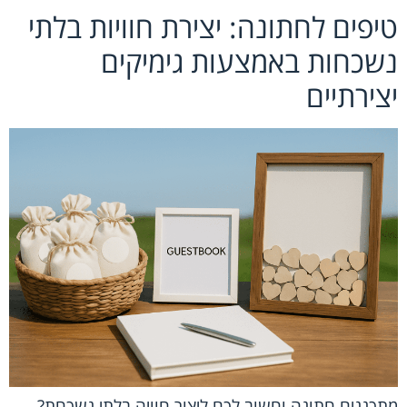
טיפים לחתונה: יצירת חוויות בלתי
נשכחות באמצעות גימיקים
יצירתיים
מתכננים חתונה וחשוב לכם ליצור חוויה בלתי נשכחת?