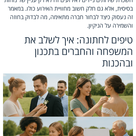
בסיסית, אלא גם חלק חשוב מחוויית האירוע כולו. במאמר
זה נעסוק כיצד לבחור חברה מתאימה, מה לבדוק בחוזה
והשמירה על הניקיון.
טיפים לחתונה: איך לשלב את
המשפחה והחברים בתכנון
ובהכנות