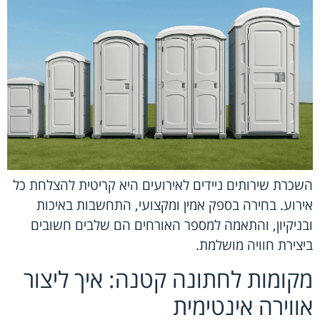
השכרת שירותים ניידים לאירועים היא קריטית להצלחת כל
אירוע. בחירה בספק אמין ומקצועי, התחשבות באיכות
ובניקיון, והתאמה למספר האורחים הם שלבים חשובים
ביצירת חוויה מושלמת.
מקומות לחתונה קטנה: איך ליצור
אווירה אינטימית