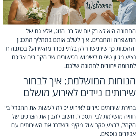
החתונה היא לא רק יום של בני הזוג, אלא גם של
המשפחה והחברים. איך לשלב אותם בתהליך התכנון
וההכנות כך שירגישו חלק בלתי נפרד מהאירוע? בכתבה זו
נציע מגוון טיפים לשימוש בכישורים של הקרובים אליכם
לתרומה ייחודית לחתונה שלכם.
הנוחות המושלמת: איך לבחור
שירותים ניידים לאירוע מושלם
בחירת שירותים ניידים לאירוע יכולה לעשות את ההבדל בין
חוויה מושלמת לבין תסכול. חשוב להבין את הצרכים של
הקהל, לבצע סקר שוק מקיף ולשדרג את השירותים עם
אביזרים נוספים.