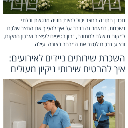
תכנון חתונה בחצר יכול להיות חוויה מרגשת ובלתי
נשכחת. במאמר זה נדבר על איך להפוך את החצר שלכם
למקום מושלם לחתונה, נדון בטיפים לעיצוב וארגון המקום,
ונציע דרכים לסדר את המרחב בצורה יעילה.
השכרת שירותים ניידים לאירועים:
איך להבטיח שירותי ניקיון מעולים