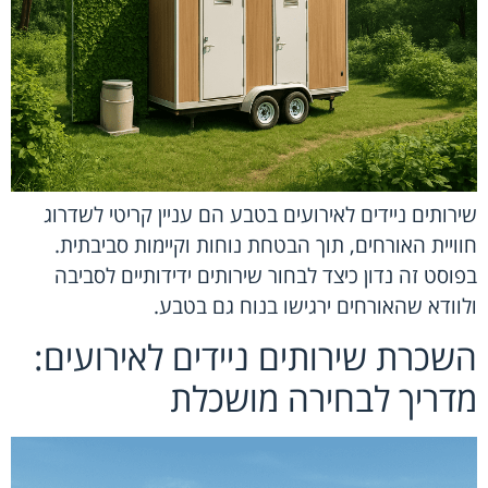
שירותים ניידים לאירועים בטבע הם עניין קריטי לשדרוג
חוויית האורחים, תוך הבטחת נוחות וקיימות סביבתית.
בפוסט זה נדון כיצד לבחור שירותים ידידותיים לסביבה
ולוודא שהאורחים ירגישו בנוח גם בטבע.
השכרת שירותים ניידים לאירועים:
מדריך לבחירה מושכלת