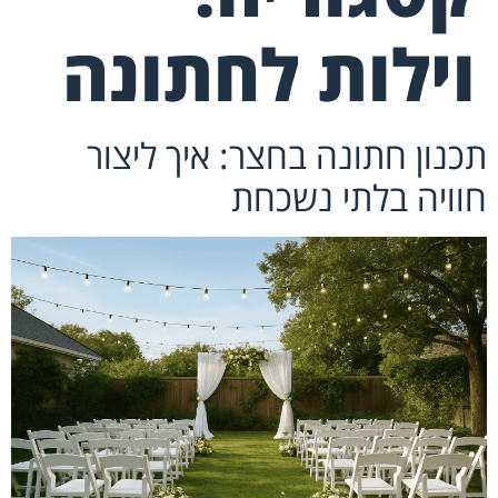
וילות לחתונה
תכנון חתונה בחצר: איך ליצור
חוויה בלתי נשכחת