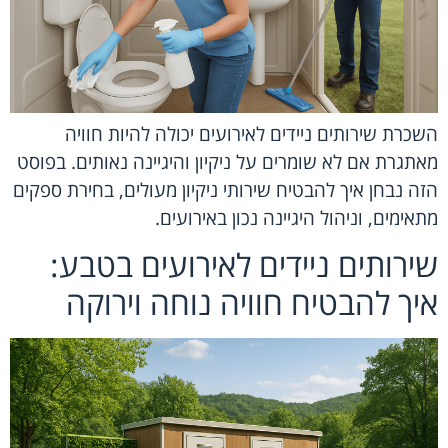
השכרת שירותים ניידים לאירועים יכולה להיות חוויה
מאתגרת אם לא שומרים על ניקיון והיגיינה נאותים. בפוסט
הזה נבחן איך להבטיח שירותי ניקיון מעולים, בחירת ספקים
מתאימים, וניהול היגיינה נכון באירועים.
שירותים ניידים לאירועים בטבע:
איך להבטיח חוויה נוחה וירוקה