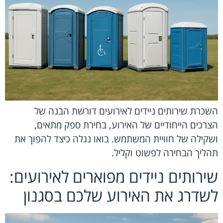
השכרת שירותים ניידים לאירועים דורשת הבנה של
הצרכים הייחודיים של האירוע, בחירת ספק מתאים,
ושקילה של חוויית המשתמש. בואו נגלה כיצד להפוך את
תהליך הבחירה לפשוט וקליל.
שירותים ניידים מפוארים לאירועים:
לשדרג את האירוע שלכם בסגנון