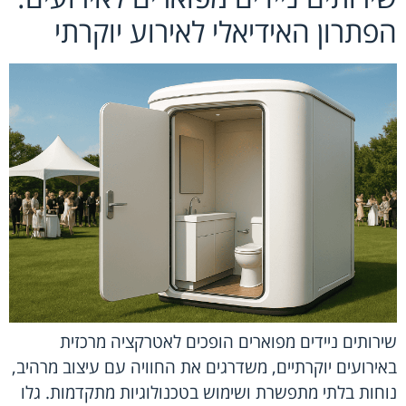
הפתרון האידיאלי לאירוע יוקרתי
שירותים ניידים מפוארים הופכים לאטרקציה מרכזית
באירועים יוקרתיים, משדרגים את החוויה עם עיצוב מרהיב,
נוחות בלתי מתפשרת ושימוש בטכנולוגיות מתקדמות. גלו