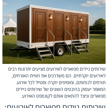
שירותים ניידים מפוארים לאירועים מציעים יתרונות רבים
לאירועים יוקרתיים. הם משדרגים את חוויית האורחים,
תורמים לנוחותם, ומוסיפים יוקרה וסטייל לכל אירוע.
המאמר יעסוק בהיבטים השונים של שירותים ניידים
מפוארים וכיצד להתאים אותם לקונספט האירוע.
שירותים ניידים מפוארים לאירועים: