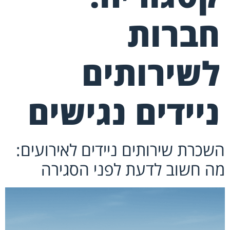
חברות
לשירותים
ניידים נגישים
השכרת שירותים ניידים לאירועים:
מה חשוב לדעת לפני הסגירה