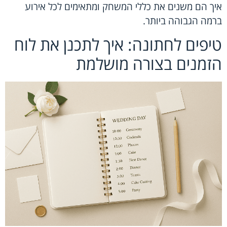
איך הם משנים את כללי המשחק ומתאימים לכל אירוע
ברמה הגבוהה ביותר.
טיפים לחתונה: איך לתכנן את לוח
הזמנים בצורה מושלמת