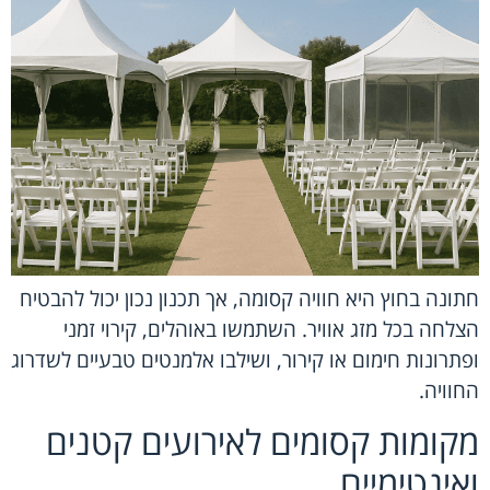
חתונה בחוץ היא חוויה קסומה, אך תכנון נכון יכול להבטיח
הצלחה בכל מזג אוויר. השתמשו באוהלים, קירוי זמני
ופתרונות חימום או קירור, ושילבו אלמנטים טבעיים לשדרוג
החוויה.
מקומות קסומים לאירועים קטנים
ואינטימיים