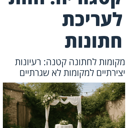
לעריכת
חתונות
מקומות לחתונה קטנה: רעיונות
יצירתיים למקומות לא שגרתיים