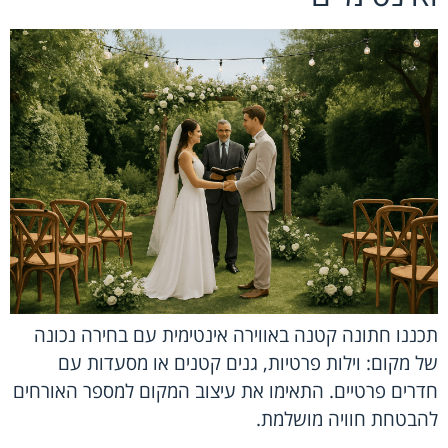
תכננו חתונה קטנה באווירה אינטימית עם בחירה נכונה
של מקום: וילות פרטיות, גנים קטנים או מסעדות עם
חדרים פרטיים. התאימו את עיצוב המקום למספר האורחים
להבטחת חוויה מושלמת.