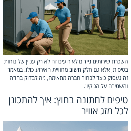
השכרת שירותים ניידים לאירועים זה לא רק עניין של נוחות
בסיסית, אלא גם חלק חשוב מחוויית האירוע כולו. במאמר
זה נעסוק כיצד לבחור חברה מתאימה, מה לבדוק בחוזה
והשמירה על הניקיון.
טיפים לחתונה בחוץ: איך להתכונן
לכל מזג אוויר