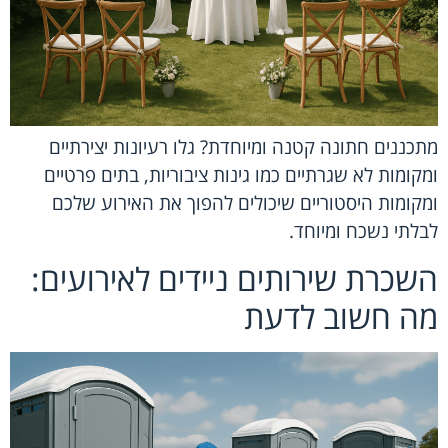
מתכננים חתונה קטנה ומיוחדת? גלו רעיונות יצירתיים
ומקומות לא שגרתיים כמו גינות ציבוריות, בתים פרטיים
ומקומות היסטוריים שיכולים להפוך את האירוע שלכם
לבלתי נשכח ומיוחד.
השכרת שירותים ניידים לאירועים:
מה חשוב לדעת