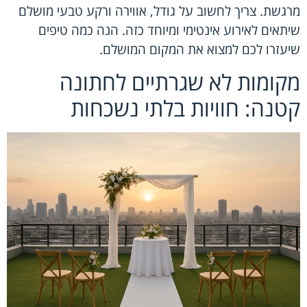
מרגשת. צריך לחשוב על גודל, אווירה ורקע טבעי מושלם
שיתאים לאירוע אינטימי ומיוחד כזה. הנה כמה טיפים
שיעזרו לכם למצוא את המקום המושלם.
מקומות לא שגרתיים לחתונה
קטנה: חוויות בלתי נשכחות