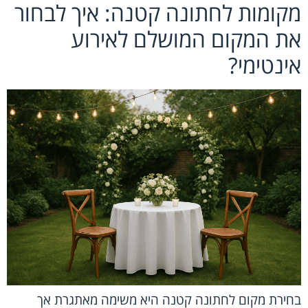
מקומות לחתונה קטנה: איך לבחור
את המקום המושלם לאירוע
אינטימי?
בחירת מקום לחתונה קטנה היא משימה מאתגרת אך