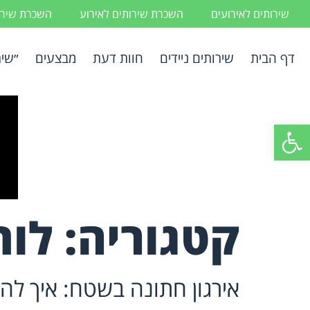
שירותים לאירועים
השכרת שירותים לאירוע
השכרת שירות
דף הבית
שירותים ניידים
חוות דעת
מבצעים
״שיר
פתח סרגל נגישות
קטגוריה:
לות
אירגון חתונה בשטח: איך ל