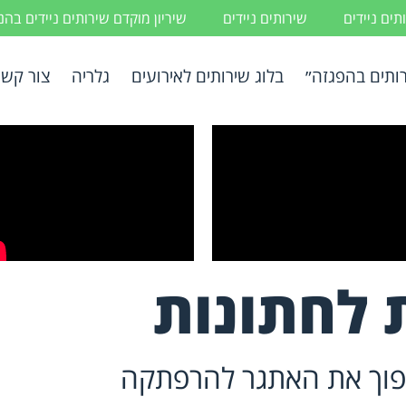
ים ניידים
שירותים ניידים
שיריון מוקדם שירותים ניידים בה
ותים בהפגזה״
בלוג שירותים לאירועים
גלריה
צור קשר
 לחתונות
הפוך את האתגר להרפתקה