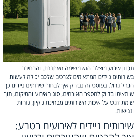
תכנון אירוע מוצלח הוא משימה מאתגרת, והבחירה
בשירותים ניידים המתאימים לצרכים שלכם יכולה לעשות
הבדל גדול. בפוסט זה נבדוק איך לבחור שירותים ניידים כך
שיתאימו בדיוק למספר האורחים, סוג האירוע והמיקום, תוך
שימת דגש על איכות השירותים מבחינת ניקיון, נוחות
ונגישות.
שירותים ניידים לאירועים בטבע: