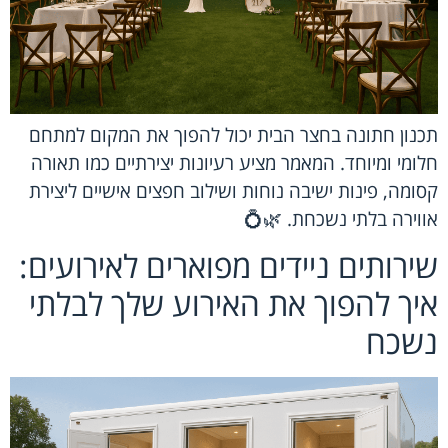
תכנון חתונה בחצר הבית יכול להפוך את המקום למתחם
חלומי ומיוחד. המאמר מציע רעיונות יצירתיים כמו תאורה
קסומה, פינות ישיבה נוחות ושילוב חפצים אישיים ליצירת
אווירה בלתי נשכחת. 🌿💍
שירותים ניידים מפוארים לאירועים:
איך להפוך את האירוע שלך לבלתי
נשכח