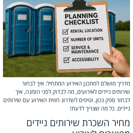
מדריך מושלם למתכנן האירוע המתחיל: איך לבחור
שירותים ניידים לאירועים, מה לבדוק לפני הזמנה, איך
לבחור ספק נכון, וטיפים לשדרוג חווית האירוע עם שירותים
ניידים. כל מה שצריך לדעת!
מחיר השכרת שירותים ניידים