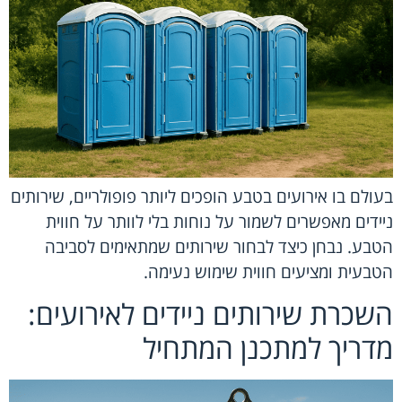
בעולם בו אירועים בטבע הופכים ליותר פופולריים, שירותים
ניידים מאפשרים לשמור על נוחות בלי לוותר על חווית
הטבע. נבחן כיצד לבחור שירותים שמתאימים לסביבה
הטבעית ומציעים חווית שימוש נעימה.
השכרת שירותים ניידים לאירועים:
מדריך למתכנן המתחיל