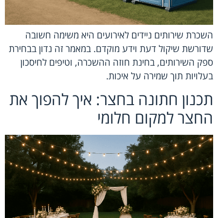
השכרת שירותים ניידים לאירועים היא משימה חשובה
שדורשת שיקול דעת וידע מוקדם. במאמר זה נדון בבחירת
ספק השירותים, בחינת חוזה ההשכרה, וטיפים לחיסכון
בעלויות תוך שמירה על איכות.
תכנון חתונה בחצר: איך להפוך את
החצר למקום חלומי