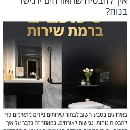
איך להבטיח שהאורחים ירגישו
בנוח?
באירועים בטבע חשוב לבחור שירותים ניידים מתאימים כדי
להבטיח נוחות ונגישות לאורחים. במאמר זה נדבר על איך