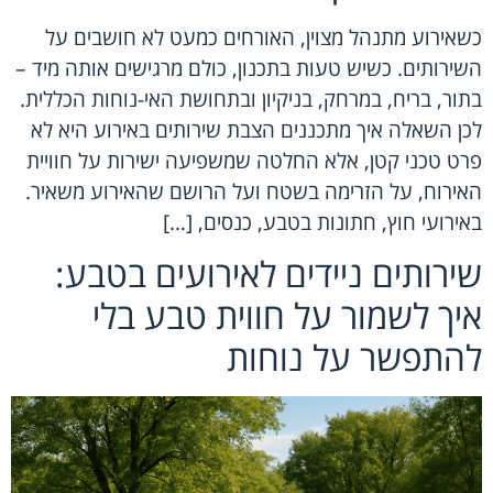
כשאירוע מתנהל מצוין, האורחים כמעט לא חושבים על
השירותים. כשיש טעות בתכנון, כולם מרגישים אותה מיד –
בתור, בריח, במרחק, בניקיון ובתחושת האי-נוחות הכללית.
לכן השאלה איך מתכננים הצבת שירותים באירוע היא לא
פרט טכני קטן, אלא החלטה שמשפיעה ישירות על חוויית
האירוח, על הזרימה בשטח ועל הרושם שהאירוע משאיר.
באירועי חוץ, חתונות בטבע, כנסים, […]
שירותים ניידים לאירועים בטבע:
איך לשמור על חווית טבע בלי
להתפשר על נוחות