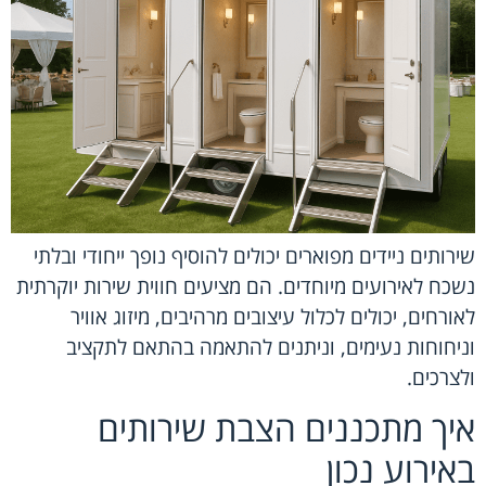
שירותים ניידים מפוארים יכולים להוסיף נופך ייחודי ובלתי
נשכח לאירועים מיוחדים. הם מציעים חווית שירות יוקרתית
לאורחים, יכולים לכלול עיצובים מרהיבים, מיזוג אוויר
וניחוחות נעימים, וניתנים להתאמה בהתאם לתקציב
ולצרכים.
איך מתכננים הצבת שירותים
באירוע נכון