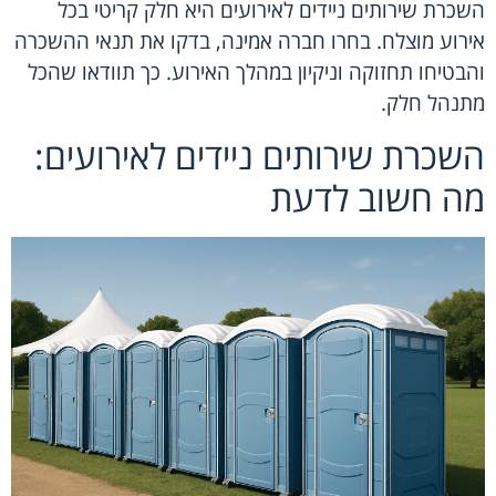
השכרת שירותים ניידים לאירועים היא חלק קריטי בכל
אירוע מוצלח. בחרו חברה אמינה, בדקו את תנאי ההשכרה
והבטיחו תחזוקה וניקיון במהלך האירוע. כך תוודאו שהכל
מתנהל חלק.
השכרת שירותים ניידים לאירועים:
מה חשוב לדעת