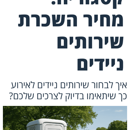
מחיר השכרת
שירותים
ניידים
איך לבחור שירותים ניידים לאירוע
כך שיתאימו בדיוק לצרכים שלכם?