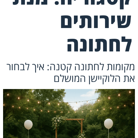
שירותים
לחתונה
מקומות לחתונה קטנה: איך לבחור
את הלוקיישן המושלם