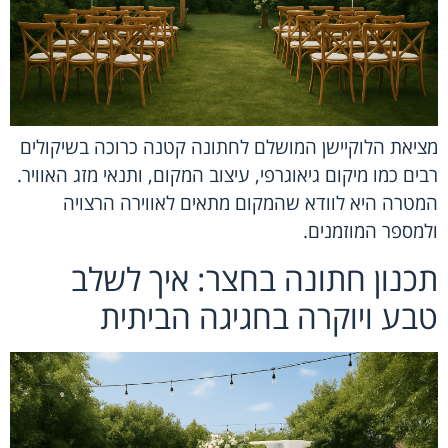
מציאת הלוקיישן המושלם לחתונה קטנה כרוכה בשיקולים
רבים כמו מיקום גיאוגרפי, עיצוב המקום, ותנאי מזג האוויר.
המטרה היא לוודא שהמקום מתאים לאווירה הרצויה
ולמספר המוזמנים.
תכנון חתונה בחצר: איך לשלב
טבע ויוקרה בחגיגה הביתית