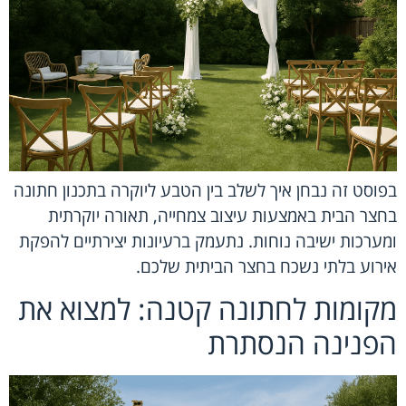
בפוסט זה נבחן איך לשלב בין הטבע ליוקרה בתכנון חתונה
בחצר הבית באמצעות עיצוב צמחייה, תאורה יוקרתית
ומערכות ישיבה נוחות. נתעמק ברעיונות יצירתיים להפקת
אירוע בלתי נשכח בחצר הביתית שלכם.
מקומות לחתונה קטנה: למצוא את
הפנינה הנסתרת