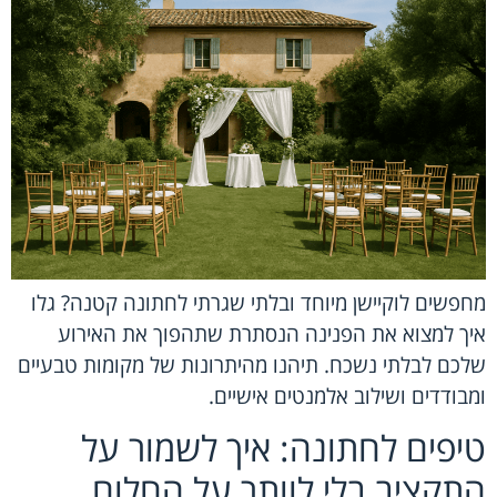
מחפשים לוקיישן מיוחד ובלתי שגרתי לחתונה קטנה? גלו
איך למצוא את הפנינה הנסתרת שתהפוך את האירוע
שלכם לבלתי נשכח. תיהנו מהיתרונות של מקומות טבעיים
ומבודדים ושילוב אלמנטים אישיים.
טיפים לחתונה: איך לשמור על
התקציב בלי לוותר על החלום