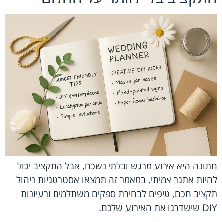
חתונה היא אירוע מרגש ובלתי נשכח, אבל התקציב יכול
להיות אתגר אמיתי. במאמר זה תמצאו אסטרטגיות ניהול
תקציב חכם, טיפים לבחירת ספקים משתלמים ורעיונות
DIY שישדרגו את האירוע שלכם.