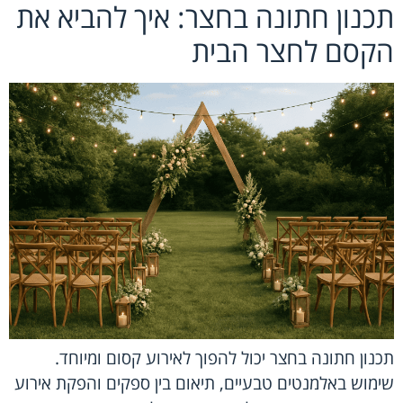
תכנון חתונה בחצר: איך להביא את
הקסם לחצר הבית
תכנון חתונה בחצר יכול להפוך לאירוע קסום ומיוחד.
שימוש באלמנטים טבעיים, תיאום בין ספקים והפקת אירוע