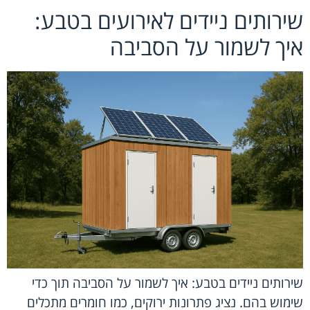
שירותים ניידים לאירועים בטבע:
איך לשמור על הסביבה
שירותים ניידים בטבע: איך לשמור על הסביבה תוך כדי
שימוש בהם. נציג פתרונות ירוקים, כמו חומרים מתכלים