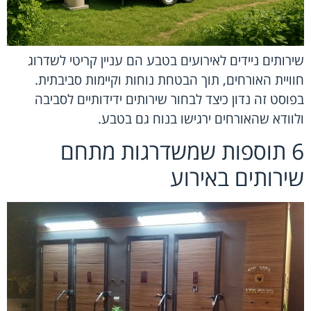
שירותים ניידים לאירועים בטבע הם עניין קריטי לשדרוג
חוויית האורחים, תוך הבטחת נוחות וקיימות סביבתית.
בפוסט זה נדון כיצד לבחור שירותים ידידותיים לסביבה
ולוודא שהאורחים ירגישו בנוח גם בטבע.
6 תוספות שמשדרגות מתחם
שירותים באירוע