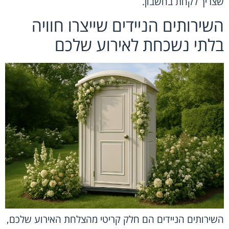
שצריך לקחת בחשבון.
השירותים הניידים שייצרו חוויה
בלתי נשכחת לאירוע שלכם
השירותים הניידים הם חלק קריטי מהצלחת האירוע שלכם,