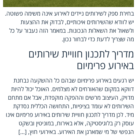
בחירת ספק לשירותים ניידים לאירוע אינה משימה פשוטה.
יש לוודא שהשירותים איכותיים, לבדוק את ההצעות
ולשאול את השאלות הנכונות. במאמר הזה נעבור על כל
מה שצריך לדעת כדי לבחור נכון.
מדריך לתכנון חוויית שירותים
באירוע פרימיום
יש רגעים באירוע פרימיום שבהם כל ההשקעה נבחנת
דווקא במקום שהאורחים לא מצלמים. האוכל יכול להיות
מדויק, העיצוב מרשים וההפקה מוקפדת, אבל אם מתחם
השירותים לא עומד בציפיות, התחושה הכללית נסדקת
מיד. לכן מדריך לתכנון חוויית שירותים באירוע פרימיום אינו
עוסק רק בלוגיסטיקה, אלא באירוח, במוניטין ובשקט
הנפשי של מי שמארגן את האירוע. באירועי חוץ, […]