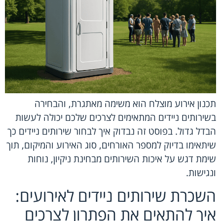
תכנון אירוע מוצלח הוא משימה מאתגרת, והבחירה
בשירותים ניידים המתאימים לצרכים שלכם יכולה לעשות
הבדל גדול. בפוסט זה נבדוק איך לבחור שירותים ניידים כך
שיתאימו בדיוק למספר האורחים, סוג האירוע והמיקום, תוך
שימת דגש על איכות השירותים מבחינת ניקיון, נוחות
ונגישות.
השכרת שירותים ניידים לאירועים:
איך להתאים את הפתרון לצרכים