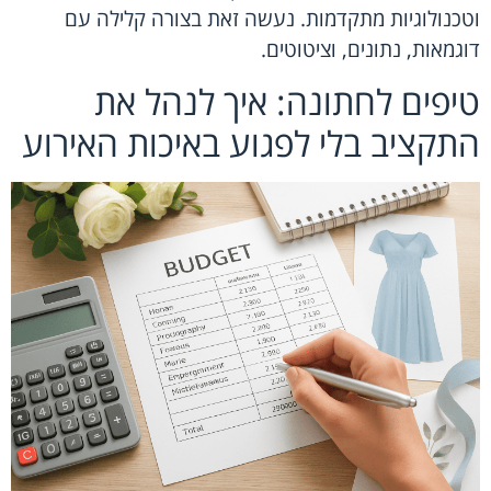
וטכנולוגיות מתקדמות. נעשה זאת בצורה קלילה עם
דוגמאות, נתונים, וציטוטים.
טיפים לחתונה: איך לנהל את
התקציב בלי לפגוע באיכות האירוע