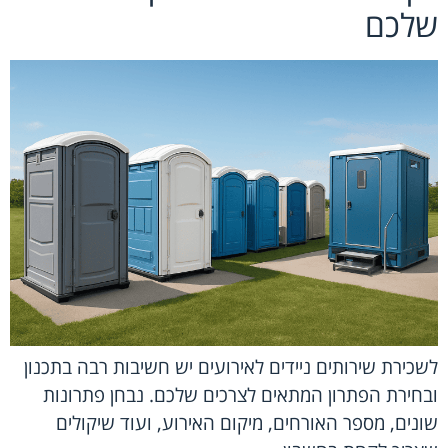
שלכם
לשכירת שירותים ניידים לאירועים יש חשיבות רבה בתכנון
ובחירת הפתרון המתאים לצרכים שלכם. נבחן פתרונות
שונים, מספר האורחים, מיקום האירוע, ועוד שיקולים