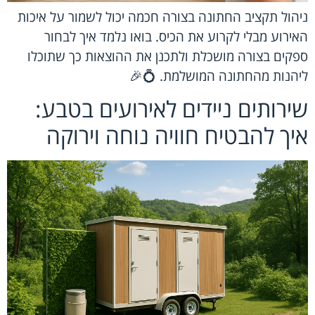
ניהול תקציב החתונה בצורה חכמה יכול לשמור על איכות
האירוע מבלי לקרוע את הכיס. בואו נלמד איך לבחור
ספקים בצורה מושכלת ולתכנן את ההוצאות כך שתוכלו
ליהנות מהחתונה המושלמת. 💍🎉
שירותים ניידים לאירועים בטבע:
איך להבטיח חוויה נוחה וירוקה