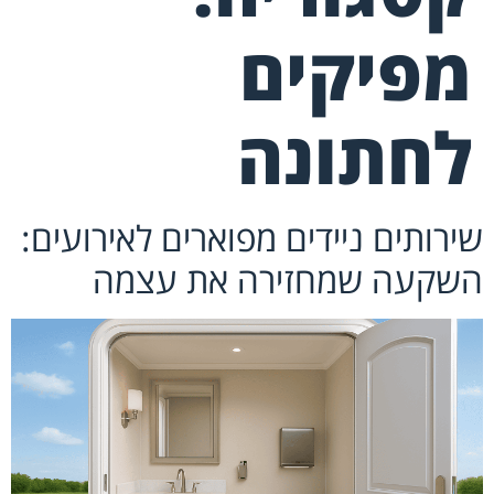
מפיקים
לחתונה
שירותים ניידים מפוארים לאירועים:
השקעה שמחזירה את עצמה