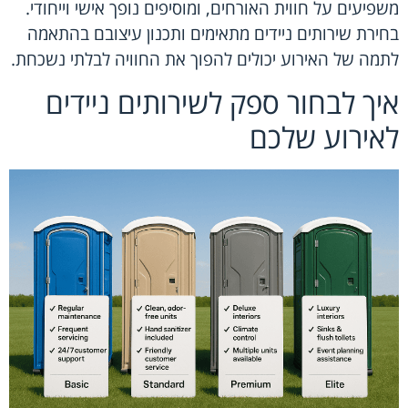
משפיעים על חווית האורחים, ומוסיפים נופך אישי וייחודי.
בחירת שירותים ניידים מתאימים ותכנון עיצובם בהתאמה
לתמה של האירוע יכולים להפוך את החוויה לבלתי נשכחת.
איך לבחור ספק לשירותים ניידים
לאירוע שלכם