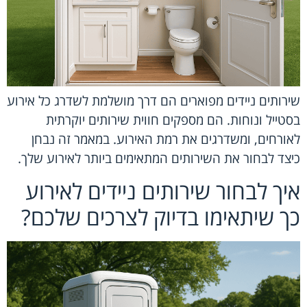
שירותים ניידים מפוארים הם דרך מושלמת לשדרג כל אירוע
בסטייל ונוחות. הם מספקים חווית שירותים יוקרתית
לאורחים, ומשדרגים את רמת האירוע. במאמר זה נבחן
כיצד לבחור את השירותים המתאימים ביותר לאירוע שלך.
איך לבחור שירותים ניידים לאירוע
כך שיתאימו בדיוק לצרכים שלכם?