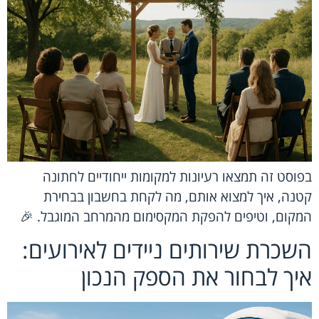
בפוסט זה תמצאו רעיונות למקומות ייחודיים לחתונה
קטנה, איך למצוא אותם, מה לקחת בחשבון בבחירת
המקום, וטיפים להפקת המקסימום מהמרחב המוגבל. 🎉
השכרת שירותים ניידים לאירועים:
איך לבחור את הספק הנכון