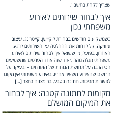
שצריך לקחת בחשבון.
איך לבחור שירותים לאירוע
משפחתי נכון
כשמשקיעים חודשים בבחירת לוקיישן, קייטרינג, עיצוב
ומוזיקה, קל לדחות את ההחלטה על השירותים לרגע
האחרון. בפועל, מי ששואל איך לבחור שירותים לאירוע
משפחתי מגלה מהר מאוד שזה אחד הפרטים שמשפיעים
הכי הרבה על תחושת הנוחות של האורחים – ובעיקר על
הרושם שהאירוע משאיר אחריו. באירוע משפחתי אין מקום
לפשרות מביכות. חתונה בטבע, בר מצווה בחצר […]
מקומות לחתונה קטנה: איך לבחור
את המיקום המושלם