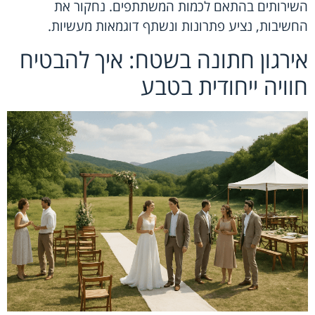
השירותים בהתאם לכמות המשתתפים. נחקור את
החשיבות, נציע פתרונות ונשתף דוגמאות מעשיות.
אירגון חתונה בשטח: איך להבטיח
חוויה ייחודית בטבע