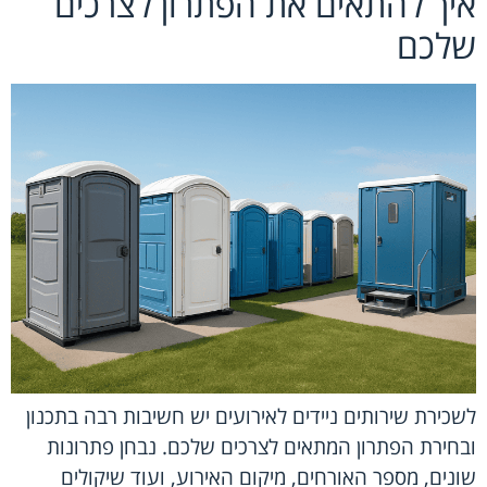
איך להתאים את הפתרון לצרכים
שלכם
לשכירת שירותים ניידים לאירועים יש חשיבות רבה בתכנון
ובחירת הפתרון המתאים לצרכים שלכם. נבחן פתרונות
שונים, מספר האורחים, מיקום האירוע, ועוד שיקולים