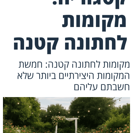
מקומות
לחתונה קטנה
מקומות לחתונה קטנה: חמשת
המקומות היצירתיים ביותר שלא
חשבתם עליהם