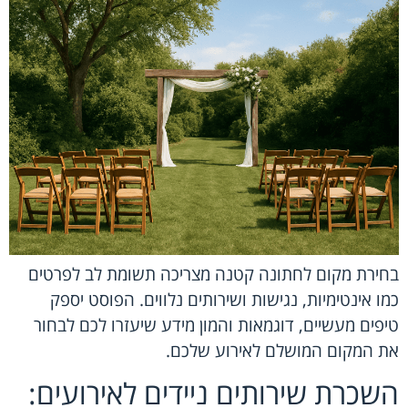
בחירת מקום לחתונה קטנה מצריכה תשומת לב לפרטים
כמו אינטימיות, נגישות ושירותים נלווים. הפוסט יספק
טיפים מעשיים, דוגמאות והמון מידע שיעזרו לכם לבחור
את המקום המושלם לאירוע שלכם.
השכרת שירותים ניידים לאירועים: