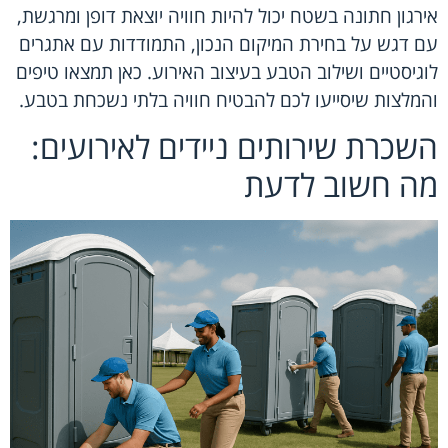
אירגון חתונה בשטח יכול להיות חוויה יוצאת דופן ומרגשת,
עם דגש על בחירת המיקום הנכון, התמודדות עם אתגרים
לוגיסטיים ושילוב הטבע בעיצוב האירוע. כאן תמצאו טיפים
והמלצות שיסייעו לכם להבטיח חוויה בלתי נשכחת בטבע.
השכרת שירותים ניידים לאירועים:
מה חשוב לדעת