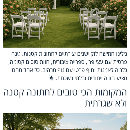
גילינו חמישה לוקיישנים יצירתיים לחתונות קטנות: גינה
פרטית עם עצי פרי, ספרייה ציבורית, חוות סוסים קסומה,
גלריה לאמנות וחוף פרטי עם נוף מרהיב. כל אחד מהם
מציע חוויה ייחודית ובלתי נשכחת. 🌟
המקומות הכי טובים לחתונה קטנה
ולא שגרתית