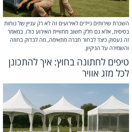
השכרת שירותים ניידים לאירועים זה לא רק עניין של נוחות
בסיסית, אלא גם חלק חשוב מחוויית האירוע כולו. במאמר
זה נעסוק כיצד לבחור חברה מתאימה, מה לבדוק בחוזה
והשמירה על הניקיון.
טיפים לחתונה בחוץ: איך להתכונן
לכל מזג אוויר