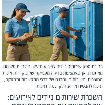
בחירת ספק שירותים ניידים לאירועים עשויה להיות משימה
מאתגרת, אך באמצעות בדיקה מעמיקה של ביקורות, איכות
המוצרים והשירותים, והבנה של דרכי התקשרות ותחזוקה,
תוכלו להבטיח אירוע חלק ונטול דאגות.
השכרת שירותים ניידים לאירועים: