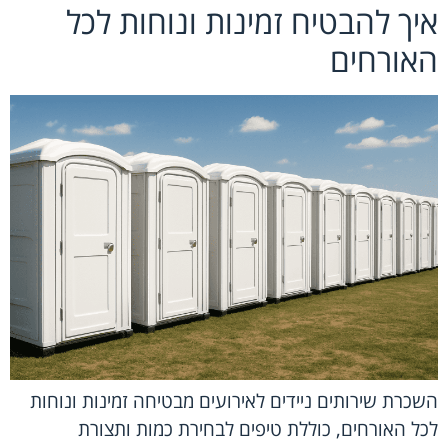
איך להבטיח זמינות ונוחות לכל
האורחים
השכרת שירותים ניידים לאירועים מבטיחה זמינות ונוחות
לכל האורחים, כוללת טיפים לבחירת כמות ותצורת